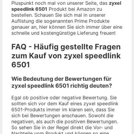
Pluspunkt noch mal von unserer Seite, das
zyxel
speedlink 6501
Produkt bei Amazon zu
bestellen. Schauen Sie sich mal in unserer
Auflistung die sogenannten Prime Produkte
genauer an, hier können Sie sich immer über eine
schnelle und kostengünstige Lieferung freuen!
FAQ - Häufig gestellte Fragen
zum Kauf von zyxel speedlink
6501
Wie Bedeutung der Bewertungen für
zyxel speedlink 6501 richtig deuten?
Egal ob positive oder negative Bewertung. Sie
sollten sich vor dem Kauf eines zyxel speedlink
6501-Produkts immer im klaren sein, dass Sie
sich bei Bewertungen anschauen. Sowohl die
negativen, als auch die positiven Bewertungen.
So sehen Sie in der Regel direkt die Vor- und
Nachteile vom Produkt und können so eine