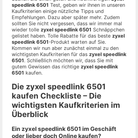
speedlink 6501
Test, geben wir ihnen in unseren
Kaufkriterien einige nützliche Tipps und
Empfehlungen. Dazu aber später mehr. Zudem
sollten Sie nicht vergessen, dass wir immer mal
wieder tolle
zyxel speedlink 6501
Schnäppchen
gelistet haben. Tolle Rabatte für das beste
zyxel
speedlink 6501
-Produkt warten auf Sie.
Kommen wir nun aber zunächst einmal zu den
wichtigsten Kaufkriterien für das
zyxel speedlink
6501
. Schließlich möchten wir, dass Sie mit
gutem Gewissen das richtige
zyxel speedlink
6501
kaufen.
Die
zyxel speedlink 6501
kaufen Checkliste – Die
wichtigsten Kaufkriterien im
Überblick
Ein zyxel speedlink 6501 im Geschäft
oder lieber doch Online kaufen?