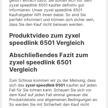
gehört einfach dazu. Sie sollten sich vor dem
zyxel speedlink 6501 kaufen definitiv gut
informieren. Unser zyxel speedlink 6501
Kaufratgeber hilft ihnen dabei. So sind Sie
perfekt informiert und können sich sicher sein,
dass Sie den Kauf nicht bereuen werden.
Produktvideo zum
zyxel
speedlink 6501
Vergleich
Abschließendes Fazit zum
zyxel speedlink 6501
Vergleich
Zum Schluss kommen wir zu der Meinung, dass
sich das
zyxel speedlink 6501
kaufen auf jeden
Fall für Sie lohnen kann. Schauen Sie sich vor
dem Kauf auf jeden Fall einmal genauer die
Produktdetails und allgemeinen Bedingungen an.
So werden Sie mit Sicherheit den Kauf nicht