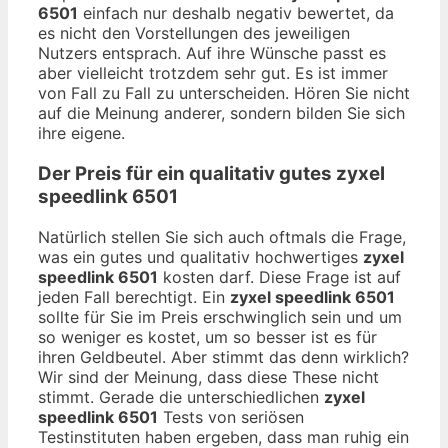
6501
einfach nur deshalb negativ bewertet, da
es nicht den Vorstellungen des jeweiligen
Nutzers entsprach. Auf ihre Wünsche passt es
aber vielleicht trotzdem sehr gut. Es ist immer
von Fall zu Fall zu unterscheiden. Hören Sie nicht
auf die Meinung anderer, sondern bilden Sie sich
ihre eigene.
Der Preis für ein qualitativ gutes
zyxel
speedlink 6501
Natürlich stellen Sie sich auch oftmals die Frage,
was ein gutes und qualitativ hochwertiges
zyxel
speedlink 6501
kosten darf. Diese Frage ist auf
jeden Fall berechtigt. Ein
zyxel speedlink 6501
sollte für Sie im Preis erschwinglich sein und um
so weniger es kostet, um so besser ist es für
ihren Geldbeutel. Aber stimmt das denn wirklich?
Wir sind der Meinung, dass diese These nicht
stimmt. Gerade die unterschiedlichen
zyxel
speedlink 6501
Tests von seriösen
Testinstituten haben ergeben, dass man ruhig ein