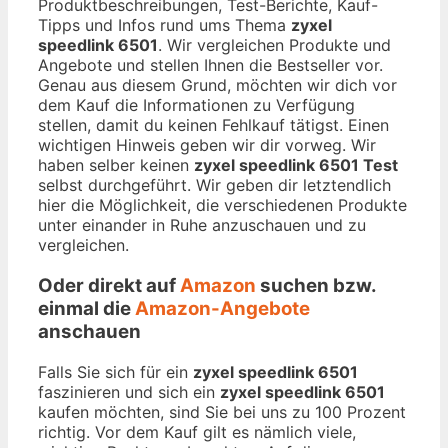
Produktbeschreibungen, Test-Berichte, Kauf-
Tipps und Infos rund ums Thema
zyxel
speedlink 6501
. Wir vergleichen Produkte und
Angebote und stellen Ihnen die Bestseller vor.
Genau aus diesem Grund, möchten wir dich vor
dem Kauf die Informationen zu Verfügung
stellen, damit du keinen Fehlkauf tätigst. Einen
wichtigen Hinweis geben wir dir vorweg. Wir
haben selber keinen
zyxel speedlink 6501 Test
selbst durchgeführt. Wir geben dir letztendlich
hier die Möglichkeit, die verschiedenen Produkte
unter einander in Ruhe anzuschauen und zu
vergleichen.
Oder direkt auf
Amazon
suchen bzw.
einmal die
Amazon-Angebote
anschauen
Falls Sie sich für ein
zyxel speedlink 6501
faszinieren und sich ein
zyxel speedlink 6501
kaufen möchten, sind Sie bei uns zu 100 Prozent
richtig. Vor dem Kauf gilt es nämlich viele,