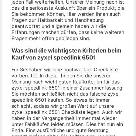
jeden Fall weiterhelfen. Unserer Meinung nach ist
das die seriöseste Auskunft über ein Produkt, die
Sie bekommen können. Hier werden ihnen auch
Fragen zur Haltbarkeit und Handhabung
beantwortet und allgemein haben wir die
Erfahrungen machen dürfen, dass keine weiteren
Fragen mehr offen geblieben sind.
Was sind die wichtigsten Kriterien beim
Kauf von zyxel speedlink 6501
Für Sie haben wir eine hochwertige Checkliste
vorbereitet. In dieser finden Sie die unserer
Meinung nach wichtigsten Kaufkriterien für das
zyxel speedlink 6501 in einer Zusammenfassung.
Sie möchten schließlich nicht das falsche zyxel
speedlink 6501 kaufen. So etwas ist immer
schlecht, sodass wir großen Wert auf unsere
zyxel speedlink 6501 Checkliste legen. Auch wir
haben in der Vergangenheit immer mal wieder
unter Fehlkäufen leiden müssen. Dies hat nun ein
Ende. Eine ausführliche und gute Beratung