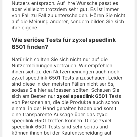
Nutzers entsprach. Auf ihre Wünsche passt es
aber vielleicht trotzdem sehr gut. Es ist immer
von Fall zu Fall zu unterscheiden. Hören Sie nicht
auf die Meinung anderer, sondern bilden Sie sich
ihre eigene.
Wie seriöse Tests für zyxel speedlink
6501 finden?
Natürlich sollten Sie sich nicht nur auf die
Nutzermeinungen vertrauen. Wir empfehlen
ihnen sich zu den Nutzermeinungen auch noch
zyxel speedlink 6501 Tests anzuschauen. Leider
sind diese in den meisten Fällen nicht seriös,
sodass Sie hier aufpassen sollten. Schauen Sie
sich am Besten nur
zyxel speedlink 6501
Tests
von Personen an, die die Produkte auch schon
einmal in der Hand gehalten haben und somit
eine transparente Aussage über das zyxel
speedlink 6501 treffen können. Diese zyxel
speedlink 6501 Tests sind sehr seriös und
können ihnen bei der Kaufentscheidung auf