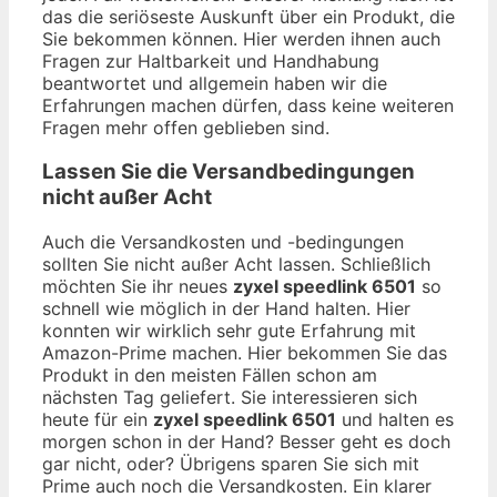
das die seriöseste Auskunft über ein Produkt, die
Sie bekommen können. Hier werden ihnen auch
Fragen zur Haltbarkeit und Handhabung
beantwortet und allgemein haben wir die
Erfahrungen machen dürfen, dass keine weiteren
Fragen mehr offen geblieben sind.
Lassen Sie die Versandbedingungen
nicht außer Acht
Auch die Versandkosten und -bedingungen
sollten Sie nicht außer Acht lassen. Schließlich
möchten Sie ihr neues
zyxel speedlink 6501
so
schnell wie möglich in der Hand halten. Hier
konnten wir wirklich sehr gute Erfahrung mit
Amazon-Prime machen. Hier bekommen Sie das
Produkt in den meisten Fällen schon am
nächsten Tag geliefert. Sie interessieren sich
heute für ein
zyxel speedlink 6501
und halten es
morgen schon in der Hand? Besser geht es doch
gar nicht, oder? Übrigens sparen Sie sich mit
Prime auch noch die Versandkosten. Ein klarer