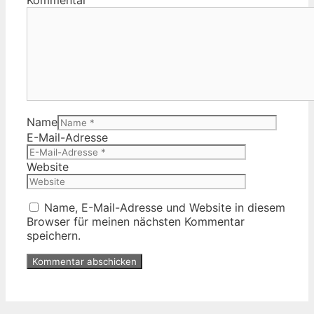
Kommentar
Name
E-Mail-Adresse
Website
Name, E-Mail-Adresse und Website in diesem
Browser für meinen nächsten Kommentar
speichern.