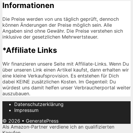
Informationen
Die Preise werden von uns täglich geprüft, dennoch
können Änderungen der Preise möglich sein. Alle
Angaben sind ohne Gewähr. Die Preise verstehen sich
inklusive der gesetzlichen Mehrwertsteuer.
*Affiliate Links
Wir finanzieren unsere Seite mit Affiliate-Links. Wenn Du
über unseren Link einen Artikel kaufst, dann erhalten wir
eine kleine Verkaufsprovision. Es entstehen für Dich
dabei KEINE zusätzlichen Kosten. Im Gegenteil: Du
würdest uns damit helfen unser Verbraucherportal weiter
auszubauen.
Datenschutzerklärung
Impressum
© 2026
•
GeneratePress
Als Amazon-Partner verdiene ich an qualifizierten
Kaeufen