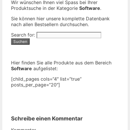
Wir wünschen Ihnen viel Spass bei Ihrer
Produktsuche in der Kategorie
Software
.
Sie können hier unsere komplette Datenbank
nach allen Bestsellern durchsuchen.
Search for:
Hier finden Sie alle Produkte aus dem Bereich
Software
aufgelistet:
[child_pages cols=“4″ list=“true“
posts_per_page=“20″]
Schreibe einen Kommentar