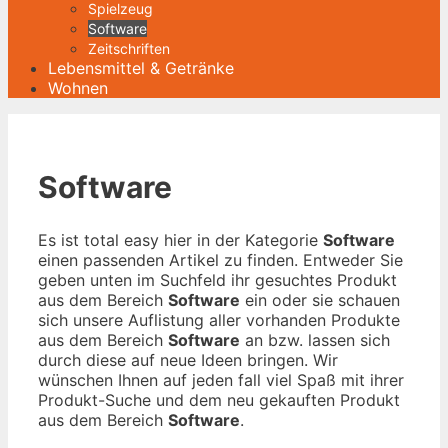
Spielzeug
Software
Zeitschriften
Lebensmittel & Getränke
Wohnen
Software
Es ist total easy hier in der Kategorie
Software
einen passenden Artikel zu finden. Entweder Sie
geben unten im Suchfeld ihr gesuchtes Produkt
aus dem Bereich
Software
ein oder sie schauen
sich unsere Auflistung aller vorhanden Produkte
aus dem Bereich
Software
an bzw. lassen sich
durch diese auf neue Ideen bringen. Wir
wünschen Ihnen auf jeden fall viel Spaß mit ihrer
Produkt-Suche und dem neu gekauften Produkt
aus dem Bereich
Software
.