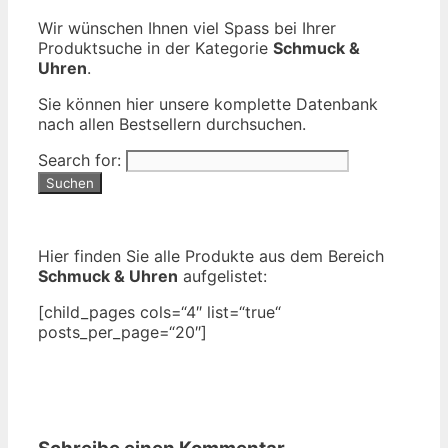
Wir wünschen Ihnen viel Spass bei Ihrer
Produktsuche in der Kategorie
Schmuck &
Uhren
.
Sie können hier unsere komplette Datenbank
nach allen Bestsellern durchsuchen.
Search for:
Hier finden Sie alle Produkte aus dem Bereich
Schmuck & Uhren
aufgelistet:
[child_pages cols=“4″ list=“true“
posts_per_page=“20″]