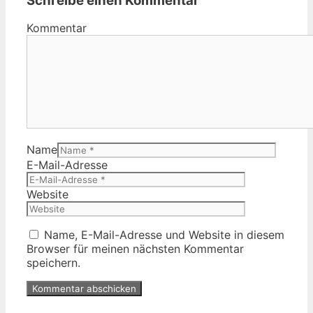
Schreibe einen Kommentar
Kommentar
Name
E-Mail-Adresse
Website
Name, E-Mail-Adresse und Website in diesem
Browser für meinen nächsten Kommentar
speichern.