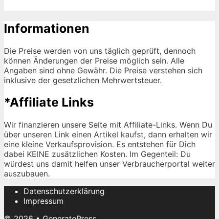
Informationen
Die Preise werden von uns täglich geprüft, dennoch
können Änderungen der Preise möglich sein. Alle
Angaben sind ohne Gewähr. Die Preise verstehen sich
inklusive der gesetzlichen Mehrwertsteuer.
*Affiliate Links
Wir finanzieren unsere Seite mit Affiliate-Links. Wenn Du
über unseren Link einen Artikel kaufst, dann erhalten wir
eine kleine Verkaufsprovision. Es entstehen für Dich
dabei KEINE zusätzlichen Kosten. Im Gegenteil: Du
würdest uns damit helfen unser Verbraucherportal weiter
auszubauen.
Datenschutzerklärung
Impressum
© 2026
•
GeneratePress