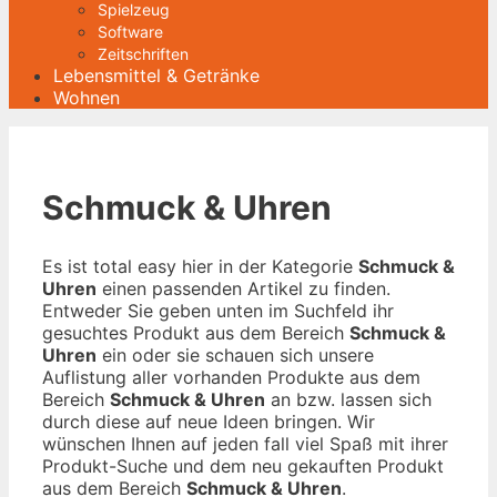
Spielzeug
Software
Zeitschriften
Lebensmittel & Getränke
Wohnen
Schmuck & Uhren
Es ist total easy hier in der Kategorie
Schmuck &
Uhren
einen passenden Artikel zu finden.
Entweder Sie geben unten im Suchfeld ihr
gesuchtes Produkt aus dem Bereich
Schmuck &
Uhren
ein oder sie schauen sich unsere
Auflistung aller vorhanden Produkte aus dem
Bereich
Schmuck & Uhren
an bzw. lassen sich
durch diese auf neue Ideen bringen. Wir
wünschen Ihnen auf jeden fall viel Spaß mit ihrer
Produkt-Suche und dem neu gekauften Produkt
aus dem Bereich
Schmuck & Uhren
.