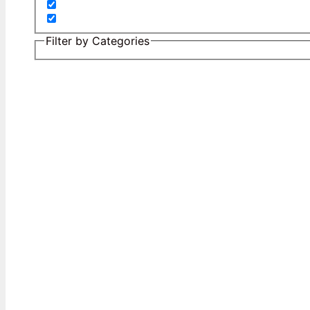
Filter by Categories