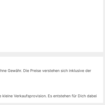
ne Gewähr. Die Preise verstehen sich inklusive der
ne kleine Verkaufsprovision. Es entstehen für Dich dabei