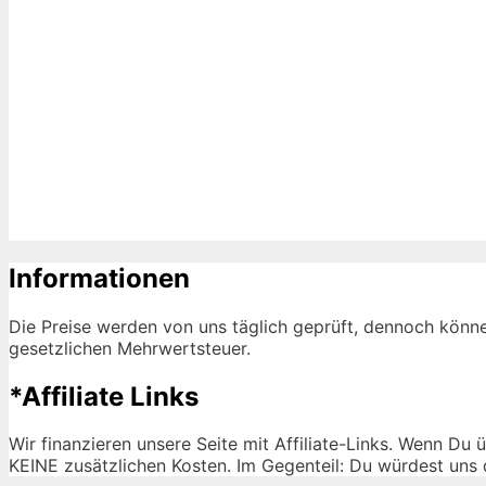
Informationen
Die Preise werden von uns täglich geprüft, dennoch könne
gesetzlichen Mehrwertsteuer.
*Affiliate Links
Wir finanzieren unsere Seite mit Affiliate-Links. Wenn Du 
KEINE zusätzlichen Kosten. Im Gegenteil: Du würdest uns 