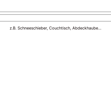
z.B. Schneeschieber, Couchtisch, Abdeckhaube…