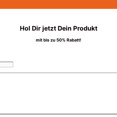
Hol Dir jetzt Dein Produkt
mit bis zu 50% Rabatt!