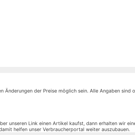
n Änderungen der Preise möglich sein. Alle Angaben sind oh
über unseren Link einen Artikel kaufst, dann erhalten wir ei
damit helfen unser Verbraucherportal weiter auszubauen.