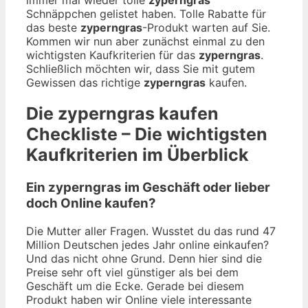
Schnäppchen gelistet haben. Tolle Rabatte für
das beste
zyperngras
-Produkt warten auf Sie.
Kommen wir nun aber zunächst einmal zu den
wichtigsten Kaufkriterien für das
zyperngras
.
Schließlich möchten wir, dass Sie mit gutem
Gewissen das richtige
zyperngras
kaufen.
Die
zyperngras
kaufen
Checkliste – Die wichtigsten
Kaufkriterien im Überblick
Ein zyperngras im Geschäft oder lieber
doch Online kaufen?
Die Mutter aller Fragen. Wusstet du das rund 47
Million Deutschen jedes Jahr online einkaufen?
Und das nicht ohne Grund. Denn hier sind die
Preise sehr oft viel günstiger als bei dem
Geschäft um die Ecke. Gerade bei diesem
Produkt haben wir Online viele interessante