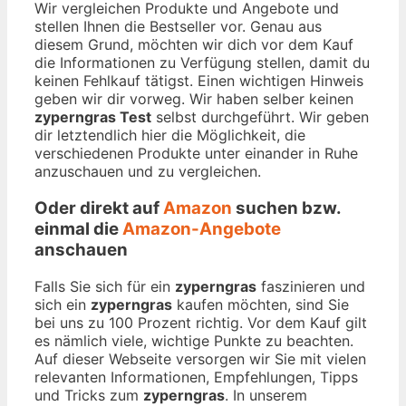
Wir vergleichen Produkte und Angebote und
stellen Ihnen die Bestseller vor. Genau aus
diesem Grund, möchten wir dich vor dem Kauf
die Informationen zu Verfügung stellen, damit du
keinen Fehlkauf tätigst. Einen wichtigen Hinweis
geben wir dir vorweg. Wir haben selber keinen
zyperngras Test
selbst durchgeführt. Wir geben
dir letztendlich hier die Möglichkeit, die
verschiedenen Produkte unter einander in Ruhe
anzuschauen und zu vergleichen.
Oder direkt auf
Amazon
suchen bzw.
einmal die
Amazon-Angebote
anschauen
Falls Sie sich für ein
zyperngras
faszinieren und
sich ein
zyperngras
kaufen möchten, sind Sie
bei uns zu 100 Prozent richtig. Vor dem Kauf gilt
es nämlich viele, wichtige Punkte zu beachten.
Auf dieser Webseite versorgen wir Sie mit vielen
relevanten Informationen, Empfehlungen, Tipps
und Tricks zum
zyperngras
. In unserem