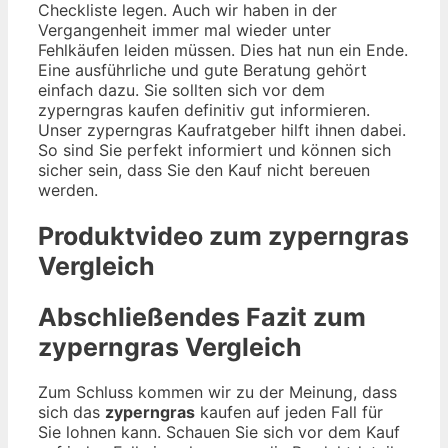
Checkliste legen. Auch wir haben in der
Vergangenheit immer mal wieder unter
Fehlkäufen leiden müssen. Dies hat nun ein Ende.
Eine ausführliche und gute Beratung gehört
einfach dazu. Sie sollten sich vor dem
zyperngras kaufen definitiv gut informieren.
Unser zyperngras Kaufratgeber hilft ihnen dabei.
So sind Sie perfekt informiert und können sich
sicher sein, dass Sie den Kauf nicht bereuen
werden.
Produktvideo zum
zyperngras
Vergleich
Abschließendes Fazit zum
zyperngras
Vergleich
Zum Schluss kommen wir zu der Meinung, dass
sich das
zyperngras
kaufen auf jeden Fall für
Sie lohnen kann. Schauen Sie sich vor dem Kauf