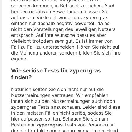
sprechen kommen, in Betracht zu ziehen. Auch
bei den negativen Bewertungen müssen Sie
aufpassen. Vielleicht wurde das zyperngras
einfach nur deshalb negativ bewertet, da es
nicht den Vorstellungen des jeweiligen Nutzers
entsprach. Auf ihre Wünsche passt es aber
vielleicht trotzdem sehr gut. Es ist immer von
Fall zu Fall zu unterscheiden. Hören Sie nicht auf
die Meinung anderer, sondern bilden Sie sich ihre
eigene.
Wie seriöse Tests für zyperngras
finden?
Natürlich sollten Sie sich nicht nur auf die
Nutzermeinungen vertrauen. Wir empfehlen
ihnen sich zu den Nutzermeinungen auch noch
zyperngras Tests anzuschauen. Leider sind diese
in den meisten Fällen nicht seriös, sodass Sie
hier aufpassen sollten. Schauen Sie sich am
Besten nur
zyperngras
Tests von Personen an,
die die Produkte auch schon einmal in der Hand