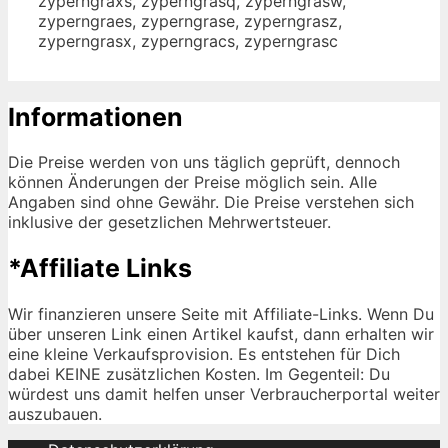
zyperngraxs, zyperngrasq, zyperngrasw,
zyperngraes, zyperngrase, zyperngrasz,
zyperngrasx, zyperngracs, zyperngrasc
Informationen
Die Preise werden von uns täglich geprüft, dennoch
können Änderungen der Preise möglich sein. Alle
Angaben sind ohne Gewähr. Die Preise verstehen sich
inklusive der gesetzlichen Mehrwertsteuer.
*Affiliate Links
Wir finanzieren unsere Seite mit Affiliate-Links. Wenn Du
über unseren Link einen Artikel kaufst, dann erhalten wir
eine kleine Verkaufsprovision. Es entstehen für Dich
dabei KEINE zusätzlichen Kosten. Im Gegenteil: Du
würdest uns damit helfen unser Verbraucherportal weiter
auszubauen.