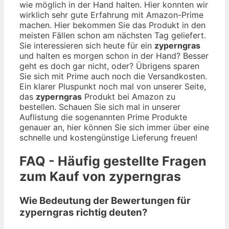
wie möglich in der Hand halten. Hier konnten wir
wirklich sehr gute Erfahrung mit Amazon-Prime
machen. Hier bekommen Sie das Produkt in den
meisten Fällen schon am nächsten Tag geliefert.
Sie interessieren sich heute für ein
zyperngras
und halten es morgen schon in der Hand? Besser
geht es doch gar nicht, oder? Übrigens sparen
Sie sich mit Prime auch noch die Versandkosten.
Ein klarer Pluspunkt noch mal von unserer Seite,
das
zyperngras
Produkt bei Amazon zu
bestellen. Schauen Sie sich mal in unserer
Auflistung die sogenannten Prime Produkte
genauer an, hier können Sie sich immer über eine
schnelle und kostengünstige Lieferung freuen!
FAQ - Häufig gestellte Fragen
zum Kauf von zyperngras
Wie Bedeutung der Bewertungen für
zyperngras richtig deuten?