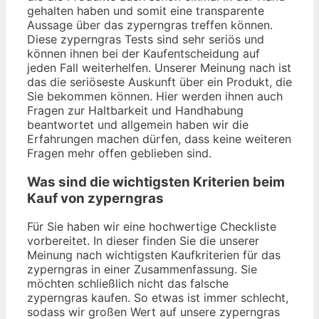
gehalten haben und somit eine transparente
Aussage über das zyperngras treffen können.
Diese zyperngras Tests sind sehr seriös und
können ihnen bei der Kaufentscheidung auf
jeden Fall weiterhelfen. Unserer Meinung nach ist
das die seriöseste Auskunft über ein Produkt, die
Sie bekommen können. Hier werden ihnen auch
Fragen zur Haltbarkeit und Handhabung
beantwortet und allgemein haben wir die
Erfahrungen machen dürfen, dass keine weiteren
Fragen mehr offen geblieben sind.
Was sind die wichtigsten Kriterien beim
Kauf von zyperngras
Für Sie haben wir eine hochwertige Checkliste
vorbereitet. In dieser finden Sie die unserer
Meinung nach wichtigsten Kaufkriterien für das
zyperngras in einer Zusammenfassung. Sie
möchten schließlich nicht das falsche
zyperngras kaufen. So etwas ist immer schlecht,
sodass wir großen Wert auf unsere zyperngras