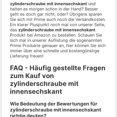
zylinderschraube mit innensechskant
und
halten es morgen schon in der Hand? Besser
geht es doch gar nicht, oder? Übrigens sparen
Sie sich mit Prime auch noch die Versandkosten.
Ein klarer Pluspunkt noch mal von unserer Seite,
das
zylinderschraube mit innensechskant
Produkt bei Amazon zu bestellen. Schauen Sie
sich mal in unserer Auflistung die sogenannten
Prime Produkte genauer an, hier können Sie sich
immer über eine schnelle und kostengünstige
Lieferung freuen!
FAQ - Häufig gestellte Fragen
zum Kauf von
zylinderschraube mit
innensechskant
Wie Bedeutung der Bewertungen für
zylinderschraube mit innensechskant
richtig deuten?