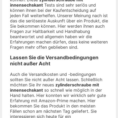
innensechskant
Tests sind sehr seriös und
können ihnen bei der Kaufentscheidung auf
jeden Fall weiterhelfen. Unserer Meinung nach ist
das die seriöseste Auskunft über ein Produkt, die
Sie bekommen können. Hier werden ihnen auch
Fragen zur Haltbarkeit und Handhabung
beantwortet und allgemein haben wir die
Erfahrungen machen dürfen, dass keine weiteren
Fragen mehr offen geblieben sind.
Lassen Sie die Versandbedingungen
nicht außer Acht
Auch die Versandkosten und -bedingungen
sollten Sie nicht außer Acht lassen. Schließlich
möchten Sie ihr neues
zylinderschraube mit
innensechskant
so schnell wie möglich in der
Hand halten. Hier konnten wir wirklich sehr gute
Erfahrung mit Amazon-Prime machen. Hier
bekommen Sie das Produkt in den meisten
Fällen schon am nächsten Tag geliefert. Sie
interessieren sich heute für ein