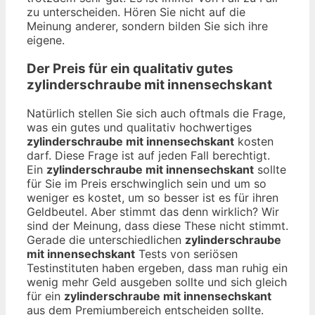
zu unterscheiden. Hören Sie nicht auf die
Meinung anderer, sondern bilden Sie sich ihre
eigene.
Der Preis für ein qualitativ gutes
zylinderschraube mit innensechskant
Natürlich stellen Sie sich auch oftmals die Frage,
was ein gutes und qualitativ hochwertiges
zylinderschraube mit innensechskant
kosten
darf. Diese Frage ist auf jeden Fall berechtigt.
Ein
zylinderschraube mit innensechskant
sollte
für Sie im Preis erschwinglich sein und um so
weniger es kostet, um so besser ist es für ihren
Geldbeutel. Aber stimmt das denn wirklich? Wir
sind der Meinung, dass diese These nicht stimmt.
Gerade die unterschiedlichen
zylinderschraube
mit innensechskant
Tests von seriösen
Testinstituten haben ergeben, dass man ruhig ein
wenig mehr Geld ausgeben sollte und sich gleich
für ein
zylinderschraube mit innensechskant
aus dem Premiumbereich entscheiden sollte.