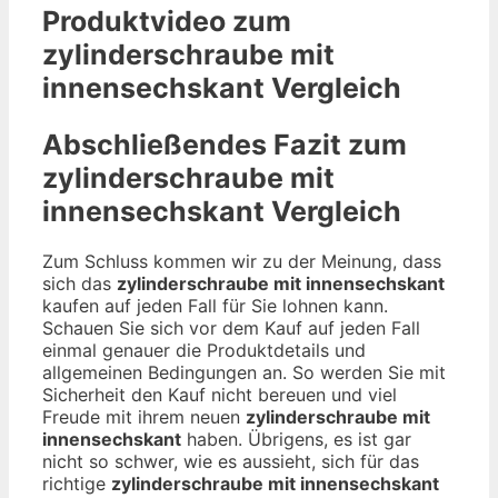
Produktvideo zum
zylinderschraube mit
innensechskant
Vergleich
Abschließendes Fazit zum
zylinderschraube mit
innensechskant
Vergleich
Zum Schluss kommen wir zu der Meinung, dass
sich das
zylinderschraube mit innensechskant
kaufen auf jeden Fall für Sie lohnen kann.
Schauen Sie sich vor dem Kauf auf jeden Fall
einmal genauer die Produktdetails und
allgemeinen Bedingungen an. So werden Sie mit
Sicherheit den Kauf nicht bereuen und viel
Freude mit ihrem neuen
zylinderschraube mit
innensechskant
haben. Übrigens, es ist gar
nicht so schwer, wie es aussieht, sich für das
richtige
zylinderschraube mit innensechskant