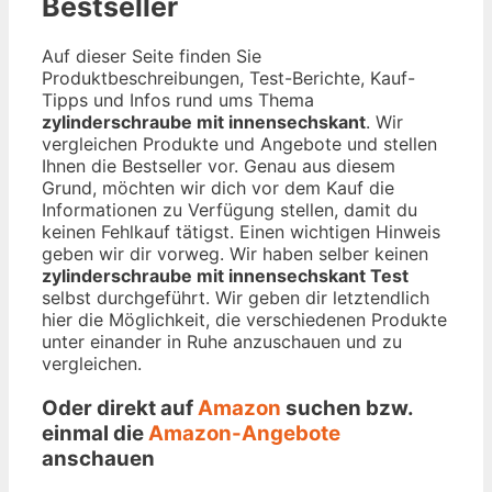
Bestseller
Auf dieser Seite finden Sie
Produktbeschreibungen, Test-Berichte, Kauf-
Tipps und Infos rund ums Thema
zylinderschraube mit innensechskant
. Wir
vergleichen Produkte und Angebote und stellen
Ihnen die Bestseller vor. Genau aus diesem
Grund, möchten wir dich vor dem Kauf die
Informationen zu Verfügung stellen, damit du
keinen Fehlkauf tätigst. Einen wichtigen Hinweis
geben wir dir vorweg. Wir haben selber keinen
zylinderschraube mit innensechskant Test
selbst durchgeführt. Wir geben dir letztendlich
hier die Möglichkeit, die verschiedenen Produkte
unter einander in Ruhe anzuschauen und zu
vergleichen.
Oder direkt auf
Amazon
suchen bzw.
einmal die
Amazon-Angebote
anschauen