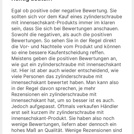
Egal ob positive oder negative Bewertung. Sie
sollten sich vor dem Kauf eines zylinderschraube
mit innensechskant-Produkts immer im klaren
sein, dass Sie sich bei Bewertungen anschauen.
Sowohl die negativen, als auch die positiven
Bewertungen. So sehen Sie in der Regel direkt
die Vor- und Nachteile vom Produkt und können
so eine bessere Kaufentscheidung reffen.
Meistens geben die positiven Bewertungen an,
wie gut ein zylinderschraube mit innensechskant
ist. Hier ist aber auch wieder entscheidend, wie
viele Personen das zylinderschraube mit
innensechskant bewertet haben. Man kann also
in der Regel davon sprechen, je mehr
Rezensionen ein zylinderschraube mit
innensechskant hat, um so besser ist es auch.
Jedoch aufgepasst. Oftmals verkaufen Händler
erst seit kurzem ihr zylinderschraube mit
innensechskant-Produkt. Sie haben also noch
wenige Bewertungen, liefern aber dennoch ein
hohes Maß an Qualität. Wenige Rezensionen sind