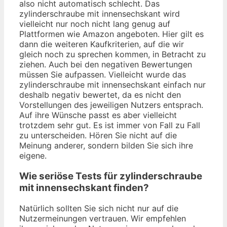
also nicht automatisch schlecht. Das
zylinderschraube mit innensechskant wird
vielleicht nur noch nicht lang genug auf
Plattformen wie Amazon angeboten. Hier gilt es
dann die weiteren Kaufkriterien, auf die wir
gleich noch zu sprechen kommen, in Betracht zu
ziehen. Auch bei den negativen Bewertungen
müssen Sie aufpassen. Vielleicht wurde das
zylinderschraube mit innensechskant einfach nur
deshalb negativ bewertet, da es nicht den
Vorstellungen des jeweiligen Nutzers entsprach.
Auf ihre Wünsche passt es aber vielleicht
trotzdem sehr gut. Es ist immer von Fall zu Fall
zu unterscheiden. Hören Sie nicht auf die
Meinung anderer, sondern bilden Sie sich ihre
eigene.
Wie seriöse Tests für zylinderschraube
mit innensechskant finden?
Natürlich sollten Sie sich nicht nur auf die
Nutzermeinungen vertrauen. Wir empfehlen