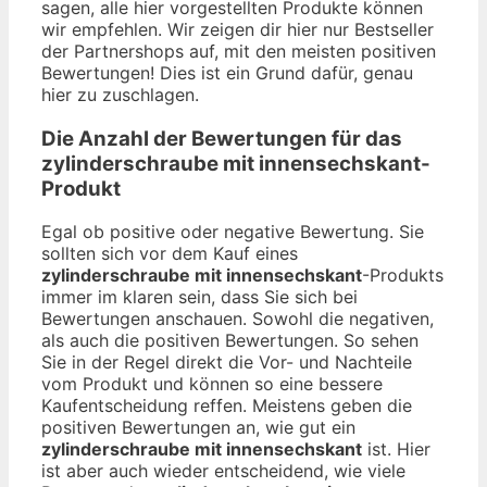
sagen, alle hier vorgestellten Produkte können
wir empfehlen. Wir zeigen dir hier nur Bestseller
der Partnershops auf, mit den meisten positiven
Bewertungen! Dies ist ein Grund dafür, genau
hier zu zuschlagen.
Die Anzahl der Bewertungen für das
zylinderschraube mit innensechskant
-
Produkt
Egal ob positive oder negative Bewertung. Sie
sollten sich vor dem Kauf eines
zylinderschraube mit innensechskant
-Produkts
immer im klaren sein, dass Sie sich bei
Bewertungen anschauen. Sowohl die negativen,
als auch die positiven Bewertungen. So sehen
Sie in der Regel direkt die Vor- und Nachteile
vom Produkt und können so eine bessere
Kaufentscheidung reffen. Meistens geben die
positiven Bewertungen an, wie gut ein
zylinderschraube mit innensechskant
ist. Hier
ist aber auch wieder entscheidend, wie viele