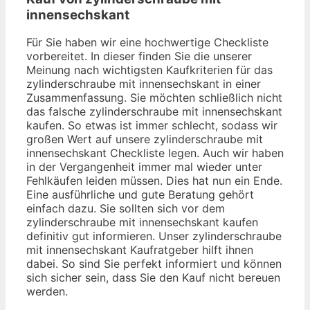
innensechskant
Für Sie haben wir eine hochwertige Checkliste
vorbereitet. In dieser finden Sie die unserer
Meinung nach wichtigsten Kaufkriterien für das
zylinderschraube mit innensechskant in einer
Zusammenfassung. Sie möchten schließlich nicht
das falsche zylinderschraube mit innensechskant
kaufen. So etwas ist immer schlecht, sodass wir
großen Wert auf unsere zylinderschraube mit
innensechskant Checkliste legen. Auch wir haben
in der Vergangenheit immer mal wieder unter
Fehlkäufen leiden müssen. Dies hat nun ein Ende.
Eine ausführliche und gute Beratung gehört
einfach dazu. Sie sollten sich vor dem
zylinderschraube mit innensechskant kaufen
definitiv gut informieren. Unser zylinderschraube
mit innensechskant Kaufratgeber hilft ihnen
dabei. So sind Sie perfekt informiert und können
sich sicher sein, dass Sie den Kauf nicht bereuen
werden.