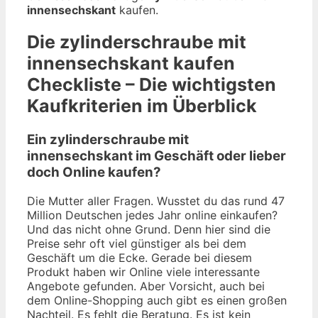
innensechskant
kaufen.
Die
zylinderschraube mit
innensechskant
kaufen
Checkliste – Die wichtigsten
Kaufkriterien im Überblick
Ein zylinderschraube mit
innensechskant im Geschäft oder lieber
doch Online kaufen?
Die Mutter aller Fragen. Wusstet du das rund 47
Million Deutschen jedes Jahr online einkaufen?
Und das nicht ohne Grund. Denn hier sind die
Preise sehr oft viel günstiger als bei dem
Geschäft um die Ecke. Gerade bei diesem
Produkt haben wir Online viele interessante
Angebote gefunden. Aber Vorsicht, auch bei
dem Online-Shopping auch gibt es einen großen
Nachteil. Es fehlt die Beratung. Es ist kein