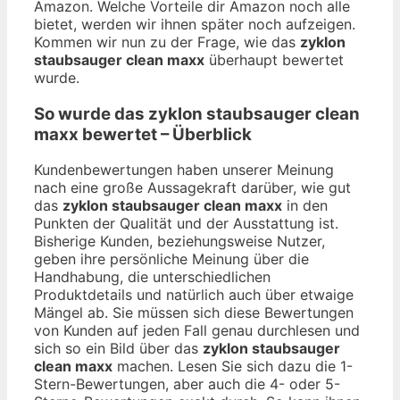
Amazon. Welche Vorteile dir Amazon noch alle
bietet, werden wir ihnen später noch aufzeigen.
Kommen wir nun zu der Frage, wie das
zyklon
staubsauger clean maxx
überhaupt bewertet
wurde.
So wurde das
zyklon staubsauger clean
maxx
bewertet – Überblick
Kundenbewertungen haben unserer Meinung
nach eine große Aussagekraft darüber, wie gut
das
zyklon staubsauger clean maxx
in den
Punkten der Qualität und der Ausstattung ist.
Bisherige Kunden, beziehungsweise Nutzer,
geben ihre persönliche Meinung über die
Handhabung, die unterschiedlichen
Produktdetails und natürlich auch über etwaige
Mängel ab. Sie müssen sich diese Bewertungen
von Kunden auf jeden Fall genau durchlesen und
sich so ein Bild über das
zyklon staubsauger
clean maxx
machen. Lesen Sie sich dazu die 1-
Stern-Bewertungen, aber auch die 4- oder 5-