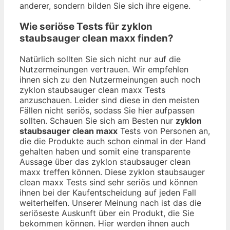
anderer, sondern bilden Sie sich ihre eigene.
Wie seriöse Tests für zyklon
staubsauger clean maxx finden?
Natürlich sollten Sie sich nicht nur auf die
Nutzermeinungen vertrauen. Wir empfehlen
ihnen sich zu den Nutzermeinungen auch noch
zyklon staubsauger clean maxx Tests
anzuschauen. Leider sind diese in den meisten
Fällen nicht seriös, sodass Sie hier aufpassen
sollten. Schauen Sie sich am Besten nur
zyklon
staubsauger clean maxx
Tests von Personen an,
die die Produkte auch schon einmal in der Hand
gehalten haben und somit eine transparente
Aussage über das zyklon staubsauger clean
maxx treffen können. Diese zyklon staubsauger
clean maxx Tests sind sehr seriös und können
ihnen bei der Kaufentscheidung auf jeden Fall
weiterhelfen. Unserer Meinung nach ist das die
seriöseste Auskunft über ein Produkt, die Sie
bekommen können. Hier werden ihnen auch