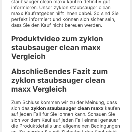
staubsauger clean maxx kaufen definitiv gut
informieren. Unser zyklon staubsauger clean
maxx Kaufratgeber hilft ihnen dabei. So sind Sie
perfekt informiert und können sich sicher sein,
dass Sie den Kauf nicht bereuen werden.
Produktvideo zum
zyklon
staubsauger clean maxx
Vergleich
Abschließendes Fazit zum
zyklon staubsauger clean
maxx
Vergleich
Zum Schluss kommen wir zu der Meinung, dass
sich das
zyklon staubsauger clean maxx
kaufen
auf jeden Fall für Sie lohnen kann. Schauen Sie
sich vor dem Kauf auf jeden Fall einmal genauer
die Produktdetails und allgemeinen Bedingungen
an. So werden Sie mit Sicherheit den Kauf nicht