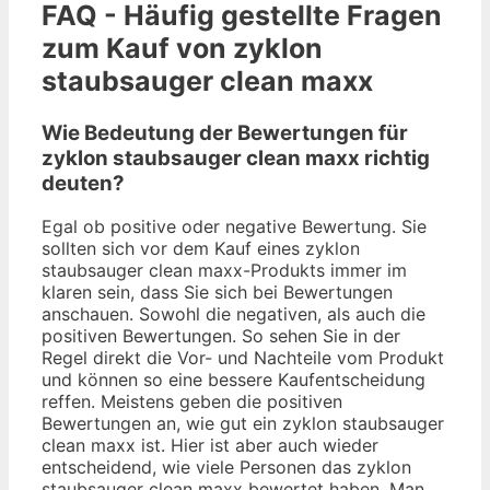
FAQ - Häufig gestellte Fragen
zum Kauf von zyklon
staubsauger clean maxx
Wie Bedeutung der Bewertungen für
zyklon staubsauger clean maxx richtig
deuten?
Egal ob positive oder negative Bewertung. Sie
sollten sich vor dem Kauf eines zyklon
staubsauger clean maxx-Produkts immer im
klaren sein, dass Sie sich bei Bewertungen
anschauen. Sowohl die negativen, als auch die
positiven Bewertungen. So sehen Sie in der
Regel direkt die Vor- und Nachteile vom Produkt
und können so eine bessere Kaufentscheidung
reffen. Meistens geben die positiven
Bewertungen an, wie gut ein zyklon staubsauger
clean maxx ist. Hier ist aber auch wieder
entscheidend, wie viele Personen das zyklon
staubsauger clean maxx bewertet haben. Man