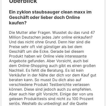
Überblick
Ein zyklon staubsauger clean maxx im
Geschäft oder lieber doch Online
kaufen?
Die Mutter aller Fragen. Wusstet du das rund 47
Million Deutschen jedes Jahr online einkaufen?
Und das nicht ohne Grund. Denn hier sind die
Preise sehr oft viel günstiger als bei dem
Geschäft um die Ecke. Gerade bei diesem
Produkt haben wir Online viele interessante
Angebote gefunden. Aber Vorsicht, auch bei
dem Online-Shopping auch gibt es einen großen
Nachteil. Es fehlt die Beratung. Es ist kein
Verkäufer in der Nähe der dich vor dem Kauf gut
beraten kann. So musst Du dich also auf
verschiedene Produkt Testberichte verlassen
können. Diese sind jedoch auch zu empfehlen.
Aber auch hier gilt Vorsicht. Einige der von uns
gelesen Produkttests sind nicht zu 100 Prozent
seriös. Weshalb du unbedingt auf die Quelle