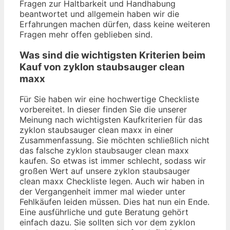
Fragen zur Haltbarkeit und Handhabung
beantwortet und allgemein haben wir die
Erfahrungen machen dürfen, dass keine weiteren
Fragen mehr offen geblieben sind.
Was sind die wichtigsten Kriterien beim
Kauf von zyklon staubsauger clean
maxx
Für Sie haben wir eine hochwertige Checkliste
vorbereitet. In dieser finden Sie die unserer
Meinung nach wichtigsten Kaufkriterien für das
zyklon staubsauger clean maxx in einer
Zusammenfassung. Sie möchten schließlich nicht
das falsche zyklon staubsauger clean maxx
kaufen. So etwas ist immer schlecht, sodass wir
großen Wert auf unsere zyklon staubsauger
clean maxx Checkliste legen. Auch wir haben in
der Vergangenheit immer mal wieder unter
Fehlkäufen leiden müssen. Dies hat nun ein Ende.
Eine ausführliche und gute Beratung gehört
einfach dazu. Sie sollten sich vor dem zyklon