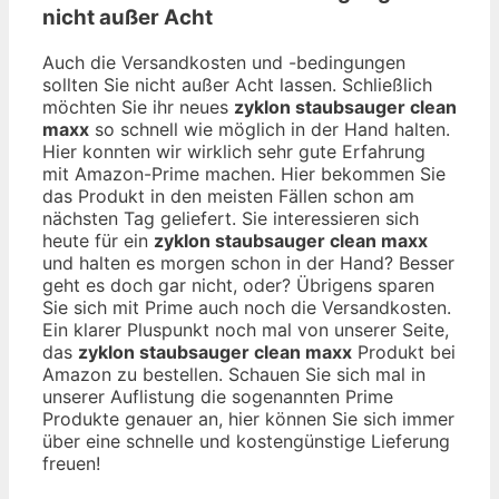
nicht außer Acht
Auch die Versandkosten und -bedingungen
sollten Sie nicht außer Acht lassen. Schließlich
möchten Sie ihr neues
zyklon staubsauger clean
maxx
so schnell wie möglich in der Hand halten.
Hier konnten wir wirklich sehr gute Erfahrung
mit Amazon-Prime machen. Hier bekommen Sie
das Produkt in den meisten Fällen schon am
nächsten Tag geliefert. Sie interessieren sich
heute für ein
zyklon staubsauger clean maxx
und halten es morgen schon in der Hand? Besser
geht es doch gar nicht, oder? Übrigens sparen
Sie sich mit Prime auch noch die Versandkosten.
Ein klarer Pluspunkt noch mal von unserer Seite,
das
zyklon staubsauger clean maxx
Produkt bei
Amazon zu bestellen. Schauen Sie sich mal in
unserer Auflistung die sogenannten Prime
Produkte genauer an, hier können Sie sich immer
über eine schnelle und kostengünstige Lieferung
freuen!