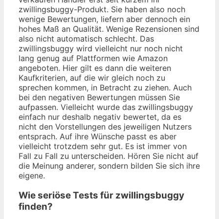
zwillingsbuggy-Produkt. Sie haben also noch
wenige Bewertungen, liefern aber dennoch ein
hohes Maß an Qualität. Wenige Rezensionen sind
also nicht automatisch schlecht. Das
zwillingsbuggy wird vielleicht nur noch nicht
lang genug auf Plattformen wie Amazon
angeboten. Hier gilt es dann die weiteren
Kaufkriterien, auf die wir gleich noch zu
sprechen kommen, in Betracht zu ziehen. Auch
bei den negativen Bewertungen müssen Sie
aufpassen. Vielleicht wurde das zwillingsbuggy
einfach nur deshalb negativ bewertet, da es
nicht den Vorstellungen des jeweiligen Nutzers
entsprach. Auf ihre Wünsche passt es aber
vielleicht trotzdem sehr gut. Es ist immer von
Fall zu Fall zu unterscheiden. Hören Sie nicht auf
die Meinung anderer, sondern bilden Sie sich ihre
eigene.
Wie seriöse Tests für zwillingsbuggy
finden?