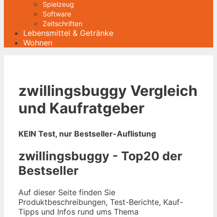
Spielzeug
Software
Zeitschriften
Lebensmittel & Getränke
Wohnen
zwillingsbuggy Vergleich
und Kaufratgeber
KEIN Test, nur Bestseller-Auflistung
zwillingsbuggy - Top20 der
Bestseller
Auf dieser Seite finden Sie
Produktbeschreibungen, Test-Berichte, Kauf-
Tipps und Infos rund ums Thema