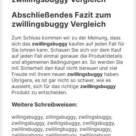
Abschließendes Fazit zum
zwillingsbuggy
Vergleich
Zum Schluss kommen wir zu der Meinung, dass
sich das
zwillingsbuggy
kaufen auf jeden Fall für
Sie lohnen kann. Schauen Sie sich vor dem Kauf
auf jeden Fall einmal genauer die Produktdetails
und allgemeinen Bedingungen an. So werden Sie
mit Sicherheit den Kauf nicht bereuen und viel
Freude mit ihrem neuen
zwillingsbuggy
haben.
Übrigens, es ist gar nicht so schwer, wie es
aussieht, sich für das richtige
zwillingsbuggy
Produkt zu entscheiden.
Weitere Schreibweisen:
willingsbuggy, zillingsbuggy, zwllingsbuggy,
zwilingsbuggy, zwillngsbuggy, zwilligsbuggy,
zwillinsbuggy, zwillingbuggy, zwillingsuggy,
zwillingsbggy, zwillingsbugy, zwillingsbugg,