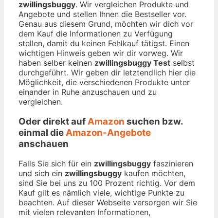
zwillingsbuggy
. Wir vergleichen Produkte und
Angebote und stellen Ihnen die Bestseller vor.
Genau aus diesem Grund, möchten wir dich vor
dem Kauf die Informationen zu Verfügung
stellen, damit du keinen Fehlkauf tätigst. Einen
wichtigen Hinweis geben wir dir vorweg. Wir
haben selber keinen
zwillingsbuggy Test
selbst
durchgeführt. Wir geben dir letztendlich hier die
Möglichkeit, die verschiedenen Produkte unter
einander in Ruhe anzuschauen und zu
vergleichen.
Oder direkt auf
Amazon
suchen bzw.
einmal die
Amazon-Angebote
anschauen
Falls Sie sich für ein
zwillingsbuggy
faszinieren
und sich ein
zwillingsbuggy
kaufen möchten,
sind Sie bei uns zu 100 Prozent richtig. Vor dem
Kauf gilt es nämlich viele, wichtige Punkte zu
beachten. Auf dieser Webseite versorgen wir Sie
mit vielen relevanten Informationen,