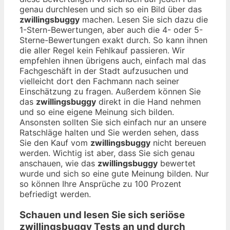
genau durchlesen und sich so ein Bild über das
zwillingsbuggy
machen. Lesen Sie sich dazu die
1-Stern-Bewertungen, aber auch die 4- oder 5-
Sterne-Bewertungen exakt durch. So kann ihnen
die aller Regel kein Fehlkauf passieren. Wir
empfehlen ihnen übrigens auch, einfach mal das
Fachgeschäft in der Stadt aufzusuchen und
vielleicht dort den Fachmann nach seiner
Einschätzung zu fragen. Außerdem können Sie
das
zwillingsbuggy
direkt in die Hand nehmen
und so eine eigene Meinung sich bilden.
Ansonsten sollten Sie sich einfach nur an unsere
Ratschläge halten und Sie werden sehen, dass
Sie den Kauf vom
zwillingsbuggy
nicht bereuen
werden. Wichtig ist aber, dass Sie sich genau
anschauen, wie das
zwillingsbuggy
bewertet
wurde und sich so eine gute Meinung bilden. Nur
so können Ihre Ansprüche zu 100 Prozent
befriedigt werden.
Schauen und lesen Sie sich seriöse
zwillingsbuggy
Tests an und durch