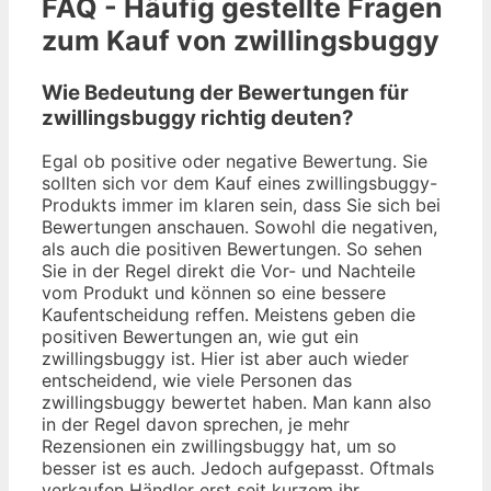
FAQ - Häufig gestellte Fragen
zum Kauf von zwillingsbuggy
Wie Bedeutung der Bewertungen für
zwillingsbuggy richtig deuten?
Egal ob positive oder negative Bewertung. Sie
sollten sich vor dem Kauf eines zwillingsbuggy-
Produkts immer im klaren sein, dass Sie sich bei
Bewertungen anschauen. Sowohl die negativen,
als auch die positiven Bewertungen. So sehen
Sie in der Regel direkt die Vor- und Nachteile
vom Produkt und können so eine bessere
Kaufentscheidung reffen. Meistens geben die
positiven Bewertungen an, wie gut ein
zwillingsbuggy ist. Hier ist aber auch wieder
entscheidend, wie viele Personen das
zwillingsbuggy bewertet haben. Man kann also
in der Regel davon sprechen, je mehr
Rezensionen ein zwillingsbuggy hat, um so
besser ist es auch. Jedoch aufgepasst. Oftmals
verkaufen Händler erst seit kurzem ihr