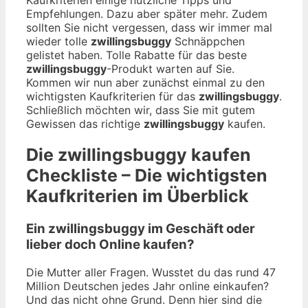
Empfehlungen. Dazu aber später mehr. Zudem
sollten Sie nicht vergessen, dass wir immer mal
wieder tolle
zwillingsbuggy
Schnäppchen
gelistet haben. Tolle Rabatte für das beste
zwillingsbuggy
-Produkt warten auf Sie.
Kommen wir nun aber zunächst einmal zu den
wichtigsten Kaufkriterien für das
zwillingsbuggy
.
Schließlich möchten wir, dass Sie mit gutem
Gewissen das richtige
zwillingsbuggy
kaufen.
Die
zwillingsbuggy
kaufen
Checkliste – Die wichtigsten
Kaufkriterien im Überblick
Ein zwillingsbuggy im Geschäft oder
lieber doch Online kaufen?
Die Mutter aller Fragen. Wusstet du das rund 47
Million Deutschen jedes Jahr online einkaufen?
Und das nicht ohne Grund. Denn hier sind die