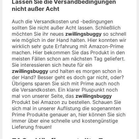
Lassen Sie die Versandbedingungen
nicht außer Acht
Auch die Versandkosten und -bedingungen
sollten Sie nicht außer Acht lassen. Schließlich
möchten Sie ihr neues
zwillingsbuggy
so schnell
wie möglich in der Hand halten. Hier konnten wir
wirklich sehr gute Erfahrung mit Amazon-Prime
machen. Hier bekommen Sie das Produkt in den
meisten Fällen schon am nächsten Tag geliefert.
Sie interessieren sich heute für ein
zwillingsbuggy
und halten es morgen schon in
der Hand? Besser geht es doch gar nicht, oder?
Übrigens sparen Sie sich mit Prime auch noch
die Versandkosten. Ein klarer Pluspunkt noch
mal von unserer Seite, das
zwillingsbuggy
Produkt bei Amazon zu bestellen. Schauen Sie
sich mal in unserer Auflistung die sogenannten
Prime Produkte genauer an, hier können Sie sich
immer über eine schnelle und kostengünstige
Lieferung freuen!