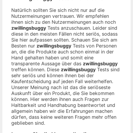
Natürlich sollten Sie sich nicht nur auf die
Nutzermeinungen vertrauen. Wir empfehlen
ihnen sich zu den Nutzermeinungen auch noch
zwillingsbuggy
Tests anzuschauen. Leider sind
diese in den meisten Fällen nicht seriös, sodass
Sie hier aufpassen sollten. Schauen Sie sich am
Besten nur
zwillingsbuggy
Tests von Personen
an, die die Produkte auch schon einmal in der
Hand gehalten haben und somit eine
transparente Aussage über das
zwillingsbuggy
treffen können. Diese
zwillingsbuggy
Tests sind
sehr seriös und können ihnen bei der
Kaufentscheidung auf jeden Fall weiterhelfen.
Unserer Meinung nach ist das die seriöseste
Auskunft über ein Produkt, die Sie bekommen
können. Hier werden ihnen auch Fragen zur
Haltbarkeit und Handhabung beantwortet und
allgemein haben wir die Erfahrungen machen
dürfen, dass keine weiteren Fragen mehr offen
geblieben sind.