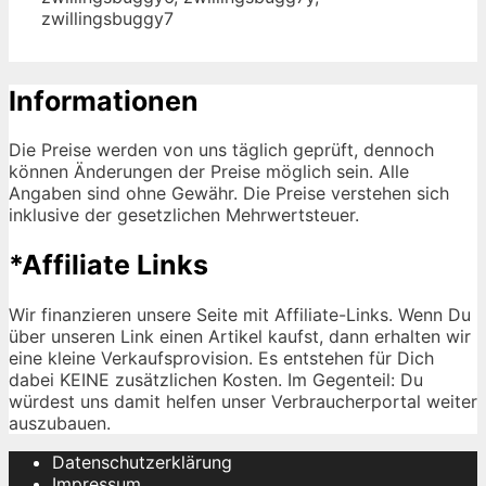
zwillingsbuggy7
Informationen
Die Preise werden von uns täglich geprüft, dennoch
können Änderungen der Preise möglich sein. Alle
Angaben sind ohne Gewähr. Die Preise verstehen sich
inklusive der gesetzlichen Mehrwertsteuer.
*Affiliate Links
Wir finanzieren unsere Seite mit Affiliate-Links. Wenn Du
über unseren Link einen Artikel kaufst, dann erhalten wir
eine kleine Verkaufsprovision. Es entstehen für Dich
dabei KEINE zusätzlichen Kosten. Im Gegenteil: Du
würdest uns damit helfen unser Verbraucherportal weiter
auszubauen.
Datenschutzerklärung
Impressum