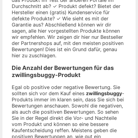
Durchschnitt ab? ✓ Produkt defekt? Bietet der
Hersteller einen (gratis) Kundenservice für
defekte Produkte? ✓ Wie sieht es mit der
Garantie aus? Abschließend können wir dir
sagen, alle hier vorgestellten Produkte können
wir empfehlen. Wir zeigen dir hier nur Bestseller
der Partnershops auf, mit den meisten positiven
Bewertungen! Dies ist ein Grund dafür, genau
hier zu zuschlagen.
Die Anzahl der Bewertungen für das
zwillingsbuggy
-Produkt
Egal ob positive oder negative Bewertung. Sie
sollten sich vor dem Kauf eines
zwillingsbuggy
-
Produkts immer im klaren sein, dass Sie sich bei
Bewertungen anschauen. Sowohl die negativen,
als auch die positiven Bewertungen. So sehen
Sie in der Regel direkt die Vor- und Nachteile
vom Produkt und können so eine bessere
Kaufentscheidung reffen. Meistens geben die
positiven Bewertungen an, wie gut ein