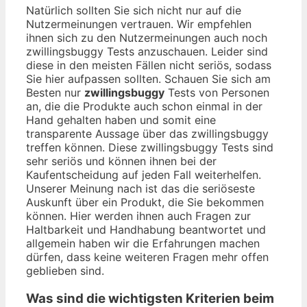
Natürlich sollten Sie sich nicht nur auf die
Nutzermeinungen vertrauen. Wir empfehlen
ihnen sich zu den Nutzermeinungen auch noch
zwillingsbuggy Tests anzuschauen. Leider sind
diese in den meisten Fällen nicht seriös, sodass
Sie hier aufpassen sollten. Schauen Sie sich am
Besten nur
zwillingsbuggy
Tests von Personen
an, die die Produkte auch schon einmal in der
Hand gehalten haben und somit eine
transparente Aussage über das zwillingsbuggy
treffen können. Diese zwillingsbuggy Tests sind
sehr seriös und können ihnen bei der
Kaufentscheidung auf jeden Fall weiterhelfen.
Unserer Meinung nach ist das die seriöseste
Auskunft über ein Produkt, die Sie bekommen
können. Hier werden ihnen auch Fragen zur
Haltbarkeit und Handhabung beantwortet und
allgemein haben wir die Erfahrungen machen
dürfen, dass keine weiteren Fragen mehr offen
geblieben sind.
Was sind die wichtigsten Kriterien beim