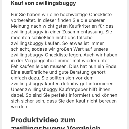
Kauf von zwillingsbuggy
Für Sie haben wir eine hochwertige Checkliste
vorbereitet. In dieser finden Sie die unserer
Meinung nach wichtigsten Kaufkriterien für das
zwillingsbuggy in einer Zusammenfassung. Sie
möchten schließlich nicht das falsche
zwillingsbuggy kaufen. So etwas ist immer
schlecht, sodass wir großen Wert auf unsere
zwillingsbuggy Checkliste legen. Auch wir haben
in der Vergangenheit immer mal wieder unter
Fehlkäufen leiden müssen. Dies hat nun ein Ende.
Eine ausführliche und gute Beratung gehört
einfach dazu. Sie sollten sich vor dem
zwillingsbuggy kaufen definitiv gut informieren.
Unser zwillingsbuggy Kaufratgeber hilft ihnen
dabei. So sind Sie perfekt informiert und können
sich sicher sein, dass Sie den Kauf nicht bereuen
werden.
Produktvideo zum
zwillingsbuggy
Vergleich