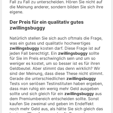
Fall zu Fall zu unterscheiden. Hören Sie nicht auf
die Meinung anderer, sondern bilden Sie sich ihre
eigene.
Der Preis für ein qualitativ gutes
zwillingsbuggy
Natürlich stellen Sie sich auch oftmals die Frage,
was ein gutes und qualitativ hochwertiges
zwillingsbuggy
kosten darf. Diese Frage ist auf
jeden Fall berechtigt. Ein
zwillingsbuggy
sollte
für Sie im Preis erschwinglich sein und um so
weniger es kostet, um so besser ist es für ihren
Geldbeutel. Aber stimmt das denn wirklich? Wir
sind der Meinung, dass diese These nicht stimmt.
Gerade die unterschiedlichen
zwillingsbuggy
Tests von seriösen Testinstituten haben ergeben,
dass man ruhig ein wenig mehr Geld ausgeben
sollte und sich gleich für ein
zwillingsbuggy
aus
dem Premiumbereich entscheiden sollte. Sonst
kaufen Sie zweimal und geben im Endeffekt
noch mehr Geld aus, als hätte Sie sich gleich das