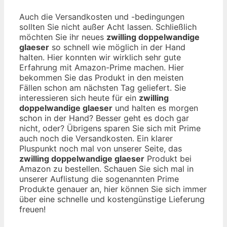
Auch die Versandkosten und -bedingungen
sollten Sie nicht außer Acht lassen. Schließlich
möchten Sie ihr neues
zwilling doppelwandige
glaeser
so schnell wie möglich in der Hand
halten. Hier konnten wir wirklich sehr gute
Erfahrung mit Amazon-Prime machen. Hier
bekommen Sie das Produkt in den meisten
Fällen schon am nächsten Tag geliefert. Sie
interessieren sich heute für ein
zwilling
doppelwandige glaeser
und halten es morgen
schon in der Hand? Besser geht es doch gar
nicht, oder? Übrigens sparen Sie sich mit Prime
auch noch die Versandkosten. Ein klarer
Pluspunkt noch mal von unserer Seite, das
zwilling doppelwandige glaeser
Produkt bei
Amazon zu bestellen. Schauen Sie sich mal in
unserer Auflistung die sogenannten Prime
Produkte genauer an, hier können Sie sich immer
über eine schnelle und kostengünstige Lieferung
freuen!