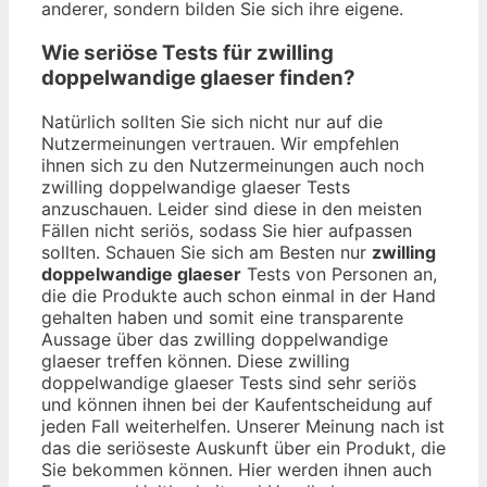
anderer, sondern bilden Sie sich ihre eigene.
Wie seriöse Tests für zwilling
doppelwandige glaeser finden?
Natürlich sollten Sie sich nicht nur auf die
Nutzermeinungen vertrauen. Wir empfehlen
ihnen sich zu den Nutzermeinungen auch noch
zwilling doppelwandige glaeser Tests
anzuschauen. Leider sind diese in den meisten
Fällen nicht seriös, sodass Sie hier aufpassen
sollten. Schauen Sie sich am Besten nur
zwilling
doppelwandige glaeser
Tests von Personen an,
die die Produkte auch schon einmal in der Hand
gehalten haben und somit eine transparente
Aussage über das zwilling doppelwandige
glaeser treffen können. Diese zwilling
doppelwandige glaeser Tests sind sehr seriös
und können ihnen bei der Kaufentscheidung auf
jeden Fall weiterhelfen. Unserer Meinung nach ist
das die seriöseste Auskunft über ein Produkt, die
Sie bekommen können. Hier werden ihnen auch