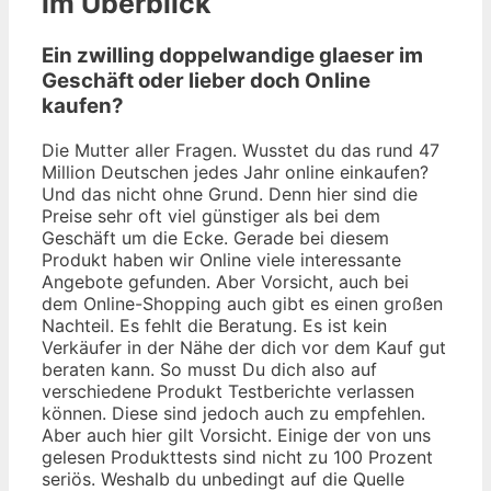
im Überblick
Ein zwilling doppelwandige glaeser im
Geschäft oder lieber doch Online
kaufen?
Die Mutter aller Fragen. Wusstet du das rund 47
Million Deutschen jedes Jahr online einkaufen?
Und das nicht ohne Grund. Denn hier sind die
Preise sehr oft viel günstiger als bei dem
Geschäft um die Ecke. Gerade bei diesem
Produkt haben wir Online viele interessante
Angebote gefunden. Aber Vorsicht, auch bei
dem Online-Shopping auch gibt es einen großen
Nachteil. Es fehlt die Beratung. Es ist kein
Verkäufer in der Nähe der dich vor dem Kauf gut
beraten kann. So musst Du dich also auf
verschiedene Produkt Testberichte verlassen
können. Diese sind jedoch auch zu empfehlen.
Aber auch hier gilt Vorsicht. Einige der von uns
gelesen Produkttests sind nicht zu 100 Prozent
seriös. Weshalb du unbedingt auf die Quelle