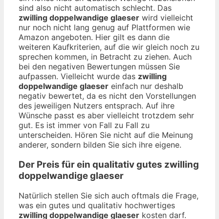
sind also nicht automatisch schlecht. Das
zwilling doppelwandige glaeser
wird vielleicht
nur noch nicht lang genug auf Plattformen wie
Amazon angeboten. Hier gilt es dann die
weiteren Kaufkriterien, auf die wir gleich noch zu
sprechen kommen, in Betracht zu ziehen. Auch
bei den negativen Bewertungen müssen Sie
aufpassen. Vielleicht wurde das
zwilling
doppelwandige glaeser
einfach nur deshalb
negativ bewertet, da es nicht den Vorstellungen
des jeweiligen Nutzers entsprach. Auf ihre
Wünsche passt es aber vielleicht trotzdem sehr
gut. Es ist immer von Fall zu Fall zu
unterscheiden. Hören Sie nicht auf die Meinung
anderer, sondern bilden Sie sich ihre eigene.
Der Preis für ein qualitativ gutes
zwilling
doppelwandige glaeser
Natürlich stellen Sie sich auch oftmals die Frage,
was ein gutes und qualitativ hochwertiges
zwilling doppelwandige glaeser
kosten darf.