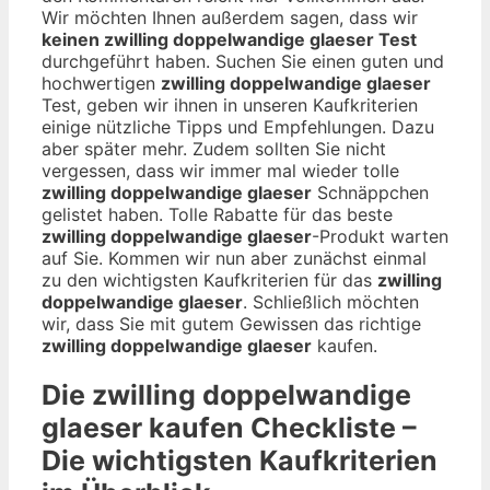
Wir möchten Ihnen außerdem sagen, dass wir
keinen zwilling doppelwandige glaeser Test
durchgeführt haben. Suchen Sie einen guten und
hochwertigen
zwilling doppelwandige glaeser
Test, geben wir ihnen in unseren Kaufkriterien
einige nützliche Tipps und Empfehlungen. Dazu
aber später mehr. Zudem sollten Sie nicht
vergessen, dass wir immer mal wieder tolle
zwilling doppelwandige glaeser
Schnäppchen
gelistet haben. Tolle Rabatte für das beste
zwilling doppelwandige glaeser
-Produkt warten
auf Sie. Kommen wir nun aber zunächst einmal
zu den wichtigsten Kaufkriterien für das
zwilling
doppelwandige glaeser
. Schließlich möchten
wir, dass Sie mit gutem Gewissen das richtige
zwilling doppelwandige glaeser
kaufen.
Die
zwilling doppelwandige
glaeser
kaufen Checkliste –
Die wichtigsten Kaufkriterien