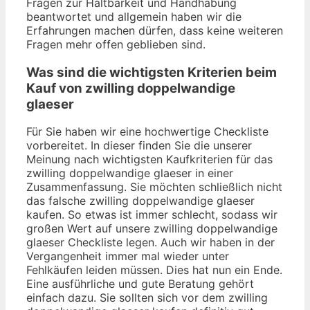
Fragen zur Haltbarkeit und Handhabung
beantwortet und allgemein haben wir die
Erfahrungen machen dürfen, dass keine weiteren
Fragen mehr offen geblieben sind.
Was sind die wichtigsten Kriterien beim
Kauf von zwilling doppelwandige
glaeser
Für Sie haben wir eine hochwertige Checkliste
vorbereitet. In dieser finden Sie die unserer
Meinung nach wichtigsten Kaufkriterien für das
zwilling doppelwandige glaeser in einer
Zusammenfassung. Sie möchten schließlich nicht
das falsche zwilling doppelwandige glaeser
kaufen. So etwas ist immer schlecht, sodass wir
großen Wert auf unsere zwilling doppelwandige
glaeser Checkliste legen. Auch wir haben in der
Vergangenheit immer mal wieder unter
Fehlkäufen leiden müssen. Dies hat nun ein Ende.
Eine ausführliche und gute Beratung gehört
einfach dazu. Sie sollten sich vor dem zwilling