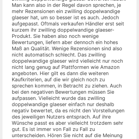
Man kann also in der Regel davon sprechen, je
mehr Rezensionen ein zwilling doppelwandige
glaeser hat, um so besser ist es auch. Jedoch
aufgepasst. Oftmals verkaufen Händler erst seit
kurzem ihr zwilling doppelwandige glaeser-
Produkt. Sie haben also noch wenige
Bewertungen, liefern aber dennoch ein hohes
Maß an Qualität. Wenige Rezensionen sind also
nicht automatisch schlecht. Das zwilling
doppelwandige glaeser wird vielleicht nur noch
nicht lang genug auf Plattformen wie Amazon
angeboten. Hier gilt es dann die weiteren
Kaufkriterien, auf die wir gleich noch zu
sprechen kommen, in Betracht zu ziehen. Auch
bei den negativen Bewertungen müssen Sie
aufpassen. Vielleicht wurde das zwilling
doppelwandige glaeser einfach nur deshalb
negativ bewertet, da es nicht den Vorstellungen
des jeweiligen Nutzers entsprach. Auf ihre
Wünsche passt es aber vielleicht trotzdem sehr
gut. Es ist immer von Fall zu Fall zu
unterscheiden. Hören Sie nicht auf die Meinung