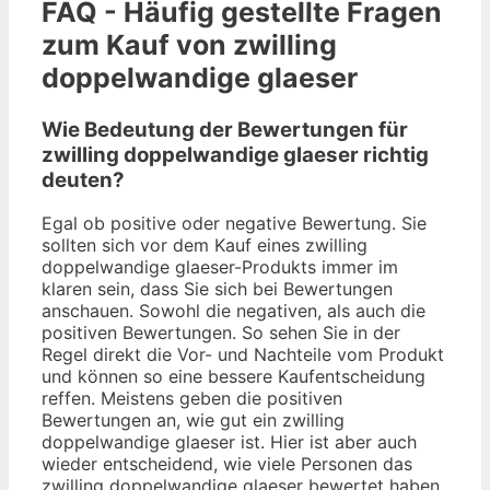
FAQ - Häufig gestellte Fragen
zum Kauf von zwilling
doppelwandige glaeser
Wie Bedeutung der Bewertungen für
zwilling doppelwandige glaeser richtig
deuten?
Egal ob positive oder negative Bewertung. Sie
sollten sich vor dem Kauf eines zwilling
doppelwandige glaeser-Produkts immer im
klaren sein, dass Sie sich bei Bewertungen
anschauen. Sowohl die negativen, als auch die
positiven Bewertungen. So sehen Sie in der
Regel direkt die Vor- und Nachteile vom Produkt
und können so eine bessere Kaufentscheidung
reffen. Meistens geben die positiven
Bewertungen an, wie gut ein zwilling
doppelwandige glaeser ist. Hier ist aber auch
wieder entscheidend, wie viele Personen das
zwilling doppelwandige glaeser bewertet haben.