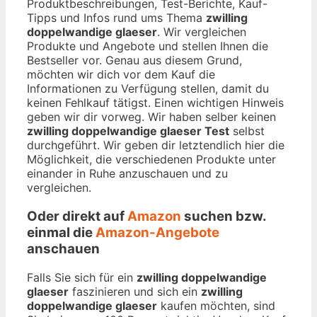
Produktbeschreibungen, Test-Berichte, Kauf-
Tipps und Infos rund ums Thema
zwilling
doppelwandige glaeser
. Wir vergleichen
Produkte und Angebote und stellen Ihnen die
Bestseller vor. Genau aus diesem Grund,
möchten wir dich vor dem Kauf die
Informationen zu Verfügung stellen, damit du
keinen Fehlkauf tätigst. Einen wichtigen Hinweis
geben wir dir vorweg. Wir haben selber keinen
zwilling doppelwandige glaeser Test
selbst
durchgeführt. Wir geben dir letztendlich hier die
Möglichkeit, die verschiedenen Produkte unter
einander in Ruhe anzuschauen und zu
vergleichen.
Oder direkt auf
Amazon
suchen bzw.
einmal die
Amazon-Angebote
anschauen
Falls Sie sich für ein
zwilling doppelwandige
glaeser
faszinieren und sich ein
zwilling
doppelwandige glaeser
kaufen möchten, sind