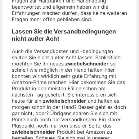
Fragen zur Haltbarkeit und Handhabung
beantwortet und allgemein haben wir die
Erfahrungen machen dürfen, dass keine weiteren
Fragen mehr offen geblieben sind.
Lassen Sie die Versandbedingungen
nicht außer Acht
Auch die Versandkosten und -bedingungen
sollten Sie nicht außer Acht lassen. Schließlich
möchten Sie ihr neues
zwiebelschneider
so
schnell wie möglich in der Hand halten. Hier
konnten wir wirklich sehr gute Erfahrung mit
Amazon-Prime machen. Hier bekommen Sie das
Produkt in den meisten Fällen schon am
nächsten Tag geliefert. Sie interessieren sich
heute für ein
zwiebelschneider
und halten es
morgen schon in der Hand? Besser geht es doch
gar nicht, oder? Übrigens sparen Sie sich mit
Prime auch noch die Versandkosten. Ein klarer
Pluspunkt noch mal von unserer Seite, das
zwiebelschneider
Produkt bei Amazon zu
bestellen. Schauen Sie sich mal in unserer