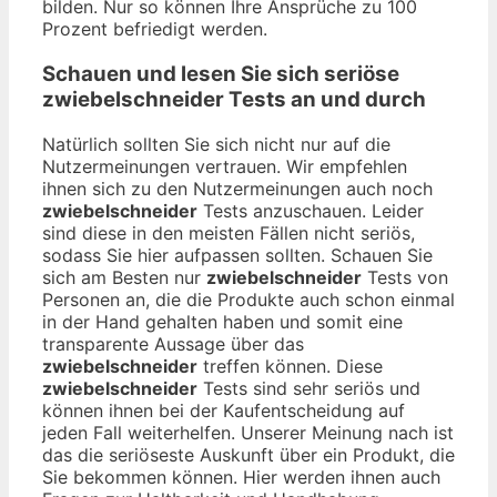
bilden. Nur so können Ihre Ansprüche zu 100
Prozent befriedigt werden.
Schauen und lesen Sie sich seriöse
zwiebelschneider
Tests an und durch
Natürlich sollten Sie sich nicht nur auf die
Nutzermeinungen vertrauen. Wir empfehlen
ihnen sich zu den Nutzermeinungen auch noch
zwiebelschneider
Tests anzuschauen. Leider
sind diese in den meisten Fällen nicht seriös,
sodass Sie hier aufpassen sollten. Schauen Sie
sich am Besten nur
zwiebelschneider
Tests von
Personen an, die die Produkte auch schon einmal
in der Hand gehalten haben und somit eine
transparente Aussage über das
zwiebelschneider
treffen können. Diese
zwiebelschneider
Tests sind sehr seriös und
können ihnen bei der Kaufentscheidung auf
jeden Fall weiterhelfen. Unserer Meinung nach ist
das die seriöseste Auskunft über ein Produkt, die
Sie bekommen können. Hier werden ihnen auch