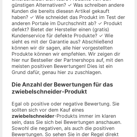
günstigen Alternativen? ✓ Was schreiben andere
Kunden die bereits diesesn Artikel gekauft
haben? ✓ Wie schneidet das Produkt im Test der
anderen Portale im Durchschnitt ab? ✓ Produkt
defekt? Bietet der Hersteller einen (gratis)
Kundenservice für defekte Produkte? ✓ Wie
sieht es mit der Garantie aus? Abschließend
können wir dir sagen, alle hier vorgestellten
Produkte können wir empfehlen. Wir zeigen dir
hier nur Bestseller der Partnershops auf, mit den
meisten positiven Bewertungen! Dies ist ein
Grund dafür, genau hier zu zuschlagen.
Die Anzahl der Bewertungen für das
zwiebelschneider
-Produkt
Egal ob positive oder negative Bewertung. Sie
sollten sich vor dem Kauf eines
zwiebelschneider
-Produkts immer im klaren
sein, dass Sie sich bei Bewertungen anschauen.
Sowohl die negativen, als auch die positiven
Bewertungen. So sehen Sie in der Regel direkt