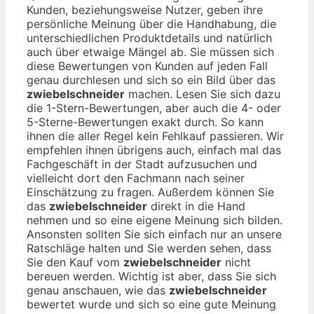
Kunden, beziehungsweise Nutzer, geben ihre
persönliche Meinung über die Handhabung, die
unterschiedlichen Produktdetails und natürlich
auch über etwaige Mängel ab. Sie müssen sich
diese Bewertungen von Kunden auf jeden Fall
genau durchlesen und sich so ein Bild über das
zwiebelschneider
machen. Lesen Sie sich dazu
die 1-Stern-Bewertungen, aber auch die 4- oder
5-Sterne-Bewertungen exakt durch. So kann
ihnen die aller Regel kein Fehlkauf passieren. Wir
empfehlen ihnen übrigens auch, einfach mal das
Fachgeschäft in der Stadt aufzusuchen und
vielleicht dort den Fachmann nach seiner
Einschätzung zu fragen. Außerdem können Sie
das
zwiebelschneider
direkt in die Hand
nehmen und so eine eigene Meinung sich bilden.
Ansonsten sollten Sie sich einfach nur an unsere
Ratschläge halten und Sie werden sehen, dass
Sie den Kauf vom
zwiebelschneider
nicht
bereuen werden. Wichtig ist aber, dass Sie sich
genau anschauen, wie das
zwiebelschneider
bewertet wurde und sich so eine gute Meinung