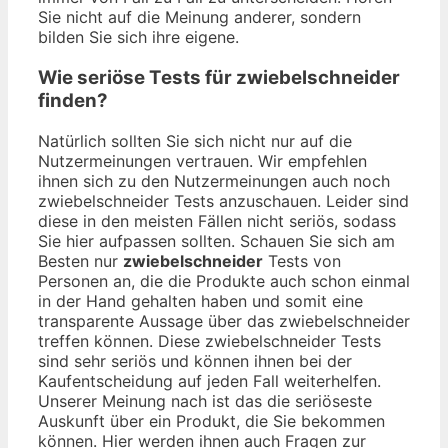
Sie nicht auf die Meinung anderer, sondern
bilden Sie sich ihre eigene.
Wie seriöse Tests für zwiebelschneider
finden?
Natürlich sollten Sie sich nicht nur auf die
Nutzermeinungen vertrauen. Wir empfehlen
ihnen sich zu den Nutzermeinungen auch noch
zwiebelschneider Tests anzuschauen. Leider sind
diese in den meisten Fällen nicht seriös, sodass
Sie hier aufpassen sollten. Schauen Sie sich am
Besten nur
zwiebelschneider
Tests von
Personen an, die die Produkte auch schon einmal
in der Hand gehalten haben und somit eine
transparente Aussage über das zwiebelschneider
treffen können. Diese zwiebelschneider Tests
sind sehr seriös und können ihnen bei der
Kaufentscheidung auf jeden Fall weiterhelfen.
Unserer Meinung nach ist das die seriöseste
Auskunft über ein Produkt, die Sie bekommen
können. Hier werden ihnen auch Fragen zur