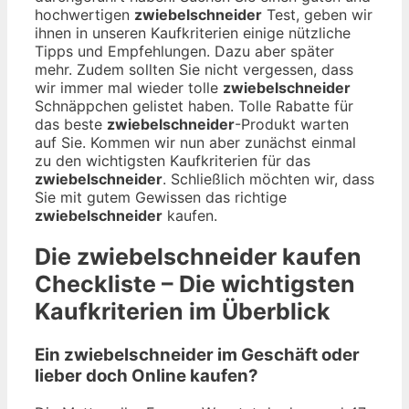
hochwertigen
zwiebelschneider
Test, geben wir
ihnen in unseren Kaufkriterien einige nützliche
Tipps und Empfehlungen. Dazu aber später
mehr. Zudem sollten Sie nicht vergessen, dass
wir immer mal wieder tolle
zwiebelschneider
Schnäppchen gelistet haben. Tolle Rabatte für
das beste
zwiebelschneider
-Produkt warten
auf Sie. Kommen wir nun aber zunächst einmal
zu den wichtigsten Kaufkriterien für das
zwiebelschneider
. Schließlich möchten wir, dass
Sie mit gutem Gewissen das richtige
zwiebelschneider
kaufen.
Die
zwiebelschneider
kaufen
Checkliste – Die wichtigsten
Kaufkriterien im Überblick
Ein zwiebelschneider im Geschäft oder
lieber doch Online kaufen?