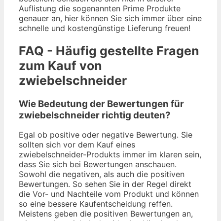
Auflistung die sogenannten Prime Produkte
genauer an, hier können Sie sich immer über eine
schnelle und kostengünstige Lieferung freuen!
FAQ - Häufig gestellte Fragen
zum Kauf von
zwiebelschneider
Wie Bedeutung der Bewertungen für
zwiebelschneider richtig deuten?
Egal ob positive oder negative Bewertung. Sie
sollten sich vor dem Kauf eines
zwiebelschneider-Produkts immer im klaren sein,
dass Sie sich bei Bewertungen anschauen.
Sowohl die negativen, als auch die positiven
Bewertungen. So sehen Sie in der Regel direkt
die Vor- und Nachteile vom Produkt und können
so eine bessere Kaufentscheidung reffen.
Meistens geben die positiven Bewertungen an,