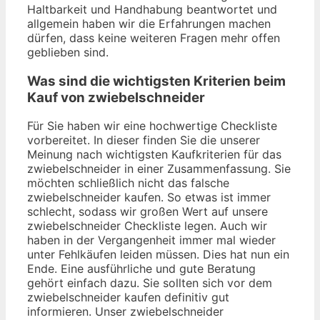
Haltbarkeit und Handhabung beantwortet und
allgemein haben wir die Erfahrungen machen
dürfen, dass keine weiteren Fragen mehr offen
geblieben sind.
Was sind die wichtigsten Kriterien beim
Kauf von zwiebelschneider
Für Sie haben wir eine hochwertige Checkliste
vorbereitet. In dieser finden Sie die unserer
Meinung nach wichtigsten Kaufkriterien für das
zwiebelschneider in einer Zusammenfassung. Sie
möchten schließlich nicht das falsche
zwiebelschneider kaufen. So etwas ist immer
schlecht, sodass wir großen Wert auf unsere
zwiebelschneider Checkliste legen. Auch wir
haben in der Vergangenheit immer mal wieder
unter Fehlkäufen leiden müssen. Dies hat nun ein
Ende. Eine ausführliche und gute Beratung
gehört einfach dazu. Sie sollten sich vor dem
zwiebelschneider kaufen definitiv gut
informieren. Unser zwiebelschneider