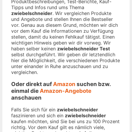
Produktbeschreibungen, Test-Berichte, Kauf-
Tipps und Infos rund ums Thema
zwiebelschneider
. Wir vergleichen Produkte
und Angebote und stellen Ihnen die Bestseller
vor. Genau aus diesem Grund, möchten wir dich
vor dem Kauf die Informationen zu Verfügung
stellen, damit du keinen Fehlkauf tätigst. Einen
wichtigen Hinweis geben wir dir vorweg. Wir
haben selber keinen
zwiebelschneider Test
selbst durchgeführt. Wir geben dir letztendlich
hier die Möglichkeit, die verschiedenen Produkte
unter einander in Ruhe anzuschauen und zu
vergleichen.
Oder direkt auf
Amazon
suchen bzw.
einmal die
Amazon-Angebote
anschauen
Falls Sie sich für ein
zwiebelschneider
faszinieren und sich ein
zwiebelschneider
kaufen möchten, sind Sie bei uns zu 100 Prozent
richtig. Vor dem Kauf gilt es nämlich viele,