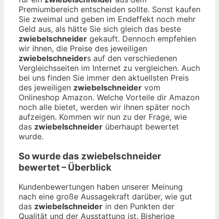
Premiumbereich entscheiden sollte. Sonst kaufen
Sie zweimal und geben im Endeffekt noch mehr
Geld aus, als hätte Sie sich gleich das beste
zwiebelschneider
gekauft. Dennoch empfehlen
wir ihnen, die Preise des jeweiligen
zwiebelschneider
s auf den verschiedenen
Vergleichsseiten im Internet zu vergleichen. Auch
bei uns finden Sie immer den aktuellsten Preis
des jeweiligen
zwiebelschneider
vom
Onlineshop Amazon. Welche Vorteile dir Amazon
noch alle bietet, werden wir ihnen später noch
aufzeigen. Kommen wir nun zu der Frage, wie
das
zwiebelschneider
überhaupt bewertet
wurde.
So wurde das
zwiebelschneider
bewertet – Überblick
Kundenbewertungen haben unserer Meinung
nach eine große Aussagekraft darüber, wie gut
das
zwiebelschneider
in den Punkten der
Qualität und der Ausstattung ist. Bisherige