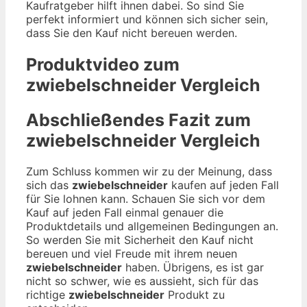
Kaufratgeber hilft ihnen dabei. So sind Sie
perfekt informiert und können sich sicher sein,
dass Sie den Kauf nicht bereuen werden.
Produktvideo zum
zwiebelschneider
Vergleich
Abschließendes Fazit zum
zwiebelschneider
Vergleich
Zum Schluss kommen wir zu der Meinung, dass
sich das
zwiebelschneider
kaufen auf jeden Fall
für Sie lohnen kann. Schauen Sie sich vor dem
Kauf auf jeden Fall einmal genauer die
Produktdetails und allgemeinen Bedingungen an.
So werden Sie mit Sicherheit den Kauf nicht
bereuen und viel Freude mit ihrem neuen
zwiebelschneider
haben. Übrigens, es ist gar
nicht so schwer, wie es aussieht, sich für das
richtige
zwiebelschneider
Produkt zu