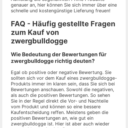
genauer an, hier können Sie sich immer über eine
schnelle und kostengünstige Lieferung freuen!
FAQ - Häufig gestellte Fragen
zum Kauf von
zwergbulldogge
Wie Bedeutung der Bewertungen für
zwergbulldogge richtig deuten?
Egal ob positive oder negative Bewertung. Sie
sollten sich vor dem Kauf eines zwergbulldogge-
Produkts immer im klaren sein, dass Sie sich bei
Bewertungen anschauen. Sowohl die negativen,
als auch die positiven Bewertungen. So sehen
Sie in der Regel direkt die Vor- und Nachteile
vom Produkt und können so eine bessere
Kaufentscheidung reffen. Meistens geben die
positiven Bewertungen an, wie gut ein
zwergbulldogge ist. Hier ist aber auch wieder