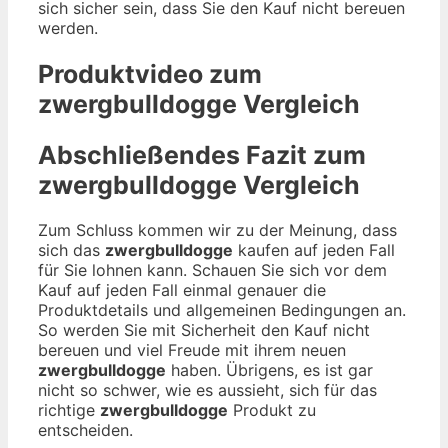
sich sicher sein, dass Sie den Kauf nicht bereuen
werden.
Produktvideo zum
zwergbulldogge
Vergleich
Abschließendes Fazit zum
zwergbulldogge
Vergleich
Zum Schluss kommen wir zu der Meinung, dass
sich das
zwergbulldogge
kaufen auf jeden Fall
für Sie lohnen kann. Schauen Sie sich vor dem
Kauf auf jeden Fall einmal genauer die
Produktdetails und allgemeinen Bedingungen an.
So werden Sie mit Sicherheit den Kauf nicht
bereuen und viel Freude mit ihrem neuen
zwergbulldogge
haben. Übrigens, es ist gar
nicht so schwer, wie es aussieht, sich für das
richtige
zwergbulldogge
Produkt zu
entscheiden.