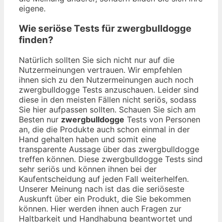
eigene.
Wie seriöse Tests für zwergbulldogge
finden?
Natürlich sollten Sie sich nicht nur auf die
Nutzermeinungen vertrauen. Wir empfehlen
ihnen sich zu den Nutzermeinungen auch noch
zwergbulldogge Tests anzuschauen. Leider sind
diese in den meisten Fällen nicht seriös, sodass
Sie hier aufpassen sollten. Schauen Sie sich am
Besten nur
zwergbulldogge
Tests von Personen
an, die die Produkte auch schon einmal in der
Hand gehalten haben und somit eine
transparente Aussage über das zwergbulldogge
treffen können. Diese zwergbulldogge Tests sind
sehr seriös und können ihnen bei der
Kaufentscheidung auf jeden Fall weiterhelfen.
Unserer Meinung nach ist das die seriöseste
Auskunft über ein Produkt, die Sie bekommen
können. Hier werden ihnen auch Fragen zur
Haltbarkeit und Handhabung beantwortet und