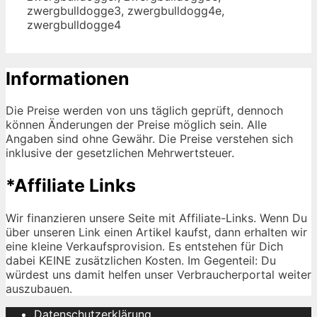
zwergbulldogge3, zwergbulldogg4e,
zwergbulldogge4
Informationen
Die Preise werden von uns täglich geprüft, dennoch
können Änderungen der Preise möglich sein. Alle
Angaben sind ohne Gewähr. Die Preise verstehen sich
inklusive der gesetzlichen Mehrwertsteuer.
*Affiliate Links
Wir finanzieren unsere Seite mit Affiliate-Links. Wenn Du
über unseren Link einen Artikel kaufst, dann erhalten wir
eine kleine Verkaufsprovision. Es entstehen für Dich
dabei KEINE zusätzlichen Kosten. Im Gegenteil: Du
würdest uns damit helfen unser Verbraucherportal weiter
auszubauen.
Datenschutzerklärung