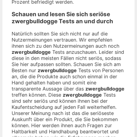
Prozent befriedigt werden.
Schauen und lesen Sie sich seriöse
zwergbulldogge
Tests an und durch
Natürlich sollten Sie sich nicht nur auf die
Nutzermeinungen vertrauen. Wir empfehlen
ihnen sich zu den Nutzermeinungen auch noch
zwergbulldogge
Tests anzuschauen. Leider sind
diese in den meisten Fällen nicht seriös, sodass
Sie hier aufpassen sollten. Schauen Sie sich am
Besten nur
zwergbulldogge
Tests von Personen
an, die die Produkte auch schon einmal in der
Hand gehalten haben und somit eine
transparente Aussage über das
zwergbulldogge
treffen können. Diese
zwergbulldogge
Tests
sind sehr seriös und können ihnen bei der
Kaufentscheidung auf jeden Fall weiterhelfen.
Unserer Meinung nach ist das die seriöseste
Auskunft über ein Produkt, die Sie bekommen
können. Hier werden ihnen auch Fragen zur
Haltbarkeit und Handhabung beantwortet und