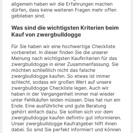
allgemein haben wir die Erfahrungen machen
dürfen, dass keine weiteren Fragen mehr offen
geblieben sind.
Was sind die wichtigsten Kriterien beim
Kauf von zwergbulldogge
Für Sie haben wir eine hochwertige Checkliste
vorbereitet. In dieser finden Sie die unserer
Meinung nach wichtigsten Kaufkriterien für das
zwergbulldogge in einer Zusammenfassung. Sie
möchten schließlich nicht das falsche
zwergbulldogge kaufen. So etwas ist immer
schlecht, sodass wir großen Wert auf unsere
zwergbulldogge Checkliste legen. Auch wir
haben in der Vergangenheit immer mal wieder
unter Fehlkäufen leiden müssen. Dies hat nun ein
Ende. Eine ausführliche und gute Beratung
gehört einfach dazu. Sie sollten sich vor dem
zwergbulldogge kaufen definitiv gut informieren.
Unser zwergbulldogge Kaufratgeber hilft ihnen
dabei. So sind Sie perfekt informiert und können