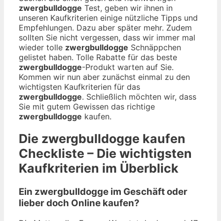
zwergbulldogge
Test, geben wir ihnen in
unseren Kaufkriterien einige nützliche Tipps und
Empfehlungen. Dazu aber später mehr. Zudem
sollten Sie nicht vergessen, dass wir immer mal
wieder tolle
zwergbulldogge
Schnäppchen
gelistet haben. Tolle Rabatte für das beste
zwergbulldogge
-Produkt warten auf Sie.
Kommen wir nun aber zunächst einmal zu den
wichtigsten Kaufkriterien für das
zwergbulldogge
. Schließlich möchten wir, dass
Sie mit gutem Gewissen das richtige
zwergbulldogge
kaufen.
Die
zwergbulldogge
kaufen
Checkliste – Die wichtigsten
Kaufkriterien im Überblick
Ein zwergbulldogge im Geschäft oder
lieber doch Online kaufen?