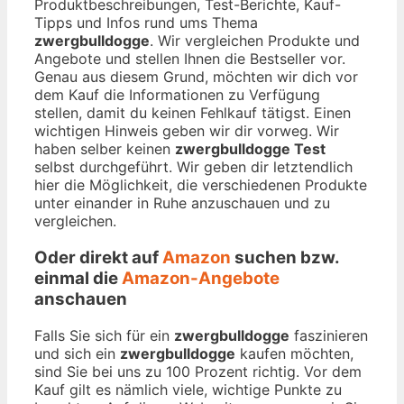
Produktbeschreibungen, Test-Berichte, Kauf-
Tipps und Infos rund ums Thema
zwergbulldogge
. Wir vergleichen Produkte und
Angebote und stellen Ihnen die Bestseller vor.
Genau aus diesem Grund, möchten wir dich vor
dem Kauf die Informationen zu Verfügung
stellen, damit du keinen Fehlkauf tätigst. Einen
wichtigen Hinweis geben wir dir vorweg. Wir
haben selber keinen
zwergbulldogge Test
selbst durchgeführt. Wir geben dir letztendlich
hier die Möglichkeit, die verschiedenen Produkte
unter einander in Ruhe anzuschauen und zu
vergleichen.
Oder direkt auf
Amazon
suchen bzw.
einmal die
Amazon-Angebote
anschauen
Falls Sie sich für ein
zwergbulldogge
faszinieren
und sich ein
zwergbulldogge
kaufen möchten,
sind Sie bei uns zu 100 Prozent richtig. Vor dem
Kauf gilt es nämlich viele, wichtige Punkte zu