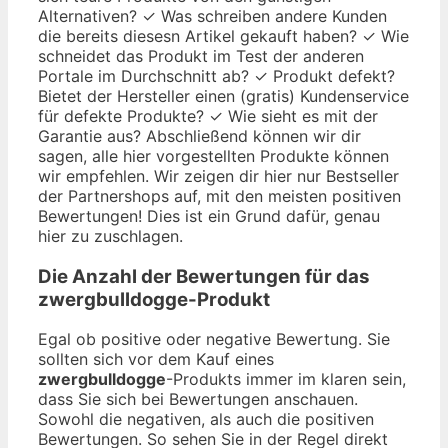
Alternativen? ✓ Was schreiben andere Kunden
die bereits diesesn Artikel gekauft haben? ✓ Wie
schneidet das Produkt im Test der anderen
Portale im Durchschnitt ab? ✓ Produkt defekt?
Bietet der Hersteller einen (gratis) Kundenservice
für defekte Produkte? ✓ Wie sieht es mit der
Garantie aus? Abschließend können wir dir
sagen, alle hier vorgestellten Produkte können
wir empfehlen. Wir zeigen dir hier nur Bestseller
der Partnershops auf, mit den meisten positiven
Bewertungen! Dies ist ein Grund dafür, genau
hier zu zuschlagen.
Die Anzahl der Bewertungen für das
zwergbulldogge
-Produkt
Egal ob positive oder negative Bewertung. Sie
sollten sich vor dem Kauf eines
zwergbulldogge
-Produkts immer im klaren sein,
dass Sie sich bei Bewertungen anschauen.
Sowohl die negativen, als auch die positiven
Bewertungen. So sehen Sie in der Regel direkt