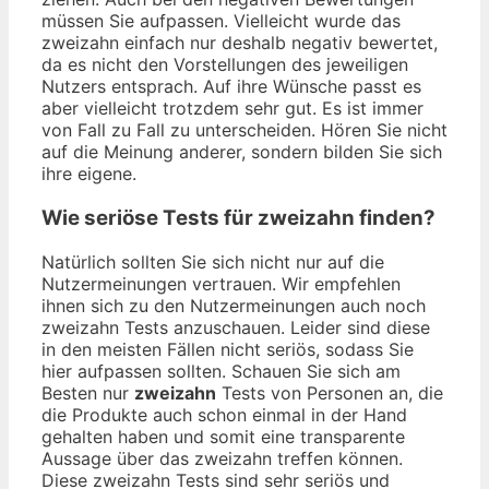
müssen Sie aufpassen. Vielleicht wurde das
zweizahn einfach nur deshalb negativ bewertet,
da es nicht den Vorstellungen des jeweiligen
Nutzers entsprach. Auf ihre Wünsche passt es
aber vielleicht trotzdem sehr gut. Es ist immer
von Fall zu Fall zu unterscheiden. Hören Sie nicht
auf die Meinung anderer, sondern bilden Sie sich
ihre eigene.
Wie seriöse Tests für zweizahn finden?
Natürlich sollten Sie sich nicht nur auf die
Nutzermeinungen vertrauen. Wir empfehlen
ihnen sich zu den Nutzermeinungen auch noch
zweizahn Tests anzuschauen. Leider sind diese
in den meisten Fällen nicht seriös, sodass Sie
hier aufpassen sollten. Schauen Sie sich am
Besten nur
zweizahn
Tests von Personen an, die
die Produkte auch schon einmal in der Hand
gehalten haben und somit eine transparente
Aussage über das zweizahn treffen können.
Diese zweizahn Tests sind sehr seriös und