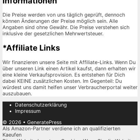
Informationen
Die Preise werden von uns täglich geprüft, dennoch
können Änderungen der Preise möglich sein. Alle
Angaben sind ohne Gewähr. Die Preise verstehen sich
inklusive der gesetzlichen Mehrwertsteuer.
*Affiliate Links
Wir finanzieren unsere Seite mit Affiliate-Links. Wenn Du
über unseren Link einen Artikel kaufst, dann erhalten wir
eine kleine Verkaufsprovision. Es entstehen für Dich
dabei KEINE zusätzlichen Kosten. Im Gegenteil: Du
würdest uns damit helfen unser Verbraucherportal weiter
auszubauen.
Datenschutzerklärung
Impressum
© 2026
•
GeneratePress
Als Amazon-Partner verdiene ich an qualifizierten
Kaeufen