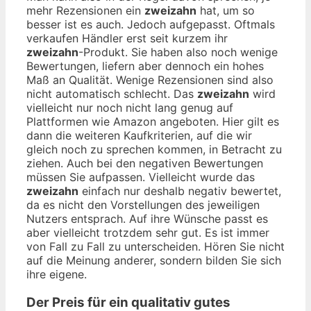
mehr Rezensionen ein
zweizahn
hat, um so
besser ist es auch. Jedoch aufgepasst. Oftmals
verkaufen Händler erst seit kurzem ihr
zweizahn
-Produkt. Sie haben also noch wenige
Bewertungen, liefern aber dennoch ein hohes
Maß an Qualität. Wenige Rezensionen sind also
nicht automatisch schlecht. Das
zweizahn
wird
vielleicht nur noch nicht lang genug auf
Plattformen wie Amazon angeboten. Hier gilt es
dann die weiteren Kaufkriterien, auf die wir
gleich noch zu sprechen kommen, in Betracht zu
ziehen. Auch bei den negativen Bewertungen
müssen Sie aufpassen. Vielleicht wurde das
zweizahn
einfach nur deshalb negativ bewertet,
da es nicht den Vorstellungen des jeweiligen
Nutzers entsprach. Auf ihre Wünsche passt es
aber vielleicht trotzdem sehr gut. Es ist immer
von Fall zu Fall zu unterscheiden. Hören Sie nicht
auf die Meinung anderer, sondern bilden Sie sich
ihre eigene.
Der Preis für ein qualitativ gutes