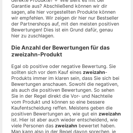
Garantie aus? Abschließend können wir dir
sagen, alle hier vorgestellten Produkte können
wir empfehlen. Wir zeigen dir hier nur Bestseller
der Partnershops auf, mit den meisten positiven
Bewertungen! Dies ist ein Grund dafür, genau
hier zu zuschlagen.
Die Anzahl der Bewertungen für das
zweizahn
-Produkt
Egal ob positive oder negative Bewertung. Sie
sollten sich vor dem Kauf eines
zweizahn
-
Produkts immer im klaren sein, dass Sie sich bei
Bewertungen anschauen. Sowohl die negativen,
als auch die positiven Bewertungen. So sehen
Sie in der Regel direkt die Vor- und Nachteile
vom Produkt und können so eine bessere
Kaufentscheidung reffen. Meistens geben die
positiven Bewertungen an, wie gut ein
zweizahn
ist. Hier ist aber auch wieder entscheidend, wie
viele Personen das
zweizahn
bewertet haben.
Man kann also in der Regel davon sprechen, je