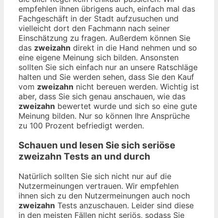
empfehlen ihnen übrigens auch, einfach mal das
Fachgeschäft in der Stadt aufzusuchen und
vielleicht dort den Fachmann nach seiner
Einschätzung zu fragen. Außerdem können Sie
das
zweizahn
direkt in die Hand nehmen und so
eine eigene Meinung sich bilden. Ansonsten
sollten Sie sich einfach nur an unsere Ratschläge
halten und Sie werden sehen, dass Sie den Kauf
vom
zweizahn
nicht bereuen werden. Wichtig ist
aber, dass Sie sich genau anschauen, wie das
zweizahn
bewertet wurde und sich so eine gute
Meinung bilden. Nur so können Ihre Ansprüche
zu 100 Prozent befriedigt werden.
Schauen und lesen Sie sich seriöse
zweizahn
Tests an und durch
Natürlich sollten Sie sich nicht nur auf die
Nutzermeinungen vertrauen. Wir empfehlen
ihnen sich zu den Nutzermeinungen auch noch
zweizahn
Tests anzuschauen. Leider sind diese
in den meisten Fällen nicht seriös, sodass Sie