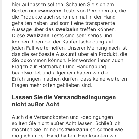
hier aufpassen sollten. Schauen Sie sich am
Besten nur
zweizahn
Tests von Personen an, die
die Produkte auch schon einmal in der Hand
gehalten haben und somit eine transparente
Aussage über das
zweizahn
treffen können.
Diese
zweizahn
Tests sind sehr seriös und
können ihnen bei der Kaufentscheidung auf
jeden Fall weiterhelfen. Unserer Meinung nach ist
das die seriöseste Auskunft über ein Produkt, die
Sie bekommen können. Hier werden ihnen auch
Fragen zur Haltbarkeit und Handhabung
beantwortet und allgemein haben wir die
Erfahrungen machen dürfen, dass keine weiteren
Fragen mehr offen geblieben sind.
Lassen Sie die Versandbedingungen
nicht außer Acht
Auch die Versandkosten und -bedingungen
sollten Sie nicht außer Acht lassen. Schließlich
möchten Sie ihr neues
zweizahn
so schnell wie
möglich in der Hand halten. Hier konnten wir