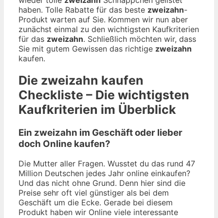
haben. Tolle Rabatte für das beste
zweizahn
-
Produkt warten auf Sie. Kommen wir nun aber
zunächst einmal zu den wichtigsten Kaufkriterien
für das
zweizahn
. Schließlich möchten wir, dass
Sie mit gutem Gewissen das richtige
zweizahn
kaufen.
Die
zweizahn
kaufen
Checkliste – Die wichtigsten
Kaufkriterien im Überblick
Ein zweizahn im Geschäft oder lieber
doch Online kaufen?
Die Mutter aller Fragen. Wusstet du das rund 47
Million Deutschen jedes Jahr online einkaufen?
Und das nicht ohne Grund. Denn hier sind die
Preise sehr oft viel günstiger als bei dem
Geschäft um die Ecke. Gerade bei diesem
Produkt haben wir Online viele interessante