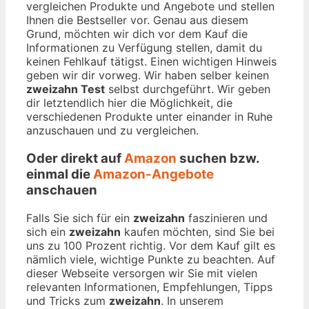
vergleichen Produkte und Angebote und stellen
Ihnen die Bestseller vor. Genau aus diesem
Grund, möchten wir dich vor dem Kauf die
Informationen zu Verfügung stellen, damit du
keinen Fehlkauf tätigst. Einen wichtigen Hinweis
geben wir dir vorweg. Wir haben selber keinen
zweizahn Test
selbst durchgeführt. Wir geben
dir letztendlich hier die Möglichkeit, die
verschiedenen Produkte unter einander in Ruhe
anzuschauen und zu vergleichen.
Oder direkt auf
Amazon
suchen bzw.
einmal die
Amazon-Angebote
anschauen
Falls Sie sich für ein
zweizahn
faszinieren und
sich ein
zweizahn
kaufen möchten, sind Sie bei
uns zu 100 Prozent richtig. Vor dem Kauf gilt es
nämlich viele, wichtige Punkte zu beachten. Auf
dieser Webseite versorgen wir Sie mit vielen
relevanten Informationen, Empfehlungen, Tipps
und Tricks zum
zweizahn
. In unserem