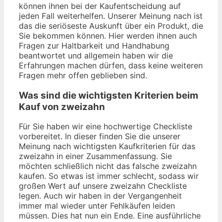
können ihnen bei der Kaufentscheidung auf
jeden Fall weiterhelfen. Unserer Meinung nach ist
das die seriöseste Auskunft über ein Produkt, die
Sie bekommen können. Hier werden ihnen auch
Fragen zur Haltbarkeit und Handhabung
beantwortet und allgemein haben wir die
Erfahrungen machen dürfen, dass keine weiteren
Fragen mehr offen geblieben sind.
Was sind die wichtigsten Kriterien beim
Kauf von zweizahn
Für Sie haben wir eine hochwertige Checkliste
vorbereitet. In dieser finden Sie die unserer
Meinung nach wichtigsten Kaufkriterien für das
zweizahn in einer Zusammenfassung. Sie
möchten schließlich nicht das falsche zweizahn
kaufen. So etwas ist immer schlecht, sodass wir
großen Wert auf unsere zweizahn Checkliste
legen. Auch wir haben in der Vergangenheit
immer mal wieder unter Fehlkäufen leiden
müssen. Dies hat nun ein Ende. Eine ausführliche