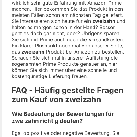
wirklich sehr gute Erfahrung mit Amazon-Prime
machen. Hier bekommen Sie das Produkt in den
meisten Fällen schon am nächsten Tag geliefert.
Sie interessieren sich heute für ein
zweizahn
und
halten es morgen schon in der Hand? Besser
geht es doch gar nicht, oder? Übrigens sparen
Sie sich mit Prime auch noch die Versandkosten.
Ein klarer Pluspunkt noch mal von unserer Seite,
das
zweizahn
Produkt bei Amazon zu bestellen.
Schauen Sie sich mal in unserer Auflistung die
sogenannten Prime Produkte genauer an, hier
können Sie sich immer über eine schnelle und
kostengünstige Lieferung freuen!
FAQ - Häufig gestellte Fragen
zum Kauf von zweizahn
Wie Bedeutung der Bewertungen für
zweizahn richtig deuten?
Egal ob positive oder negative Bewertung. Sie