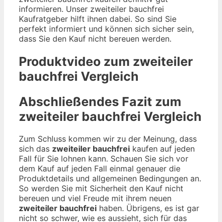
informieren. Unser zweiteiler bauchfrei
Kaufratgeber hilft ihnen dabei. So sind Sie
perfekt informiert und können sich sicher sein,
dass Sie den Kauf nicht bereuen werden.
Produktvideo zum
zweiteiler
bauchfrei
Vergleich
Abschließendes Fazit zum
zweiteiler bauchfrei
Vergleich
Zum Schluss kommen wir zu der Meinung, dass
sich das
zweiteiler bauchfrei
kaufen auf jeden
Fall für Sie lohnen kann. Schauen Sie sich vor
dem Kauf auf jeden Fall einmal genauer die
Produktdetails und allgemeinen Bedingungen an.
So werden Sie mit Sicherheit den Kauf nicht
bereuen und viel Freude mit ihrem neuen
zweiteiler bauchfrei
haben. Übrigens, es ist gar
nicht so schwer, wie es aussieht, sich für das