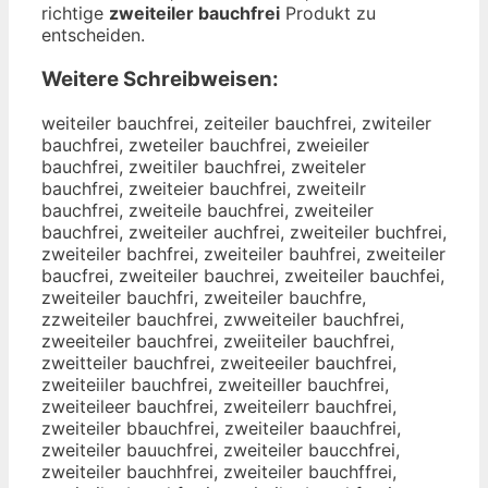
richtige
zweiteiler bauchfrei
Produkt zu
entscheiden.
Weitere Schreibweisen:
weiteiler bauchfrei, zeiteiler bauchfrei, zwiteiler
bauchfrei, zweteiler bauchfrei, zweieiler
bauchfrei, zweitiler bauchfrei, zweiteler
bauchfrei, zweiteier bauchfrei, zweiteilr
bauchfrei, zweiteile bauchfrei, zweiteiler
bauchfrei, zweiteiler auchfrei, zweiteiler buchfrei,
zweiteiler bachfrei, zweiteiler bauhfrei, zweiteiler
baucfrei, zweiteiler bauchrei, zweiteiler bauchfei,
zweiteiler bauchfri, zweiteiler bauchfre,
zzweiteiler bauchfrei, zwweiteiler bauchfrei,
zweeiteiler bauchfrei, zweiiteiler bauchfrei,
zweitteiler bauchfrei, zweiteeiler bauchfrei,
zweiteiiler bauchfrei, zweiteiller bauchfrei,
zweiteileer bauchfrei, zweiteilerr bauchfrei,
zweiteiler bbauchfrei, zweiteiler baauchfrei,
zweiteiler bauuchfrei, zweiteiler baucchfrei,
zweiteiler bauchhfrei, zweiteiler bauchffrei,