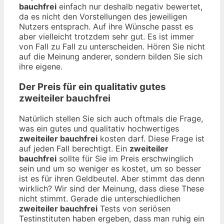
bauchfrei
einfach nur deshalb negativ bewertet,
da es nicht den Vorstellungen des jeweiligen
Nutzers entsprach. Auf ihre Wünsche passt es
aber vielleicht trotzdem sehr gut. Es ist immer
von Fall zu Fall zu unterscheiden. Hören Sie nicht
auf die Meinung anderer, sondern bilden Sie sich
ihre eigene.
Der Preis für ein qualitativ gutes
zweiteiler bauchfrei
Natürlich stellen Sie sich auch oftmals die Frage,
was ein gutes und qualitativ hochwertiges
zweiteiler bauchfrei
kosten darf. Diese Frage ist
auf jeden Fall berechtigt. Ein
zweiteiler
bauchfrei
sollte für Sie im Preis erschwinglich
sein und um so weniger es kostet, um so besser
ist es für ihren Geldbeutel. Aber stimmt das denn
wirklich? Wir sind der Meinung, dass diese These
nicht stimmt. Gerade die unterschiedlichen
zweiteiler bauchfrei
Tests von seriösen
Testinstituten haben ergeben, dass man ruhig ein