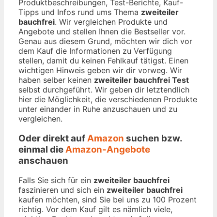
Produktbeschreibungen, Test-Berichte, Kauf-
Tipps und Infos rund ums Thema
zweiteiler
bauchfrei
. Wir vergleichen Produkte und
Angebote und stellen Ihnen die Bestseller vor.
Genau aus diesem Grund, möchten wir dich vor
dem Kauf die Informationen zu Verfügung
stellen, damit du keinen Fehlkauf tätigst. Einen
wichtigen Hinweis geben wir dir vorweg. Wir
haben selber keinen
zweiteiler bauchfrei Test
selbst durchgeführt. Wir geben dir letztendlich
hier die Möglichkeit, die verschiedenen Produkte
unter einander in Ruhe anzuschauen und zu
vergleichen.
Oder direkt auf
Amazon
suchen bzw.
einmal die
Amazon-Angebote
anschauen
Falls Sie sich für ein
zweiteiler bauchfrei
faszinieren und sich ein
zweiteiler bauchfrei
kaufen möchten, sind Sie bei uns zu 100 Prozent
richtig. Vor dem Kauf gilt es nämlich viele,