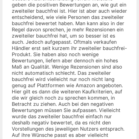
geben die positiven Bewertungen an, wie gut ein
zweiteiler bauchfrei ist. Hier ist aber auch wieder
entscheidend, wie viele Personen das zweiteiler
bauchfrei bewertet haben. Man kann also in der
Regel davon sprechen, je mehr Rezensionen ein
zweiteiler bauchfrei hat, um so besser ist es
auch. Jedoch aufgepasst. Oftmals verkaufen
Händler erst seit kurzem ihr zweiteiler bauchfrei-
Produkt. Sie haben also noch wenige
Bewertungen, liefern aber dennoch ein hohes
Maß an Qualität. Wenige Rezensionen sind also
nicht automatisch schlecht. Das zweiteiler
bauchfrei wird vielleicht nur noch nicht lang
genug auf Plattformen wie Amazon angeboten.
Hier gilt es dann die weiteren Kaufkriterien, auf
die wir gleich noch zu sprechen kommen, in
Betracht zu ziehen. Auch bei den negativen
Bewertungen müssen Sie aufpassen. Vielleicht
wurde das zweiteiler bauchfrei einfach nur
deshalb negativ bewertet, da es nicht den
Vorstellungen des jeweiligen Nutzers entsprach.
Auf ihre Wünsche passt es aber vielleicht