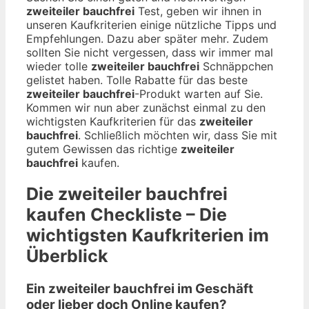
zweiteiler bauchfrei
Test, geben wir ihnen in
unseren Kaufkriterien einige nützliche Tipps und
Empfehlungen. Dazu aber später mehr. Zudem
sollten Sie nicht vergessen, dass wir immer mal
wieder tolle
zweiteiler bauchfrei
Schnäppchen
gelistet haben. Tolle Rabatte für das beste
zweiteiler bauchfrei
-Produkt warten auf Sie.
Kommen wir nun aber zunächst einmal zu den
wichtigsten Kaufkriterien für das
zweiteiler
bauchfrei
. Schließlich möchten wir, dass Sie mit
gutem Gewissen das richtige
zweiteiler
bauchfrei
kaufen.
Die
zweiteiler bauchfrei
kaufen Checkliste – Die
wichtigsten Kaufkriterien im
Überblick
Ein zweiteiler bauchfrei im Geschäft
oder lieber doch Online kaufen?