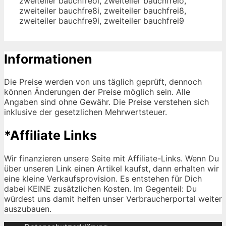
zweiteiler bauchfreoi, zweiteiler bauchfreio,
zweiteiler bauchfre8i, zweiteiler bauchfrei8,
zweiteiler bauchfre9i, zweiteiler bauchfrei9
Informationen
Die Preise werden von uns täglich geprüft, dennoch
können Änderungen der Preise möglich sein. Alle
Angaben sind ohne Gewähr. Die Preise verstehen sich
inklusive der gesetzlichen Mehrwertsteuer.
*Affiliate Links
Wir finanzieren unsere Seite mit Affiliate-Links. Wenn Du
über unseren Link einen Artikel kaufst, dann erhalten wir
eine kleine Verkaufsprovision. Es entstehen für Dich
dabei KEINE zusätzlichen Kosten. Im Gegenteil: Du
würdest uns damit helfen unser Verbraucherportal weiter
auszubauen.