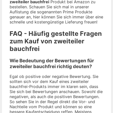
zweiteiler bauchfrei
Produkt bei Amazon zu
bestellen. Schauen Sie sich mal in unserer
Auflistung die sogenannten Prime Produkte
genauer an, hier können Sie sich immer über eine
schnelle und kostengünstige Lieferung freuen!
FAQ - Häufig gestellte Fragen
zum Kauf von zweiteiler
bauchfrei
Wie Bedeutung der Bewertungen für
zweiteiler bauchfrei richtig deuten?
Egal ob positive oder negative Bewertung. Sie
sollten sich vor dem Kauf eines zweiteiler
bauchfrei-Produkts immer im klaren sein, dass
Sie sich bei Bewertungen anschauen. Sowohl die
negativen, als auch die positiven Bewertungen.
So sehen Sie in der Regel direkt die Vor- und
Nachteile vom Produkt und können so eine
bessere Kaufentscheidung reffen. Meistens