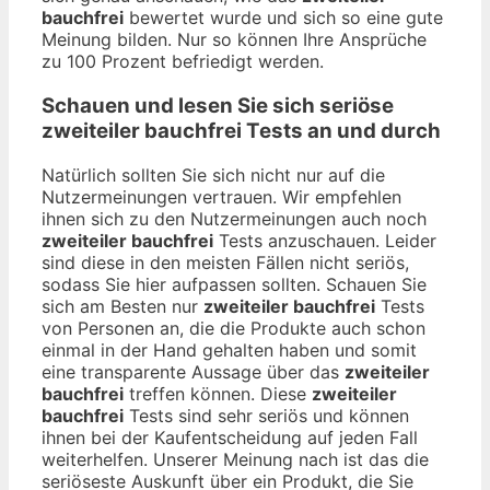
bauchfrei
bewertet wurde und sich so eine gute
Meinung bilden. Nur so können Ihre Ansprüche
zu 100 Prozent befriedigt werden.
Schauen und lesen Sie sich seriöse
zweiteiler bauchfrei
Tests an und durch
Natürlich sollten Sie sich nicht nur auf die
Nutzermeinungen vertrauen. Wir empfehlen
ihnen sich zu den Nutzermeinungen auch noch
zweiteiler bauchfrei
Tests anzuschauen. Leider
sind diese in den meisten Fällen nicht seriös,
sodass Sie hier aufpassen sollten. Schauen Sie
sich am Besten nur
zweiteiler bauchfrei
Tests
von Personen an, die die Produkte auch schon
einmal in der Hand gehalten haben und somit
eine transparente Aussage über das
zweiteiler
bauchfrei
treffen können. Diese
zweiteiler
bauchfrei
Tests sind sehr seriös und können
ihnen bei der Kaufentscheidung auf jeden Fall
weiterhelfen. Unserer Meinung nach ist das die
seriöseste Auskunft über ein Produkt, die Sie