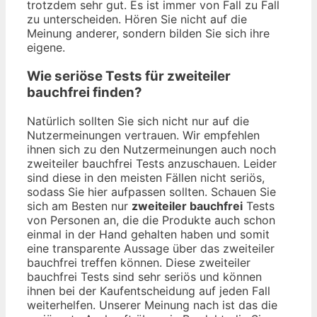
trotzdem sehr gut. Es ist immer von Fall zu Fall
zu unterscheiden. Hören Sie nicht auf die
Meinung anderer, sondern bilden Sie sich ihre
eigene.
Wie seriöse Tests für zweiteiler
bauchfrei finden?
Natürlich sollten Sie sich nicht nur auf die
Nutzermeinungen vertrauen. Wir empfehlen
ihnen sich zu den Nutzermeinungen auch noch
zweiteiler bauchfrei Tests anzuschauen. Leider
sind diese in den meisten Fällen nicht seriös,
sodass Sie hier aufpassen sollten. Schauen Sie
sich am Besten nur
zweiteiler bauchfrei
Tests
von Personen an, die die Produkte auch schon
einmal in der Hand gehalten haben und somit
eine transparente Aussage über das zweiteiler
bauchfrei treffen können. Diese zweiteiler
bauchfrei Tests sind sehr seriös und können
ihnen bei der Kaufentscheidung auf jeden Fall
weiterhelfen. Unserer Meinung nach ist das die