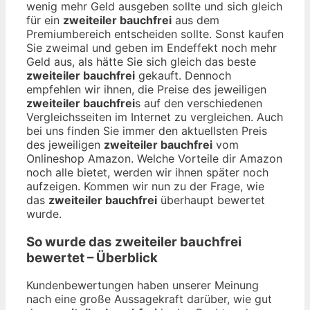
wenig mehr Geld ausgeben sollte und sich gleich
für ein
zweiteiler bauchfrei
aus dem
Premiumbereich entscheiden sollte. Sonst kaufen
Sie zweimal und geben im Endeffekt noch mehr
Geld aus, als hätte Sie sich gleich das beste
zweiteiler bauchfrei
gekauft. Dennoch
empfehlen wir ihnen, die Preise des jeweiligen
zweiteiler bauchfrei
s auf den verschiedenen
Vergleichsseiten im Internet zu vergleichen. Auch
bei uns finden Sie immer den aktuellsten Preis
des jeweiligen
zweiteiler bauchfrei
vom
Onlineshop Amazon. Welche Vorteile dir Amazon
noch alle bietet, werden wir ihnen später noch
aufzeigen. Kommen wir nun zu der Frage, wie
das
zweiteiler bauchfrei
überhaupt bewertet
wurde.
So wurde das
zweiteiler bauchfrei
bewertet – Überblick
Kundenbewertungen haben unserer Meinung
nach eine große Aussagekraft darüber, wie gut