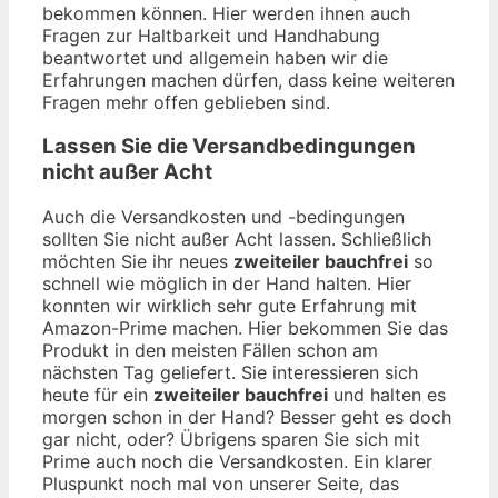
bekommen können. Hier werden ihnen auch
Fragen zur Haltbarkeit und Handhabung
beantwortet und allgemein haben wir die
Erfahrungen machen dürfen, dass keine weiteren
Fragen mehr offen geblieben sind.
Lassen Sie die Versandbedingungen
nicht außer Acht
Auch die Versandkosten und -bedingungen
sollten Sie nicht außer Acht lassen. Schließlich
möchten Sie ihr neues
zweiteiler bauchfrei
so
schnell wie möglich in der Hand halten. Hier
konnten wir wirklich sehr gute Erfahrung mit
Amazon-Prime machen. Hier bekommen Sie das
Produkt in den meisten Fällen schon am
nächsten Tag geliefert. Sie interessieren sich
heute für ein
zweiteiler bauchfrei
und halten es
morgen schon in der Hand? Besser geht es doch
gar nicht, oder? Übrigens sparen Sie sich mit
Prime auch noch die Versandkosten. Ein klarer
Pluspunkt noch mal von unserer Seite, das