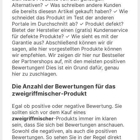
Alternativen? ✓ Was schreiben andere Kunden
die bereits diesesn Artikel gekauft haben? ✓ Wie
schneidet das Produkt im Test der anderen
Portale im Durchschnitt ab? ✓ Produkt defekt?
Bietet der Hersteller einen (gratis) Kundenservice
für defekte Produkte? ✓ Wie sieht es mit der
Garantie aus? Abschließend können wir dir
sagen, alle hier vorgestellten Produkte können
wir empfehlen. Wir zeigen dir hier nur Bestseller
der Partnershops auf, mit den meisten positiven
Bewertungen! Dies ist ein Grund dafür, genau
hier zu zuschlagen.
Die Anzahl der Bewertungen für das
zweigriffmischer
-Produkt
Egal ob positive oder negative Bewertung. Sie
sollten sich vor dem Kauf eines
zweigriffmischer
-Produkts immer im klaren
sein, dass Sie sich bei Bewertungen anschauen.
Sowohl die negativen, als auch die positiven
Bewertungen. So sehen Sie in der Regel direkt