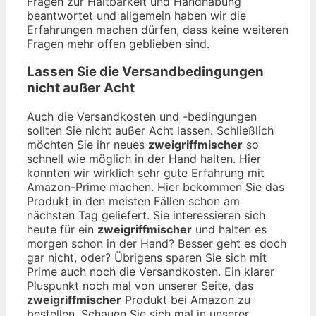
Fragen zur Haltbarkeit und Handhabung
beantwortet und allgemein haben wir die
Erfahrungen machen dürfen, dass keine weiteren
Fragen mehr offen geblieben sind.
Lassen Sie die Versandbedingungen
nicht außer Acht
Auch die Versandkosten und -bedingungen
sollten Sie nicht außer Acht lassen. Schließlich
möchten Sie ihr neues
zweigriffmischer
so
schnell wie möglich in der Hand halten. Hier
konnten wir wirklich sehr gute Erfahrung mit
Amazon-Prime machen. Hier bekommen Sie das
Produkt in den meisten Fällen schon am
nächsten Tag geliefert. Sie interessieren sich
heute für ein
zweigriffmischer
und halten es
morgen schon in der Hand? Besser geht es doch
gar nicht, oder? Übrigens sparen Sie sich mit
Prime auch noch die Versandkosten. Ein klarer
Pluspunkt noch mal von unserer Seite, das
zweigriffmischer
Produkt bei Amazon zu
bestellen. Schauen Sie sich mal in unserer