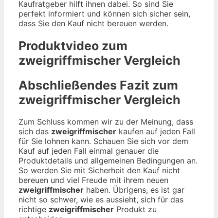
Kaufratgeber hilft ihnen dabei. So sind Sie
perfekt informiert und können sich sicher sein,
dass Sie den Kauf nicht bereuen werden.
Produktvideo zum
zweigriffmischer
Vergleich
Abschließendes Fazit zum
zweigriffmischer
Vergleich
Zum Schluss kommen wir zu der Meinung, dass
sich das
zweigriffmischer
kaufen auf jeden Fall
für Sie lohnen kann. Schauen Sie sich vor dem
Kauf auf jeden Fall einmal genauer die
Produktdetails und allgemeinen Bedingungen an.
So werden Sie mit Sicherheit den Kauf nicht
bereuen und viel Freude mit ihrem neuen
zweigriffmischer
haben. Übrigens, es ist gar
nicht so schwer, wie es aussieht, sich für das
richtige
zweigriffmischer
Produkt zu