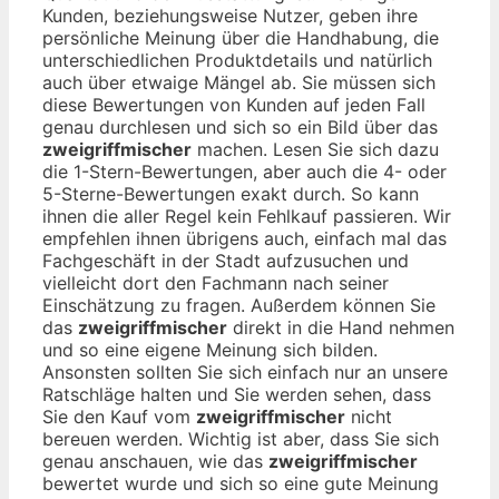
Kunden, beziehungsweise Nutzer, geben ihre
persönliche Meinung über die Handhabung, die
unterschiedlichen Produktdetails und natürlich
auch über etwaige Mängel ab. Sie müssen sich
diese Bewertungen von Kunden auf jeden Fall
genau durchlesen und sich so ein Bild über das
zweigriffmischer
machen. Lesen Sie sich dazu
die 1-Stern-Bewertungen, aber auch die 4- oder
5-Sterne-Bewertungen exakt durch. So kann
ihnen die aller Regel kein Fehlkauf passieren. Wir
empfehlen ihnen übrigens auch, einfach mal das
Fachgeschäft in der Stadt aufzusuchen und
vielleicht dort den Fachmann nach seiner
Einschätzung zu fragen. Außerdem können Sie
das
zweigriffmischer
direkt in die Hand nehmen
und so eine eigene Meinung sich bilden.
Ansonsten sollten Sie sich einfach nur an unsere
Ratschläge halten und Sie werden sehen, dass
Sie den Kauf vom
zweigriffmischer
nicht
bereuen werden. Wichtig ist aber, dass Sie sich
genau anschauen, wie das
zweigriffmischer
bewertet wurde und sich so eine gute Meinung