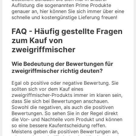
Auflistung die sogenannten Prime Produkte
genauer an, hier können Sie sich immer über eine
schnelle und kostengünstige Lieferung freuen!
FAQ - Häufig gestellte Fragen
zum Kauf von
zweigriffmischer
Wie Bedeutung der Bewertungen für
zweigriffmischer richtig deuten?
Egal ob positive oder negative Bewertung. Sie
sollten sich vor dem Kauf eines
zweigriffmischer-Produkts immer im klaren sein,
dass Sie sich bei Bewertungen anschauen.
Sowohl die negativen, als auch die positiven
Bewertungen. So sehen Sie in der Regel direkt
die Vor- und Nachteile vom Produkt und können
so eine bessere Kaufentscheidung reffen.
Meistens geben die positiven Bewertungen an,