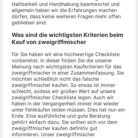
Haltbarkeit und Handhabung beantwortet und
allgemein haben wir die Erfahrungen machen
dürfen, dass keine weiteren Fragen mehr offen
geblieben sind.
Was sind die wichtigsten Kriterien beim
Kauf von zweigriffmischer
Für Sie haben wir eine hochwertige Checkliste
vorbereitet. In dieser finden Sie die unserer
Meinung nach wichtigsten Kaufkriterien für das
zweigriffmischer in einer Zusammenfassung. Sie
möchten schließlich nicht das falsche
zweigriffmischer kaufen. So etwas ist immer
schlecht, sodass wir großen Wert auf unsere
zweigriffmischer Checkliste legen. Auch wir
haben in der Vergangenheit immer mal wieder
unter Fehlkäufen leiden müssen. Dies hat nun ein
Ende. Eine ausführliche und gute Beratung
gehört einfach dazu. Sie sollten sich vor dem
zweigriffmischer kaufen definitiv gut
informieren. Unser zweigriffmischer