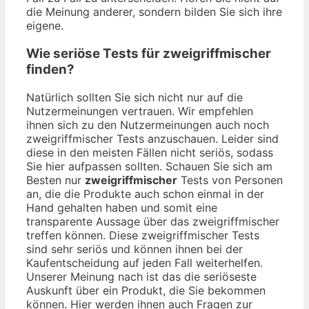
die Meinung anderer, sondern bilden Sie sich ihre
eigene.
Wie seriöse Tests für zweigriffmischer
finden?
Natürlich sollten Sie sich nicht nur auf die
Nutzermeinungen vertrauen. Wir empfehlen
ihnen sich zu den Nutzermeinungen auch noch
zweigriffmischer Tests anzuschauen. Leider sind
diese in den meisten Fällen nicht seriös, sodass
Sie hier aufpassen sollten. Schauen Sie sich am
Besten nur
zweigriffmischer
Tests von Personen
an, die die Produkte auch schon einmal in der
Hand gehalten haben und somit eine
transparente Aussage über das zweigriffmischer
treffen können. Diese zweigriffmischer Tests
sind sehr seriös und können ihnen bei der
Kaufentscheidung auf jeden Fall weiterhelfen.
Unserer Meinung nach ist das die seriöseste
Auskunft über ein Produkt, die Sie bekommen
können. Hier werden ihnen auch Fragen zur