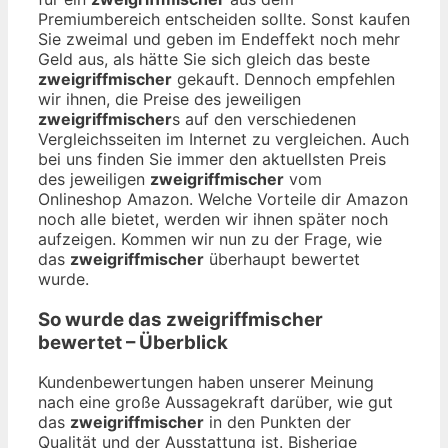
Premiumbereich entscheiden sollte. Sonst kaufen
Sie zweimal und geben im Endeffekt noch mehr
Geld aus, als hätte Sie sich gleich das beste
zweigriffmischer
gekauft. Dennoch empfehlen
wir ihnen, die Preise des jeweiligen
zweigriffmischer
s auf den verschiedenen
Vergleichsseiten im Internet zu vergleichen. Auch
bei uns finden Sie immer den aktuellsten Preis
des jeweiligen
zweigriffmischer
vom
Onlineshop Amazon. Welche Vorteile dir Amazon
noch alle bietet, werden wir ihnen später noch
aufzeigen. Kommen wir nun zu der Frage, wie
das
zweigriffmischer
überhaupt bewertet
wurde.
So wurde das
zweigriffmischer
bewertet – Überblick
Kundenbewertungen haben unserer Meinung
nach eine große Aussagekraft darüber, wie gut
das
zweigriffmischer
in den Punkten der
Qualität und der Ausstattung ist. Bisherige