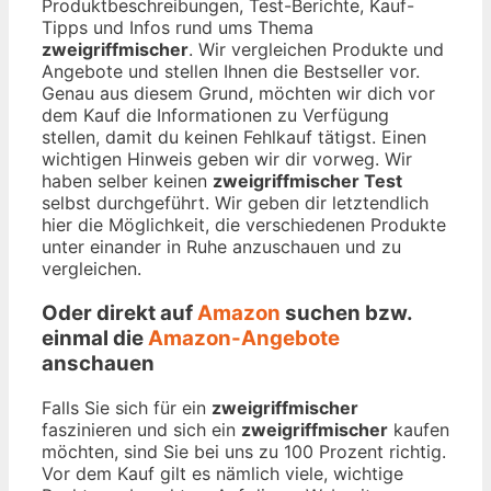
Produktbeschreibungen, Test-Berichte, Kauf-
Tipps und Infos rund ums Thema
zweigriffmischer
. Wir vergleichen Produkte und
Angebote und stellen Ihnen die Bestseller vor.
Genau aus diesem Grund, möchten wir dich vor
dem Kauf die Informationen zu Verfügung
stellen, damit du keinen Fehlkauf tätigst. Einen
wichtigen Hinweis geben wir dir vorweg. Wir
haben selber keinen
zweigriffmischer Test
selbst durchgeführt. Wir geben dir letztendlich
hier die Möglichkeit, die verschiedenen Produkte
unter einander in Ruhe anzuschauen und zu
vergleichen.
Oder direkt auf
Amazon
suchen bzw.
einmal die
Amazon-Angebote
anschauen
Falls Sie sich für ein
zweigriffmischer
faszinieren und sich ein
zweigriffmischer
kaufen
möchten, sind Sie bei uns zu 100 Prozent richtig.
Vor dem Kauf gilt es nämlich viele, wichtige