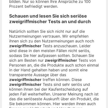
bilden. Nur so können Ihre Ansprüche zu 100
Prozent befriedigt werden.
Schauen und lesen Sie sich seriöse
zweigriffmischer
Tests an und durch
Natürlich sollten Sie sich nicht nur auf die
Nutzermeinungen vertrauen. Wir empfehlen
ihnen sich zu den Nutzermeinungen auch noch
zweigriffmischer
Tests anzuschauen. Leider
sind diese in den meisten Fällen nicht seriös,
sodass Sie hier aufpassen sollten. Schauen Sie
sich am Besten nur
zweigriffmischer
Tests von
Personen an, die die Produkte auch schon einmal
in der Hand gehalten haben und somit eine
transparente Aussage über das
zweigriffmischer
treffen können. Diese
zweigriffmischer
Tests sind sehr seriös und
können ihnen bei der Kaufentscheidung auf
jeden Fall weiterhelfen. Unserer Meinung nach ist
das die seriöseste Auskunft über ein Produkt, die
Sie bekommen können. Hier werden ihnen auch