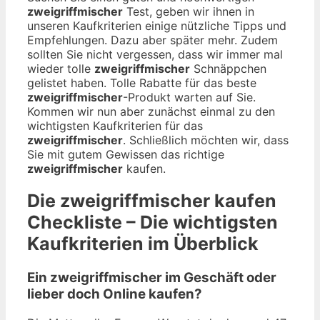
zweigriffmischer
Test, geben wir ihnen in
unseren Kaufkriterien einige nützliche Tipps und
Empfehlungen. Dazu aber später mehr. Zudem
sollten Sie nicht vergessen, dass wir immer mal
wieder tolle
zweigriffmischer
Schnäppchen
gelistet haben. Tolle Rabatte für das beste
zweigriffmischer
-Produkt warten auf Sie.
Kommen wir nun aber zunächst einmal zu den
wichtigsten Kaufkriterien für das
zweigriffmischer
. Schließlich möchten wir, dass
Sie mit gutem Gewissen das richtige
zweigriffmischer
kaufen.
Die
zweigriffmischer
kaufen
Checkliste – Die wichtigsten
Kaufkriterien im Überblick
Ein zweigriffmischer im Geschäft oder
lieber doch Online kaufen?