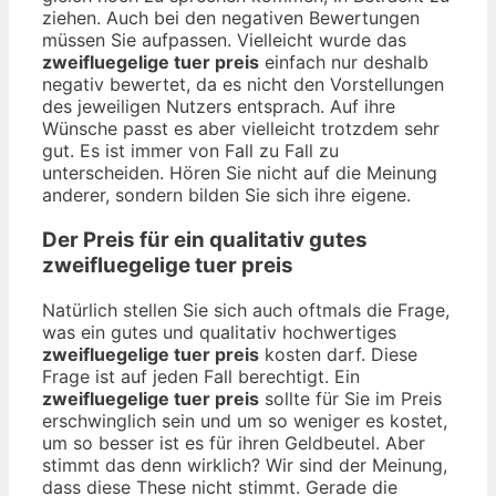
ziehen. Auch bei den negativen Bewertungen
müssen Sie aufpassen. Vielleicht wurde das
zweifluegelige tuer preis
einfach nur deshalb
negativ bewertet, da es nicht den Vorstellungen
des jeweiligen Nutzers entsprach. Auf ihre
Wünsche passt es aber vielleicht trotzdem sehr
gut. Es ist immer von Fall zu Fall zu
unterscheiden. Hören Sie nicht auf die Meinung
anderer, sondern bilden Sie sich ihre eigene.
Der Preis für ein qualitativ gutes
zweifluegelige tuer preis
Natürlich stellen Sie sich auch oftmals die Frage,
was ein gutes und qualitativ hochwertiges
zweifluegelige tuer preis
kosten darf. Diese
Frage ist auf jeden Fall berechtigt. Ein
zweifluegelige tuer preis
sollte für Sie im Preis
erschwinglich sein und um so weniger es kostet,
um so besser ist es für ihren Geldbeutel. Aber
stimmt das denn wirklich? Wir sind der Meinung,
dass diese These nicht stimmt. Gerade die