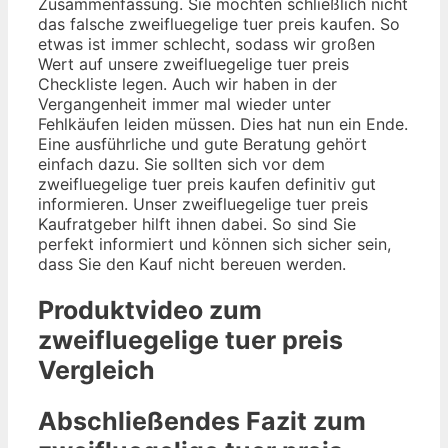
Zusammenfassung. Sie möchten schließlich nicht
das falsche zweifluegelige tuer preis kaufen. So
etwas ist immer schlecht, sodass wir großen
Wert auf unsere zweifluegelige tuer preis
Checkliste legen. Auch wir haben in der
Vergangenheit immer mal wieder unter
Fehlkäufen leiden müssen. Dies hat nun ein Ende.
Eine ausführliche und gute Beratung gehört
einfach dazu. Sie sollten sich vor dem
zweifluegelige tuer preis kaufen definitiv gut
informieren. Unser zweifluegelige tuer preis
Kaufratgeber hilft ihnen dabei. So sind Sie
perfekt informiert und können sich sicher sein,
dass Sie den Kauf nicht bereuen werden.
Produktvideo zum
zweifluegelige tuer preis
Vergleich
Abschließendes Fazit zum