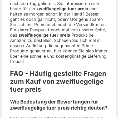
nächsten Tag geliefert. Sie interessieren sich
heute für ein
zweifluegelige tuer preis
und
halten es morgen schon in der Hand? Besser
geht es doch gar nicht, oder? Übrigens sparen
Sie sich mit Prime auch noch die Versandkosten.
Ein klarer Pluspunkt noch mal von unserer Seite,
das
zweifluegelige tuer preis
Produkt bei
Amazon zu bestellen. Schauen Sie sich mal in
unserer Auflistung die sogenannten Prime
Produkte genauer an, hier können Sie sich immer
über eine schnelle und kostengünstige Lieferung
freuen!
FAQ - Häufig gestellte Fragen
zum Kauf von zweifluegelige
tuer preis
Wie Bedeutung der Bewertungen für
zweifluegelige tuer preis richtig deuten?