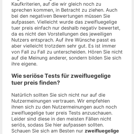
Kaufkriterien, auf die wir gleich noch zu
sprechen kommen, in Betracht zu ziehen. Auch
bei den negativen Bewertungen müssen Sie
aufpassen. Vielleicht wurde das zweifluegelige
tuer preis einfach nur deshalb negativ bewertet,
da es nicht den Vorstellungen des jeweiligen
Nutzers entsprach. Auf ihre Wünsche passt es
aber vielleicht trotzdem sehr gut. Es ist immer
von Fall zu Fall zu unterscheiden. Hören Sie nicht
auf die Meinung anderer, sondern bilden Sie sich
ihre eigene.
Wie seriöse Tests für zweifluegelige
tuer preis finden?
Natürlich sollten Sie sich nicht nur auf die
Nutzermeinungen vertrauen. Wir empfehlen
ihnen sich zu den Nutzermeinungen auch noch
zweifluegelige tuer preis Tests anzuschauen.
Leider sind diese in den meisten Fällen nicht
seriös, sodass Sie hier aufpassen sollten.
Schauen Sie sich am Besten nur
zweifluegelige