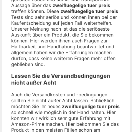
Aussage über das
zweifluegelige tuer preis
treffen können. Diese
zweifluegelige tuer preis
Tests sind sehr seriös und können ihnen bei der
Kaufentscheidung auf jeden Fall weiterhelfen.
Unserer Meinung nach ist das die seriöseste
Auskunft über ein Produkt, die Sie bekommen
können. Hier werden ihnen auch Fragen zur
Haltbarkeit und Handhabung beantwortet und
allgemein haben wir die Erfahrungen machen
dürfen, dass keine weiteren Fragen mehr offen
geblieben sind.
Lassen Sie die Versandbedingungen
nicht außer Acht
Auch die Versandkosten und -bedingungen
sollten Sie nicht außer Acht lassen. Schließlich
möchten Sie ihr neues
zweifluegelige tuer preis
so schnell wie möglich in der Hand halten. Hier
konnten wir wirklich sehr gute Erfahrung mit
Amazon-Prime machen. Hier bekommen Sie das
Produkt in den meisten Fällen schon am