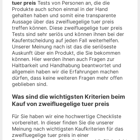
tuer preis
Tests von Personen an, die die
Produkte auch schon einmal in der Hand
gehalten haben und somit eine transparente
Aussage über das zweifluegelige tuer preis
treffen können. Diese zweifluegelige tuer preis
Tests sind sehr seriös und können ihnen bei der
Kaufentscheidung auf jeden Fall weiterhelfen.
Unserer Meinung nach ist das die seriöseste
Auskunft über ein Produkt, die Sie bekommen
können. Hier werden ihnen auch Fragen zur
Haltbarkeit und Handhabung beantwortet und
allgemein haben wir die Erfahrungen machen
dürfen, dass keine weiteren Fragen mehr offen
geblieben sind.
Was sind die wichtigsten Kriterien beim
Kauf von zweifluegelige tuer preis
Für Sie haben wir eine hochwertige Checkliste
vorbereitet. In dieser finden Sie die unserer
Meinung nach wichtigsten Kaufkriterien für das
zweifluegelige tuer preis in einer