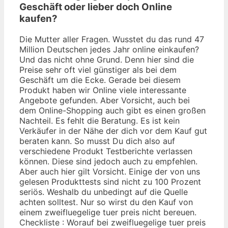
Geschäft oder lieber doch Online
kaufen?
Die Mutter aller Fragen. Wusstet du das rund 47
Million Deutschen jedes Jahr online einkaufen?
Und das nicht ohne Grund. Denn hier sind die
Preise sehr oft viel günstiger als bei dem
Geschäft um die Ecke. Gerade bei diesem
Produkt haben wir Online viele interessante
Angebote gefunden. Aber Vorsicht, auch bei
dem Online-Shopping auch gibt es einen großen
Nachteil. Es fehlt die Beratung. Es ist kein
Verkäufer in der Nähe der dich vor dem Kauf gut
beraten kann. So musst Du dich also auf
verschiedene Produkt Testberichte verlassen
können. Diese sind jedoch auch zu empfehlen.
Aber auch hier gilt Vorsicht. Einige der von uns
gelesen Produkttests sind nicht zu 100 Prozent
seriös. Weshalb du unbedingt auf die Quelle
achten solltest. Nur so wirst du den Kauf von
einem zweifluegelige tuer preis nicht bereuen.
Checkliste : Worauf bei zweifluegelige tuer preis