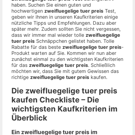
haben. Suchen Sie einen guten und
hochwertigen
zweifluegelige tuer preis
Test,
geben wir ihnen in unseren Kaufkriterien einige
nützliche Tipps und Empfehlungen. Dazu aber
später mehr. Zudem sollten Sie nicht vergessen,
dass wir immer mal wieder tolle
zweifluegelige
tuer preis
Schnäppchen gelistet haben. Tolle
Rabatte für das beste
zweifluegelige tuer preis
-
Produkt warten auf Sie. Kommen wir nun aber
zunächst einmal zu den wichtigsten Kaufkriterien
für das
zweifluegelige tuer preis
. Schließlich
möchten wir, dass Sie mit gutem Gewissen das
richtige
zweifluegelige tuer preis
kaufen.
Die
zweifluegelige tuer preis
kaufen Checkliste – Die
wichtigsten Kaufkriterien im
Überblick
Ein zweifluegelige tuer preis im