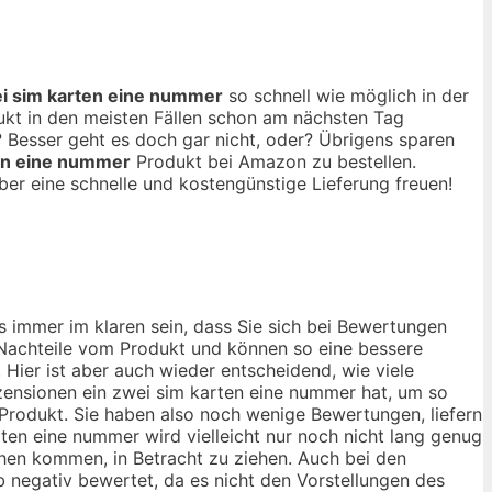
i sim karten eine nummer
so schnell wie möglich in der
ukt in den meisten Fällen schon am nächsten Tag
 Besser geht es doch gar nicht, oder? Übrigens sparen
en eine nummer
Produkt bei Amazon zu bestellen.
ber eine schnelle und kostengünstige Lieferung freuen!
s immer im klaren sein, dass Sie sich bei Bewertungen
d Nachteile vom Produkt und können so eine bessere
Hier ist aber auch wieder entscheidend, wie viele
ensionen ein zwei sim karten eine nummer hat, um so
-Produkt. Sie haben also noch wenige Bewertungen, liefern
ten eine nummer wird vielleicht nur noch nicht lang genug
chen kommen, in Betracht zu ziehen. Auch bei den
 negativ bewertet, da es nicht den Vorstellungen des