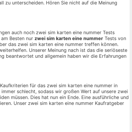
all zu unterscheiden. Hören Sie nicht auf die Meinung
nungen auch noch zwei sim karten eine nummer Tests
ch am Besten nur
zwei sim karten eine nummer
Tests von
ber das zwei sim karten eine nummer treffen können.
eiterhelfen. Unserer Meinung nach ist das die seriöseste
ng beantwortet und allgemein haben wir die Erfahrungen
 Kaufkriterien für das zwei sim karten eine nummer in
t immer schlecht, sodass wir großen Wert auf unsere zwei
iden müssen. Dies hat nun ein Ende. Eine ausführliche und
rmieren. Unser zwei sim karten eine nummer Kaufratgeber