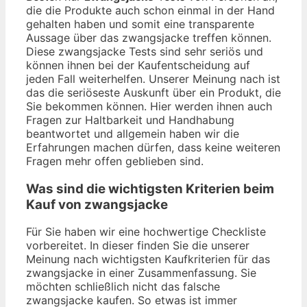
die die Produkte auch schon einmal in der Hand
gehalten haben und somit eine transparente
Aussage über das zwangsjacke treffen können.
Diese zwangsjacke Tests sind sehr seriös und
können ihnen bei der Kaufentscheidung auf
jeden Fall weiterhelfen. Unserer Meinung nach ist
das die seriöseste Auskunft über ein Produkt, die
Sie bekommen können. Hier werden ihnen auch
Fragen zur Haltbarkeit und Handhabung
beantwortet und allgemein haben wir die
Erfahrungen machen dürfen, dass keine weiteren
Fragen mehr offen geblieben sind.
Was sind die wichtigsten Kriterien beim
Kauf von zwangsjacke
Für Sie haben wir eine hochwertige Checkliste
vorbereitet. In dieser finden Sie die unserer
Meinung nach wichtigsten Kaufkriterien für das
zwangsjacke in einer Zusammenfassung. Sie
möchten schließlich nicht das falsche
zwangsjacke kaufen. So etwas ist immer