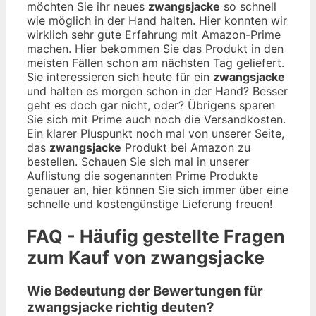
möchten Sie ihr neues
zwangsjacke
so schnell
wie möglich in der Hand halten. Hier konnten wir
wirklich sehr gute Erfahrung mit Amazon-Prime
machen. Hier bekommen Sie das Produkt in den
meisten Fällen schon am nächsten Tag geliefert.
Sie interessieren sich heute für ein
zwangsjacke
und halten es morgen schon in der Hand? Besser
geht es doch gar nicht, oder? Übrigens sparen
Sie sich mit Prime auch noch die Versandkosten.
Ein klarer Pluspunkt noch mal von unserer Seite,
das
zwangsjacke
Produkt bei Amazon zu
bestellen. Schauen Sie sich mal in unserer
Auflistung die sogenannten Prime Produkte
genauer an, hier können Sie sich immer über eine
schnelle und kostengünstige Lieferung freuen!
FAQ - Häufig gestellte Fragen
zum Kauf von zwangsjacke
Wie Bedeutung der Bewertungen für
zwangsjacke richtig deuten?