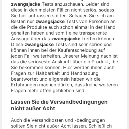
zwangsjacke
Tests anzuschauen. Leider sind
diese in den meisten Fällen nicht seriös, sodass
Sie hier aufpassen sollten. Schauen Sie sich am
Besten nur
zwangsjacke
Tests von Personen an,
die die Produkte auch schon einmal in der Hand
gehalten haben und somit eine transparente
Aussage über das
zwangsjacke
treffen können.
Diese
zwangsjacke
Tests sind sehr seriös und
können ihnen bei der Kaufentscheidung auf
jeden Fall weiterhelfen. Unserer Meinung nach ist
das die seriöseste Auskunft über ein Produkt, die
Sie bekommen können. Hier werden ihnen auch
Fragen zur Haltbarkeit und Handhabung
beantwortet und allgemein haben wir die
Erfahrungen machen dürfen, dass keine weiteren
Fragen mehr offen geblieben sind.
Lassen Sie die Versandbedingungen
nicht außer Acht
Auch die Versandkosten und -bedingungen
sollten Sie nicht außer Acht lassen. Schließlich