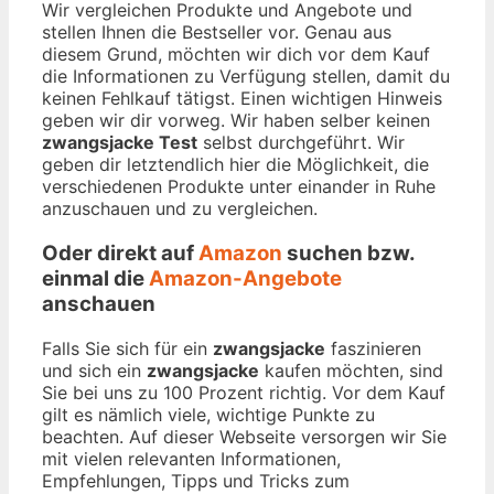
Wir vergleichen Produkte und Angebote und
stellen Ihnen die Bestseller vor. Genau aus
diesem Grund, möchten wir dich vor dem Kauf
die Informationen zu Verfügung stellen, damit du
keinen Fehlkauf tätigst. Einen wichtigen Hinweis
geben wir dir vorweg. Wir haben selber keinen
zwangsjacke Test
selbst durchgeführt. Wir
geben dir letztendlich hier die Möglichkeit, die
verschiedenen Produkte unter einander in Ruhe
anzuschauen und zu vergleichen.
Oder direkt auf
Amazon
suchen bzw.
einmal die
Amazon-Angebote
anschauen
Falls Sie sich für ein
zwangsjacke
faszinieren
und sich ein
zwangsjacke
kaufen möchten, sind
Sie bei uns zu 100 Prozent richtig. Vor dem Kauf
gilt es nämlich viele, wichtige Punkte zu
beachten. Auf dieser Webseite versorgen wir Sie
mit vielen relevanten Informationen,
Empfehlungen, Tipps und Tricks zum