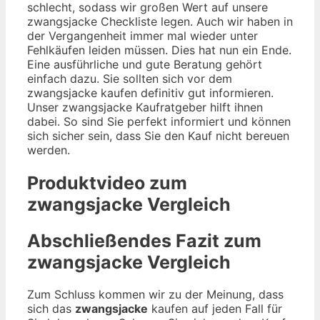
schlecht, sodass wir großen Wert auf unsere
zwangsjacke Checkliste legen. Auch wir haben in
der Vergangenheit immer mal wieder unter
Fehlkäufen leiden müssen. Dies hat nun ein Ende.
Eine ausführliche und gute Beratung gehört
einfach dazu. Sie sollten sich vor dem
zwangsjacke kaufen definitiv gut informieren.
Unser zwangsjacke Kaufratgeber hilft ihnen
dabei. So sind Sie perfekt informiert und können
sich sicher sein, dass Sie den Kauf nicht bereuen
werden.
Produktvideo zum
zwangsjacke
Vergleich
Abschließendes Fazit zum
zwangsjacke
Vergleich
Zum Schluss kommen wir zu der Meinung, dass
sich das
zwangsjacke
kaufen auf jeden Fall für