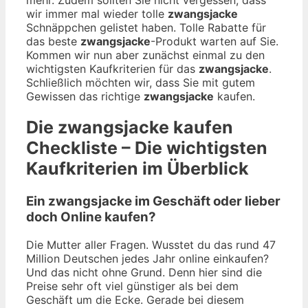
wir immer mal wieder tolle
zwangsjacke
Schnäppchen gelistet haben. Tolle Rabatte für
das beste
zwangsjacke
-Produkt warten auf Sie.
Kommen wir nun aber zunächst einmal zu den
wichtigsten Kaufkriterien für das
zwangsjacke
.
Schließlich möchten wir, dass Sie mit gutem
Gewissen das richtige
zwangsjacke
kaufen.
Die
zwangsjacke
kaufen
Checkliste – Die wichtigsten
Kaufkriterien im Überblick
Ein zwangsjacke im Geschäft oder lieber
doch Online kaufen?
Die Mutter aller Fragen. Wusstet du das rund 47
Million Deutschen jedes Jahr online einkaufen?
Und das nicht ohne Grund. Denn hier sind die
Preise sehr oft viel günstiger als bei dem
Geschäft um die Ecke. Gerade bei diesem