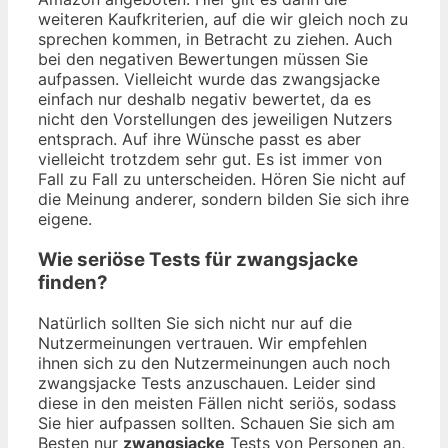
weiteren Kaufkriterien, auf die wir gleich noch zu
sprechen kommen, in Betracht zu ziehen. Auch
bei den negativen Bewertungen müssen Sie
aufpassen. Vielleicht wurde das zwangsjacke
einfach nur deshalb negativ bewertet, da es
nicht den Vorstellungen des jeweiligen Nutzers
entsprach. Auf ihre Wünsche passt es aber
vielleicht trotzdem sehr gut. Es ist immer von
Fall zu Fall zu unterscheiden. Hören Sie nicht auf
die Meinung anderer, sondern bilden Sie sich ihre
eigene.
Wie seriöse Tests für zwangsjacke
finden?
Natürlich sollten Sie sich nicht nur auf die
Nutzermeinungen vertrauen. Wir empfehlen
ihnen sich zu den Nutzermeinungen auch noch
zwangsjacke Tests anzuschauen. Leider sind
diese in den meisten Fällen nicht seriös, sodass
Sie hier aufpassen sollten. Schauen Sie sich am
Besten nur
zwangsjacke
Tests von Personen an,