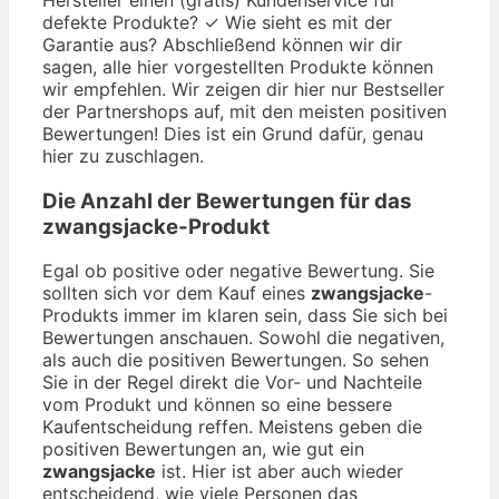
defekte Produkte? ✓ Wie sieht es mit der
Garantie aus? Abschließend können wir dir
sagen, alle hier vorgestellten Produkte können
wir empfehlen. Wir zeigen dir hier nur Bestseller
der Partnershops auf, mit den meisten positiven
Bewertungen! Dies ist ein Grund dafür, genau
hier zu zuschlagen.
Die Anzahl der Bewertungen für das
zwangsjacke
-Produkt
Egal ob positive oder negative Bewertung. Sie
sollten sich vor dem Kauf eines
zwangsjacke
-
Produkts immer im klaren sein, dass Sie sich bei
Bewertungen anschauen. Sowohl die negativen,
als auch die positiven Bewertungen. So sehen
Sie in der Regel direkt die Vor- und Nachteile
vom Produkt und können so eine bessere
Kaufentscheidung reffen. Meistens geben die
positiven Bewertungen an, wie gut ein
zwangsjacke
ist. Hier ist aber auch wieder
entscheidend, wie viele Personen das