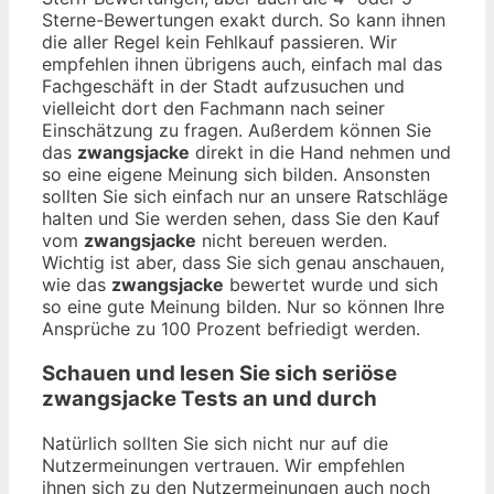
Sterne-Bewertungen exakt durch. So kann ihnen
die aller Regel kein Fehlkauf passieren. Wir
empfehlen ihnen übrigens auch, einfach mal das
Fachgeschäft in der Stadt aufzusuchen und
vielleicht dort den Fachmann nach seiner
Einschätzung zu fragen. Außerdem können Sie
das
zwangsjacke
direkt in die Hand nehmen und
so eine eigene Meinung sich bilden. Ansonsten
sollten Sie sich einfach nur an unsere Ratschläge
halten und Sie werden sehen, dass Sie den Kauf
vom
zwangsjacke
nicht bereuen werden.
Wichtig ist aber, dass Sie sich genau anschauen,
wie das
zwangsjacke
bewertet wurde und sich
so eine gute Meinung bilden. Nur so können Ihre
Ansprüche zu 100 Prozent befriedigt werden.
Schauen und lesen Sie sich seriöse
zwangsjacke
Tests an und durch
Natürlich sollten Sie sich nicht nur auf die
Nutzermeinungen vertrauen. Wir empfehlen
ihnen sich zu den Nutzermeinungen auch noch