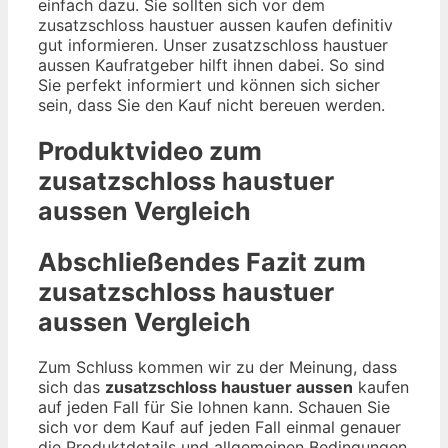
einfach dazu. Sie sollten sich vor dem
zusatzschloss haustuer aussen kaufen definitiv
gut informieren. Unser zusatzschloss haustuer
aussen Kaufratgeber hilft ihnen dabei. So sind
Sie perfekt informiert und können sich sicher
sein, dass Sie den Kauf nicht bereuen werden.
Produktvideo zum
zusatzschloss haustuer
aussen
Vergleich
Abschließendes Fazit zum
zusatzschloss haustuer
aussen
Vergleich
Zum Schluss kommen wir zu der Meinung, dass
sich das
zusatzschloss haustuer aussen
kaufen
auf jeden Fall für Sie lohnen kann. Schauen Sie
sich vor dem Kauf auf jeden Fall einmal genauer
die Produktdetails und allgemeinen Bedingungen