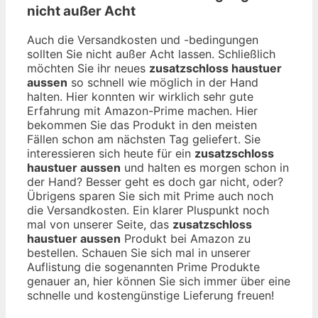
nicht außer Acht
Auch die Versandkosten und -bedingungen
sollten Sie nicht außer Acht lassen. Schließlich
möchten Sie ihr neues
zusatzschloss haustuer
aussen
so schnell wie möglich in der Hand
halten. Hier konnten wir wirklich sehr gute
Erfahrung mit Amazon-Prime machen. Hier
bekommen Sie das Produkt in den meisten
Fällen schon am nächsten Tag geliefert. Sie
interessieren sich heute für ein
zusatzschloss
haustuer aussen
und halten es morgen schon in
der Hand? Besser geht es doch gar nicht, oder?
Übrigens sparen Sie sich mit Prime auch noch
die Versandkosten. Ein klarer Pluspunkt noch
mal von unserer Seite, das
zusatzschloss
haustuer aussen
Produkt bei Amazon zu
bestellen. Schauen Sie sich mal in unserer
Auflistung die sogenannten Prime Produkte
genauer an, hier können Sie sich immer über eine
schnelle und kostengünstige Lieferung freuen!