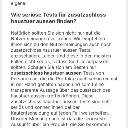
eigene.
Wie seriöse Tests für zusatzschloss
haustuer aussen finden?
Natürlich sollten Sie sich nicht nur auf die
Nutzermeinungen vertrauen. Wir empfehlen
ihnen sich zu den Nutzermeinungen auch noch
zusatzschloss haustuer aussen Tests
anzuschauen. Leider sind diese in den meisten
Fällen nicht seriös, sodass Sie hier aufpassen
sollten. Schauen Sie sich am Besten nur
zusatzschloss haustuer aussen
Tests von
Personen an, die die Produkte auch schon einmal
in der Hand gehalten haben und somit eine
transparente Aussage über das zusatzschloss
haustuer aussen treffen können. Diese
zusatzschloss haustuer aussen Tests sind sehr
seriös und können ihnen bei der
Kaufentscheidung auf jeden Fall weiterhelfen.
Unserer Meinung nach ist das die seriöseste
Auskunft über ein Produkt, die Sie bekommen