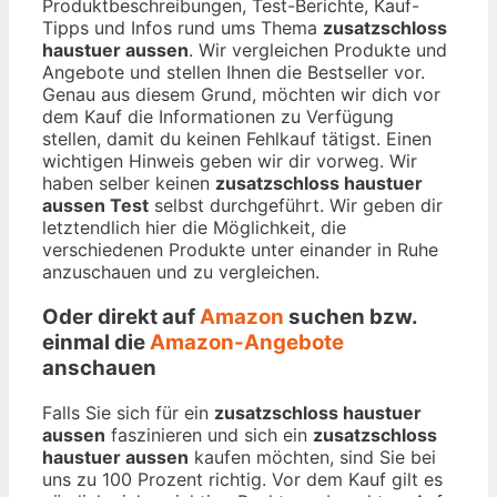
Produktbeschreibungen, Test-Berichte, Kauf-
Tipps und Infos rund ums Thema
zusatzschloss
haustuer aussen
. Wir vergleichen Produkte und
Angebote und stellen Ihnen die Bestseller vor.
Genau aus diesem Grund, möchten wir dich vor
dem Kauf die Informationen zu Verfügung
stellen, damit du keinen Fehlkauf tätigst. Einen
wichtigen Hinweis geben wir dir vorweg. Wir
haben selber keinen
zusatzschloss haustuer
aussen Test
selbst durchgeführt. Wir geben dir
letztendlich hier die Möglichkeit, die
verschiedenen Produkte unter einander in Ruhe
anzuschauen und zu vergleichen.
Oder direkt auf
Amazon
suchen bzw.
einmal die
Amazon-Angebote
anschauen
Falls Sie sich für ein
zusatzschloss haustuer
aussen
faszinieren und sich ein
zusatzschloss
haustuer aussen
kaufen möchten, sind Sie bei
uns zu 100 Prozent richtig. Vor dem Kauf gilt es