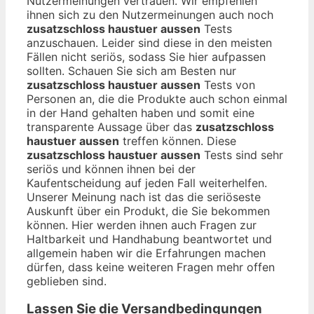
Nutzermeinungen vertrauen. Wir empfehlen
ihnen sich zu den Nutzermeinungen auch noch
zusatzschloss haustuer aussen
Tests
anzuschauen. Leider sind diese in den meisten
Fällen nicht seriös, sodass Sie hier aufpassen
sollten. Schauen Sie sich am Besten nur
zusatzschloss haustuer aussen
Tests von
Personen an, die die Produkte auch schon einmal
in der Hand gehalten haben und somit eine
transparente Aussage über das
zusatzschloss
haustuer aussen
treffen können. Diese
zusatzschloss haustuer aussen
Tests sind sehr
seriös und können ihnen bei der
Kaufentscheidung auf jeden Fall weiterhelfen.
Unserer Meinung nach ist das die seriöseste
Auskunft über ein Produkt, die Sie bekommen
können. Hier werden ihnen auch Fragen zur
Haltbarkeit und Handhabung beantwortet und
allgemein haben wir die Erfahrungen machen
dürfen, dass keine weiteren Fragen mehr offen
geblieben sind.
Lassen Sie die Versandbedingungen