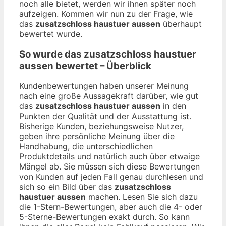
noch alle bietet, werden wir ihnen später noch
aufzeigen. Kommen wir nun zu der Frage, wie
das
zusatzschloss haustuer aussen
überhaupt
bewertet wurde.
So wurde das
zusatzschloss haustuer
aussen
bewertet – Überblick
Kundenbewertungen haben unserer Meinung
nach eine große Aussagekraft darüber, wie gut
das
zusatzschloss haustuer aussen
in den
Punkten der Qualität und der Ausstattung ist.
Bisherige Kunden, beziehungsweise Nutzer,
geben ihre persönliche Meinung über die
Handhabung, die unterschiedlichen
Produktdetails und natürlich auch über etwaige
Mängel ab. Sie müssen sich diese Bewertungen
von Kunden auf jeden Fall genau durchlesen und
sich so ein Bild über das
zusatzschloss
haustuer aussen
machen. Lesen Sie sich dazu
die 1-Stern-Bewertungen, aber auch die 4- oder
5-Sterne-Bewertungen exakt durch. So kann