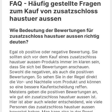
FAQ - Häufig gestellte Fragen
zum Kauf von zusatzschloss
haustuer aussen
Wie Bedeutung der Bewertungen für
zusatzschloss haustuer aussen richtig
deuten?
Egal ob positive oder negative Bewertung. Sie
sollten sich vor dem Kauf eines zusatzschloss
haustuer aussen-Produkts immer im klaren sein,
dass Sie sich bei Bewertungen anschauen.
Sowohl die negativen, als auch die positiven
Bewertungen. So sehen Sie in der Regel direkt
die Vor- und Nachteile vom Produkt und können
so eine bessere Kaufentscheidung reffen.
Meistens geben die positiven Bewertungen an,
wie gut ein zusatzschloss haustuer aussen ist.
Hier ist aber auch wieder entscheidend, wie viele
Personen das zusatzschloss haustuer aussen
bewertet haben. Man kann also in der Regel