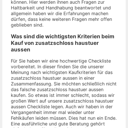
können. Hier werden ihnen auch Fragen zur
Haltbarkeit und Handhabung beantwortet und
allgemein haben wir die Erfahrungen machen
dürfen, dass keine weiteren Fragen mehr offen
geblieben sind.
Was sind die wichtigsten Kriterien beim
Kauf von zusatzschloss haustuer
aussen
Für Sie haben wir eine hochwertige Checkliste
vorbereitet. In dieser finden Sie die unserer
Meinung nach wichtigsten Kaufkriterien für das
zusatzschloss haustuer aussen in einer
Zusammenfassung. Sie möchten schließlich nicht
das falsche zusatzschloss haustuer aussen
kaufen. So etwas ist immer schlecht, sodass wir
großen Wert auf unsere zusatzschloss haustuer
aussen Checkliste legen. Auch wir haben in der
Vergangenheit immer mal wieder unter
Fehlkäufen leiden müssen. Dies hat nun ein Ende.
Eine ausführliche und gute Beratung gehört