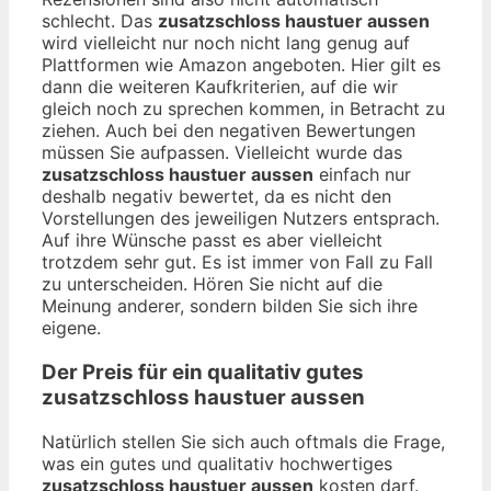
schlecht. Das
zusatzschloss haustuer aussen
wird vielleicht nur noch nicht lang genug auf
Plattformen wie Amazon angeboten. Hier gilt es
dann die weiteren Kaufkriterien, auf die wir
gleich noch zu sprechen kommen, in Betracht zu
ziehen. Auch bei den negativen Bewertungen
müssen Sie aufpassen. Vielleicht wurde das
zusatzschloss haustuer aussen
einfach nur
deshalb negativ bewertet, da es nicht den
Vorstellungen des jeweiligen Nutzers entsprach.
Auf ihre Wünsche passt es aber vielleicht
trotzdem sehr gut. Es ist immer von Fall zu Fall
zu unterscheiden. Hören Sie nicht auf die
Meinung anderer, sondern bilden Sie sich ihre
eigene.
Der Preis für ein qualitativ gutes
zusatzschloss haustuer aussen
Natürlich stellen Sie sich auch oftmals die Frage,
was ein gutes und qualitativ hochwertiges
zusatzschloss haustuer aussen
kosten darf.