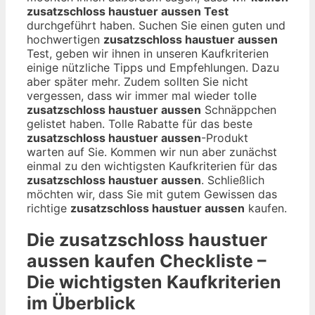
zusatzschloss haustuer aussen Test
durchgeführt haben. Suchen Sie einen guten und
hochwertigen
zusatzschloss haustuer aussen
Test, geben wir ihnen in unseren Kaufkriterien
einige nützliche Tipps und Empfehlungen. Dazu
aber später mehr. Zudem sollten Sie nicht
vergessen, dass wir immer mal wieder tolle
zusatzschloss haustuer aussen
Schnäppchen
gelistet haben. Tolle Rabatte für das beste
zusatzschloss haustuer aussen
-Produkt
warten auf Sie. Kommen wir nun aber zunächst
einmal zu den wichtigsten Kaufkriterien für das
zusatzschloss haustuer aussen
. Schließlich
möchten wir, dass Sie mit gutem Gewissen das
richtige
zusatzschloss haustuer aussen
kaufen.
Die
zusatzschloss haustuer
aussen
kaufen Checkliste –
Die wichtigsten Kaufkriterien
im Überblick