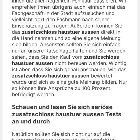
ihnen die aller Regel kein Fehlkauf passieren. Wir
empfehlen ihnen übrigens auch, einfach mal das
Fachgeschäft in der Stadt aufzusuchen und
vielleicht dort den Fachmann nach seiner
Einschätzung zu fragen. Außerdem können Sie
das
zusatzschloss haustuer aussen
direkt in
die Hand nehmen und so eine eigene Meinung
sich bilden. Ansonsten sollten Sie sich einfach
nur an unsere Ratschläge halten und Sie werden
sehen, dass Sie den Kauf vom
zusatzschloss
haustuer aussen
nicht bereuen werden. Wichtig
ist aber, dass Sie sich genau anschauen, wie das
zusatzschloss haustuer aussen
bewertet
wurde und sich so eine gute Meinung bilden. Nur
so können Ihre Ansprüche zu 100 Prozent
befriedigt werden.
Schauen und lesen Sie sich seriöse
zusatzschloss haustuer aussen
Tests
an und durch
Natürlich sollten Sie sich nicht nur auf die