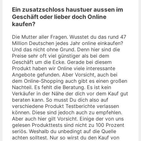
Ein zusatzschloss haustuer aussen im
Geschäft oder lieber doch Online
kaufen?
Die Mutter aller Fragen. Wusstet du das rund 47
Million Deutschen jedes Jahr online einkaufen?
Und das nicht ohne Grund. Denn hier sind die
Preise sehr oft viel günstiger als bei dem
Geschäft um die Ecke. Gerade bei diesem
Produkt haben wir Online viele interessante
Angebote gefunden. Aber Vorsicht, auch bei
dem Online-Shopping auch gibt es einen großen
Nachteil. Es fehlt die Beratung. Es ist kein
Verkäufer in der Nähe der dich vor dem Kauf gut
beraten kann. So musst Du dich also auf
verschiedene Produkt Testberichte verlassen
können. Diese sind jedoch auch zu empfehlen.
Aber auch hier gilt Vorsicht. Einige der von uns
gelesen Produkttests sind nicht zu 100 Prozent
seriös. Weshalb du unbedingt auf die Quelle
achten solltest. Nur so wirst du den Kauf von