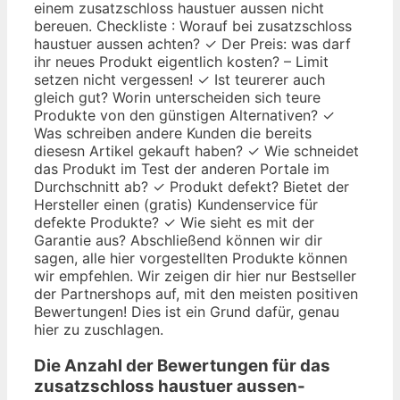
einem zusatzschloss haustuer aussen nicht
bereuen. Checkliste : Worauf bei zusatzschloss
haustuer aussen achten? ✓ Der Preis: was darf
ihr neues Produkt eigentlich kosten? – Limit
setzen nicht vergessen! ✓ Ist teurerer auch
gleich gut? Worin unterscheiden sich teure
Produkte von den günstigen Alternativen? ✓
Was schreiben andere Kunden die bereits
diesesn Artikel gekauft haben? ✓ Wie schneidet
das Produkt im Test der anderen Portale im
Durchschnitt ab? ✓ Produkt defekt? Bietet der
Hersteller einen (gratis) Kundenservice für
defekte Produkte? ✓ Wie sieht es mit der
Garantie aus? Abschließend können wir dir
sagen, alle hier vorgestellten Produkte können
wir empfehlen. Wir zeigen dir hier nur Bestseller
der Partnershops auf, mit den meisten positiven
Bewertungen! Dies ist ein Grund dafür, genau
hier zu zuschlagen.
Die Anzahl der Bewertungen für das
zusatzschloss haustuer aussen
-