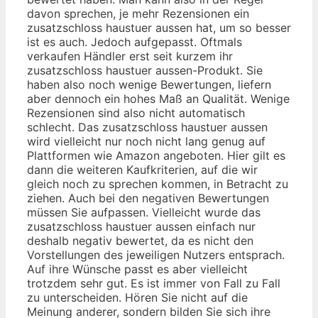
davon sprechen, je mehr Rezensionen ein
zusatzschloss haustuer aussen hat, um so besser
ist es auch. Jedoch aufgepasst. Oftmals
verkaufen Händler erst seit kurzem ihr
zusatzschloss haustuer aussen-Produkt. Sie
haben also noch wenige Bewertungen, liefern
aber dennoch ein hohes Maß an Qualität. Wenige
Rezensionen sind also nicht automatisch
schlecht. Das zusatzschloss haustuer aussen
wird vielleicht nur noch nicht lang genug auf
Plattformen wie Amazon angeboten. Hier gilt es
dann die weiteren Kaufkriterien, auf die wir
gleich noch zu sprechen kommen, in Betracht zu
ziehen. Auch bei den negativen Bewertungen
müssen Sie aufpassen. Vielleicht wurde das
zusatzschloss haustuer aussen einfach nur
deshalb negativ bewertet, da es nicht den
Vorstellungen des jeweiligen Nutzers entsprach.
Auf ihre Wünsche passt es aber vielleicht
trotzdem sehr gut. Es ist immer von Fall zu Fall
zu unterscheiden. Hören Sie nicht auf die
Meinung anderer, sondern bilden Sie sich ihre