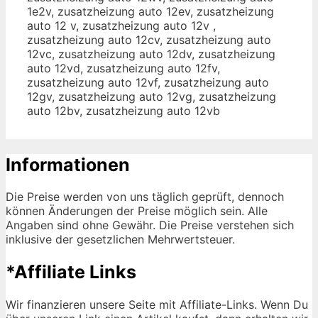
1e2v, zusatzheizung auto 12ev, zusatzheizung
auto 12 v, zusatzheizung auto 12v ,
zusatzheizung auto 12cv, zusatzheizung auto
12vc, zusatzheizung auto 12dv, zusatzheizung
auto 12vd, zusatzheizung auto 12fv,
zusatzheizung auto 12vf, zusatzheizung auto
12gv, zusatzheizung auto 12vg, zusatzheizung
auto 12bv, zusatzheizung auto 12vb
Informationen
Die Preise werden von uns täglich geprüft, dennoch
können Änderungen der Preise möglich sein. Alle
Angaben sind ohne Gewähr. Die Preise verstehen sich
inklusive der gesetzlichen Mehrwertsteuer.
*Affiliate Links
Wir finanzieren unsere Seite mit Affiliate-Links. Wenn Du