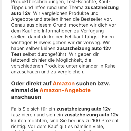
Produktbeschreibungen, Test-Berichte, Kauf-
Tipps und Infos rund ums Thema
zusatzheizung
auto 12v
. Wir vergleichen Produkte und
Angebote und stellen Ihnen die Bestseller vor.
Genau aus diesem Grund, möchten wir dich vor
dem Kauf die Informationen zu Verfügung
stellen, damit du keinen Fehlkauf tätigst. Einen
wichtigen Hinweis geben wir dir vorweg. Wir
haben selber keinen
zusatzheizung auto 12v
Test
selbst durchgeführt. Wir geben dir
letztendlich hier die Möglichkeit, die
verschiedenen Produkte unter einander in Ruhe
anzuschauen und zu vergleichen.
Oder direkt auf
Amazon
suchen bzw.
einmal die
Amazon-Angebote
anschauen
Falls Sie sich für ein
zusatzheizung auto 12v
faszinieren und sich ein
zusatzheizung auto 12v
kaufen möchten, sind Sie bei uns zu 100 Prozent
richtig. Vor dem Kauf gilt es nämlich viele,