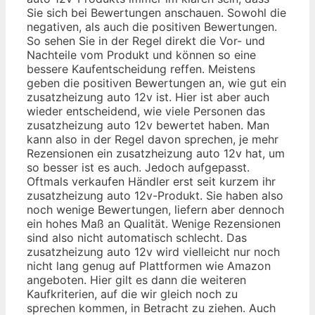
Sie sich bei Bewertungen anschauen. Sowohl die
negativen, als auch die positiven Bewertungen.
So sehen Sie in der Regel direkt die Vor- und
Nachteile vom Produkt und können so eine
bessere Kaufentscheidung reffen. Meistens
geben die positiven Bewertungen an, wie gut ein
zusatzheizung auto 12v ist. Hier ist aber auch
wieder entscheidend, wie viele Personen das
zusatzheizung auto 12v bewertet haben. Man
kann also in der Regel davon sprechen, je mehr
Rezensionen ein zusatzheizung auto 12v hat, um
so besser ist es auch. Jedoch aufgepasst.
Oftmals verkaufen Händler erst seit kurzem ihr
zusatzheizung auto 12v-Produkt. Sie haben also
noch wenige Bewertungen, liefern aber dennoch
ein hohes Maß an Qualität. Wenige Rezensionen
sind also nicht automatisch schlecht. Das
zusatzheizung auto 12v wird vielleicht nur noch
nicht lang genug auf Plattformen wie Amazon
angeboten. Hier gilt es dann die weiteren
Kaufkriterien, auf die wir gleich noch zu
sprechen kommen, in Betracht zu ziehen. Auch