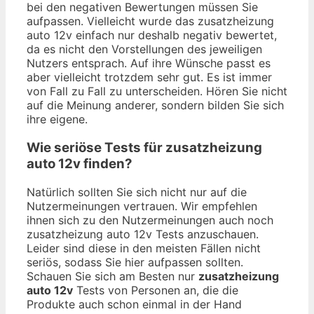
bei den negativen Bewertungen müssen Sie
aufpassen. Vielleicht wurde das zusatzheizung
auto 12v einfach nur deshalb negativ bewertet,
da es nicht den Vorstellungen des jeweiligen
Nutzers entsprach. Auf ihre Wünsche passt es
aber vielleicht trotzdem sehr gut. Es ist immer
von Fall zu Fall zu unterscheiden. Hören Sie nicht
auf die Meinung anderer, sondern bilden Sie sich
ihre eigene.
Wie seriöse Tests für zusatzheizung
auto 12v finden?
Natürlich sollten Sie sich nicht nur auf die
Nutzermeinungen vertrauen. Wir empfehlen
ihnen sich zu den Nutzermeinungen auch noch
zusatzheizung auto 12v Tests anzuschauen.
Leider sind diese in den meisten Fällen nicht
seriös, sodass Sie hier aufpassen sollten.
Schauen Sie sich am Besten nur
zusatzheizung
auto 12v
Tests von Personen an, die die
Produkte auch schon einmal in der Hand