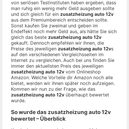
von seriösen Testinstituten haben ergeben, dass
man ruhig ein wenig mehr Geld ausgeben sollte
und sich gleich für ein
zusatzheizung auto 12v
aus dem Premiumbereich entscheiden sollte.
Sonst kaufen Sie zweimal und geben im
Endeffekt noch mehr Geld aus, als hätte Sie sich
gleich das beste
zusatzheizung auto 12v
gekauft. Dennoch empfehlen wir ihnen, die
Preise des jeweiligen
zusatzheizung auto 12v
s
auf den verschiedenen Vergleichsseiten im
Internet zu vergleichen. Auch bei uns finden Sie
immer den aktuellsten Preis des jeweiligen
zusatzheizung auto 12v
vom Onlineshop
Amazon. Welche Vorteile dir Amazon noch alle
bietet, werden wir ihnen später noch aufzeigen.
Kommen wir nun zu der Frage, wie das
zusatzheizung auto 12v
überhaupt bewertet
wurde.
So wurde das
zusatzheizung auto 12v
bewertet – Überblick