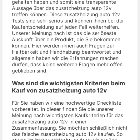
gehalten haben und somit eine transparente
Aussage über das zusatzheizung auto 12v
treffen können. Diese zusatzheizung auto 12v
Tests sind sehr seriös und können ihnen bei der
Kaufentscheidung auf jeden Fall weiterhelfen.
Unserer Meinung nach ist das die seriöseste
Auskunft über ein Produkt, die Sie bekommen
können. Hier werden ihnen auch Fragen zur
Haltbarkeit und Handhabung beantwortet und
allgemein haben wir die Erfahrungen machen
dürfen, dass keine weiteren Fragen mehr offen
geblieben sind.
Was sind die wichtigsten Kriterien beim
Kauf von zusatzheizung auto 12v
Für Sie haben wir eine hochwertige Checkliste
vorbereitet. In dieser finden Sie die unserer
Meinung nach wichtigsten Kaufkriterien für das
zusatzheizung auto 12v in einer
Zusammenfassung. Sie möchten schließlich nicht
das falsche zusatzheizung auto 12v kaufen. So