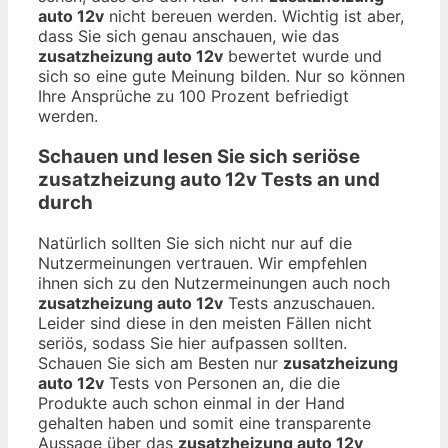
auto 12v
nicht bereuen werden. Wichtig ist aber,
dass Sie sich genau anschauen, wie das
zusatzheizung auto 12v
bewertet wurde und
sich so eine gute Meinung bilden. Nur so können
Ihre Ansprüche zu 100 Prozent befriedigt
werden.
Schauen und lesen Sie sich seriöse
zusatzheizung auto 12v
Tests an und
durch
Natürlich sollten Sie sich nicht nur auf die
Nutzermeinungen vertrauen. Wir empfehlen
ihnen sich zu den Nutzermeinungen auch noch
zusatzheizung auto 12v
Tests anzuschauen.
Leider sind diese in den meisten Fällen nicht
seriös, sodass Sie hier aufpassen sollten.
Schauen Sie sich am Besten nur
zusatzheizung
auto 12v
Tests von Personen an, die die
Produkte auch schon einmal in der Hand
gehalten haben und somit eine transparente
Aussage über das
zusatzheizung auto 12v