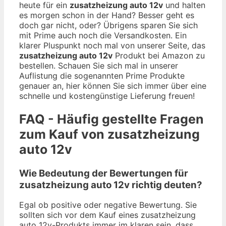
heute für ein
zusatzheizung auto 12v
und halten
es morgen schon in der Hand? Besser geht es
doch gar nicht, oder? Übrigens sparen Sie sich
mit Prime auch noch die Versandkosten. Ein
klarer Pluspunkt noch mal von unserer Seite, das
zusatzheizung auto 12v
Produkt bei Amazon zu
bestellen. Schauen Sie sich mal in unserer
Auflistung die sogenannten Prime Produkte
genauer an, hier können Sie sich immer über eine
schnelle und kostengünstige Lieferung freuen!
FAQ - Häufig gestellte Fragen
zum Kauf von zusatzheizung
auto 12v
Wie Bedeutung der Bewertungen für
zusatzheizung auto 12v richtig deuten?
Egal ob positive oder negative Bewertung. Sie
sollten sich vor dem Kauf eines zusatzheizung
auto 12v-Produkts immer im klaren sein, dass