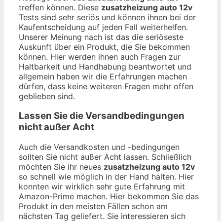
treffen können. Diese
zusatzheizung auto 12v
Tests sind sehr seriös und können ihnen bei der
Kaufentscheidung auf jeden Fall weiterhelfen.
Unserer Meinung nach ist das die seriöseste
Auskunft über ein Produkt, die Sie bekommen
können. Hier werden ihnen auch Fragen zur
Haltbarkeit und Handhabung beantwortet und
allgemein haben wir die Erfahrungen machen
dürfen, dass keine weiteren Fragen mehr offen
geblieben sind.
Lassen Sie die Versandbedingungen
nicht außer Acht
Auch die Versandkosten und -bedingungen
sollten Sie nicht außer Acht lassen. Schließlich
möchten Sie ihr neues
zusatzheizung auto 12v
so schnell wie möglich in der Hand halten. Hier
konnten wir wirklich sehr gute Erfahrung mit
Amazon-Prime machen. Hier bekommen Sie das
Produkt in den meisten Fällen schon am
nächsten Tag geliefert. Sie interessieren sich