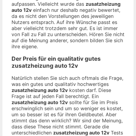
aufpassen. Vielleicht wurde das
zusatzheizung
auto 12v
einfach nur deshalb negativ bewertet,
da es nicht den Vorstellungen des jeweiligen
Nutzers entsprach. Auf ihre Wünsche passt es
aber vielleicht trotzdem sehr gut. Es ist immer
von Fall zu Fall zu unterscheiden. Hören Sie nicht
auf die Meinung anderer, sondern bilden Sie sich
ihre eigene.
Der Preis für ein qualitativ gutes
zusatzheizung auto 12v
Natürlich stellen Sie sich auch oftmals die Frage,
was ein gutes und qualitativ hochwertiges
zusatzheizung auto 12v
kosten darf. Diese
Frage ist auf jeden Fall berechtigt. Ein
zusatzheizung auto 12v
sollte für Sie im Preis
erschwinglich sein und um so weniger es kostet,
um so besser ist es für ihren Geldbeutel. Aber
stimmt das denn wirklich? Wir sind der Meinung,
dass diese These nicht stimmt. Gerade die
unterschiedlichen
zusatzheizung auto 12v
Tests