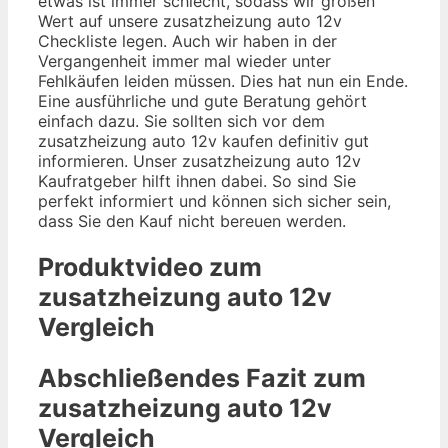
etwas ist immer schlecht, sodass wir großen
Wert auf unsere zusatzheizung auto 12v
Checkliste legen. Auch wir haben in der
Vergangenheit immer mal wieder unter
Fehlkäufen leiden müssen. Dies hat nun ein Ende.
Eine ausführliche und gute Beratung gehört
einfach dazu. Sie sollten sich vor dem
zusatzheizung auto 12v kaufen definitiv gut
informieren. Unser zusatzheizung auto 12v
Kaufratgeber hilft ihnen dabei. So sind Sie
perfekt informiert und können sich sicher sein,
dass Sie den Kauf nicht bereuen werden.
Produktvideo zum
zusatzheizung auto 12v
Vergleich
Abschließendes Fazit zum
zusatzheizung auto 12v
Vergleich