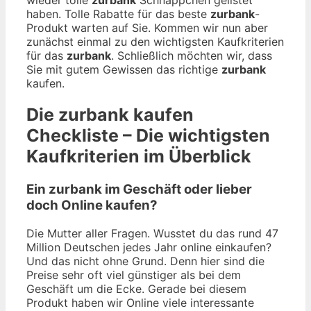
haben. Tolle Rabatte für das beste
zurbank
-
Produkt warten auf Sie. Kommen wir nun aber
zunächst einmal zu den wichtigsten Kaufkriterien
für das
zurbank
. Schließlich möchten wir, dass
Sie mit gutem Gewissen das richtige
zurbank
kaufen.
Die
zurbank
kaufen
Checkliste – Die wichtigsten
Kaufkriterien im Überblick
Ein zurbank im Geschäft oder lieber
doch Online kaufen?
Die Mutter aller Fragen. Wusstet du das rund 47
Million Deutschen jedes Jahr online einkaufen?
Und das nicht ohne Grund. Denn hier sind die
Preise sehr oft viel günstiger als bei dem
Geschäft um die Ecke. Gerade bei diesem
Produkt haben wir Online viele interessante