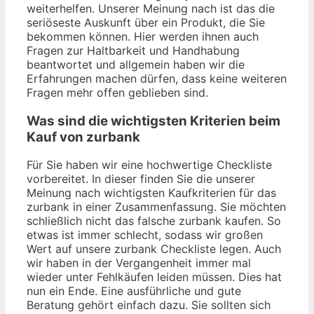
weiterhelfen. Unserer Meinung nach ist das die
seriöseste Auskunft über ein Produkt, die Sie
bekommen können. Hier werden ihnen auch
Fragen zur Haltbarkeit und Handhabung
beantwortet und allgemein haben wir die
Erfahrungen machen dürfen, dass keine weiteren
Fragen mehr offen geblieben sind.
Was sind die wichtigsten Kriterien beim
Kauf von zurbank
Für Sie haben wir eine hochwertige Checkliste
vorbereitet. In dieser finden Sie die unserer
Meinung nach wichtigsten Kaufkriterien für das
zurbank in einer Zusammenfassung. Sie möchten
schließlich nicht das falsche zurbank kaufen. So
etwas ist immer schlecht, sodass wir großen
Wert auf unsere zurbank Checkliste legen. Auch
wir haben in der Vergangenheit immer mal
wieder unter Fehlkäufen leiden müssen. Dies hat
nun ein Ende. Eine ausführliche und gute
Beratung gehört einfach dazu. Sie sollten sich