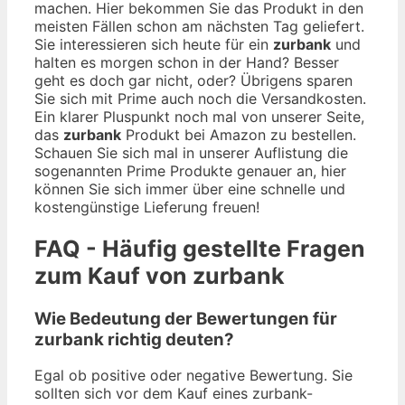
machen. Hier bekommen Sie das Produkt in den
meisten Fällen schon am nächsten Tag geliefert.
Sie interessieren sich heute für ein
zurbank
und
halten es morgen schon in der Hand? Besser
geht es doch gar nicht, oder? Übrigens sparen
Sie sich mit Prime auch noch die Versandkosten.
Ein klarer Pluspunkt noch mal von unserer Seite,
das
zurbank
Produkt bei Amazon zu bestellen.
Schauen Sie sich mal in unserer Auflistung die
sogenannten Prime Produkte genauer an, hier
können Sie sich immer über eine schnelle und
kostengünstige Lieferung freuen!
FAQ - Häufig gestellte Fragen
zum Kauf von zurbank
Wie Bedeutung der Bewertungen für
zurbank richtig deuten?
Egal ob positive oder negative Bewertung. Sie
sollten sich vor dem Kauf eines zurbank-