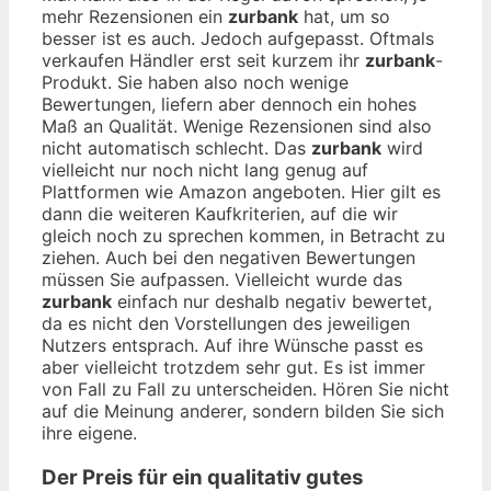
mehr Rezensionen ein
zurbank
hat, um so
besser ist es auch. Jedoch aufgepasst. Oftmals
verkaufen Händler erst seit kurzem ihr
zurbank
-
Produkt. Sie haben also noch wenige
Bewertungen, liefern aber dennoch ein hohes
Maß an Qualität. Wenige Rezensionen sind also
nicht automatisch schlecht. Das
zurbank
wird
vielleicht nur noch nicht lang genug auf
Plattformen wie Amazon angeboten. Hier gilt es
dann die weiteren Kaufkriterien, auf die wir
gleich noch zu sprechen kommen, in Betracht zu
ziehen. Auch bei den negativen Bewertungen
müssen Sie aufpassen. Vielleicht wurde das
zurbank
einfach nur deshalb negativ bewertet,
da es nicht den Vorstellungen des jeweiligen
Nutzers entsprach. Auf ihre Wünsche passt es
aber vielleicht trotzdem sehr gut. Es ist immer
von Fall zu Fall zu unterscheiden. Hören Sie nicht
auf die Meinung anderer, sondern bilden Sie sich
ihre eigene.
Der Preis für ein qualitativ gutes