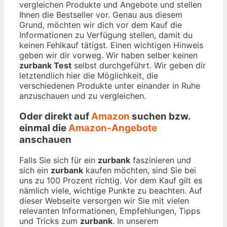
vergleichen Produkte und Angebote und stellen
Ihnen die Bestseller vor. Genau aus diesem
Grund, möchten wir dich vor dem Kauf die
Informationen zu Verfügung stellen, damit du
keinen Fehlkauf tätigst. Einen wichtigen Hinweis
geben wir dir vorweg. Wir haben selber keinen
zurbank Test
selbst durchgeführt. Wir geben dir
letztendlich hier die Möglichkeit, die
verschiedenen Produkte unter einander in Ruhe
anzuschauen und zu vergleichen.
Oder direkt auf
Amazon
suchen bzw.
einmal die
Amazon-Angebote
anschauen
Falls Sie sich für ein
zurbank
faszinieren und
sich ein
zurbank
kaufen möchten, sind Sie bei
uns zu 100 Prozent richtig. Vor dem Kauf gilt es
nämlich viele, wichtige Punkte zu beachten. Auf
dieser Webseite versorgen wir Sie mit vielen
relevanten Informationen, Empfehlungen, Tipps
und Tricks zum
zurbank
. In unserem