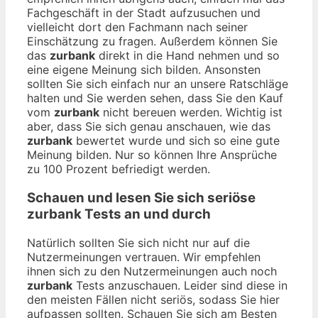
Fachgeschäft in der Stadt aufzusuchen und
vielleicht dort den Fachmann nach seiner
Einschätzung zu fragen. Außerdem können Sie
das
zurbank
direkt in die Hand nehmen und so
eine eigene Meinung sich bilden. Ansonsten
sollten Sie sich einfach nur an unsere Ratschläge
halten und Sie werden sehen, dass Sie den Kauf
vom
zurbank
nicht bereuen werden. Wichtig ist
aber, dass Sie sich genau anschauen, wie das
zurbank
bewertet wurde und sich so eine gute
Meinung bilden. Nur so können Ihre Ansprüche
zu 100 Prozent befriedigt werden.
Schauen und lesen Sie sich seriöse
zurbank
Tests an und durch
Natürlich sollten Sie sich nicht nur auf die
Nutzermeinungen vertrauen. Wir empfehlen
ihnen sich zu den Nutzermeinungen auch noch
zurbank
Tests anzuschauen. Leider sind diese in
den meisten Fällen nicht seriös, sodass Sie hier
aufpassen sollten. Schauen Sie sich am Besten