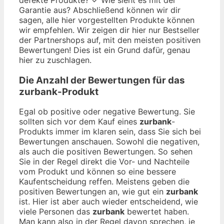
Garantie aus? Abschließend können wir dir
sagen, alle hier vorgestellten Produkte können
wir empfehlen. Wir zeigen dir hier nur Bestseller
der Partnershops auf, mit den meisten positiven
Bewertungen! Dies ist ein Grund dafür, genau
hier zu zuschlagen.
Die Anzahl der Bewertungen für das
zurbank
-Produkt
Egal ob positive oder negative Bewertung. Sie
sollten sich vor dem Kauf eines
zurbank
-
Produkts immer im klaren sein, dass Sie sich bei
Bewertungen anschauen. Sowohl die negativen,
als auch die positiven Bewertungen. So sehen
Sie in der Regel direkt die Vor- und Nachteile
vom Produkt und können so eine bessere
Kaufentscheidung reffen. Meistens geben die
positiven Bewertungen an, wie gut ein
zurbank
ist. Hier ist aber auch wieder entscheidend, wie
viele Personen das
zurbank
bewertet haben.
Man kann also in der Regel davon sprechen, je