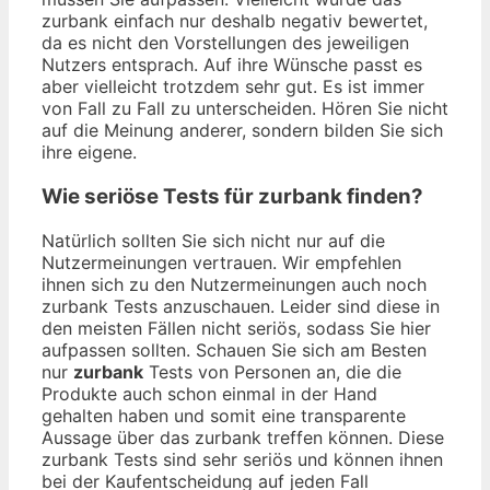
zurbank einfach nur deshalb negativ bewertet,
da es nicht den Vorstellungen des jeweiligen
Nutzers entsprach. Auf ihre Wünsche passt es
aber vielleicht trotzdem sehr gut. Es ist immer
von Fall zu Fall zu unterscheiden. Hören Sie nicht
auf die Meinung anderer, sondern bilden Sie sich
ihre eigene.
Wie seriöse Tests für zurbank finden?
Natürlich sollten Sie sich nicht nur auf die
Nutzermeinungen vertrauen. Wir empfehlen
ihnen sich zu den Nutzermeinungen auch noch
zurbank Tests anzuschauen. Leider sind diese in
den meisten Fällen nicht seriös, sodass Sie hier
aufpassen sollten. Schauen Sie sich am Besten
nur
zurbank
Tests von Personen an, die die
Produkte auch schon einmal in der Hand
gehalten haben und somit eine transparente
Aussage über das zurbank treffen können. Diese
zurbank Tests sind sehr seriös und können ihnen
bei der Kaufentscheidung auf jeden Fall