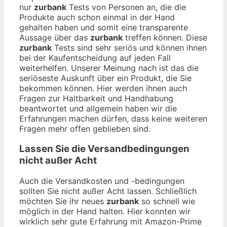
nur
zurbank
Tests von Personen an, die die
Produkte auch schon einmal in der Hand
gehalten haben und somit eine transparente
Aussage über das
zurbank
treffen können. Diese
zurbank
Tests sind sehr seriös und können ihnen
bei der Kaufentscheidung auf jeden Fall
weiterhelfen. Unserer Meinung nach ist das die
seriöseste Auskunft über ein Produkt, die Sie
bekommen können. Hier werden ihnen auch
Fragen zur Haltbarkeit und Handhabung
beantwortet und allgemein haben wir die
Erfahrungen machen dürfen, dass keine weiteren
Fragen mehr offen geblieben sind.
Lassen Sie die Versandbedingungen
nicht außer Acht
Auch die Versandkosten und -bedingungen
sollten Sie nicht außer Acht lassen. Schließlich
möchten Sie ihr neues
zurbank
so schnell wie
möglich in der Hand halten. Hier konnten wir
wirklich sehr gute Erfahrung mit Amazon-Prime