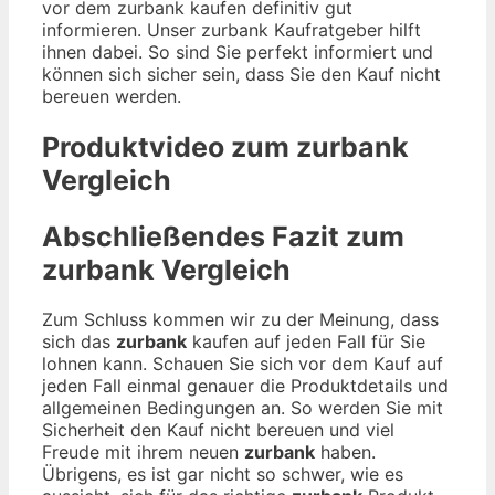
vor dem zurbank kaufen definitiv gut
informieren. Unser zurbank Kaufratgeber hilft
ihnen dabei. So sind Sie perfekt informiert und
können sich sicher sein, dass Sie den Kauf nicht
bereuen werden.
Produktvideo zum
zurbank
Vergleich
Abschließendes Fazit zum
zurbank
Vergleich
Zum Schluss kommen wir zu der Meinung, dass
sich das
zurbank
kaufen auf jeden Fall für Sie
lohnen kann. Schauen Sie sich vor dem Kauf auf
jeden Fall einmal genauer die Produktdetails und
allgemeinen Bedingungen an. So werden Sie mit
Sicherheit den Kauf nicht bereuen und viel
Freude mit ihrem neuen
zurbank
haben.
Übrigens, es ist gar nicht so schwer, wie es