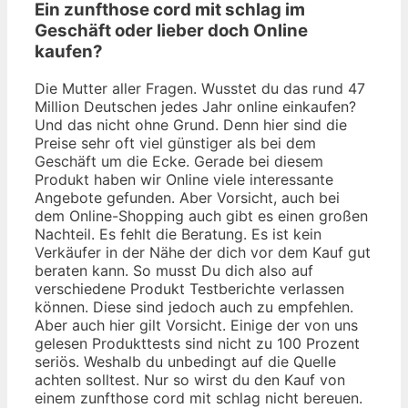
Ein zunfthose cord mit schlag im
Geschäft oder lieber doch Online
kaufen?
Die Mutter aller Fragen. Wusstet du das rund 47
Million Deutschen jedes Jahr online einkaufen?
Und das nicht ohne Grund. Denn hier sind die
Preise sehr oft viel günstiger als bei dem
Geschäft um die Ecke. Gerade bei diesem
Produkt haben wir Online viele interessante
Angebote gefunden. Aber Vorsicht, auch bei
dem Online-Shopping auch gibt es einen großen
Nachteil. Es fehlt die Beratung. Es ist kein
Verkäufer in der Nähe der dich vor dem Kauf gut
beraten kann. So musst Du dich also auf
verschiedene Produkt Testberichte verlassen
können. Diese sind jedoch auch zu empfehlen.
Aber auch hier gilt Vorsicht. Einige der von uns
gelesen Produkttests sind nicht zu 100 Prozent
seriös. Weshalb du unbedingt auf die Quelle
achten solltest. Nur so wirst du den Kauf von
einem zunfthose cord mit schlag nicht bereuen.