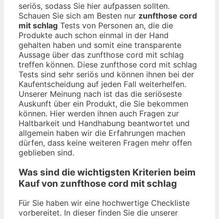
seriös, sodass Sie hier aufpassen sollten.
Schauen Sie sich am Besten nur
zunfthose cord
mit schlag
Tests von Personen an, die die
Produkte auch schon einmal in der Hand
gehalten haben und somit eine transparente
Aussage über das zunfthose cord mit schlag
treffen können. Diese zunfthose cord mit schlag
Tests sind sehr seriös und können ihnen bei der
Kaufentscheidung auf jeden Fall weiterhelfen.
Unserer Meinung nach ist das die seriöseste
Auskunft über ein Produkt, die Sie bekommen
können. Hier werden ihnen auch Fragen zur
Haltbarkeit und Handhabung beantwortet und
allgemein haben wir die Erfahrungen machen
dürfen, dass keine weiteren Fragen mehr offen
geblieben sind.
Was sind die wichtigsten Kriterien beim
Kauf von zunfthose cord mit schlag
Für Sie haben wir eine hochwertige Checkliste
vorbereitet. In dieser finden Sie die unserer