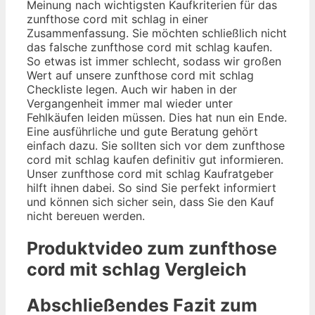
Meinung nach wichtigsten Kaufkriterien für das
zunfthose cord mit schlag in einer
Zusammenfassung. Sie möchten schließlich nicht
das falsche zunfthose cord mit schlag kaufen.
So etwas ist immer schlecht, sodass wir großen
Wert auf unsere zunfthose cord mit schlag
Checkliste legen. Auch wir haben in der
Vergangenheit immer mal wieder unter
Fehlkäufen leiden müssen. Dies hat nun ein Ende.
Eine ausführliche und gute Beratung gehört
einfach dazu. Sie sollten sich vor dem zunfthose
cord mit schlag kaufen definitiv gut informieren.
Unser zunfthose cord mit schlag Kaufratgeber
hilft ihnen dabei. So sind Sie perfekt informiert
und können sich sicher sein, dass Sie den Kauf
nicht bereuen werden.
Produktvideo zum
zunfthose
cord mit schlag
Vergleich
Abschließendes Fazit zum