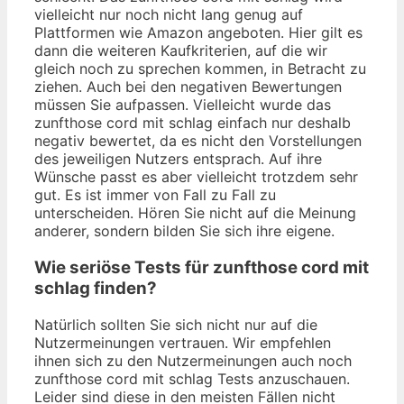
vielleicht nur noch nicht lang genug auf
Plattformen wie Amazon angeboten. Hier gilt es
dann die weiteren Kaufkriterien, auf die wir
gleich noch zu sprechen kommen, in Betracht zu
ziehen. Auch bei den negativen Bewertungen
müssen Sie aufpassen. Vielleicht wurde das
zunfthose cord mit schlag einfach nur deshalb
negativ bewertet, da es nicht den Vorstellungen
des jeweiligen Nutzers entsprach. Auf ihre
Wünsche passt es aber vielleicht trotzdem sehr
gut. Es ist immer von Fall zu Fall zu
unterscheiden. Hören Sie nicht auf die Meinung
anderer, sondern bilden Sie sich ihre eigene.
Wie seriöse Tests für zunfthose cord mit
schlag finden?
Natürlich sollten Sie sich nicht nur auf die
Nutzermeinungen vertrauen. Wir empfehlen
ihnen sich zu den Nutzermeinungen auch noch
zunfthose cord mit schlag Tests anzuschauen.
Leider sind diese in den meisten Fällen nicht