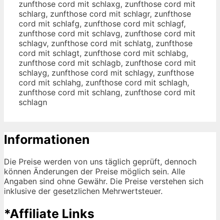
Informationen
Die Preise werden von uns täglich geprüft, dennoch
können Änderungen der Preise möglich sein. Alle
Angaben sind ohne Gewähr. Die Preise verstehen sich
inklusive der gesetzlichen Mehrwertsteuer.
*Affiliate Links