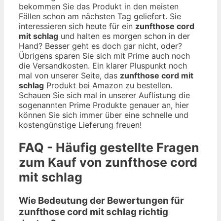
bekommen Sie das Produkt in den meisten
Fällen schon am nächsten Tag geliefert. Sie
interessieren sich heute für ein
zunfthose cord
mit schlag
und halten es morgen schon in der
Hand? Besser geht es doch gar nicht, oder?
Übrigens sparen Sie sich mit Prime auch noch
die Versandkosten. Ein klarer Pluspunkt noch
mal von unserer Seite, das
zunfthose cord mit
schlag
Produkt bei Amazon zu bestellen.
Schauen Sie sich mal in unserer Auflistung die
sogenannten Prime Produkte genauer an, hier
können Sie sich immer über eine schnelle und
kostengünstige Lieferung freuen!
FAQ - Häufig gestellte Fragen
zum Kauf von zunfthose cord
mit schlag
Wie Bedeutung der Bewertungen für
zunfthose cord mit schlag richtig