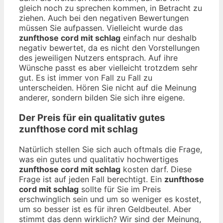
gleich noch zu sprechen kommen, in Betracht zu
ziehen. Auch bei den negativen Bewertungen
müssen Sie aufpassen. Vielleicht wurde das
zunfthose cord mit schlag
einfach nur deshalb
negativ bewertet, da es nicht den Vorstellungen
des jeweiligen Nutzers entsprach. Auf ihre
Wünsche passt es aber vielleicht trotzdem sehr
gut. Es ist immer von Fall zu Fall zu
unterscheiden. Hören Sie nicht auf die Meinung
anderer, sondern bilden Sie sich ihre eigene.
Der Preis für ein qualitativ gutes
zunfthose cord mit schlag
Natürlich stellen Sie sich auch oftmals die Frage,
was ein gutes und qualitativ hochwertiges
zunfthose cord mit schlag
kosten darf. Diese
Frage ist auf jeden Fall berechtigt. Ein
zunfthose
cord mit schlag
sollte für Sie im Preis
erschwinglich sein und um so weniger es kostet,
um so besser ist es für ihren Geldbeutel. Aber
stimmt das denn wirklich? Wir sind der Meinung,