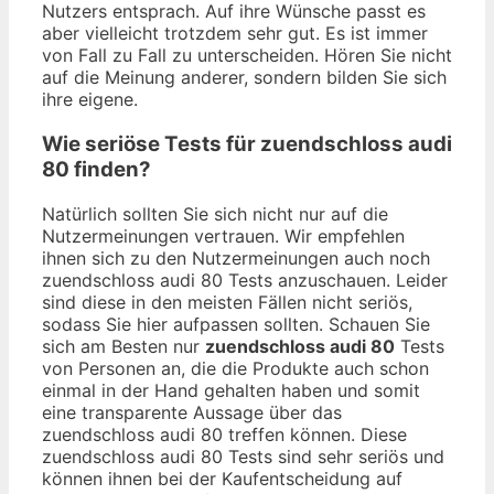
Nutzers entsprach. Auf ihre Wünsche passt es
aber vielleicht trotzdem sehr gut. Es ist immer
von Fall zu Fall zu unterscheiden. Hören Sie nicht
auf die Meinung anderer, sondern bilden Sie sich
ihre eigene.
Wie seriöse Tests für zuendschloss audi
80 finden?
Natürlich sollten Sie sich nicht nur auf die
Nutzermeinungen vertrauen. Wir empfehlen
ihnen sich zu den Nutzermeinungen auch noch
zuendschloss audi 80 Tests anzuschauen. Leider
sind diese in den meisten Fällen nicht seriös,
sodass Sie hier aufpassen sollten. Schauen Sie
sich am Besten nur
zuendschloss audi 80
Tests
von Personen an, die die Produkte auch schon
einmal in der Hand gehalten haben und somit
eine transparente Aussage über das
zuendschloss audi 80 treffen können. Diese
zuendschloss audi 80 Tests sind sehr seriös und
können ihnen bei der Kaufentscheidung auf