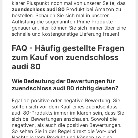
klarer Pluspunkt noch mal von unserer Seite, das
zuendschloss audi 80
Produkt bei Amazon zu
bestellen. Schauen Sie sich mal in unserer
Auflistung die sogenannten Prime Produkte
genauer an, hier können Sie sich immer über eine
schnelle und kostengünstige Lieferung freuen!
FAQ - Häufig gestellte Fragen
zum Kauf von zuendschloss
audi 80
Wie Bedeutung der Bewertungen für
zuendschloss audi 80 richtig deuten?
Egal ob positive oder negative Bewertung. Sie
sollten sich vor dem Kauf eines zuendschloss
audi 80-Produkts immer im klaren sein, dass Sie
sich bei Bewertungen anschauen. Sowohl die
negativen, als auch die positiven Bewertungen.
So sehen Sie in der Regel direkt die Vor- und
Nachteile vom Produkt und können so eine