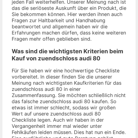
jeden Fall weiterhelfen. Unserer Meinung nach ist
das die seriöseste Auskunft über ein Produkt, die
Sie bekommen können. Hier werden ihnen auch
Fragen zur Haltbarkeit und Handhabung
beantwortet und allgemein haben wir die
Erfahrungen machen dürfen, dass keine weiteren
Fragen mehr offen geblieben sind.
Was sind die wichtigsten Kriterien beim
Kauf von zuendschloss audi 80
Für Sie haben wir eine hochwertige Checkliste
vorbereitet. In dieser finden Sie die unserer
Meinung nach wichtigsten Kaufkriterien für das
zuendschloss audi 80 in einer
Zusammenfassung. Sie möchten schließlich nicht
das falsche zuendschloss audi 80 kaufen. So
etwas ist immer schlecht, sodass wir großen
Wert auf unsere zuendschloss audi 80
Checkliste legen. Auch wir haben in der
Vergangenheit immer mal wieder unter
Fehlkäufen leiden müssen. Dies hat nun ein Ende.