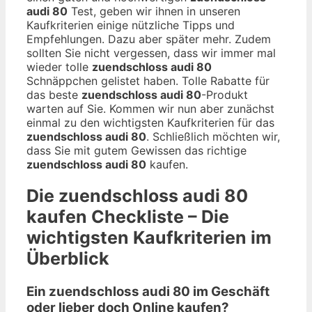
audi 80
Test, geben wir ihnen in unseren
Kaufkriterien einige nützliche Tipps und
Empfehlungen. Dazu aber später mehr. Zudem
sollten Sie nicht vergessen, dass wir immer mal
wieder tolle
zuendschloss audi 80
Schnäppchen gelistet haben. Tolle Rabatte für
das beste
zuendschloss audi 80
-Produkt
warten auf Sie. Kommen wir nun aber zunächst
einmal zu den wichtigsten Kaufkriterien für das
zuendschloss audi 80
. Schließlich möchten wir,
dass Sie mit gutem Gewissen das richtige
zuendschloss audi 80
kaufen.
Die
zuendschloss audi 80
kaufen Checkliste – Die
wichtigsten Kaufkriterien im
Überblick
Ein zuendschloss audi 80 im Geschäft
oder lieber doch Online kaufen?