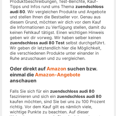
Produktbeschreibungen, Test-Berichte, Kauf-
Tipps und Infos rund ums Thema
zuendschloss
audi 80
. Wir vergleichen Produkte und Angebote
und stellen Ihnen die Bestseller vor. Genau aus
diesem Grund, möchten wir dich vor dem Kauf
die Informationen zu Verfügung stellen, damit du
keinen Fehlkauf tätigst. Einen wichtigen Hinweis
geben wir dir vorweg. Wir haben selber keinen
zuendschloss audi 80 Test
selbst durchgeführt.
Wir geben dir letztendlich hier die Möglichkeit,
die verschiedenen Produkte unter einander in
Ruhe anzuschauen und zu vergleichen.
Oder direkt auf
Amazon
suchen bzw.
einmal die
Amazon-Angebote
anschauen
Falls Sie sich für ein
zuendschloss audi 80
faszinieren und sich ein
zuendschloss audi 80
kaufen möchten, sind Sie bei uns zu 100 Prozent
richtig. Vor dem Kauf gilt es nämlich viele,
wichtige Punkte zu beachten. Auf dieser