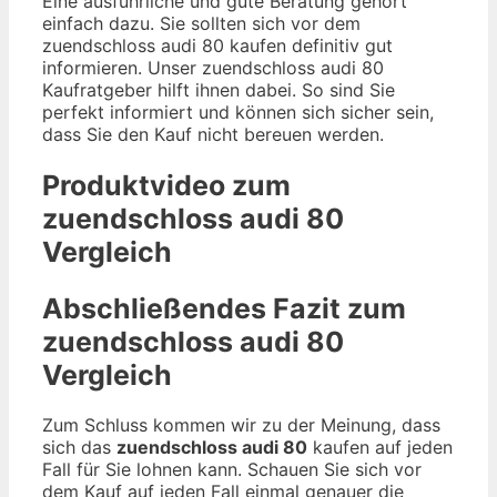
Eine ausführliche und gute Beratung gehört
einfach dazu. Sie sollten sich vor dem
zuendschloss audi 80 kaufen definitiv gut
informieren. Unser zuendschloss audi 80
Kaufratgeber hilft ihnen dabei. So sind Sie
perfekt informiert und können sich sicher sein,
dass Sie den Kauf nicht bereuen werden.
Produktvideo zum
zuendschloss audi 80
Vergleich
Abschließendes Fazit zum
zuendschloss audi 80
Vergleich
Zum Schluss kommen wir zu der Meinung, dass
sich das
zuendschloss audi 80
kaufen auf jeden
Fall für Sie lohnen kann. Schauen Sie sich vor
dem Kauf auf jeden Fall einmal genauer die