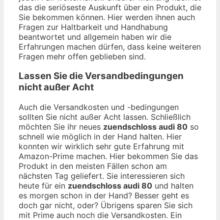
das die seriöseste Auskunft über ein Produkt, die
Sie bekommen können. Hier werden ihnen auch
Fragen zur Haltbarkeit und Handhabung
beantwortet und allgemein haben wir die
Erfahrungen machen dürfen, dass keine weiteren
Fragen mehr offen geblieben sind.
Lassen Sie die Versandbedingungen
nicht außer Acht
Auch die Versandkosten und -bedingungen
sollten Sie nicht außer Acht lassen. Schließlich
möchten Sie ihr neues
zuendschloss audi 80
so
schnell wie möglich in der Hand halten. Hier
konnten wir wirklich sehr gute Erfahrung mit
Amazon-Prime machen. Hier bekommen Sie das
Produkt in den meisten Fällen schon am
nächsten Tag geliefert. Sie interessieren sich
heute für ein
zuendschloss audi 80
und halten
es morgen schon in der Hand? Besser geht es
doch gar nicht, oder? Übrigens sparen Sie sich
mit Prime auch noch die Versandkosten. Ein