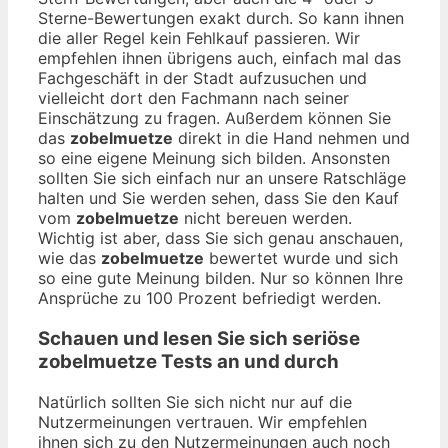
Sterne-Bewertungen exakt durch. So kann ihnen
die aller Regel kein Fehlkauf passieren. Wir
empfehlen ihnen übrigens auch, einfach mal das
Fachgeschäft in der Stadt aufzusuchen und
vielleicht dort den Fachmann nach seiner
Einschätzung zu fragen. Außerdem können Sie
das
zobelmuetze
direkt in die Hand nehmen und
so eine eigene Meinung sich bilden. Ansonsten
sollten Sie sich einfach nur an unsere Ratschläge
halten und Sie werden sehen, dass Sie den Kauf
vom
zobelmuetze
nicht bereuen werden.
Wichtig ist aber, dass Sie sich genau anschauen,
wie das
zobelmuetze
bewertet wurde und sich
so eine gute Meinung bilden. Nur so können Ihre
Ansprüche zu 100 Prozent befriedigt werden.
Schauen und lesen Sie sich seriöse
zobelmuetze
Tests an und durch
Natürlich sollten Sie sich nicht nur auf die
Nutzermeinungen vertrauen. Wir empfehlen
ihnen sich zu den Nutzermeinungen auch noch