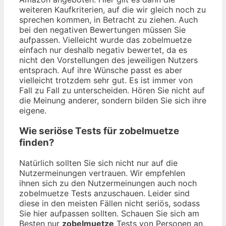
weiteren Kaufkriterien, auf die wir gleich noch zu
sprechen kommen, in Betracht zu ziehen. Auch
bei den negativen Bewertungen müssen Sie
aufpassen. Vielleicht wurde das zobelmuetze
einfach nur deshalb negativ bewertet, da es
nicht den Vorstellungen des jeweiligen Nutzers
entsprach. Auf ihre Wünsche passt es aber
vielleicht trotzdem sehr gut. Es ist immer von
Fall zu Fall zu unterscheiden. Hören Sie nicht auf
die Meinung anderer, sondern bilden Sie sich ihre
eigene.
Wie seriöse Tests für zobelmuetze
finden?
Natürlich sollten Sie sich nicht nur auf die
Nutzermeinungen vertrauen. Wir empfehlen
ihnen sich zu den Nutzermeinungen auch noch
zobelmuetze Tests anzuschauen. Leider sind
diese in den meisten Fällen nicht seriös, sodass
Sie hier aufpassen sollten. Schauen Sie sich am
Besten nur
zobelmuetze
Tests von Personen an,