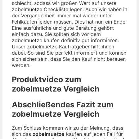
schlecht, sodass wir großen Wert auf unsere
zobelmuetze Checkliste legen. Auch wir haben in
der Vergangenheit immer mal wieder unter
Fehlkäufen leiden müssen. Dies hat nun ein Ende.
Eine ausführliche und gute Beratung gehört
einfach dazu. Sie sollten sich vor dem
zobelmuetze kaufen definitiv gut informieren.
Unser zobelmuetze Kaufratgeber hilft ihnen
dabei. So sind Sie perfekt informiert und können
sich sicher sein, dass Sie den Kauf nicht bereuen
werden.
Produktvideo zum
zobelmuetze
Vergleich
Abschließendes Fazit zum
zobelmuetze
Vergleich
Zum Schluss kommen wir zu der Meinung, dass
sich das
zobelmuetze
kaufen auf jeden Fall für