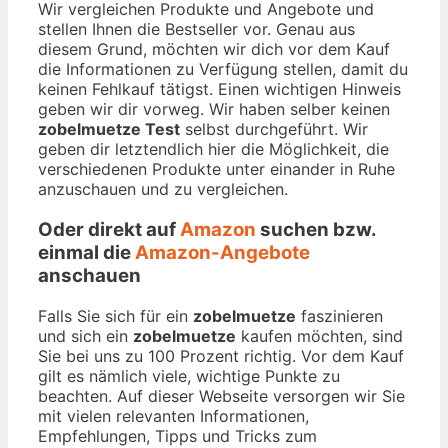
Wir vergleichen Produkte und Angebote und
stellen Ihnen die Bestseller vor. Genau aus
diesem Grund, möchten wir dich vor dem Kauf
die Informationen zu Verfügung stellen, damit du
keinen Fehlkauf tätigst. Einen wichtigen Hinweis
geben wir dir vorweg. Wir haben selber keinen
zobelmuetze Test
selbst durchgeführt. Wir
geben dir letztendlich hier die Möglichkeit, die
verschiedenen Produkte unter einander in Ruhe
anzuschauen und zu vergleichen.
Oder direkt auf
Amazon
suchen bzw.
einmal die
Amazon-Angebote
anschauen
Falls Sie sich für ein
zobelmuetze
faszinieren
und sich ein
zobelmuetze
kaufen möchten, sind
Sie bei uns zu 100 Prozent richtig. Vor dem Kauf
gilt es nämlich viele, wichtige Punkte zu
beachten. Auf dieser Webseite versorgen wir Sie
mit vielen relevanten Informationen,
Empfehlungen, Tipps und Tricks zum