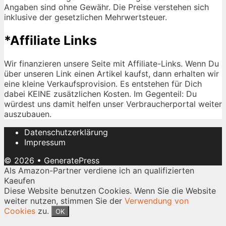
Angaben sind ohne Gewähr. Die Preise verstehen sich
inklusive der gesetzlichen Mehrwertsteuer.
*Affiliate Links
Wir finanzieren unsere Seite mit Affiliate-Links. Wenn Du
über unseren Link einen Artikel kaufst, dann erhalten wir
eine kleine Verkaufsprovision. Es entstehen für Dich
dabei KEINE zusätzlichen Kosten. Im Gegenteil: Du
würdest uns damit helfen unser Verbraucherportal weiter
auszubauen.
Datenschutzerklärung
Impressum
© 2026
•
GeneratePress
Als Amazon-Partner verdiene ich an qualifizierten
Kaeufen
Diese Website benutzen Cookies. Wenn Sie die Website
weiter nutzen, stimmen Sie der
Verwendung von
Cookies
zu.
OK