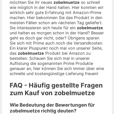
möchten Sie ihr neues
zobelmuetze
so schnell
wie möglich in der Hand halten. Hier konnten wir
wirklich sehr gute Erfahrung mit Amazon-Prime
machen. Hier bekommen Sie das Produkt in den
meisten Fällen schon am nächsten Tag geliefert.
Sie interessieren sich heute für ein
zobelmuetze
und halten es morgen schon in der Hand? Besser
geht es doch gar nicht, oder? Übrigens sparen
Sie sich mit Prime auch noch die Versandkosten.
Ein klarer Pluspunkt noch mal von unserer Seite,
das
zobelmuetze
Produkt bei Amazon zu
bestellen. Schauen Sie sich mal in unserer
Auflistung die sogenannten Prime Produkte
genauer an, hier können Sie sich immer über eine
schnelle und kostengünstige Lieferung freuen!
FAQ - Häufig gestellte Fragen
zum Kauf von zobelmuetze
Wie Bedeutung der Bewertungen für
zobelmuetze richtig deuten?