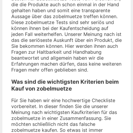
die die Produkte auch schon einmal in der Hand
gehalten haben und somit eine transparente
Aussage über das zobelmuetze treffen können.
Diese zobelmuetze Tests sind sehr seriös und
können ihnen bei der Kaufentscheidung auf
jeden Fall weiterhelfen. Unserer Meinung nach ist
das die seriöseste Auskunft über ein Produkt, die
Sie bekommen können. Hier werden ihnen auch
Fragen zur Haltbarkeit und Handhabung
beantwortet und allgemein haben wir die
Erfahrungen machen dürfen, dass keine weiteren
Fragen mehr offen geblieben sind.
Was sind die wichtigsten Kriterien beim
Kauf von zobelmuetze
Für Sie haben wir eine hochwertige Checkliste
vorbereitet. In dieser finden Sie die unserer
Meinung nach wichtigsten Kaufkriterien für das
zobelmuetze in einer Zusammenfassung. Sie
möchten schließlich nicht das falsche
zobelmuetze kaufen. So etwas ist immer