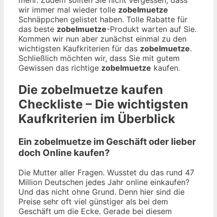
wir immer mal wieder tolle
zobelmuetze
Schnäppchen gelistet haben. Tolle Rabatte für
das beste
zobelmuetze
-Produkt warten auf Sie.
Kommen wir nun aber zunächst einmal zu den
wichtigsten Kaufkriterien für das
zobelmuetze
.
Schließlich möchten wir, dass Sie mit gutem
Gewissen das richtige
zobelmuetze
kaufen.
Die
zobelmuetze
kaufen
Checkliste – Die wichtigsten
Kaufkriterien im Überblick
Ein zobelmuetze im Geschäft oder lieber
doch Online kaufen?
Die Mutter aller Fragen. Wusstet du das rund 47
Million Deutschen jedes Jahr online einkaufen?
Und das nicht ohne Grund. Denn hier sind die
Preise sehr oft viel günstiger als bei dem
Geschäft um die Ecke. Gerade bei diesem