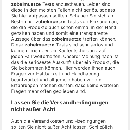
zobelmuetze
Tests anzuschauen. Leider sind
diese in den meisten Fällen nicht seriös, sodass
Sie hier aufpassen sollten. Schauen Sie sich am
Besten nur
zobelmuetze
Tests von Personen an,
die die Produkte auch schon einmal in der Hand
gehalten haben und somit eine transparente
Aussage über das
zobelmuetze
treffen können.
Diese
zobelmuetze
Tests sind sehr seriös und
können ihnen bei der Kaufentscheidung auf
jeden Fall weiterhelfen. Unserer Meinung nach ist
das die seriöseste Auskunft über ein Produkt, die
Sie bekommen können. Hier werden ihnen auch
Fragen zur Haltbarkeit und Handhabung
beantwortet und allgemein haben wir die
Erfahrungen machen dürfen, dass keine weiteren
Fragen mehr offen geblieben sind.
Lassen Sie die Versandbedingungen
nicht außer Acht
Auch die Versandkosten und -bedingungen
sollten Sie nicht außer Acht lassen. Schließlich