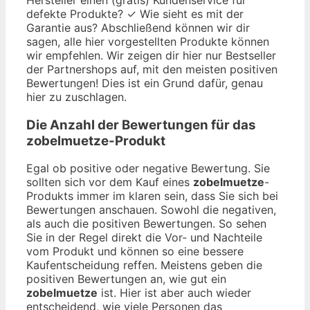
defekte Produkte? ✓ Wie sieht es mit der
Garantie aus? Abschließend können wir dir
sagen, alle hier vorgestellten Produkte können
wir empfehlen. Wir zeigen dir hier nur Bestseller
der Partnershops auf, mit den meisten positiven
Bewertungen! Dies ist ein Grund dafür, genau
hier zu zuschlagen.
Die Anzahl der Bewertungen für das
zobelmuetze
-Produkt
Egal ob positive oder negative Bewertung. Sie
sollten sich vor dem Kauf eines
zobelmuetze
-
Produkts immer im klaren sein, dass Sie sich bei
Bewertungen anschauen. Sowohl die negativen,
als auch die positiven Bewertungen. So sehen
Sie in der Regel direkt die Vor- und Nachteile
vom Produkt und können so eine bessere
Kaufentscheidung reffen. Meistens geben die
positiven Bewertungen an, wie gut ein
zobelmuetze
ist. Hier ist aber auch wieder
entscheidend, wie viele Personen das