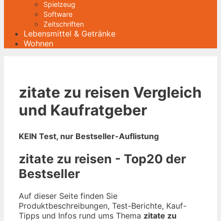
Spielzeug
Software
Zeitschriften
Lebensmittel & Getränke
Wohnen
zitate zu reisen Vergleich
und Kaufratgeber
KEIN Test, nur Bestseller-Auflistung
zitate zu reisen - Top20 der
Bestseller
Auf dieser Seite finden Sie
Produktbeschreibungen, Test-Berichte, Kauf-
Tipps und Infos rund ums Thema
zitate zu