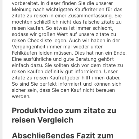
vorbereitet. In dieser finden Sie die unserer
Meinung nach wichtigsten Kaufkriterien für das
zitate zu reisen in einer Zusammenfassung. Sie
möchten schließlich nicht das falsche zitate zu
reisen kaufen. So etwas ist immer schlecht,
sodass wir großen Wert auf unsere zitate zu
reisen Checkliste legen. Auch wir haben in der
Vergangenheit immer mal wieder unter
Fehlkäufen leiden müssen. Dies hat nun ein Ende.
Eine ausführliche und gute Beratung gehört
einfach dazu. Sie sollten sich vor dem zitate zu
reisen kaufen definitiv gut informieren. Unser
zitate zu reisen Kaufratgeber hilft ihnen dabei.
So sind Sie perfekt informiert und können sich
sicher sein, dass Sie den Kauf nicht bereuen
werden.
Produktvideo zum
zitate zu
reisen
Vergleich
Abschließendes Fazit zum