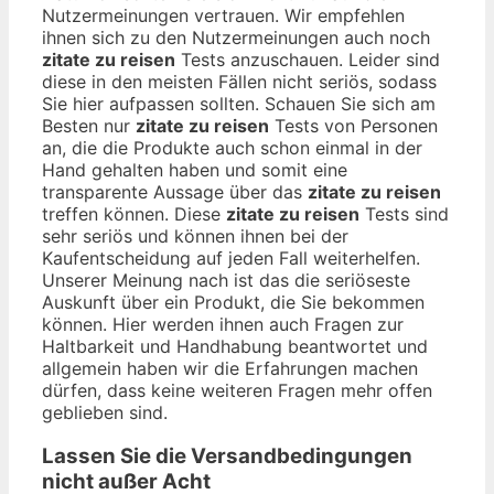
Nutzermeinungen vertrauen. Wir empfehlen
ihnen sich zu den Nutzermeinungen auch noch
zitate zu reisen
Tests anzuschauen. Leider sind
diese in den meisten Fällen nicht seriös, sodass
Sie hier aufpassen sollten. Schauen Sie sich am
Besten nur
zitate zu reisen
Tests von Personen
an, die die Produkte auch schon einmal in der
Hand gehalten haben und somit eine
transparente Aussage über das
zitate zu reisen
treffen können. Diese
zitate zu reisen
Tests sind
sehr seriös und können ihnen bei der
Kaufentscheidung auf jeden Fall weiterhelfen.
Unserer Meinung nach ist das die seriöseste
Auskunft über ein Produkt, die Sie bekommen
können. Hier werden ihnen auch Fragen zur
Haltbarkeit und Handhabung beantwortet und
allgemein haben wir die Erfahrungen machen
dürfen, dass keine weiteren Fragen mehr offen
geblieben sind.
Lassen Sie die Versandbedingungen
nicht außer Acht