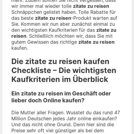
wir immer mal wieder tolle
zitate zu reisen
Schnäppchen gelistet haben. Tolle Rabatte für
das beste
zitate zu reisen
-Produkt warten auf
Sie. Kommen wir nun aber zunächst einmal zu
den wichtigsten Kaufkriterien für das
zitate zu
reisen
. Schließlich möchten wir, dass Sie mit
gutem Gewissen das richtige
zitate zu reisen
kaufen.
Die
zitate zu reisen
kaufen
Checkliste – Die wichtigsten
Kaufkriterien im Überblick
Ein zitate zu reisen im Geschäft oder
lieber doch Online kaufen?
Die Mutter aller Fragen. Wusstet du das rund 47
Million Deutschen jedes Jahr online einkaufen?
Und das nicht ohne Grund. Denn hier sind die
Preise sehr oft viel günstiger als bei dem