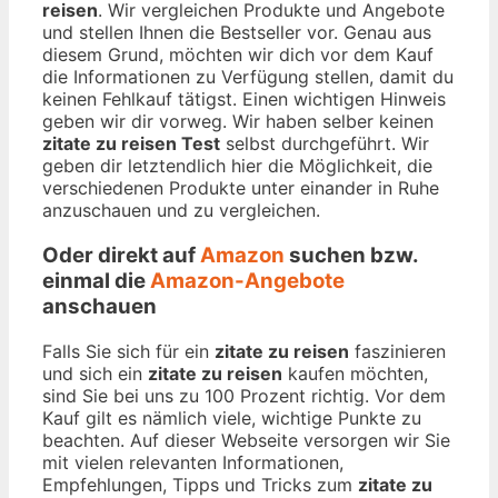
reisen
. Wir vergleichen Produkte und Angebote
und stellen Ihnen die Bestseller vor. Genau aus
diesem Grund, möchten wir dich vor dem Kauf
die Informationen zu Verfügung stellen, damit du
keinen Fehlkauf tätigst. Einen wichtigen Hinweis
geben wir dir vorweg. Wir haben selber keinen
zitate zu reisen Test
selbst durchgeführt. Wir
geben dir letztendlich hier die Möglichkeit, die
verschiedenen Produkte unter einander in Ruhe
anzuschauen und zu vergleichen.
Oder direkt auf
Amazon
suchen bzw.
einmal die
Amazon-Angebote
anschauen
Falls Sie sich für ein
zitate zu reisen
faszinieren
und sich ein
zitate zu reisen
kaufen möchten,
sind Sie bei uns zu 100 Prozent richtig. Vor dem
Kauf gilt es nämlich viele, wichtige Punkte zu
beachten. Auf dieser Webseite versorgen wir Sie
mit vielen relevanten Informationen,
Empfehlungen, Tipps und Tricks zum
zitate zu