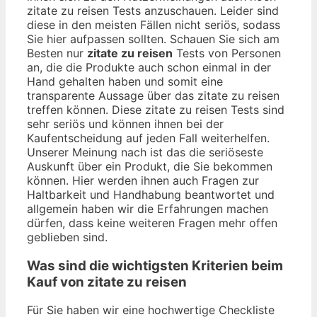
zitate zu reisen Tests anzuschauen. Leider sind
diese in den meisten Fällen nicht seriös, sodass
Sie hier aufpassen sollten. Schauen Sie sich am
Besten nur
zitate zu reisen
Tests von Personen
an, die die Produkte auch schon einmal in der
Hand gehalten haben und somit eine
transparente Aussage über das zitate zu reisen
treffen können. Diese zitate zu reisen Tests sind
sehr seriös und können ihnen bei der
Kaufentscheidung auf jeden Fall weiterhelfen.
Unserer Meinung nach ist das die seriöseste
Auskunft über ein Produkt, die Sie bekommen
können. Hier werden ihnen auch Fragen zur
Haltbarkeit und Handhabung beantwortet und
allgemein haben wir die Erfahrungen machen
dürfen, dass keine weiteren Fragen mehr offen
geblieben sind.
Was sind die wichtigsten Kriterien beim
Kauf von zitate zu reisen
Für Sie haben wir eine hochwertige Checkliste