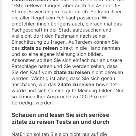
1-Stern-Bewertungen, aber auch die 4- oder 5-
Sterne-Bewertungen exakt durch. So kann ihnen
die aller Regel kein Fehlkauf passieren. Wir
empfehlen ihnen übrigens auch, einfach mal das
Fachgeschäft in der Stadt aufzusuchen und
vielleicht dort den Fachmann nach seiner
Einschätzung zu fragen. Außerdem können Sie
das
zitate zu reisen
direkt in die Hand nehmen
und so eine eigene Meinung sich bilden.
Ansonsten sollten Sie sich einfach nur an unsere
Ratschläge halten und Sie werden sehen, dass
Sie den Kauf vom
zitate zu reisen
nicht bereuen
werden. Wichtig ist aber, dass Sie sich genau
anschauen, wie das
zitate zu reisen
bewertet
wurde und sich so eine gute Meinung bilden. Nur
so können Ihre Ansprüche zu 100 Prozent
befriedigt werden.
Schauen und lesen Sie sich seriöse
zitate zu reisen
Tests an und durch
Natürlich sollten Sie sich nicht nur auf die