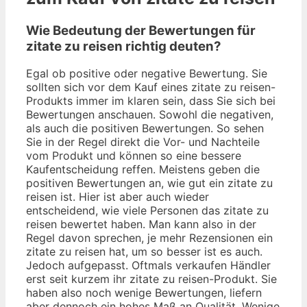
Wie Bedeutung der Bewertungen für
zitate zu reisen richtig deuten?
Egal ob positive oder negative Bewertung. Sie
sollten sich vor dem Kauf eines zitate zu reisen-
Produkts immer im klaren sein, dass Sie sich bei
Bewertungen anschauen. Sowohl die negativen,
als auch die positiven Bewertungen. So sehen
Sie in der Regel direkt die Vor- und Nachteile
vom Produkt und können so eine bessere
Kaufentscheidung reffen. Meistens geben die
positiven Bewertungen an, wie gut ein zitate zu
reisen ist. Hier ist aber auch wieder
entscheidend, wie viele Personen das zitate zu
reisen bewertet haben. Man kann also in der
Regel davon sprechen, je mehr Rezensionen ein
zitate zu reisen hat, um so besser ist es auch.
Jedoch aufgepasst. Oftmals verkaufen Händler
erst seit kurzem ihr zitate zu reisen-Produkt. Sie
haben also noch wenige Bewertungen, liefern
aber dennoch ein hohes Maß an Qualität. Wenige