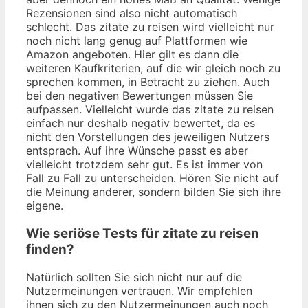
Rezensionen sind also nicht automatisch
schlecht. Das zitate zu reisen wird vielleicht nur
noch nicht lang genug auf Plattformen wie
Amazon angeboten. Hier gilt es dann die
weiteren Kaufkriterien, auf die wir gleich noch zu
sprechen kommen, in Betracht zu ziehen. Auch
bei den negativen Bewertungen müssen Sie
aufpassen. Vielleicht wurde das zitate zu reisen
einfach nur deshalb negativ bewertet, da es
nicht den Vorstellungen des jeweiligen Nutzers
entsprach. Auf ihre Wünsche passt es aber
vielleicht trotzdem sehr gut. Es ist immer von
Fall zu Fall zu unterscheiden. Hören Sie nicht auf
die Meinung anderer, sondern bilden Sie sich ihre
eigene.
Wie seriöse Tests für zitate zu reisen
finden?
Natürlich sollten Sie sich nicht nur auf die
Nutzermeinungen vertrauen. Wir empfehlen
ihnen sich zu den Nutzermeinungen auch noch