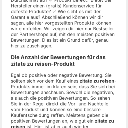
Hersteller einen (gratis) Kundenservice für
defekte Produkte? ✓ Wie sieht es mit der
Garantie aus? Abschließend können wir dir
sagen, alle hier vorgestellten Produkte können
wir empfehlen. Wir zeigen dir hier nur Bestseller
der Partnershops auf, mit den meisten positiven
Bewertungen! Dies ist ein Grund dafür, genau
hier zu zuschlagen.
Die Anzahl der Bewertungen für das
zitate zu reisen
-Produkt
Egal ob positive oder negative Bewertung. Sie
sollten sich vor dem Kauf eines
zitate zu reisen
-
Produkts immer im klaren sein, dass Sie sich bei
Bewertungen anschauen. Sowohl die negativen,
als auch die positiven Bewertungen. So sehen
Sie in der Regel direkt die Vor- und Nachteile
vom Produkt und können so eine bessere
Kaufentscheidung reffen. Meistens geben die
positiven Bewertungen an, wie gut ein
zitate zu
reisen
ist. Hier ist aber auch wieder