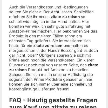
Auch die Versandkosten und -bedingungen
sollten Sie nicht außer Acht lassen. Schließlich
möchten Sie ihr neues
zitate zu reisen
so
schnell wie möglich in der Hand halten. Hier
konnten wir wirklich sehr gute Erfahrung mit
Amazon-Prime machen. Hier bekommen Sie das
Produkt in den meisten Fällen schon am
nächsten Tag geliefert. Sie interessieren sich
heute für ein
zitate zu reisen
und halten es
morgen schon in der Hand? Besser geht es doch
gar nicht, oder? Übrigens sparen Sie sich mit
Prime auch noch die Versandkosten. Ein klarer
Pluspunkt noch mal von unserer Seite, das
zitate
zu reisen
Produkt bei Amazon zu bestellen.
Schauen Sie sich mal in unserer Auflistung die
sogenannten Prime Produkte genauer an, hier
können Sie sich immer über eine schnelle und
kostengünstige Lieferung freuen!
FAQ - Häufig gestellte Fragen
zum Kauf von zitate zu reisen