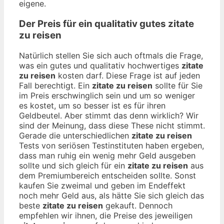
eigene.
Der Preis für ein qualitativ gutes
zitate
zu reisen
Natürlich stellen Sie sich auch oftmals die Frage,
was ein gutes und qualitativ hochwertiges
zitate
zu reisen
kosten darf. Diese Frage ist auf jeden
Fall berechtigt. Ein
zitate zu reisen
sollte für Sie
im Preis erschwinglich sein und um so weniger
es kostet, um so besser ist es für ihren
Geldbeutel. Aber stimmt das denn wirklich? Wir
sind der Meinung, dass diese These nicht stimmt.
Gerade die unterschiedlichen
zitate zu reisen
Tests von seriösen Testinstituten haben ergeben,
dass man ruhig ein wenig mehr Geld ausgeben
sollte und sich gleich für ein
zitate zu reisen
aus
dem Premiumbereich entscheiden sollte. Sonst
kaufen Sie zweimal und geben im Endeffekt
noch mehr Geld aus, als hätte Sie sich gleich das
beste
zitate zu reisen
gekauft. Dennoch
empfehlen wir ihnen, die Preise des jeweiligen