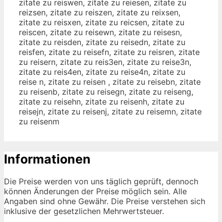
zitate zu reiswen, zitate zu reiesen, zitate zu
reizsen, zitate zu reiszen, zitate zu reixsen,
zitate zu reisxen, zitate zu reicsen, zitate zu
reiscen, zitate zu reisewn, zitate zu reisesn,
zitate zu reisden, zitate zu reisedn, zitate zu
reisfen, zitate zu reisefn, zitate zu reisren, zitate
zu reisern, zitate zu reis3en, zitate zu reise3n,
zitate zu reis4en, zitate zu reise4n, zitate zu
reise n, zitate zu reisen , zitate zu reisebn, zitate
zu reisenb, zitate zu reisegn, zitate zu reiseng,
zitate zu reisehn, zitate zu reisenh, zitate zu
reisejn, zitate zu reisenj, zitate zu reisemn, zitate
zu reisenm
Informationen
Die Preise werden von uns täglich geprüft, dennoch
können Änderungen der Preise möglich sein. Alle
Angaben sind ohne Gewähr. Die Preise verstehen sich
inklusive der gesetzlichen Mehrwertsteuer.