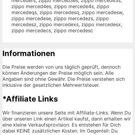
merceders, zippo merced3es, zippo mercede3s,
zippo merced4es, zippo mercede4s, zippo
mercedeqs, zippo mercedesq, zippo mercedesw,
zippo mercedese, zippo mercedezs, zippo
mercedesz, zippo mercedexs, zippo mercedesx,
zippo mercedecs, zippo mercedesc
Informationen
Die Preise werden von uns täglich geprüft, dennoch
können Änderungen der Preise möglich sein. Alle
Angaben sind ohne Gewähr. Die Preise verstehen sich
inklusive der gesetzlichen Mehrwertsteuer.
*Affiliate Links
Wir finanzieren unsere Seite mit Affiliate-Links. Wenn Du
über unseren Link einen Artikel kaufst, dann erhalten wir
eine kleine Verkaufsprovision. Es entstehen für Dich
dabei KEINE zusätzlichen Kosten. Im Gegenteil: Du