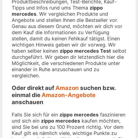
Produktbeschreibungen, Test-Berichte, Kauf-
Tipps und Infos rund ums Thema
zippo
mercedes
. Wir vergleichen Produkte und
Angebote und stellen Ihnen die Bestseller vor.
Genau aus diesem Grund, möchten wir dich vor
dem Kauf die Informationen zu Verfügung
stellen, damit du keinen Fehlkauf tätigst. Einen
wichtigen Hinweis geben wir dir vorweg. Wir
haben selber keinen
zippo mercedes Test
selbst
durchgeführt. Wir geben dir letztendlich hier die
Möglichkeit, die verschiedenen Produkte unter
einander in Ruhe anzuschauen und zu
vergleichen.
Oder direkt auf
Amazon
suchen bzw.
einmal die
Amazon-Angebote
anschauen
Falls Sie sich für ein
zippo mercedes
faszinieren
und sich ein
zippo mercedes
kaufen möchten,
sind Sie bei uns zu 100 Prozent richtig. Vor dem
Kauf gilt es nämlich viele, wichtige Punkte zu