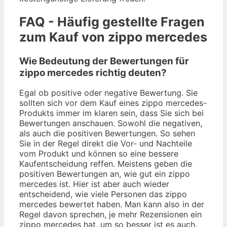
FAQ - Häufig gestellte Fragen
zum Kauf von zippo mercedes
Wie Bedeutung der Bewertungen für
zippo mercedes richtig deuten?
Egal ob positive oder negative Bewertung. Sie
sollten sich vor dem Kauf eines zippo mercedes-
Produkts immer im klaren sein, dass Sie sich bei
Bewertungen anschauen. Sowohl die negativen,
als auch die positiven Bewertungen. So sehen
Sie in der Regel direkt die Vor- und Nachteile
vom Produkt und können so eine bessere
Kaufentscheidung reffen. Meistens geben die
positiven Bewertungen an, wie gut ein zippo
mercedes ist. Hier ist aber auch wieder
entscheidend, wie viele Personen das zippo
mercedes bewertet haben. Man kann also in der
Regel davon sprechen, je mehr Rezensionen ein
zippo mercedes hat, um so besser ist es auch.