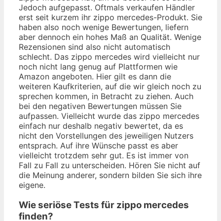
Jedoch aufgepasst. Oftmals verkaufen Händler
erst seit kurzem ihr zippo mercedes-Produkt. Sie
haben also noch wenige Bewertungen, liefern
aber dennoch ein hohes Maß an Qualität. Wenige
Rezensionen sind also nicht automatisch
schlecht. Das zippo mercedes wird vielleicht nur
noch nicht lang genug auf Plattformen wie
Amazon angeboten. Hier gilt es dann die
weiteren Kaufkriterien, auf die wir gleich noch zu
sprechen kommen, in Betracht zu ziehen. Auch
bei den negativen Bewertungen müssen Sie
aufpassen. Vielleicht wurde das zippo mercedes
einfach nur deshalb negativ bewertet, da es
nicht den Vorstellungen des jeweiligen Nutzers
entsprach. Auf ihre Wünsche passt es aber
vielleicht trotzdem sehr gut. Es ist immer von
Fall zu Fall zu unterscheiden. Hören Sie nicht auf
die Meinung anderer, sondern bilden Sie sich ihre
eigene.
Wie seriöse Tests für zippo mercedes
finden?