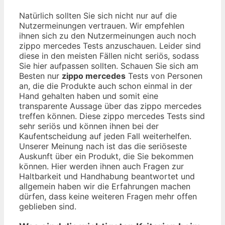
Natürlich sollten Sie sich nicht nur auf die
Nutzermeinungen vertrauen. Wir empfehlen
ihnen sich zu den Nutzermeinungen auch noch
zippo mercedes Tests anzuschauen. Leider sind
diese in den meisten Fällen nicht seriös, sodass
Sie hier aufpassen sollten. Schauen Sie sich am
Besten nur
zippo mercedes
Tests von Personen
an, die die Produkte auch schon einmal in der
Hand gehalten haben und somit eine
transparente Aussage über das zippo mercedes
treffen können. Diese zippo mercedes Tests sind
sehr seriös und können ihnen bei der
Kaufentscheidung auf jeden Fall weiterhelfen.
Unserer Meinung nach ist das die seriöseste
Auskunft über ein Produkt, die Sie bekommen
können. Hier werden ihnen auch Fragen zur
Haltbarkeit und Handhabung beantwortet und
allgemein haben wir die Erfahrungen machen
dürfen, dass keine weiteren Fragen mehr offen
geblieben sind.