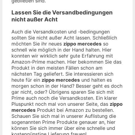
geblieben sind.
Lassen Sie die Versandbedingungen
nicht außer Acht
Auch die Versandkosten und -bedingungen
sollten Sie nicht außer Acht lassen. Schließlich
möchten Sie ihr neues
zippo mercedes
so
schnell wie möglich in der Hand halten. Hier
konnten wir wirklich sehr gute Erfahrung mit
Amazon-Prime machen. Hier bekommen Sie das
Produkt in den meisten Fällen schon am
nächsten Tag geliefert. Sie interessieren sich
heute für ein
zippo mercedes
und halten es
morgen schon in der Hand? Besser geht es doch
gar nicht, oder? Übrigens sparen Sie sich mit
Prime auch noch die Versandkosten. Ein klarer
Pluspunkt noch mal von unserer Seite, das
zippo
mercedes
Produkt bei Amazon zu bestellen.
Schauen Sie sich mal in unserer Auflistung die
sogenannten Prime Produkte genauer an, hier
können Sie sich immer über eine schnelle und
kostengünstige Lieferung freuen!