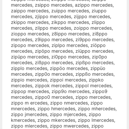
mercedes, zsippo mercedes, azippo mercedes,
zaippo mercedes, zuippo mercedes, ziuppo
mercedes, zjippo mercedes, zijppo mercedes,
zkippo mercedes, zikppo mercedes, zlippo
mercedes, zilppo mercedes, zoippo mercedes,
zioppo mercedes, z8ippo mercedes, zi8ppo
mercedes, z9ippo mercedes, zi9ppo mercedes,
zipopo mercedes, ziplpo mercedes, ziöppo
mercedes, zipöpo mercedes, ziüppo mercedes,
zipüpo mercedes, zi0ppo mercedes, zip0po
mercedes, zißppo mercedes, zipßpo mercedes,
zipplo mercedes, zippöo mercedes, zippüo
mercedes, zipp0o mercedes, zippßo mercedes,
zippio mercedes, zippoi mercedes, zippko
mercedes, zippok mercedes, zippol mercedes,
zippop mercedes, zipp9o mercedes, zippo9
mercedes, zippo0 mercedes, zippo mercedes,
zippo m ercedes, zippo nmercedes, zippo
mnercedes, zippo hmercedes, zippo mhercedes,
zippo jmercedes, zippo mjercedes, zippo
kmercedes, zippo mkercedes, zippo lmercedes,
zippo mlercedes, zippo mwercedes, zippo