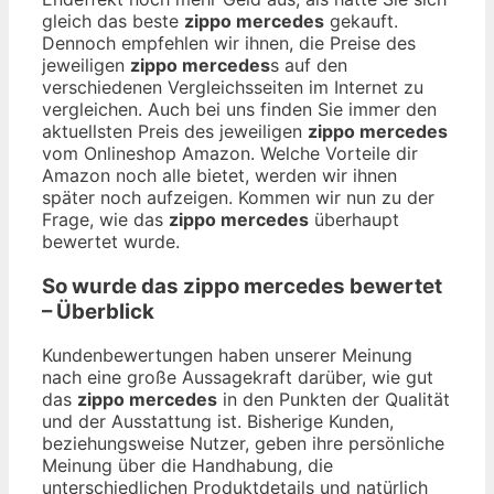
gleich das beste
zippo mercedes
gekauft.
Dennoch empfehlen wir ihnen, die Preise des
jeweiligen
zippo mercedes
s auf den
verschiedenen Vergleichsseiten im Internet zu
vergleichen. Auch bei uns finden Sie immer den
aktuellsten Preis des jeweiligen
zippo mercedes
vom Onlineshop Amazon. Welche Vorteile dir
Amazon noch alle bietet, werden wir ihnen
später noch aufzeigen. Kommen wir nun zu der
Frage, wie das
zippo mercedes
überhaupt
bewertet wurde.
So wurde das
zippo mercedes
bewertet
– Überblick
Kundenbewertungen haben unserer Meinung
nach eine große Aussagekraft darüber, wie gut
das
zippo mercedes
in den Punkten der Qualität
und der Ausstattung ist. Bisherige Kunden,
beziehungsweise Nutzer, geben ihre persönliche
Meinung über die Handhabung, die
unterschiedlichen Produktdetails und natürlich