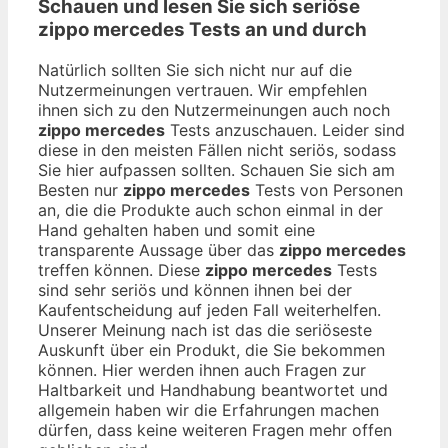
Schauen und lesen Sie sich seriöse
zippo mercedes
Tests an und durch
Natürlich sollten Sie sich nicht nur auf die
Nutzermeinungen vertrauen. Wir empfehlen
ihnen sich zu den Nutzermeinungen auch noch
zippo mercedes
Tests anzuschauen. Leider sind
diese in den meisten Fällen nicht seriös, sodass
Sie hier aufpassen sollten. Schauen Sie sich am
Besten nur
zippo mercedes
Tests von Personen
an, die die Produkte auch schon einmal in der
Hand gehalten haben und somit eine
transparente Aussage über das
zippo mercedes
treffen können. Diese
zippo mercedes
Tests
sind sehr seriös und können ihnen bei der
Kaufentscheidung auf jeden Fall weiterhelfen.
Unserer Meinung nach ist das die seriöseste
Auskunft über ein Produkt, die Sie bekommen
können. Hier werden ihnen auch Fragen zur
Haltbarkeit und Handhabung beantwortet und
allgemein haben wir die Erfahrungen machen
dürfen, dass keine weiteren Fragen mehr offen