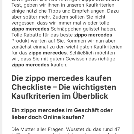
Test, geben wir ihnen in unseren Kaufkriterien
einige nützliche Tipps und Empfehlungen. Dazu
aber später mehr. Zudem sollten Sie nicht
vergessen, dass wir immer mal wieder tolle
zippo mercedes
Schnäppchen gelistet haben.
Tolle Rabatte für das beste
zippo mercedes
-
Produkt warten auf Sie. Kommen wir nun aber
zunächst einmal zu den wichtigsten Kaufkriterien
für das
zippo mercedes
. Schließlich möchten
wir, dass Sie mit gutem Gewissen das richtige
zippo mercedes
kaufen.
Die
zippo mercedes
kaufen
Checkliste – Die wichtigsten
Kaufkriterien im Überblick
Ein zippo mercedes im Geschäft oder
lieber doch Online kaufen?
Die Mutter aller Fragen. Wusstet du das rund 47