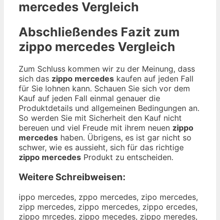
mercedes
Vergleich
Abschließendes Fazit zum
zippo mercedes
Vergleich
Zum Schluss kommen wir zu der Meinung, dass
sich das
zippo mercedes
kaufen auf jeden Fall
für Sie lohnen kann. Schauen Sie sich vor dem
Kauf auf jeden Fall einmal genauer die
Produktdetails und allgemeinen Bedingungen an.
So werden Sie mit Sicherheit den Kauf nicht
bereuen und viel Freude mit ihrem neuen
zippo
mercedes
haben. Übrigens, es ist gar nicht so
schwer, wie es aussieht, sich für das richtige
zippo mercedes
Produkt zu entscheiden.
Weitere Schreibweisen:
ippo mercedes, zppo mercedes, zipo mercedes,
zipp mercedes, zippo mercedes, zippo ercedes,
zippo mrcedes, zippo mecedes, zippo meredes,