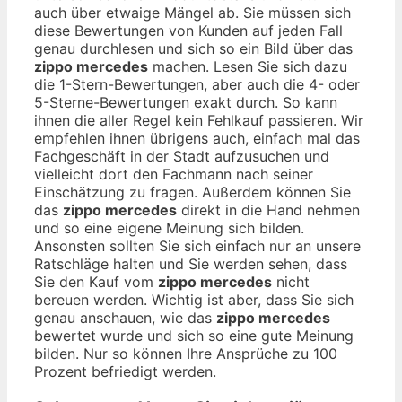
auch über etwaige Mängel ab. Sie müssen sich
diese Bewertungen von Kunden auf jeden Fall
genau durchlesen und sich so ein Bild über das
zippo mercedes
machen. Lesen Sie sich dazu
die 1-Stern-Bewertungen, aber auch die 4- oder
5-Sterne-Bewertungen exakt durch. So kann
ihnen die aller Regel kein Fehlkauf passieren. Wir
empfehlen ihnen übrigens auch, einfach mal das
Fachgeschäft in der Stadt aufzusuchen und
vielleicht dort den Fachmann nach seiner
Einschätzung zu fragen. Außerdem können Sie
das
zippo mercedes
direkt in die Hand nehmen
und so eine eigene Meinung sich bilden.
Ansonsten sollten Sie sich einfach nur an unsere
Ratschläge halten und Sie werden sehen, dass
Sie den Kauf vom
zippo mercedes
nicht
bereuen werden. Wichtig ist aber, dass Sie sich
genau anschauen, wie das
zippo mercedes
bewertet wurde und sich so eine gute Meinung
bilden. Nur so können Ihre Ansprüche zu 100
Prozent befriedigt werden.