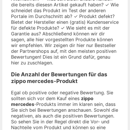
die bereits diesesn Artikel gekauft haben? ✓ Wie
schneidet das Produkt im Test der anderen
Portale im Durchschnitt ab? ✓ Produkt defekt?
Bietet der Hersteller einen (gratis) Kundenservice
für defekte Produkte? ✓ Wie sieht es mit der
Garantie aus? Abschließend können wir dir
sagen, alle hier vorgestellten Produkte können
wir empfehlen. Wir zeigen dir hier nur Bestseller
der Partnershops auf, mit den meisten positiven
Bewertungen! Dies ist ein Grund dafür, genau
hier zu zuschlagen.
Die Anzahl der Bewertungen für das
zippo mercedes
-Produkt
Egal ob positive oder negative Bewertung. Sie
sollten sich vor dem Kauf eines
zippo
mercedes
-Produkts immer im klaren sein, dass
Sie sich bei Bewertungen anschauen. Sowohl die
negativen, als auch die positiven Bewertungen.
So sehen Sie in der Regel direkt die Vor- und
Nachteile vom Produkt und können so eine