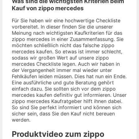
Was sind die wichtigsten Kriterien beim
Kauf von zippo mercedes
Für Sie haben wir eine hochwertige Checkliste
vorbereitet. In dieser finden Sie die unserer
Meinung nach wichtigsten Kaufkriterien für das
zippo mercedes in einer Zusammenfassung. Sie
möchten schließlich nicht das falsche zippo
mercedes kaufen. So etwas ist immer schlecht,
sodass wir großen Wert auf unsere zippo
mercedes Checkliste legen. Auch wir haben in
der Vergangenheit immer mal wieder unter
Fehlkäufen leiden müssen. Dies hat nun ein Ende.
Eine ausführliche und gute Beratung gehört
einfach dazu. Sie sollten sich vor dem zippo
mercedes kaufen definitiv gut informieren. Unser
zippo mercedes Kaufratgeber hilft ihnen dabei.
So sind Sie perfekt informiert und können sich
sicher sein, dass Sie den Kauf nicht bereuen
werden.
Produktvideo zum
zippo