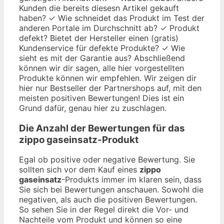
Kunden die bereits diesesn Artikel gekauft
haben? ✓ Wie schneidet das Produkt im Test der
anderen Portale im Durchschnitt ab? ✓ Produkt
defekt? Bietet der Hersteller einen (gratis)
Kundenservice für defekte Produkte? ✓ Wie
sieht es mit der Garantie aus? Abschließend
können wir dir sagen, alle hier vorgestellten
Produkte können wir empfehlen. Wir zeigen dir
hier nur Bestseller der Partnershops auf, mit den
meisten positiven Bewertungen! Dies ist ein
Grund dafür, genau hier zu zuschlagen.
Die Anzahl der Bewertungen für das
zippo gaseinsatz
-Produkt
Egal ob positive oder negative Bewertung. Sie
sollten sich vor dem Kauf eines
zippo
gaseinsatz
-Produkts immer im klaren sein, dass
Sie sich bei Bewertungen anschauen. Sowohl die
negativen, als auch die positiven Bewertungen.
So sehen Sie in der Regel direkt die Vor- und
Nachteile vom Produkt und können so eine