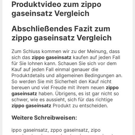
Produktvideo zum
zippo
gaseinsatz
Vergleich
Abschließendes Fazit zum
zippo gaseinsatz
Vergleich
Zum Schluss kommen wir zu der Meinung, dass
sich das
zippo gaseinsatz
kaufen auf jeden Fall
für Sie lohnen kann. Schauen Sie sich vor dem
Kauf auf jeden Fall einmal genauer die
Produktdetails und allgemeinen Bedingungen an.
So werden Sie mit Sicherheit den Kauf nicht
bereuen und viel Freude mit ihrem neuen
zippo
gaseinsatz
haben. Übrigens, es ist gar nicht so
schwer, wie es aussieht, sich für das richtige
zippo gaseinsatz
Produkt zu entscheiden.
Weitere Schreibweisen:
ippo gaseinsatz, zppo gaseinsatz, zipo