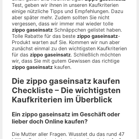
Test, geben wir ihnen in unseren Kaufkriterien
einige nützliche Tipps und Empfehlungen. Dazu
aber später mehr. Zudem sollten Sie nicht
vergessen, dass wir immer mal wieder tolle
zippo gaseinsatz
Schnäppchen gelistet haben.
Tolle Rabatte für das beste
zippo gaseinsatz
-
Produkt warten auf Sie. Kommen wir nun aber
zunächst einmal zu den wichtigsten Kaufkriterien
für das
zippo gaseinsatz
. Schließlich möchten
wir, dass Sie mit gutem Gewissen das richtige
zippo gaseinsatz
kaufen.
Die
zippo gaseinsatz
kaufen
Checkliste – Die wichtigsten
Kaufkriterien im Überblick
Ein zippo gaseinsatz im Geschäft oder
lieber doch Online kaufen?
Die Mutter aller Fragen. Wusstet du das rund 47