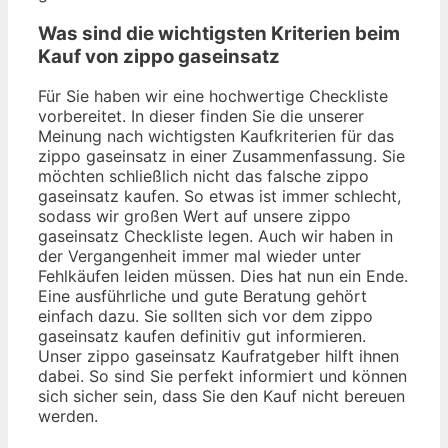
Was sind die wichtigsten Kriterien beim
Kauf von zippo gaseinsatz
Für Sie haben wir eine hochwertige Checkliste
vorbereitet. In dieser finden Sie die unserer
Meinung nach wichtigsten Kaufkriterien für das
zippo gaseinsatz in einer Zusammenfassung. Sie
möchten schließlich nicht das falsche zippo
gaseinsatz kaufen. So etwas ist immer schlecht,
sodass wir großen Wert auf unsere zippo
gaseinsatz Checkliste legen. Auch wir haben in
der Vergangenheit immer mal wieder unter
Fehlkäufen leiden müssen. Dies hat nun ein Ende.
Eine ausführliche und gute Beratung gehört
einfach dazu. Sie sollten sich vor dem zippo
gaseinsatz kaufen definitiv gut informieren.
Unser zippo gaseinsatz Kaufratgeber hilft ihnen
dabei. So sind Sie perfekt informiert und können
sich sicher sein, dass Sie den Kauf nicht bereuen
werden.