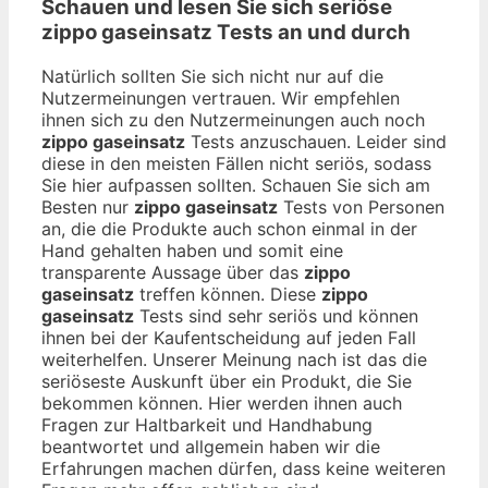
Schauen und lesen Sie sich seriöse
zippo gaseinsatz
Tests an und durch
Natürlich sollten Sie sich nicht nur auf die
Nutzermeinungen vertrauen. Wir empfehlen
ihnen sich zu den Nutzermeinungen auch noch
zippo gaseinsatz
Tests anzuschauen. Leider sind
diese in den meisten Fällen nicht seriös, sodass
Sie hier aufpassen sollten. Schauen Sie sich am
Besten nur
zippo gaseinsatz
Tests von Personen
an, die die Produkte auch schon einmal in der
Hand gehalten haben und somit eine
transparente Aussage über das
zippo
gaseinsatz
treffen können. Diese
zippo
gaseinsatz
Tests sind sehr seriös und können
ihnen bei der Kaufentscheidung auf jeden Fall
weiterhelfen. Unserer Meinung nach ist das die
seriöseste Auskunft über ein Produkt, die Sie
bekommen können. Hier werden ihnen auch
Fragen zur Haltbarkeit und Handhabung
beantwortet und allgemein haben wir die
Erfahrungen machen dürfen, dass keine weiteren