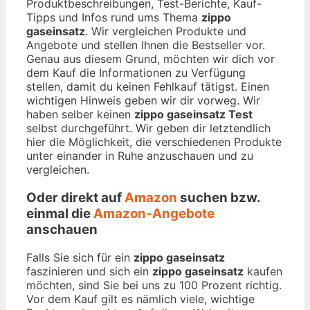
Produktbeschreibungen, Test-Berichte, Kauf-
Tipps und Infos rund ums Thema
zippo
gaseinsatz
. Wir vergleichen Produkte und
Angebote und stellen Ihnen die Bestseller vor.
Genau aus diesem Grund, möchten wir dich vor
dem Kauf die Informationen zu Verfügung
stellen, damit du keinen Fehlkauf tätigst. Einen
wichtigen Hinweis geben wir dir vorweg. Wir
haben selber keinen
zippo gaseinsatz Test
selbst durchgeführt. Wir geben dir letztendlich
hier die Möglichkeit, die verschiedenen Produkte
unter einander in Ruhe anzuschauen und zu
vergleichen.
Oder direkt auf
Amazon
suchen bzw.
einmal die
Amazon-Angebote
anschauen
Falls Sie sich für ein
zippo gaseinsatz
faszinieren und sich ein
zippo gaseinsatz
kaufen
möchten, sind Sie bei uns zu 100 Prozent richtig.
Vor dem Kauf gilt es nämlich viele, wichtige