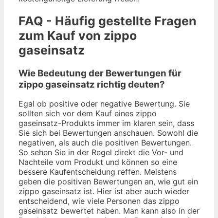
FAQ - Häufig gestellte Fragen
zum Kauf von zippo
gaseinsatz
Wie Bedeutung der Bewertungen für
zippo gaseinsatz richtig deuten?
Egal ob positive oder negative Bewertung. Sie
sollten sich vor dem Kauf eines zippo
gaseinsatz-Produkts immer im klaren sein, dass
Sie sich bei Bewertungen anschauen. Sowohl die
negativen, als auch die positiven Bewertungen.
So sehen Sie in der Regel direkt die Vor- und
Nachteile vom Produkt und können so eine
bessere Kaufentscheidung reffen. Meistens
geben die positiven Bewertungen an, wie gut ein
zippo gaseinsatz ist. Hier ist aber auch wieder
entscheidend, wie viele Personen das zippo
gaseinsatz bewertet haben. Man kann also in der