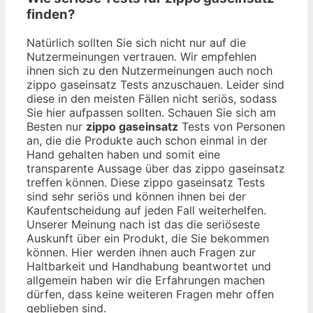
finden?
Natürlich sollten Sie sich nicht nur auf die
Nutzermeinungen vertrauen. Wir empfehlen
ihnen sich zu den Nutzermeinungen auch noch
zippo gaseinsatz Tests anzuschauen. Leider sind
diese in den meisten Fällen nicht seriös, sodass
Sie hier aufpassen sollten. Schauen Sie sich am
Besten nur
zippo gaseinsatz
Tests von Personen
an, die die Produkte auch schon einmal in der
Hand gehalten haben und somit eine
transparente Aussage über das zippo gaseinsatz
treffen können. Diese zippo gaseinsatz Tests
sind sehr seriös und können ihnen bei der
Kaufentscheidung auf jeden Fall weiterhelfen.
Unserer Meinung nach ist das die seriöseste
Auskunft über ein Produkt, die Sie bekommen
können. Hier werden ihnen auch Fragen zur
Haltbarkeit und Handhabung beantwortet und
allgemein haben wir die Erfahrungen machen
dürfen, dass keine weiteren Fragen mehr offen
geblieben sind.