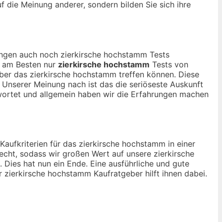
uf die Meinung anderer, sondern bilden Sie sich ihre
nungen auch noch zierkirsche hochstamm Tests
ch am Besten nur
zierkirsche hochstamm
Tests von
ber das zierkirsche hochstamm treffen können. Diese
. Unserer Meinung nach ist das die seriöseste Auskunft
wortet und allgemein haben wir die Erfahrungen machen
Kaufkriterien für das zierkirsche hochstamm in einer
cht, sodass wir großen Wert auf unsere zierkirsche
Dies hat nun ein Ende. Eine ausführliche und gute
r zierkirsche hochstamm Kaufratgeber hilft ihnen dabei.