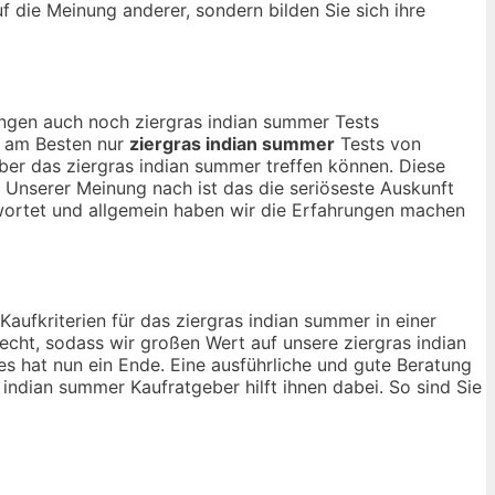
uf die Meinung anderer, sondern bilden Sie sich ihre
nungen auch noch ziergras indian summer Tests
ch am Besten nur
ziergras indian summer
Tests von
ber das ziergras indian summer treffen können. Diese
. Unserer Meinung nach ist das die seriöseste Auskunft
wortet und allgemein haben wir die Erfahrungen machen
Kaufkriterien für das ziergras indian summer in einer
echt, sodass wir großen Wert auf unsere ziergras indian
s hat nun ein Ende. Eine ausführliche und gute Beratung
 indian summer Kaufratgeber hilft ihnen dabei. So sind Sie