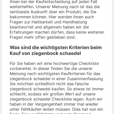
ihnen bei der Kaufentscheidung auf jeden Fall
weiterhelfen. Unserer Meinung nach ist das die
seriöseste Auskunft über ein Produkt, die Sie
bekommen können. Hier werden ihnen auch
Fragen zur Haltbarkeit und Handhabung
beantwortet und allgemein haben wir die
Erfahrungen machen dürfen, dass keine weiteren
Fragen mehr offen geblieben sind.
Was sind die wichtigsten Kriterien beim
Kauf von ziegenbock schaedel
Für Sie haben wir eine hochwertige Checkliste
vorbereitet. In dieser finden Sie die unserer
Meinung nach wichtigsten Kaufkriterien für das
ziegenbock schaedel in einer Zusammenfassung.
Sie möchten schließlich nicht das falsche
ziegenbock schaedel kaufen. So etwas ist immer
schlecht, sodass wir großen Wert auf unsere
ziegenbock schaedel Checkliste legen. Auch wir
haben in der Vergangenheit immer mal wieder
unter Fehlkäufen leiden müssen. Dies hat nun ein