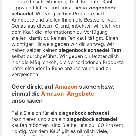
Produktbeschreibungen, Test-Berichte, Kauf-
Tipps und Infos rund ums Thema
ziegenbock
schaedel
. Wir vergleichen Produkte und
Angebote und stellen Ihnen die Bestseller vor.
Genau aus diesem Grund, möchten wir dich vor
dem Kauf die Informationen zu Verfügung
stellen, damit du keinen Fehlkauf tätigst. Einen
wichtigen Hinweis geben wir dir vorweg. Wir
haben selber keinen
ziegenbock schaedel Test
selbst durchgeführt. Wir geben dir letztendlich
hier die Möglichkeit, die verschiedenen Produkte
unter einander in Ruhe anzuschauen und zu
vergleichen.
Oder direkt auf
Amazon
suchen bzw.
einmal die
Amazon-Angebote
anschauen
Falls Sie sich für ein
ziegenbock schaedel
faszinieren und sich ein
ziegenbock schaedel
kaufen möchten, sind Sie bei uns zu 100 Prozent
richtig. Vor dem Kauf gilt es nämlich viele,