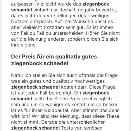
aufpassen. Vielleicht wurde das
ziegenbock
schaedel
einfach nur deshalb negativ bewertet,
da es nicht den Vorstellungen des jeweiligen
Nutzers entsprach. Auf ihre Wünsche passt es
aber vielleicht trotzdem sehr gut. Es ist immer
von Fall zu Fall zu unterscheiden. Hören Sie nicht
auf die Meinung anderer, sondern bilden Sie sich
ihre eigene.
Der Preis für ein qualitativ gutes
ziegenbock schaedel
Natürlich stellen Sie sich auch oftmals die Frage,
was ein gutes und qualitativ hochwertiges
ziegenbock schaedel
kosten darf. Diese Frage
ist auf jeden Fall berechtigt. Ein
ziegenbock
schaedel
sollte für Sie im Preis erschwinglich
sein und um so weniger es kostet, um so besser
ist es für ihren Geldbeutel. Aber stimmt das denn
wirklich? Wir sind der Meinung, dass diese These
nicht stimmt. Gerade die unterschiedlichen
ziegenbock schaedel
Tests von seriösen