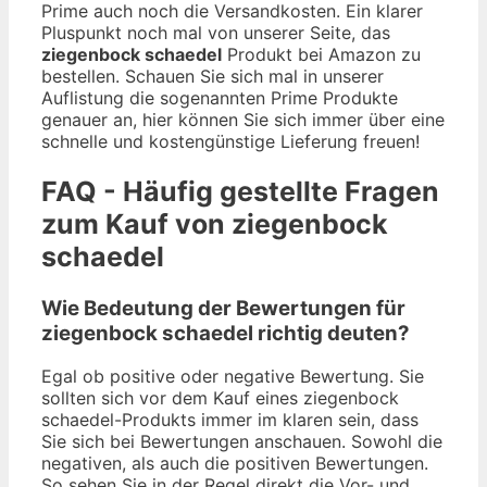
Prime auch noch die Versandkosten. Ein klarer
Pluspunkt noch mal von unserer Seite, das
ziegenbock schaedel
Produkt bei Amazon zu
bestellen. Schauen Sie sich mal in unserer
Auflistung die sogenannten Prime Produkte
genauer an, hier können Sie sich immer über eine
schnelle und kostengünstige Lieferung freuen!
FAQ - Häufig gestellte Fragen
zum Kauf von ziegenbock
schaedel
Wie Bedeutung der Bewertungen für
ziegenbock schaedel richtig deuten?
Egal ob positive oder negative Bewertung. Sie
sollten sich vor dem Kauf eines ziegenbock
schaedel-Produkts immer im klaren sein, dass
Sie sich bei Bewertungen anschauen. Sowohl die
negativen, als auch die positiven Bewertungen.
So sehen Sie in der Regel direkt die Vor- und