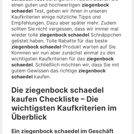
einen guten und hochwertigen
ziegenbock
schaedel
Test, geben wir ihnen in unseren
Kaufkriterien einige nützliche Tipps und
Empfehlungen. Dazu aber später mehr. Zudem
sollten Sie nicht vergessen, dass wir immer mal
wieder tolle
ziegenbock schaedel
Schnäppchen
gelistet haben. Tolle Rabatte für das beste
ziegenbock schaedel
-Produkt warten auf Sie.
Kommen wir nun aber zunächst einmal zu den
wichtigsten Kaufkriterien für das
ziegenbock
schaedel
. Schließlich möchten wir, dass Sie mit
gutem Gewissen das richtige
ziegenbock
schaedel
kaufen.
Die
ziegenbock schaedel
kaufen Checkliste – Die
wichtigsten Kaufkriterien im
Überblick
Ein ziegenbock schaedel im Geschäft