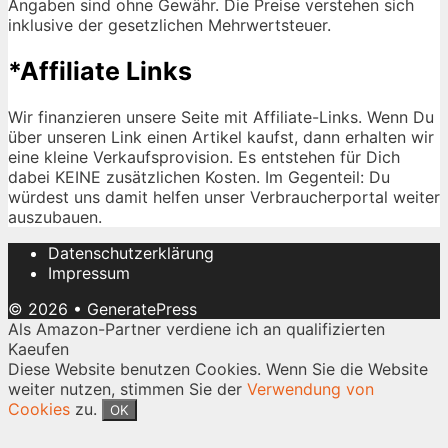
Angaben sind ohne Gewähr. Die Preise verstehen sich
inklusive der gesetzlichen Mehrwertsteuer.
*Affiliate Links
Wir finanzieren unsere Seite mit Affiliate-Links. Wenn Du
über unseren Link einen Artikel kaufst, dann erhalten wir
eine kleine Verkaufsprovision. Es entstehen für Dich
dabei KEINE zusätzlichen Kosten. Im Gegenteil: Du
würdest uns damit helfen unser Verbraucherportal weiter
auszubauen.
Datenschutzerklärung
Impressum
© 2026
•
GeneratePress
Als Amazon-Partner verdiene ich an qualifizierten
Kaeufen
Diese Website benutzen Cookies. Wenn Sie die Website
weiter nutzen, stimmen Sie der
Verwendung von
Cookies
zu.
OK