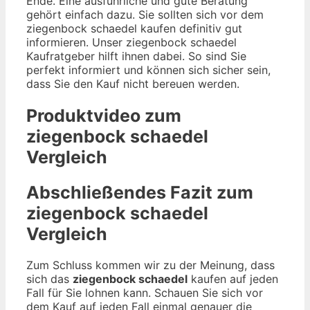
Ende. Eine ausführliche und gute Beratung
gehört einfach dazu. Sie sollten sich vor dem
ziegenbock schaedel kaufen definitiv gut
informieren. Unser ziegenbock schaedel
Kaufratgeber hilft ihnen dabei. So sind Sie
perfekt informiert und können sich sicher sein,
dass Sie den Kauf nicht bereuen werden.
Produktvideo zum
ziegenbock schaedel
Vergleich
Abschließendes Fazit zum
ziegenbock schaedel
Vergleich
Zum Schluss kommen wir zu der Meinung, dass
sich das
ziegenbock schaedel
kaufen auf jeden
Fall für Sie lohnen kann. Schauen Sie sich vor
dem Kauf auf jeden Fall einmal genauer die