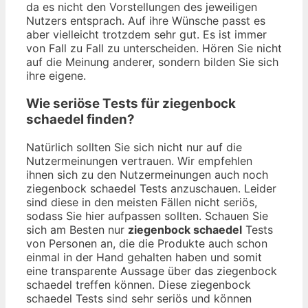
da es nicht den Vorstellungen des jeweiligen
Nutzers entsprach. Auf ihre Wünsche passt es
aber vielleicht trotzdem sehr gut. Es ist immer
von Fall zu Fall zu unterscheiden. Hören Sie nicht
auf die Meinung anderer, sondern bilden Sie sich
ihre eigene.
Wie seriöse Tests für ziegenbock
schaedel finden?
Natürlich sollten Sie sich nicht nur auf die
Nutzermeinungen vertrauen. Wir empfehlen
ihnen sich zu den Nutzermeinungen auch noch
ziegenbock schaedel Tests anzuschauen. Leider
sind diese in den meisten Fällen nicht seriös,
sodass Sie hier aufpassen sollten. Schauen Sie
sich am Besten nur
ziegenbock schaedel
Tests
von Personen an, die die Produkte auch schon
einmal in der Hand gehalten haben und somit
eine transparente Aussage über das ziegenbock
schaedel treffen können. Diese ziegenbock
schaedel Tests sind sehr seriös und können