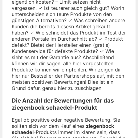
eigentlich kosten? – Limit setzen nicht
vergessen! ✓ Ist teurerer auch gleich gut? Worin
unterscheiden sich teure Produkte von den
günstigen Alternativen? ✓ Was schreiben andere
Kunden die bereits diesesn Artikel gekauft
haben? ✓ Wie schneidet das Produkt im Test der
anderen Portale im Durchschnitt ab? ✓ Produkt
defekt? Bietet der Hersteller einen (gratis)
Kundenservice für defekte Produkte? ✓ Wie
sieht es mit der Garantie aus? Abschließend
können wir dir sagen, alle hier vorgestellten
Produkte können wir empfehlen. Wir zeigen dir
hier nur Bestseller der Partnershops auf, mit den
meisten positiven Bewertungen! Dies ist ein
Grund dafür, genau hier zu zuschlagen.
Die Anzahl der Bewertungen für das
ziegenbock schaedel
-Produkt
Egal ob positive oder negative Bewertung. Sie
sollten sich vor dem Kauf eines
ziegenbock
schaedel
-Produkts immer im klaren sein, dass