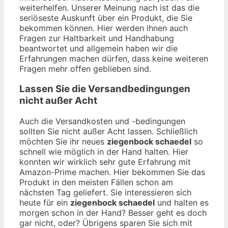
weiterhelfen. Unserer Meinung nach ist das die
seriöseste Auskunft über ein Produkt, die Sie
bekommen können. Hier werden ihnen auch
Fragen zur Haltbarkeit und Handhabung
beantwortet und allgemein haben wir die
Erfahrungen machen dürfen, dass keine weiteren
Fragen mehr offen geblieben sind.
Lassen Sie die Versandbedingungen
nicht außer Acht
Auch die Versandkosten und -bedingungen
sollten Sie nicht außer Acht lassen. Schließlich
möchten Sie ihr neues
ziegenbock schaedel
so
schnell wie möglich in der Hand halten. Hier
konnten wir wirklich sehr gute Erfahrung mit
Amazon-Prime machen. Hier bekommen Sie das
Produkt in den meisten Fällen schon am
nächsten Tag geliefert. Sie interessieren sich
heute für ein
ziegenbock schaedel
und halten es
morgen schon in der Hand? Besser geht es doch
gar nicht, oder? Übrigens sparen Sie sich mit