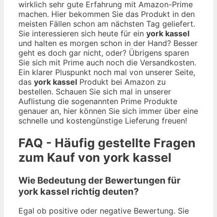
wirklich sehr gute Erfahrung mit Amazon-Prime
machen. Hier bekommen Sie das Produkt in den
meisten Fällen schon am nächsten Tag geliefert.
Sie interessieren sich heute für ein
york kassel
und halten es morgen schon in der Hand? Besser
geht es doch gar nicht, oder? Übrigens sparen
Sie sich mit Prime auch noch die Versandkosten.
Ein klarer Pluspunkt noch mal von unserer Seite,
das
york kassel
Produkt bei Amazon zu
bestellen. Schauen Sie sich mal in unserer
Auflistung die sogenannten Prime Produkte
genauer an, hier können Sie sich immer über eine
schnelle und kostengünstige Lieferung freuen!
FAQ - Häufig gestellte Fragen
zum Kauf von york kassel
Wie Bedeutung der Bewertungen für
york kassel richtig deuten?
Egal ob positive oder negative Bewertung. Sie