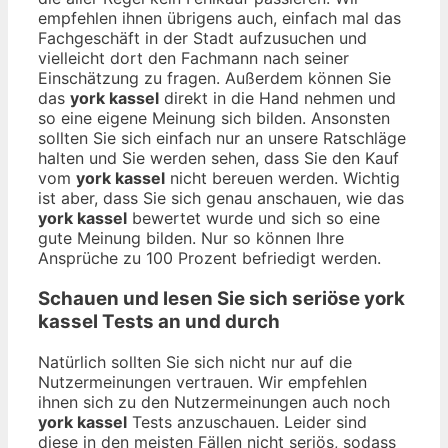
empfehlen ihnen übrigens auch, einfach mal das
Fachgeschäft in der Stadt aufzusuchen und
vielleicht dort den Fachmann nach seiner
Einschätzung zu fragen. Außerdem können Sie
das
york kassel
direkt in die Hand nehmen und
so eine eigene Meinung sich bilden. Ansonsten
sollten Sie sich einfach nur an unsere Ratschläge
halten und Sie werden sehen, dass Sie den Kauf
vom
york kassel
nicht bereuen werden. Wichtig
ist aber, dass Sie sich genau anschauen, wie das
york kassel
bewertet wurde und sich so eine
gute Meinung bilden. Nur so können Ihre
Ansprüche zu 100 Prozent befriedigt werden.
Schauen und lesen Sie sich seriöse
york
kassel
Tests an und durch
Natürlich sollten Sie sich nicht nur auf die
Nutzermeinungen vertrauen. Wir empfehlen
ihnen sich zu den Nutzermeinungen auch noch
york kassel
Tests anzuschauen. Leider sind
diese in den meisten Fällen nicht seriös, sodass