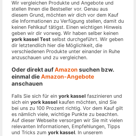
Wir vergleichen Produkte und Angebote und
stellen Ihnen die Bestseller vor. Genau aus
diesem Grund, möchten wir dich vor dem Kauf
die Informationen zu Verfügung stellen, damit du
keinen Fehlkauf tätigst. Einen wichtigen Hinweis
geben wir dir vorweg. Wir haben selber keinen
york kassel Test
selbst durchgeführt. Wir geben
dir letztendlich hier die Möglichkeit, die
verschiedenen Produkte unter einander in Ruhe
anzuschauen und zu vergleichen.
Oder direkt auf
Amazon
suchen bzw.
einmal die
Amazon-Angebote
anschauen
Falls Sie sich für ein
york kassel
faszinieren und
sich ein
york kassel
kaufen möchten, sind Sie
bei uns zu 100 Prozent richtig. Vor dem Kauf gilt
es nämlich viele, wichtige Punkte zu beachten.
Auf dieser Webseite versorgen wir Sie mit vielen
relevanten Informationen, Empfehlungen, Tipps
und Tricks zum
york kassel
. In unserem