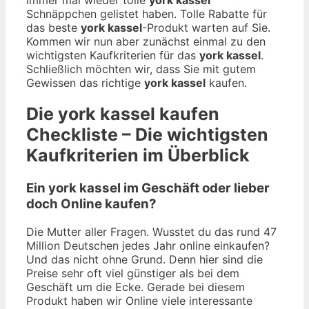
Schnäppchen gelistet haben. Tolle Rabatte für
das beste
york kassel
-Produkt warten auf Sie.
Kommen wir nun aber zunächst einmal zu den
wichtigsten Kaufkriterien für das
york kassel
.
Schließlich möchten wir, dass Sie mit gutem
Gewissen das richtige
york kassel
kaufen.
Die
york kassel
kaufen
Checkliste – Die wichtigsten
Kaufkriterien im Überblick
Ein york kassel im Geschäft oder lieber
doch Online kaufen?
Die Mutter aller Fragen. Wusstet du das rund 47
Million Deutschen jedes Jahr online einkaufen?
Und das nicht ohne Grund. Denn hier sind die
Preise sehr oft viel günstiger als bei dem
Geschäft um die Ecke. Gerade bei diesem
Produkt haben wir Online viele interessante