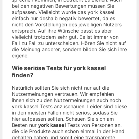
bei den negativen Bewertungen müssen Sie
aufpassen. Vielleicht wurde das york kassel
einfach nur deshalb negativ bewertet, da es
nicht den Vorstellungen des jeweiligen Nutzers
entsprach. Auf ihre Wünsche passt es aber
vielleicht trotzdem sehr gut. Es ist immer von
Fall zu Fall zu unterscheiden. Hören Sie nicht auf
die Meinung anderer, sondern bilden Sie sich ihre
eigene.
Wie seriöse Tests für york kassel
finden?
Natürlich sollten Sie sich nicht nur auf die
Nutzermeinungen vertrauen. Wir empfehlen
ihnen sich zu den Nutzermeinungen auch noch
york kassel Tests anzuschauen. Leider sind diese
in den meisten Fällen nicht seriös, sodass Sie
hier aufpassen sollten. Schauen Sie sich am
Besten nur
york kassel
Tests von Personen an,
die die Produkte auch schon einmal in der Hand
gehalten haben und somit eine transparente