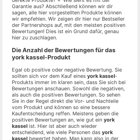
Garantie aus? Abschließend können wir dir
sagen, alle hier vorgestellten Produkte können
wir empfehlen. Wir zeigen dir hier nur Bestseller
der Partnershops auf, mit den meisten positiven
Bewertungen! Dies ist ein Grund dafür, genau
hier zu zuschlagen.
Die Anzahl der Bewertungen für das
york kassel
-Produkt
Egal ob positive oder negative Bewertung. Sie
sollten sich vor dem Kauf eines
york kassel
-
Produkts immer im klaren sein, dass Sie sich bei
Bewertungen anschauen. Sowohl die negativen,
als auch die positiven Bewertungen. So sehen
Sie in der Regel direkt die Vor- und Nachteile
vom Produkt und können so eine bessere
Kaufentscheidung reffen. Meistens geben die
positiven Bewertungen an, wie gut ein
york
kassel
ist. Hier ist aber auch wieder
entscheidend, wie viele Personen das
york
kassel
bewertet haben. Man kann also in der