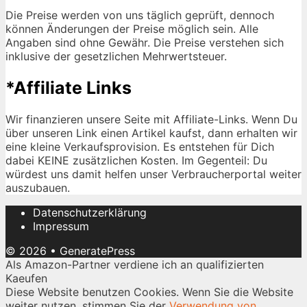
Die Preise werden von uns täglich geprüft, dennoch
können Änderungen der Preise möglich sein. Alle
Angaben sind ohne Gewähr. Die Preise verstehen sich
inklusive der gesetzlichen Mehrwertsteuer.
*Affiliate Links
Wir finanzieren unsere Seite mit Affiliate-Links. Wenn Du
über unseren Link einen Artikel kaufst, dann erhalten wir
eine kleine Verkaufsprovision. Es entstehen für Dich
dabei KEINE zusätzlichen Kosten. Im Gegenteil: Du
würdest uns damit helfen unser Verbraucherportal weiter
auszubauen.
Datenschutzerklärung
Impressum
© 2026
•
GeneratePress
Als Amazon-Partner verdiene ich an qualifizierten
Kaeufen
Diese Website benutzen Cookies. Wenn Sie die Website
weiter nutzen, stimmen Sie der
Verwendung von