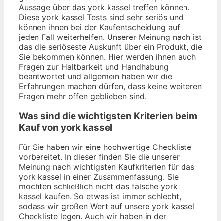
Aussage über das york kassel treffen können.
Diese york kassel Tests sind sehr seriös und
können ihnen bei der Kaufentscheidung auf
jeden Fall weiterhelfen. Unserer Meinung nach ist
das die seriöseste Auskunft über ein Produkt, die
Sie bekommen können. Hier werden ihnen auch
Fragen zur Haltbarkeit und Handhabung
beantwortet und allgemein haben wir die
Erfahrungen machen dürfen, dass keine weiteren
Fragen mehr offen geblieben sind.
Was sind die wichtigsten Kriterien beim
Kauf von york kassel
Für Sie haben wir eine hochwertige Checkliste
vorbereitet. In dieser finden Sie die unserer
Meinung nach wichtigsten Kaufkriterien für das
york kassel in einer Zusammenfassung. Sie
möchten schließlich nicht das falsche york
kassel kaufen. So etwas ist immer schlecht,
sodass wir großen Wert auf unsere york kassel
Checkliste legen. Auch wir haben in der