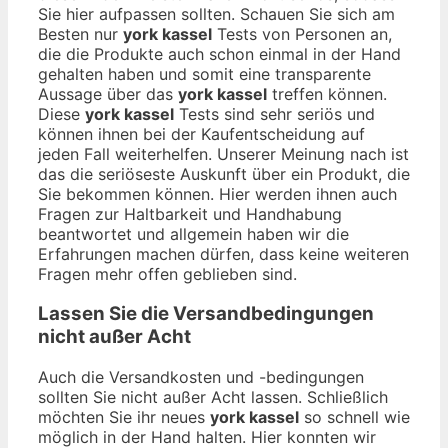
Sie hier aufpassen sollten. Schauen Sie sich am
Besten nur
york kassel
Tests von Personen an,
die die Produkte auch schon einmal in der Hand
gehalten haben und somit eine transparente
Aussage über das
york kassel
treffen können.
Diese
york kassel
Tests sind sehr seriös und
können ihnen bei der Kaufentscheidung auf
jeden Fall weiterhelfen. Unserer Meinung nach ist
das die seriöseste Auskunft über ein Produkt, die
Sie bekommen können. Hier werden ihnen auch
Fragen zur Haltbarkeit und Handhabung
beantwortet und allgemein haben wir die
Erfahrungen machen dürfen, dass keine weiteren
Fragen mehr offen geblieben sind.
Lassen Sie die Versandbedingungen
nicht außer Acht
Auch die Versandkosten und -bedingungen
sollten Sie nicht außer Acht lassen. Schließlich
möchten Sie ihr neues
york kassel
so schnell wie
möglich in der Hand halten. Hier konnten wir