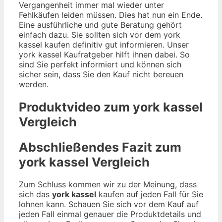
Vergangenheit immer mal wieder unter
Fehlkäufen leiden müssen. Dies hat nun ein Ende.
Eine ausführliche und gute Beratung gehört
einfach dazu. Sie sollten sich vor dem york
kassel kaufen definitiv gut informieren. Unser
york kassel Kaufratgeber hilft ihnen dabei. So
sind Sie perfekt informiert und können sich
sicher sein, dass Sie den Kauf nicht bereuen
werden.
Produktvideo zum
york kassel
Vergleich
Abschließendes Fazit zum
york kassel
Vergleich
Zum Schluss kommen wir zu der Meinung, dass
sich das
york kassel
kaufen auf jeden Fall für Sie
lohnen kann. Schauen Sie sich vor dem Kauf auf
jeden Fall einmal genauer die Produktdetails und