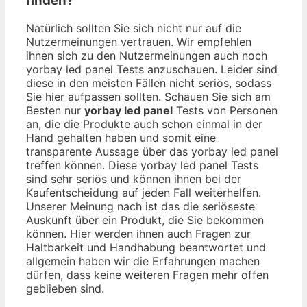
finden?
Natürlich sollten Sie sich nicht nur auf die
Nutzermeinungen vertrauen. Wir empfehlen
ihnen sich zu den Nutzermeinungen auch noch
yorbay led panel Tests anzuschauen. Leider sind
diese in den meisten Fällen nicht seriös, sodass
Sie hier aufpassen sollten. Schauen Sie sich am
Besten nur
yorbay led panel
Tests von Personen
an, die die Produkte auch schon einmal in der
Hand gehalten haben und somit eine
transparente Aussage über das yorbay led panel
treffen können. Diese yorbay led panel Tests
sind sehr seriös und können ihnen bei der
Kaufentscheidung auf jeden Fall weiterhelfen.
Unserer Meinung nach ist das die seriöseste
Auskunft über ein Produkt, die Sie bekommen
können. Hier werden ihnen auch Fragen zur
Haltbarkeit und Handhabung beantwortet und
allgemein haben wir die Erfahrungen machen
dürfen, dass keine weiteren Fragen mehr offen
geblieben sind.