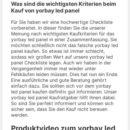
Was sind die wichtigsten Kriterien beim
Kauf von yorbay led panel
Für Sie haben wir eine hochwertige Checkliste
vorbereitet. In dieser finden Sie die unserer
Meinung nach wichtigsten Kaufkriterien für das
yorbay led panel in einer Zusammenfassung. Sie
möchten schließlich nicht das falsche yorbay led
panel kaufen. So etwas ist immer schlecht,
sodass wir großen Wert auf unsere yorbay led
panel Checkliste legen. Auch wir haben in der
Vergangenheit immer mal wieder unter
Fehlkäufen leiden müssen. Dies hat nun ein Ende.
Eine ausführliche und gute Beratung gehört
einfach dazu. Sie sollten sich vor dem yorbay
led panel kaufen definitiv gut informieren. Unser
yorbay led panel Kaufratgeber hilft ihnen dabei.
So sind Sie perfekt informiert und können sich
sicher sein, dass Sie den Kauf nicht bereuen
werden.
Produktvideo zum
yorbay led