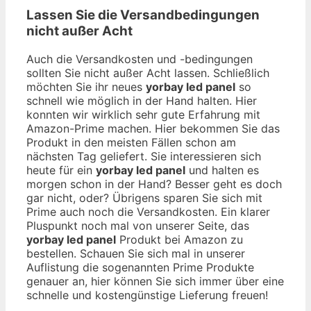
Lassen Sie die Versandbedingungen
nicht außer Acht
Auch die Versandkosten und -bedingungen
sollten Sie nicht außer Acht lassen. Schließlich
möchten Sie ihr neues
yorbay led panel
so
schnell wie möglich in der Hand halten. Hier
konnten wir wirklich sehr gute Erfahrung mit
Amazon-Prime machen. Hier bekommen Sie das
Produkt in den meisten Fällen schon am
nächsten Tag geliefert. Sie interessieren sich
heute für ein
yorbay led panel
und halten es
morgen schon in der Hand? Besser geht es doch
gar nicht, oder? Übrigens sparen Sie sich mit
Prime auch noch die Versandkosten. Ein klarer
Pluspunkt noch mal von unserer Seite, das
yorbay led panel
Produkt bei Amazon zu
bestellen. Schauen Sie sich mal in unserer
Auflistung die sogenannten Prime Produkte
genauer an, hier können Sie sich immer über eine
schnelle und kostengünstige Lieferung freuen!