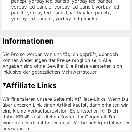
panepl, yorbay led panelp, yorbay led paneol,
yorbay led panelo, yorbay led paneil, yorbay led
paneli, yorbay led panekl, yorbay led panelk,
yorbay led paneml, yorbay led panelm
Informationen
Die Preise werden von uns täglich geprüft, dennoch
können Änderungen der Preise möglich sein. Alle
Angaben sind ohne Gewähr. Die Preise verstehen sich
inklusive der gesetzlichen Mehrwertsteuer.
*Affiliate Links
Wir finanzieren unsere Seite mit Affiliate-Links. Wenn Du
über unseren Link einen Artikel kaufst, dann erhalten wir
eine kleine Verkaufsprovision. Es entstehen für Dich
dabei KEINE zusätzlichen Kosten. Im Gegenteil: Du
würdest uns damit helfen unser Verbraucherportal weiter
auszubauen.