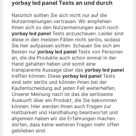
yorbay led panel
Tests an und durch
Natürlich sollten Sie sich nicht nur auf die
Nutzermeinungen vertrauen. Wir empfehlen
ihnen sich zu den Nutzermeinungen auch noch
yorbay led panel
Tests anzuschauen. Leider sind
diese in den meisten Fällen nicht seriös, sodass
Sie hier aufpassen sollten. Schauen Sie sich am
Besten nur
yorbay led panel
Tests von Personen
an, die die Produkte auch schon einmal in der
Hand gehalten haben und somit eine
transparente Aussage über das
yorbay led panel
treffen können. Diese
yorbay led panel
Tests
sind sehr seriös und können ihnen bei der
Kaufentscheidung auf jeden Fall weiterhelfen.
Unserer Meinung nach ist das die seriöseste
Auskunft über ein Produkt, die Sie bekommen
können. Hier werden ihnen auch Fragen zur
Haltbarkeit und Handhabung beantwortet und
allgemein haben wir die Erfahrungen machen
dürfen, dass keine weiteren Fragen mehr offen
geblieben sind.