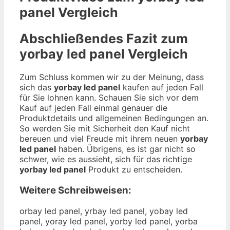
panel
Vergleich
Abschließendes Fazit zum
yorbay led panel
Vergleich
Zum Schluss kommen wir zu der Meinung, dass
sich das
yorbay led panel
kaufen auf jeden Fall
für Sie lohnen kann. Schauen Sie sich vor dem
Kauf auf jeden Fall einmal genauer die
Produktdetails und allgemeinen Bedingungen an.
So werden Sie mit Sicherheit den Kauf nicht
bereuen und viel Freude mit ihrem neuen
yorbay
led panel
haben. Übrigens, es ist gar nicht so
schwer, wie es aussieht, sich für das richtige
yorbay led panel
Produkt zu entscheiden.
Weitere Schreibweisen:
orbay led panel, yrbay led panel, yobay led
panel, yoray led panel, yorby led panel, yorba