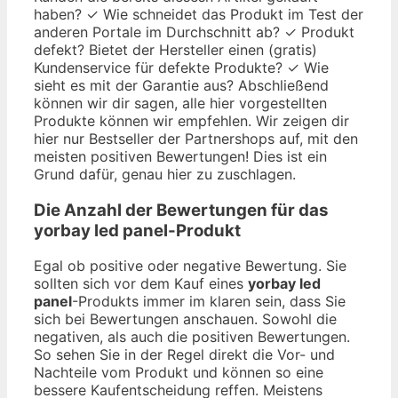
haben? ✓ Wie schneidet das Produkt im Test der
anderen Portale im Durchschnitt ab? ✓ Produkt
defekt? Bietet der Hersteller einen (gratis)
Kundenservice für defekte Produkte? ✓ Wie
sieht es mit der Garantie aus? Abschließend
können wir dir sagen, alle hier vorgestellten
Produkte können wir empfehlen. Wir zeigen dir
hier nur Bestseller der Partnershops auf, mit den
meisten positiven Bewertungen! Dies ist ein
Grund dafür, genau hier zu zuschlagen.
Die Anzahl der Bewertungen für das
yorbay led panel
-Produkt
Egal ob positive oder negative Bewertung. Sie
sollten sich vor dem Kauf eines
yorbay led
panel
-Produkts immer im klaren sein, dass Sie
sich bei Bewertungen anschauen. Sowohl die
negativen, als auch die positiven Bewertungen.
So sehen Sie in der Regel direkt die Vor- und
Nachteile vom Produkt und können so eine
bessere Kaufentscheidung reffen. Meistens