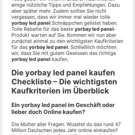
einige nützliche Tipps und Empfehlungen. Dazu
aber später mehr. Zudem sollten Sie nicht
vergessen, dass wir immer mal wieder tolle
yorbay led panel
Schnäppchen gelistet haben.
Tolle Rabatte für das beste
yorbay led panel
-
Produkt warten auf Sie. Kommen wir nun aber
zunächst einmal zu den wichtigsten Kaufkriterien
für das
yorbay led panel
. Schließlich möchten
wir, dass Sie mit gutem Gewissen das richtige
yorbay led panel
kaufen.
Die
yorbay led panel
kaufen
Checkliste – Die wichtigsten
Kaufkriterien im Überblick
Ein yorbay led panel im Geschäft oder
lieber doch Online kaufen?
Die Mutter aller Fragen. Wusstet du das rund 47
Million Deutschen jedes Jahr online einkaufen?