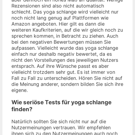
Rezensionen sind also nicht automatisch
schlecht. Das yoga schlange wird vielleicht nur
noch nicht lang genug auf Plattformen wie
Amazon angeboten. Hier gilt es dann die
weiteren Kaufkriterien, auf die wir gleich noch zu
sprechen kommen, in Betracht zu ziehen. Auch
bei den negativen Bewertungen müssen Sie
aufpassen. Vielleicht wurde das yoga schlange
einfach nur deshalb negativ bewertet, da es
nicht den Vorstellungen des jeweiligen Nutzers
entsprach. Auf ihre Wünsche passt es aber
vielleicht trotzdem sehr gut. Es ist immer von
Fall zu Fall zu unterscheiden. Hören Sie nicht auf
die Meinung anderer, sondern bilden Sie sich ihre
eigene.
Wie seriöse Tests für yoga schlange
finden?
Natürlich sollten Sie sich nicht nur auf die
Nutzermeinungen vertrauen. Wir empfehlen
ihnen sich zu den Nutzermeinungen auch noch