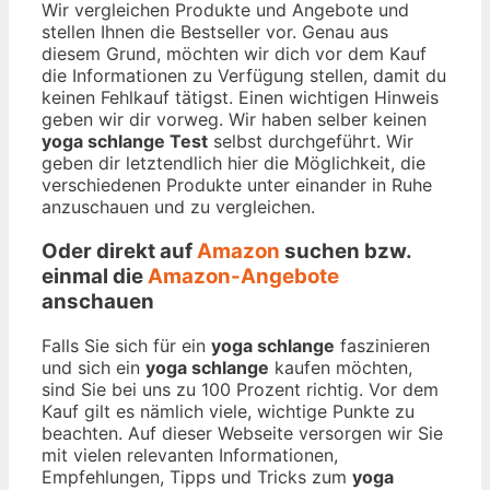
Wir vergleichen Produkte und Angebote und
stellen Ihnen die Bestseller vor. Genau aus
diesem Grund, möchten wir dich vor dem Kauf
die Informationen zu Verfügung stellen, damit du
keinen Fehlkauf tätigst. Einen wichtigen Hinweis
geben wir dir vorweg. Wir haben selber keinen
yoga schlange Test
selbst durchgeführt. Wir
geben dir letztendlich hier die Möglichkeit, die
verschiedenen Produkte unter einander in Ruhe
anzuschauen und zu vergleichen.
Oder direkt auf
Amazon
suchen bzw.
einmal die
Amazon-Angebote
anschauen
Falls Sie sich für ein
yoga schlange
faszinieren
und sich ein
yoga schlange
kaufen möchten,
sind Sie bei uns zu 100 Prozent richtig. Vor dem
Kauf gilt es nämlich viele, wichtige Punkte zu
beachten. Auf dieser Webseite versorgen wir Sie
mit vielen relevanten Informationen,
Empfehlungen, Tipps und Tricks zum
yoga