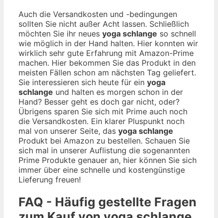
Auch die Versandkosten und -bedingungen
sollten Sie nicht außer Acht lassen. Schließlich
möchten Sie ihr neues
yoga schlange
so schnell
wie möglich in der Hand halten. Hier konnten wir
wirklich sehr gute Erfahrung mit Amazon-Prime
machen. Hier bekommen Sie das Produkt in den
meisten Fällen schon am nächsten Tag geliefert.
Sie interessieren sich heute für ein
yoga
schlange
und halten es morgen schon in der
Hand? Besser geht es doch gar nicht, oder?
Übrigens sparen Sie sich mit Prime auch noch
die Versandkosten. Ein klarer Pluspunkt noch
mal von unserer Seite, das
yoga schlange
Produkt bei Amazon zu bestellen. Schauen Sie
sich mal in unserer Auflistung die sogenannten
Prime Produkte genauer an, hier können Sie sich
immer über eine schnelle und kostengünstige
Lieferung freuen!
FAQ - Häufig gestellte Fragen
zum Kauf von yoga schlange