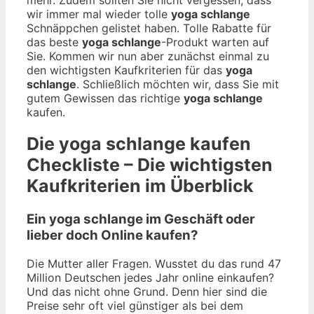
wir immer mal wieder tolle
yoga schlange
Schnäppchen gelistet haben. Tolle Rabatte für
das beste
yoga schlange
-Produkt warten auf
Sie. Kommen wir nun aber zunächst einmal zu
den wichtigsten Kaufkriterien für das
yoga
schlange
. Schließlich möchten wir, dass Sie mit
gutem Gewissen das richtige
yoga schlange
kaufen.
Die
yoga schlange
kaufen
Checkliste – Die wichtigsten
Kaufkriterien im Überblick
Ein yoga schlange im Geschäft oder
lieber doch Online kaufen?
Die Mutter aller Fragen. Wusstet du das rund 47
Million Deutschen jedes Jahr online einkaufen?
Und das nicht ohne Grund. Denn hier sind die
Preise sehr oft viel günstiger als bei dem