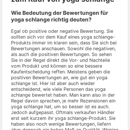
Wie Bedeutung der Bewertungen für
yoga schlange richtig deuten?
Egal ob positive oder negative Bewertung. Sie
sollten sich vor dem Kauf eines yoga schlange-
Produkts immer im klaren sein, dass Sie sich bei
Bewertungen anschauen. Sowohl die negativen,
als auch die positiven Bewertungen. So sehen
Sie in der Regel direkt die Vor- und Nachteile
vom Produkt und können so eine bessere
Kaufentscheidung reffen. Meistens geben die
positiven Bewertungen an, wie gut ein yoga
schlange ist. Hier ist aber auch wieder
entscheidend, wie viele Personen das yoga
schlange bewertet haben. Man kann also in der
Regel davon sprechen, je mehr Rezensionen ein
yoga schlange hat, um so besser ist es auch.
Jedoch aufgepasst. Oftmals verkaufen Händler
erst seit kurzem ihr yoga schlange-Produkt. Sie
haben also noch wenige Bewertungen, liefern
aber dennoch ein hohes Maß an Qualität. Wenige