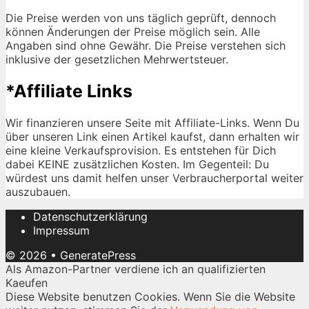
Die Preise werden von uns täglich geprüft, dennoch
können Änderungen der Preise möglich sein. Alle
Angaben sind ohne Gewähr. Die Preise verstehen sich
inklusive der gesetzlichen Mehrwertsteuer.
*Affiliate Links
Wir finanzieren unsere Seite mit Affiliate-Links. Wenn Du
über unseren Link einen Artikel kaufst, dann erhalten wir
eine kleine Verkaufsprovision. Es entstehen für Dich
dabei KEINE zusätzlichen Kosten. Im Gegenteil: Du
würdest uns damit helfen unser Verbraucherportal weiter
auszubauen.
Datenschutzerklärung
Impressum
© 2026
•
GeneratePress
Als Amazon-Partner verdiene ich an qualifizierten
Kaeufen
Diese Website benutzen Cookies. Wenn Sie die Website