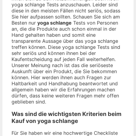
yoga schlange Tests anzuschauen. Leider sind
diese in den meisten Fällen nicht seriös, sodass
Sie hier aufpassen sollten. Schauen Sie sich am
Besten nur
yoga schlange
Tests von Personen
an, die die Produkte auch schon einmal in der
Hand gehalten haben und somit eine
transparente Aussage über das yoga schlange
treffen können. Diese yoga schlange Tests sind
sehr seriös und können ihnen bei der
Kaufentscheidung auf jeden Fall weiterhelfen.
Unserer Meinung nach ist das die seriöseste
Auskunft über ein Produkt, die Sie bekommen
können. Hier werden ihnen auch Fragen zur
Haltbarkeit und Handhabung beantwortet und
allgemein haben wir die Erfahrungen machen
dürfen, dass keine weiteren Fragen mehr offen
geblieben sind.
Was sind die wichtigsten Kriterien beim
Kauf von yoga schlange
Für Sie haben wir eine hochwertige Checkliste