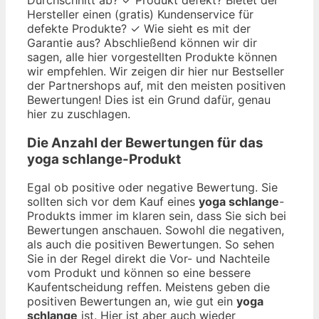
Hersteller einen (gratis) Kundenservice für
defekte Produkte? ✓ Wie sieht es mit der
Garantie aus? Abschließend können wir dir
sagen, alle hier vorgestellten Produkte können
wir empfehlen. Wir zeigen dir hier nur Bestseller
der Partnershops auf, mit den meisten positiven
Bewertungen! Dies ist ein Grund dafür, genau
hier zu zuschlagen.
Die Anzahl der Bewertungen für das
yoga schlange
-Produkt
Egal ob positive oder negative Bewertung. Sie
sollten sich vor dem Kauf eines
yoga schlange
-
Produkts immer im klaren sein, dass Sie sich bei
Bewertungen anschauen. Sowohl die negativen,
als auch die positiven Bewertungen. So sehen
Sie in der Regel direkt die Vor- und Nachteile
vom Produkt und können so eine bessere
Kaufentscheidung reffen. Meistens geben die
positiven Bewertungen an, wie gut ein
yoga
schlange
ist. Hier ist aber auch wieder