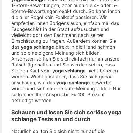
1-Stern-Bewertungen, aber auch die 4- oder 5-
Sterne-Bewertungen exakt durch. So kann ihnen
die aller Regel kein Fehlkauf passieren. Wir
empfehlen ihnen übrigens auch, einfach mal das
Fachgeschäft in der Stadt aufzusuchen und
vielleicht dort den Fachmann nach seiner
Einschätzung zu fragen. Außerdem können Sie
das
yoga schlange
direkt in die Hand nehmen
und so eine eigene Meinung sich bilden.
Ansonsten sollten Sie sich einfach nur an unsere
Ratschläge halten und Sie werden sehen, dass
Sie den Kauf vom
yoga schlange
nicht bereuen
werden. Wichtig ist aber, dass Sie sich genau
anschauen, wie das
yoga schlange
bewertet
wurde und sich so eine gute Meinung bilden. Nur
so können Ihre Ansprüche zu 100 Prozent
befriedigt werden.
Schauen und lesen Sie sich seriöse
yoga
schlange
Tests an und durch
Natürlich sollten Sie sich nicht nur auf die