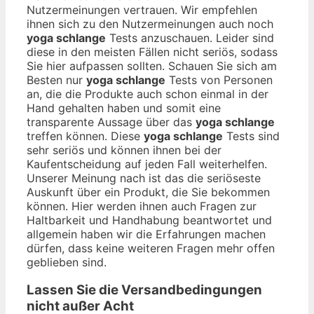
Nutzermeinungen vertrauen. Wir empfehlen
ihnen sich zu den Nutzermeinungen auch noch
yoga schlange
Tests anzuschauen. Leider sind
diese in den meisten Fällen nicht seriös, sodass
Sie hier aufpassen sollten. Schauen Sie sich am
Besten nur
yoga schlange
Tests von Personen
an, die die Produkte auch schon einmal in der
Hand gehalten haben und somit eine
transparente Aussage über das
yoga schlange
treffen können. Diese
yoga schlange
Tests sind
sehr seriös und können ihnen bei der
Kaufentscheidung auf jeden Fall weiterhelfen.
Unserer Meinung nach ist das die seriöseste
Auskunft über ein Produkt, die Sie bekommen
können. Hier werden ihnen auch Fragen zur
Haltbarkeit und Handhabung beantwortet und
allgemein haben wir die Erfahrungen machen
dürfen, dass keine weiteren Fragen mehr offen
geblieben sind.
Lassen Sie die Versandbedingungen
nicht außer Acht