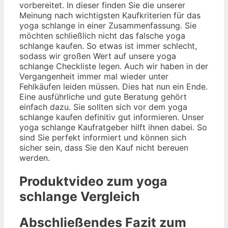
vorbereitet. In dieser finden Sie die unserer
Meinung nach wichtigsten Kaufkriterien für das
yoga schlange in einer Zusammenfassung. Sie
möchten schließlich nicht das falsche yoga
schlange kaufen. So etwas ist immer schlecht,
sodass wir großen Wert auf unsere yoga
schlange Checkliste legen. Auch wir haben in der
Vergangenheit immer mal wieder unter
Fehlkäufen leiden müssen. Dies hat nun ein Ende.
Eine ausführliche und gute Beratung gehört
einfach dazu. Sie sollten sich vor dem yoga
schlange kaufen definitiv gut informieren. Unser
yoga schlange Kaufratgeber hilft ihnen dabei. So
sind Sie perfekt informiert und können sich
sicher sein, dass Sie den Kauf nicht bereuen
werden.
Produktvideo zum
yoga
schlange
Vergleich
Abschließendes Fazit zum