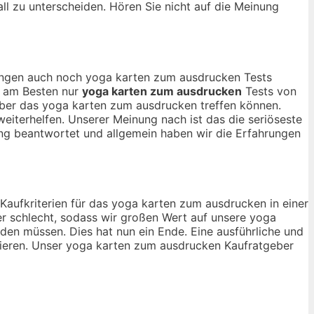
all zu unterscheiden. Hören Sie nicht auf die Meinung
inungen auch noch yoga karten zum ausdrucken Tests
ch am Besten nur
yoga karten zum ausdrucken
Tests von
über das yoga karten zum ausdrucken treffen können.
eiterhelfen. Unserer Meinung nach ist das die seriöseste
ng beantwortet und allgemein haben wir die Erfahrungen
 Kaufkriterien für das yoga karten zum ausdrucken in einer
r schlecht, sodass wir großen Wert auf unsere yoga
den müssen. Dies hat nun ein Ende. Eine ausführliche und
rmieren. Unser yoga karten zum ausdrucken Kaufratgeber