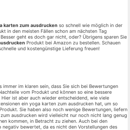
a karten zum ausdrucken
so schnell wie möglich in der
ukt in den meisten Fällen schon am nächsten Tag
Besser geht es doch gar nicht, oder? Übrigens sparen Sie
ausdrucken
Produkt bei Amazon zu bestellen. Schauen
schnelle und kostengünstige Lieferung freuen!
 immer im klaren sein, dass Sie sich bei Bewertungen
d Nachteile vom Produkt und können so eine bessere
Hier ist aber auch wieder entscheidend, wie viele
zensionen ein yoga karten zum ausdrucken hat, um so
Produkt. Sie haben also noch wenige Bewertungen, liefern
zum ausdrucken wird vielleicht nur noch nicht lang genug
chen kommen, in Betracht zu ziehen. Auch bei den
negativ bewertet, da es nicht den Vorstellungen des