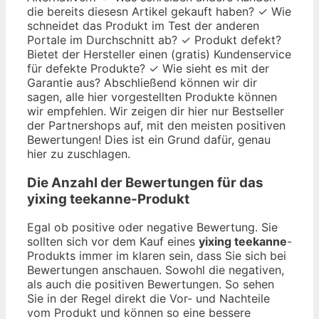
die bereits diesesn Artikel gekauft haben? ✓ Wie
schneidet das Produkt im Test der anderen
Portale im Durchschnitt ab? ✓ Produkt defekt?
Bietet der Hersteller einen (gratis) Kundenservice
für defekte Produkte? ✓ Wie sieht es mit der
Garantie aus? Abschließend können wir dir
sagen, alle hier vorgestellten Produkte können
wir empfehlen. Wir zeigen dir hier nur Bestseller
der Partnershops auf, mit den meisten positiven
Bewertungen! Dies ist ein Grund dafür, genau
hier zu zuschlagen.
Die Anzahl der Bewertungen für das
yixing teekanne
-Produkt
Egal ob positive oder negative Bewertung. Sie
sollten sich vor dem Kauf eines
yixing teekanne
-
Produkts immer im klaren sein, dass Sie sich bei
Bewertungen anschauen. Sowohl die negativen,
als auch die positiven Bewertungen. So sehen
Sie in der Regel direkt die Vor- und Nachteile
vom Produkt und können so eine bessere