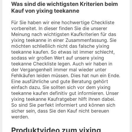
Was sind die wichtigsten Kriterien beim
Kauf von yixing teekanne
Für Sie haben wir eine hochwertige Checkliste
vorbereitet. In dieser finden Sie die unserer
Meinung nach wichtigsten Kaufkriterien für das
yixing teekanne in einer Zusammenfassung. Sie
möchten schließlich nicht das falsche yixing
teekanne kaufen. So etwas ist immer schlecht,
sodass wir großen Wert auf unsere yixing
teekanne Checkliste legen. Auch wir haben in
der Vergangenheit immer mal wieder unter
Fehlkäufen leiden müssen. Dies hat nun ein Ende.
Eine ausführliche und gute Beratung gehört
einfach dazu. Sie sollten sich vor dem yixing
teekanne kaufen definitiv gut informieren. Unser
yixing teekanne Kaufratgeber hilft ihnen dabei.
So sind Sie perfekt informiert und können sich
sicher sein, dass Sie den Kauf nicht bereuen
werden.
Produktvideo zum
yixing