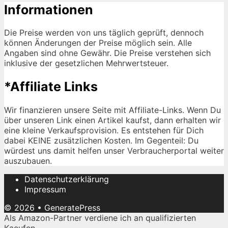
Informationen
Die Preise werden von uns täglich geprüft, dennoch
können Änderungen der Preise möglich sein. Alle
Angaben sind ohne Gewähr. Die Preise verstehen sich
inklusive der gesetzlichen Mehrwertsteuer.
*Affiliate Links
Wir finanzieren unsere Seite mit Affiliate-Links. Wenn Du
über unseren Link einen Artikel kaufst, dann erhalten wir
eine kleine Verkaufsprovision. Es entstehen für Dich
dabei KEINE zusätzlichen Kosten. Im Gegenteil: Du
würdest uns damit helfen unser Verbraucherportal weiter
auszubauen.
Datenschutzerklärung
Impressum
© 2026
•
GeneratePress
Als Amazon-Partner verdiene ich an qualifizierten
Kaeufen