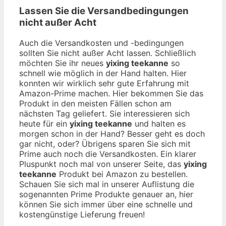
Lassen Sie die Versandbedingungen
nicht außer Acht
Auch die Versandkosten und -bedingungen
sollten Sie nicht außer Acht lassen. Schließlich
möchten Sie ihr neues
yixing teekanne
so
schnell wie möglich in der Hand halten. Hier
konnten wir wirklich sehr gute Erfahrung mit
Amazon-Prime machen. Hier bekommen Sie das
Produkt in den meisten Fällen schon am
nächsten Tag geliefert. Sie interessieren sich
heute für ein
yixing teekanne
und halten es
morgen schon in der Hand? Besser geht es doch
gar nicht, oder? Übrigens sparen Sie sich mit
Prime auch noch die Versandkosten. Ein klarer
Pluspunkt noch mal von unserer Seite, das
yixing
teekanne
Produkt bei Amazon zu bestellen.
Schauen Sie sich mal in unserer Auflistung die
sogenannten Prime Produkte genauer an, hier
können Sie sich immer über eine schnelle und
kostengünstige Lieferung freuen!