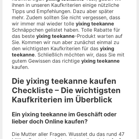
ihnen in unseren Kaufkriterien einige nützliche
Tipps und Empfehlungen. Dazu aber später
mehr. Zudem sollten Sie nicht vergessen, dass
wir immer mal wieder tolle
yixing teekanne
Schnäppchen gelistet haben. Tolle Rabatte für
das beste
yixing teekanne
-Produkt warten auf
Sie. Kommen wir nun aber zunächst einmal zu
den wichtigsten Kaufkriterien für das
yixing
teekanne
. Schließlich möchten wir, dass Sie mit
gutem Gewissen das richtige
yixing teekanne
kaufen.
Die
yixing teekanne
kaufen
Checkliste – Die wichtigsten
Kaufkriterien im Überblick
Ein yixing teekanne im Geschäft oder
lieber doch Online kaufen?
Die Mutter aller Fragen. Wusstet du das rund 47