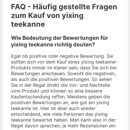
FAQ - Häufig gestellte Fragen
zum Kauf von yixing
teekanne
Wie Bedeutung der Bewertungen für
yixing teekanne richtig deuten?
Egal ob positive oder negative Bewertung. Sie
sollten sich vor dem Kauf eines yixing teekanne-
Produkts immer im klaren sein, dass Sie sich bei
Bewertungen anschauen. Sowohl die negativen,
als auch die positiven Bewertungen. So sehen
Sie in der Regel direkt die Vor- und Nachteile
vom Produkt und können so eine bessere
Kaufentscheidung reffen. Meistens geben die
positiven Bewertungen an, wie gut ein yixing
teekanne ist. Hier ist aber auch wieder
entscheidend, wie viele Personen das yixing
teekanne bewertet haben. Man kann also in der
Regel davon sprechen, je mehr Rezensionen ein