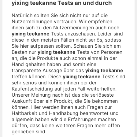
yixing teekanne
Tests an und durch
Natürlich sollten Sie sich nicht nur auf die
Nutzermeinungen vertrauen. Wir empfehlen
ihnen sich zu den Nutzermeinungen auch noch
yixing teekanne
Tests anzuschauen. Leider sind
diese in den meisten Fällen nicht seriös, sodass
Sie hier aufpassen sollten. Schauen Sie sich am
Besten nur
yixing teekanne
Tests von Personen
an, die die Produkte auch schon einmal in der
Hand gehalten haben und somit eine
transparente Aussage über das
yixing teekanne
treffen können. Diese
yixing teekanne
Tests sind
sehr seriös und können ihnen bei der
Kaufentscheidung auf jeden Fall weiterhelfen.
Unserer Meinung nach ist das die seriöseste
Auskunft über ein Produkt, die Sie bekommen
können. Hier werden ihnen auch Fragen zur
Haltbarkeit und Handhabung beantwortet und
allgemein haben wir die Erfahrungen machen
dürfen, dass keine weiteren Fragen mehr offen
geblieben sind.