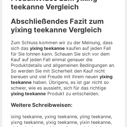
teekanne
Vergleich
Abschließendes Fazit zum
yixing teekanne
Vergleich
Zum Schluss kommen wir zu der Meinung, dass
sich das
yixing teekanne
kaufen auf jeden Fall
für Sie lohnen kann. Schauen Sie sich vor dem
Kauf auf jeden Fall einmal genauer die
Produktdetails und allgemeinen Bedingungen an.
So werden Sie mit Sicherheit den Kauf nicht
bereuen und viel Freude mit ihrem neuen
yixing
teekanne
haben. Übrigens, es ist gar nicht so
schwer, wie es aussieht, sich für das richtige
yixing teekanne
Produkt zu entscheiden.
Weitere Schreibweisen:
ixing teekanne, yxing teekanne, yiing teekanne,
yixng teekanne, yixig teekanne, yixin teekanne,