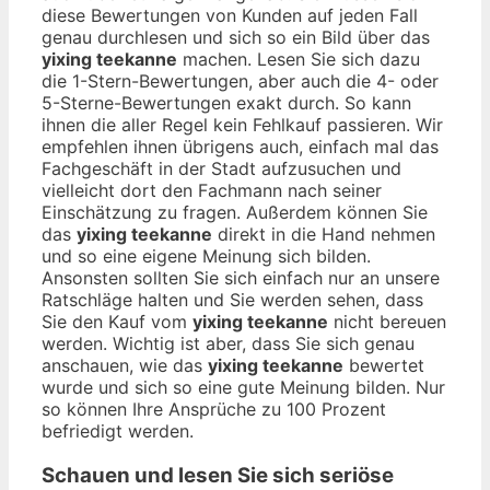
diese Bewertungen von Kunden auf jeden Fall
genau durchlesen und sich so ein Bild über das
yixing teekanne
machen. Lesen Sie sich dazu
die 1-Stern-Bewertungen, aber auch die 4- oder
5-Sterne-Bewertungen exakt durch. So kann
ihnen die aller Regel kein Fehlkauf passieren. Wir
empfehlen ihnen übrigens auch, einfach mal das
Fachgeschäft in der Stadt aufzusuchen und
vielleicht dort den Fachmann nach seiner
Einschätzung zu fragen. Außerdem können Sie
das
yixing teekanne
direkt in die Hand nehmen
und so eine eigene Meinung sich bilden.
Ansonsten sollten Sie sich einfach nur an unsere
Ratschläge halten und Sie werden sehen, dass
Sie den Kauf vom
yixing teekanne
nicht bereuen
werden. Wichtig ist aber, dass Sie sich genau
anschauen, wie das
yixing teekanne
bewertet
wurde und sich so eine gute Meinung bilden. Nur
so können Ihre Ansprüche zu 100 Prozent
befriedigt werden.
Schauen und lesen Sie sich seriöse