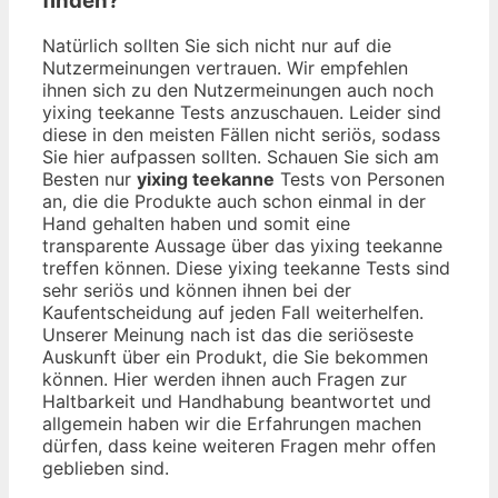
finden?
Natürlich sollten Sie sich nicht nur auf die
Nutzermeinungen vertrauen. Wir empfehlen
ihnen sich zu den Nutzermeinungen auch noch
yixing teekanne Tests anzuschauen. Leider sind
diese in den meisten Fällen nicht seriös, sodass
Sie hier aufpassen sollten. Schauen Sie sich am
Besten nur
yixing teekanne
Tests von Personen
an, die die Produkte auch schon einmal in der
Hand gehalten haben und somit eine
transparente Aussage über das yixing teekanne
treffen können. Diese yixing teekanne Tests sind
sehr seriös und können ihnen bei der
Kaufentscheidung auf jeden Fall weiterhelfen.
Unserer Meinung nach ist das die seriöseste
Auskunft über ein Produkt, die Sie bekommen
können. Hier werden ihnen auch Fragen zur
Haltbarkeit und Handhabung beantwortet und
allgemein haben wir die Erfahrungen machen
dürfen, dass keine weiteren Fragen mehr offen
geblieben sind.