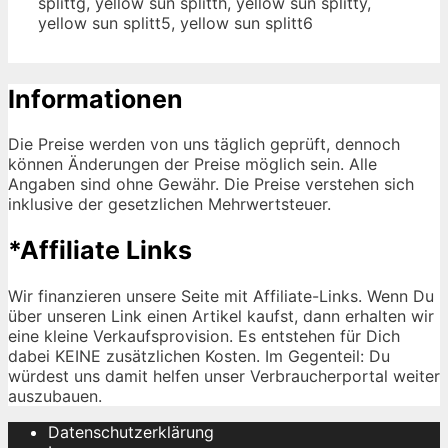
splittg, yellow sun splitth, yellow sun splitty,
yellow sun splitt5, yellow sun splitt6
Informationen
Die Preise werden von uns täglich geprüft, dennoch
können Änderungen der Preise möglich sein. Alle
Angaben sind ohne Gewähr. Die Preise verstehen sich
inklusive der gesetzlichen Mehrwertsteuer.
*Affiliate Links
Wir finanzieren unsere Seite mit Affiliate-Links. Wenn Du
über unseren Link einen Artikel kaufst, dann erhalten wir
eine kleine Verkaufsprovision. Es entstehen für Dich
dabei KEINE zusätzlichen Kosten. Im Gegenteil: Du
würdest uns damit helfen unser Verbraucherportal weiter
auszubauen.
Datenschutzerklärung