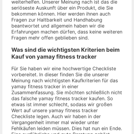
weiterhelfen. Unserer Meinung nach ist das die
seriöseste Auskunft über ein Produkt, die Sie
bekommen können. Hier werden ihnen auch
Fragen zur Haltbarkeit und Handhabung
beantwortet und allgemein haben wir die
Erfahrungen machen dürfen, dass keine weiteren
Fragen mehr offen geblieben sind.
Was sind die wichtigsten Kriterien beim
Kauf von yamay fitness tracker
Für Sie haben wir eine hochwertige Checkliste
vorbereitet. In dieser finden Sie die unserer
Meinung nach wichtigsten Kaufkriterien für das
yamay fitness tracker in einer
Zusammenfassung. Sie möchten schließlich nicht
das falsche yamay fitness tracker kaufen. So
etwas ist immer schlecht, sodass wir großen
Wert auf unsere yamay fitness tracker
Checkliste legen. Auch wir haben in der
Vergangenheit immer mal wieder unter
Fehlkäufen leiden müssen. Dies hat nun ein Ende.