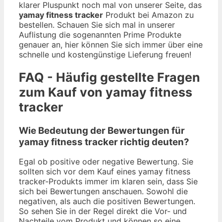
klarer Pluspunkt noch mal von unserer Seite, das
yamay fitness tracker
Produkt bei Amazon zu
bestellen. Schauen Sie sich mal in unserer
Auflistung die sogenannten Prime Produkte
genauer an, hier können Sie sich immer über eine
schnelle und kostengünstige Lieferung freuen!
FAQ - Häufig gestellte Fragen
zum Kauf von yamay fitness
tracker
Wie Bedeutung der Bewertungen für
yamay fitness tracker richtig deuten?
Egal ob positive oder negative Bewertung. Sie
sollten sich vor dem Kauf eines yamay fitness
tracker-Produkts immer im klaren sein, dass Sie
sich bei Bewertungen anschauen. Sowohl die
negativen, als auch die positiven Bewertungen.
So sehen Sie in der Regel direkt die Vor- und
Nachteile vom Produkt und können so eine