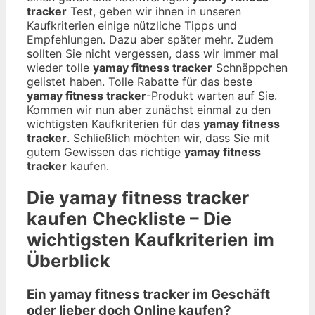
tracker
Test, geben wir ihnen in unseren
Kaufkriterien einige nützliche Tipps und
Empfehlungen. Dazu aber später mehr. Zudem
sollten Sie nicht vergessen, dass wir immer mal
wieder tolle
yamay fitness tracker
Schnäppchen
gelistet haben. Tolle Rabatte für das beste
yamay fitness tracker
-Produkt warten auf Sie.
Kommen wir nun aber zunächst einmal zu den
wichtigsten Kaufkriterien für das
yamay fitness
tracker
. Schließlich möchten wir, dass Sie mit
gutem Gewissen das richtige
yamay fitness
tracker
kaufen.
Die
yamay fitness tracker
kaufen Checkliste – Die
wichtigsten Kaufkriterien im
Überblick
Ein yamay fitness tracker im Geschäft
oder lieber doch Online kaufen?