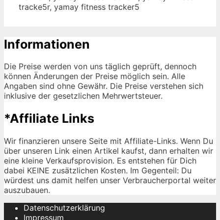
tracke5r, yamay fitness tracker5
Informationen
Die Preise werden von uns täglich geprüft, dennoch
können Änderungen der Preise möglich sein. Alle
Angaben sind ohne Gewähr. Die Preise verstehen sich
inklusive der gesetzlichen Mehrwertsteuer.
*Affiliate Links
Wir finanzieren unsere Seite mit Affiliate-Links. Wenn Du
über unseren Link einen Artikel kaufst, dann erhalten wir
eine kleine Verkaufsprovision. Es entstehen für Dich
dabei KEINE zusätzlichen Kosten. Im Gegenteil: Du
würdest uns damit helfen unser Verbraucherportal weiter
auszubauen.
Datenschutzerklärung
Impressum