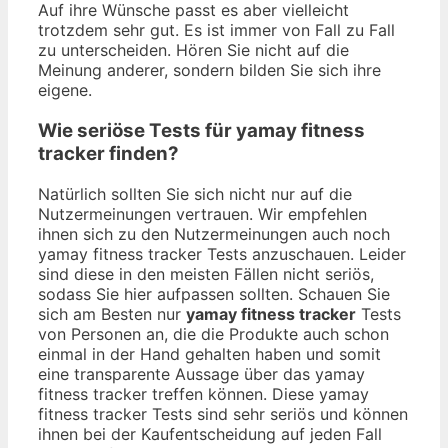
Auf ihre Wünsche passt es aber vielleicht
trotzdem sehr gut. Es ist immer von Fall zu Fall
zu unterscheiden. Hören Sie nicht auf die
Meinung anderer, sondern bilden Sie sich ihre
eigene.
Wie seriöse Tests für yamay fitness
tracker finden?
Natürlich sollten Sie sich nicht nur auf die
Nutzermeinungen vertrauen. Wir empfehlen
ihnen sich zu den Nutzermeinungen auch noch
yamay fitness tracker Tests anzuschauen. Leider
sind diese in den meisten Fällen nicht seriös,
sodass Sie hier aufpassen sollten. Schauen Sie
sich am Besten nur
yamay fitness tracker
Tests
von Personen an, die die Produkte auch schon
einmal in der Hand gehalten haben und somit
eine transparente Aussage über das yamay
fitness tracker treffen können. Diese yamay
fitness tracker Tests sind sehr seriös und können
ihnen bei der Kaufentscheidung auf jeden Fall