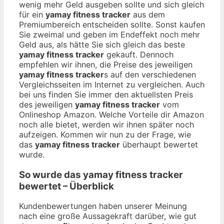
wenig mehr Geld ausgeben sollte und sich gleich
für ein
yamay fitness tracker
aus dem
Premiumbereich entscheiden sollte. Sonst kaufen
Sie zweimal und geben im Endeffekt noch mehr
Geld aus, als hätte Sie sich gleich das beste
yamay fitness tracker
gekauft. Dennoch
empfehlen wir ihnen, die Preise des jeweiligen
yamay fitness tracker
s auf den verschiedenen
Vergleichsseiten im Internet zu vergleichen. Auch
bei uns finden Sie immer den aktuellsten Preis
des jeweiligen
yamay fitness tracker
vom
Onlineshop Amazon. Welche Vorteile dir Amazon
noch alle bietet, werden wir ihnen später noch
aufzeigen. Kommen wir nun zu der Frage, wie
das
yamay fitness tracker
überhaupt bewertet
wurde.
So wurde das
yamay fitness tracker
bewertet – Überblick
Kundenbewertungen haben unserer Meinung
nach eine große Aussagekraft darüber, wie gut