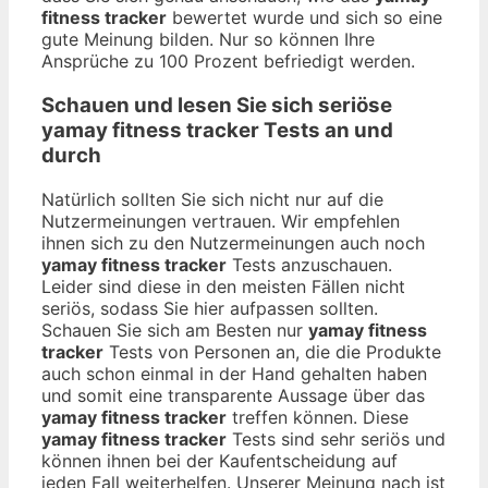
fitness tracker
bewertet wurde und sich so eine
gute Meinung bilden. Nur so können Ihre
Ansprüche zu 100 Prozent befriedigt werden.
Schauen und lesen Sie sich seriöse
yamay fitness tracker
Tests an und
durch
Natürlich sollten Sie sich nicht nur auf die
Nutzermeinungen vertrauen. Wir empfehlen
ihnen sich zu den Nutzermeinungen auch noch
yamay fitness tracker
Tests anzuschauen.
Leider sind diese in den meisten Fällen nicht
seriös, sodass Sie hier aufpassen sollten.
Schauen Sie sich am Besten nur
yamay fitness
tracker
Tests von Personen an, die die Produkte
auch schon einmal in der Hand gehalten haben
und somit eine transparente Aussage über das
yamay fitness tracker
treffen können. Diese
yamay fitness tracker
Tests sind sehr seriös und
können ihnen bei der Kaufentscheidung auf
jeden Fall weiterhelfen. Unserer Meinung nach ist