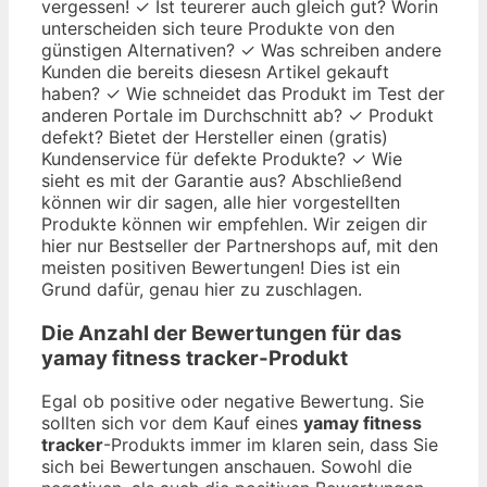
vergessen! ✓ Ist teurerer auch gleich gut? Worin
unterscheiden sich teure Produkte von den
günstigen Alternativen? ✓ Was schreiben andere
Kunden die bereits diesesn Artikel gekauft
haben? ✓ Wie schneidet das Produkt im Test der
anderen Portale im Durchschnitt ab? ✓ Produkt
defekt? Bietet der Hersteller einen (gratis)
Kundenservice für defekte Produkte? ✓ Wie
sieht es mit der Garantie aus? Abschließend
können wir dir sagen, alle hier vorgestellten
Produkte können wir empfehlen. Wir zeigen dir
hier nur Bestseller der Partnershops auf, mit den
meisten positiven Bewertungen! Dies ist ein
Grund dafür, genau hier zu zuschlagen.
Die Anzahl der Bewertungen für das
yamay fitness tracker
-Produkt
Egal ob positive oder negative Bewertung. Sie
sollten sich vor dem Kauf eines
yamay fitness
tracker
-Produkts immer im klaren sein, dass Sie
sich bei Bewertungen anschauen. Sowohl die