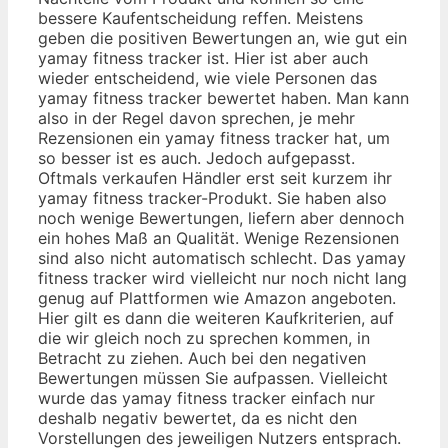
bessere Kaufentscheidung reffen. Meistens
geben die positiven Bewertungen an, wie gut ein
yamay fitness tracker ist. Hier ist aber auch
wieder entscheidend, wie viele Personen das
yamay fitness tracker bewertet haben. Man kann
also in der Regel davon sprechen, je mehr
Rezensionen ein yamay fitness tracker hat, um
so besser ist es auch. Jedoch aufgepasst.
Oftmals verkaufen Händler erst seit kurzem ihr
yamay fitness tracker-Produkt. Sie haben also
noch wenige Bewertungen, liefern aber dennoch
ein hohes Maß an Qualität. Wenige Rezensionen
sind also nicht automatisch schlecht. Das yamay
fitness tracker wird vielleicht nur noch nicht lang
genug auf Plattformen wie Amazon angeboten.
Hier gilt es dann die weiteren Kaufkriterien, auf
die wir gleich noch zu sprechen kommen, in
Betracht zu ziehen. Auch bei den negativen
Bewertungen müssen Sie aufpassen. Vielleicht
wurde das yamay fitness tracker einfach nur
deshalb negativ bewertet, da es nicht den
Vorstellungen des jeweiligen Nutzers entsprach.