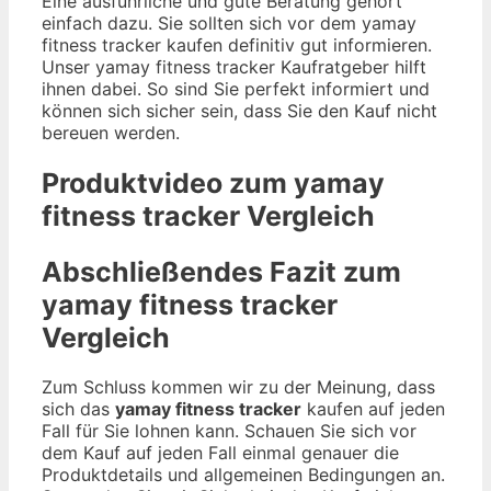
Eine ausführliche und gute Beratung gehört
einfach dazu. Sie sollten sich vor dem yamay
fitness tracker kaufen definitiv gut informieren.
Unser yamay fitness tracker Kaufratgeber hilft
ihnen dabei. So sind Sie perfekt informiert und
können sich sicher sein, dass Sie den Kauf nicht
bereuen werden.
Produktvideo zum
yamay
fitness tracker
Vergleich
Abschließendes Fazit zum
yamay fitness tracker
Vergleich
Zum Schluss kommen wir zu der Meinung, dass
sich das
yamay fitness tracker
kaufen auf jeden
Fall für Sie lohnen kann. Schauen Sie sich vor
dem Kauf auf jeden Fall einmal genauer die
Produktdetails und allgemeinen Bedingungen an.