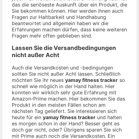
das die seriöseste Auskunft über ein Produkt, die
Sie bekommen können. Hier werden ihnen auch
Fragen zur Haltbarkeit und Handhabung
beantwortet und allgemein haben wir die
Erfahrungen machen dürfen, dass keine weiteren
Fragen mehr offen geblieben sind.
Lassen Sie die Versandbedingungen
nicht außer Acht
Auch die Versandkosten und -bedingungen
sollten Sie nicht außer Acht lassen. Schließlich
möchten Sie ihr neues
yamay fitness tracker
so
schnell wie möglich in der Hand halten. Hier
konnten wir wirklich sehr gute Erfahrung mit
Amazon-Prime machen. Hier bekommen Sie das
Produkt in den meisten Fällen schon am
nächsten Tag geliefert. Sie interessieren sich
heute für ein
yamay fitness tracker
und halten
es morgen schon in der Hand? Besser geht es
doch gar nicht, oder? Übrigens sparen Sie sich
mit Prime auch noch die Versandkosten. Ein