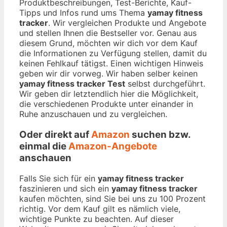
Produktbeschreibungen, Test-Berichte, Kauf-
Tipps und Infos rund ums Thema
yamay fitness
tracker
. Wir vergleichen Produkte und Angebote
und stellen Ihnen die Bestseller vor. Genau aus
diesem Grund, möchten wir dich vor dem Kauf
die Informationen zu Verfügung stellen, damit du
keinen Fehlkauf tätigst. Einen wichtigen Hinweis
geben wir dir vorweg. Wir haben selber keinen
yamay fitness tracker Test
selbst durchgeführt.
Wir geben dir letztendlich hier die Möglichkeit,
die verschiedenen Produkte unter einander in
Ruhe anzuschauen und zu vergleichen.
Oder direkt auf
Amazon
suchen bzw.
einmal die
Amazon-Angebote
anschauen
Falls Sie sich für ein
yamay fitness tracker
faszinieren und sich ein
yamay fitness tracker
kaufen möchten, sind Sie bei uns zu 100 Prozent
richtig. Vor dem Kauf gilt es nämlich viele,
wichtige Punkte zu beachten. Auf dieser