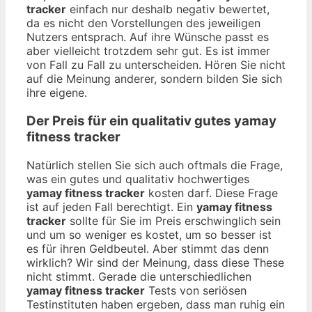
tracker
einfach nur deshalb negativ bewertet,
da es nicht den Vorstellungen des jeweiligen
Nutzers entsprach. Auf ihre Wünsche passt es
aber vielleicht trotzdem sehr gut. Es ist immer
von Fall zu Fall zu unterscheiden. Hören Sie nicht
auf die Meinung anderer, sondern bilden Sie sich
ihre eigene.
Der Preis für ein qualitativ gutes
yamay
fitness tracker
Natürlich stellen Sie sich auch oftmals die Frage,
was ein gutes und qualitativ hochwertiges
yamay fitness tracker
kosten darf. Diese Frage
ist auf jeden Fall berechtigt. Ein
yamay fitness
tracker
sollte für Sie im Preis erschwinglich sein
und um so weniger es kostet, um so besser ist
es für ihren Geldbeutel. Aber stimmt das denn
wirklich? Wir sind der Meinung, dass diese These
nicht stimmt. Gerade die unterschiedlichen
yamay fitness tracker
Tests von seriösen
Testinstituten haben ergeben, dass man ruhig ein