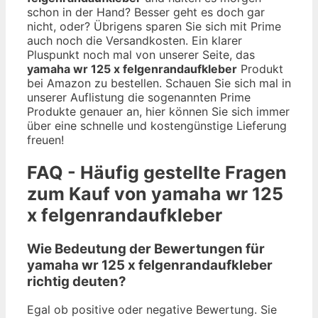
schon in der Hand? Besser geht es doch gar
nicht, oder? Übrigens sparen Sie sich mit Prime
auch noch die Versandkosten. Ein klarer
Pluspunkt noch mal von unserer Seite, das
yamaha wr 125 x felgenrandaufkleber
Produkt
bei Amazon zu bestellen. Schauen Sie sich mal in
unserer Auflistung die sogenannten Prime
Produkte genauer an, hier können Sie sich immer
über eine schnelle und kostengünstige Lieferung
freuen!
FAQ - Häufig gestellte Fragen
zum Kauf von yamaha wr 125
x felgenrandaufkleber
Wie Bedeutung der Bewertungen für
yamaha wr 125 x felgenrandaufkleber
richtig deuten?
Egal ob positive oder negative Bewertung. Sie