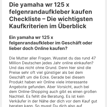
Die
yamaha wr 125 x
felgenrandaufkleber
kaufen
Checkliste – Die wichtigsten
Kaufkriterien im Überblick
Ein yamaha wr 125 x
felgenrandaufkleber im Geschäft oder
lieber doch Online kaufen?
Die Mutter aller Fragen. Wusstet du das rund 47
Million Deutschen jedes Jahr online einkaufen?
Und das nicht ohne Grund. Denn hier sind die
Preise sehr oft viel günstiger als bei dem
Geschäft um die Ecke. Gerade bei diesem
Produkt haben wir Online viele interessante
Angebote gefunden. Aber Vorsicht, auch bei
dem Online-Shopping auch gibt es einen großen
Nachteil. Es fehlt die Beratung. Es ist kein
Verkäufer in der Nähe der dich vor dem Kauf gut
beraten kann. So musst Du dich also auf