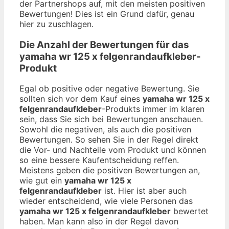
der Partnershops auf, mit den meisten positiven
Bewertungen! Dies ist ein Grund dafür, genau
hier zu zuschlagen.
Die Anzahl der Bewertungen für das
yamaha wr 125 x felgenrandaufkleber
-
Produkt
Egal ob positive oder negative Bewertung. Sie
sollten sich vor dem Kauf eines
yamaha wr 125 x
felgenrandaufkleber
-Produkts immer im klaren
sein, dass Sie sich bei Bewertungen anschauen.
Sowohl die negativen, als auch die positiven
Bewertungen. So sehen Sie in der Regel direkt
die Vor- und Nachteile vom Produkt und können
so eine bessere Kaufentscheidung reffen.
Meistens geben die positiven Bewertungen an,
wie gut ein
yamaha wr 125 x
felgenrandaufkleber
ist. Hier ist aber auch
wieder entscheidend, wie viele Personen das
yamaha wr 125 x felgenrandaufkleber
bewertet
haben. Man kann also in der Regel davon