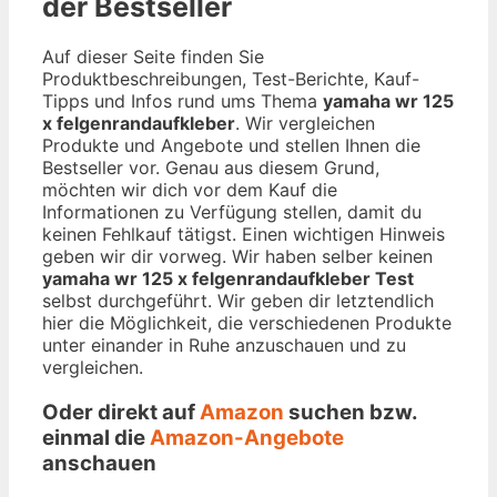
der Bestseller
Auf dieser Seite finden Sie
Produktbeschreibungen, Test-Berichte, Kauf-
Tipps und Infos rund ums Thema
yamaha wr 125
x felgenrandaufkleber
. Wir vergleichen
Produkte und Angebote und stellen Ihnen die
Bestseller vor. Genau aus diesem Grund,
möchten wir dich vor dem Kauf die
Informationen zu Verfügung stellen, damit du
keinen Fehlkauf tätigst. Einen wichtigen Hinweis
geben wir dir vorweg. Wir haben selber keinen
yamaha wr 125 x felgenrandaufkleber Test
selbst durchgeführt. Wir geben dir letztendlich
hier die Möglichkeit, die verschiedenen Produkte
unter einander in Ruhe anzuschauen und zu
vergleichen.
Oder direkt auf
Amazon
suchen bzw.
einmal die
Amazon-Angebote
anschauen