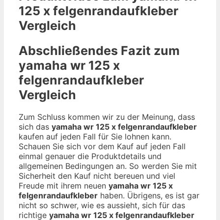
125 x felgenrandaufkleber
Vergleich
Abschließendes Fazit zum
yamaha wr 125 x
felgenrandaufkleber
Vergleich
Zum Schluss kommen wir zu der Meinung, dass
sich das
yamaha wr 125 x felgenrandaufkleber
kaufen auf jeden Fall für Sie lohnen kann.
Schauen Sie sich vor dem Kauf auf jeden Fall
einmal genauer die Produktdetails und
allgemeinen Bedingungen an. So werden Sie mit
Sicherheit den Kauf nicht bereuen und viel
Freude mit ihrem neuen
yamaha wr 125 x
felgenrandaufkleber
haben. Übrigens, es ist gar
nicht so schwer, wie es aussieht, sich für das
richtige
yamaha wr 125 x felgenrandaufkleber