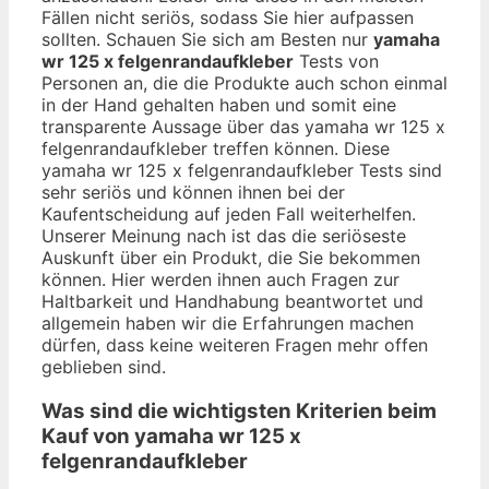
Fällen nicht seriös, sodass Sie hier aufpassen
sollten. Schauen Sie sich am Besten nur
yamaha
wr 125 x felgenrandaufkleber
Tests von
Personen an, die die Produkte auch schon einmal
in der Hand gehalten haben und somit eine
transparente Aussage über das yamaha wr 125 x
felgenrandaufkleber treffen können. Diese
yamaha wr 125 x felgenrandaufkleber Tests sind
sehr seriös und können ihnen bei der
Kaufentscheidung auf jeden Fall weiterhelfen.
Unserer Meinung nach ist das die seriöseste
Auskunft über ein Produkt, die Sie bekommen
können. Hier werden ihnen auch Fragen zur
Haltbarkeit und Handhabung beantwortet und
allgemein haben wir die Erfahrungen machen
dürfen, dass keine weiteren Fragen mehr offen
geblieben sind.
Was sind die wichtigsten Kriterien beim
Kauf von yamaha wr 125 x
felgenrandaufkleber