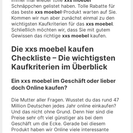
Schnäppchen gelistet haben. Tolle Rabatte für
das beste
xxs moebel
-Produkt warten auf Sie.
Kommen wir nun aber zunächst einmal zu den
wichtigsten Kaufkriterien für das
xxs moebel
.
Schließlich möchten wir, dass Sie mit gutem
Gewissen das richtige
xxs moebel
kaufen.
Die
xxs moebel
kaufen
Checkliste – Die wichtigsten
Kaufkriterien im Überblick
Ein xxs moebel im Geschäft oder lieber
doch Online kaufen?
Die Mutter aller Fragen. Wusstet du das rund 47
Million Deutschen jedes Jahr online einkaufen?
Und das nicht ohne Grund. Denn hier sind die
Preise sehr oft viel günstiger als bei dem
Geschäft um die Ecke. Gerade bei diesem
Produkt haben wir Online viele interessante