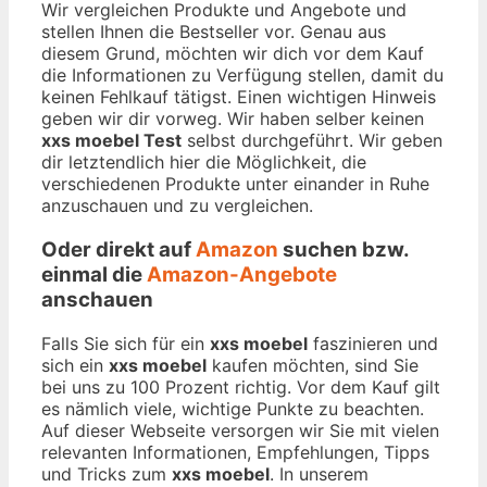
Wir vergleichen Produkte und Angebote und
stellen Ihnen die Bestseller vor. Genau aus
diesem Grund, möchten wir dich vor dem Kauf
die Informationen zu Verfügung stellen, damit du
keinen Fehlkauf tätigst. Einen wichtigen Hinweis
geben wir dir vorweg. Wir haben selber keinen
xxs moebel Test
selbst durchgeführt. Wir geben
dir letztendlich hier die Möglichkeit, die
verschiedenen Produkte unter einander in Ruhe
anzuschauen und zu vergleichen.
Oder direkt auf
Amazon
suchen bzw.
einmal die
Amazon-Angebote
anschauen
Falls Sie sich für ein
xxs moebel
faszinieren und
sich ein
xxs moebel
kaufen möchten, sind Sie
bei uns zu 100 Prozent richtig. Vor dem Kauf gilt
es nämlich viele, wichtige Punkte zu beachten.
Auf dieser Webseite versorgen wir Sie mit vielen
relevanten Informationen, Empfehlungen, Tipps
und Tricks zum
xxs moebel
. In unserem