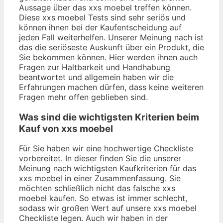
Aussage über das xxs moebel treffen können.
Diese xxs moebel Tests sind sehr seriös und
können ihnen bei der Kaufentscheidung auf
jeden Fall weiterhelfen. Unserer Meinung nach ist
das die seriöseste Auskunft über ein Produkt, die
Sie bekommen können. Hier werden ihnen auch
Fragen zur Haltbarkeit und Handhabung
beantwortet und allgemein haben wir die
Erfahrungen machen dürfen, dass keine weiteren
Fragen mehr offen geblieben sind.
Was sind die wichtigsten Kriterien beim
Kauf von xxs moebel
Für Sie haben wir eine hochwertige Checkliste
vorbereitet. In dieser finden Sie die unserer
Meinung nach wichtigsten Kaufkriterien für das
xxs moebel in einer Zusammenfassung. Sie
möchten schließlich nicht das falsche xxs
moebel kaufen. So etwas ist immer schlecht,
sodass wir großen Wert auf unsere xxs moebel
Checkliste legen. Auch wir haben in der