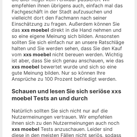
empfehlen ihnen übrigens auch, einfach mal das
Fachgeschäft in der Stadt aufzusuchen und
vielleicht dort den Fachmann nach seiner
Einschätzung zu fragen. Außerdem können Sie
das
xxs moebel
direkt in die Hand nehmen und
so eine eigene Meinung sich bilden. Ansonsten
sollten Sie sich einfach nur an unsere Ratschläge
halten und Sie werden sehen, dass Sie den Kauf
vom
xxs moebel
nicht bereuen werden. Wichtig
ist aber, dass Sie sich genau anschauen, wie das
xxs moebel
bewertet wurde und sich so eine
gute Meinung bilden. Nur so können Ihre
Ansprüche zu 100 Prozent befriedigt werden.
Schauen und lesen Sie sich seriöse
xxs
moebel
Tests an und durch
Natürlich sollten Sie sich nicht nur auf die
Nutzermeinungen vertrauen. Wir empfehlen
ihnen sich zu den Nutzermeinungen auch noch
xxs moebel
Tests anzuschauen. Leider sind
diese in den meisten Fällen nicht seriös, sodass