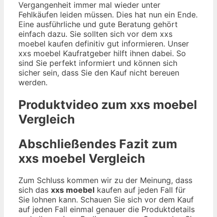
Vergangenheit immer mal wieder unter
Fehlkäufen leiden müssen. Dies hat nun ein Ende.
Eine ausführliche und gute Beratung gehört
einfach dazu. Sie sollten sich vor dem xxs
moebel kaufen definitiv gut informieren. Unser
xxs moebel Kaufratgeber hilft ihnen dabei. So
sind Sie perfekt informiert und können sich
sicher sein, dass Sie den Kauf nicht bereuen
werden.
Produktvideo zum
xxs moebel
Vergleich
Abschließendes Fazit zum
xxs moebel
Vergleich
Zum Schluss kommen wir zu der Meinung, dass
sich das
xxs moebel
kaufen auf jeden Fall für
Sie lohnen kann. Schauen Sie sich vor dem Kauf
auf jeden Fall einmal genauer die Produktdetails