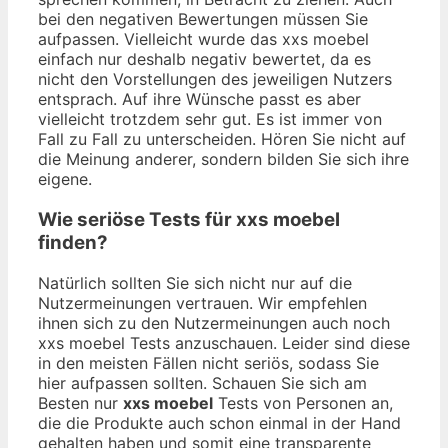
bei den negativen Bewertungen müssen Sie
aufpassen. Vielleicht wurde das xxs moebel
einfach nur deshalb negativ bewertet, da es
nicht den Vorstellungen des jeweiligen Nutzers
entsprach. Auf ihre Wünsche passt es aber
vielleicht trotzdem sehr gut. Es ist immer von
Fall zu Fall zu unterscheiden. Hören Sie nicht auf
die Meinung anderer, sondern bilden Sie sich ihre
eigene.
Wie seriöse Tests für xxs moebel
finden?
Natürlich sollten Sie sich nicht nur auf die
Nutzermeinungen vertrauen. Wir empfehlen
ihnen sich zu den Nutzermeinungen auch noch
xxs moebel Tests anzuschauen. Leider sind diese
in den meisten Fällen nicht seriös, sodass Sie
hier aufpassen sollten. Schauen Sie sich am
Besten nur
xxs moebel
Tests von Personen an,
die die Produkte auch schon einmal in der Hand
gehalten haben und somit eine transparente