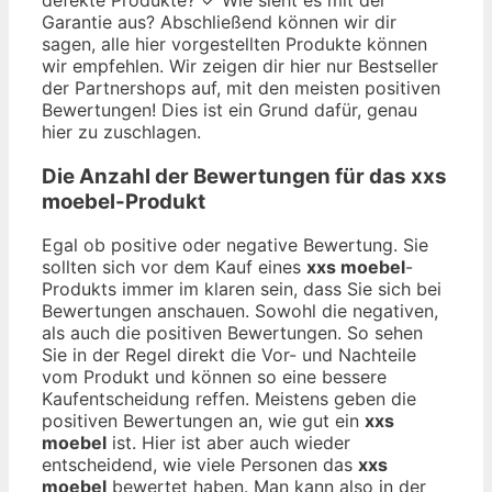
Garantie aus? Abschließend können wir dir
sagen, alle hier vorgestellten Produkte können
wir empfehlen. Wir zeigen dir hier nur Bestseller
der Partnershops auf, mit den meisten positiven
Bewertungen! Dies ist ein Grund dafür, genau
hier zu zuschlagen.
Die Anzahl der Bewertungen für das
xxs
moebel
-Produkt
Egal ob positive oder negative Bewertung. Sie
sollten sich vor dem Kauf eines
xxs moebel
-
Produkts immer im klaren sein, dass Sie sich bei
Bewertungen anschauen. Sowohl die negativen,
als auch die positiven Bewertungen. So sehen
Sie in der Regel direkt die Vor- und Nachteile
vom Produkt und können so eine bessere
Kaufentscheidung reffen. Meistens geben die
positiven Bewertungen an, wie gut ein
xxs
moebel
ist. Hier ist aber auch wieder
entscheidend, wie viele Personen das
xxs
moebel
bewertet haben. Man kann also in der