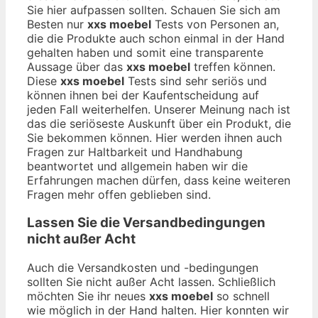
Sie hier aufpassen sollten. Schauen Sie sich am
Besten nur
xxs moebel
Tests von Personen an,
die die Produkte auch schon einmal in der Hand
gehalten haben und somit eine transparente
Aussage über das
xxs moebel
treffen können.
Diese
xxs moebel
Tests sind sehr seriös und
können ihnen bei der Kaufentscheidung auf
jeden Fall weiterhelfen. Unserer Meinung nach ist
das die seriöseste Auskunft über ein Produkt, die
Sie bekommen können. Hier werden ihnen auch
Fragen zur Haltbarkeit und Handhabung
beantwortet und allgemein haben wir die
Erfahrungen machen dürfen, dass keine weiteren
Fragen mehr offen geblieben sind.
Lassen Sie die Versandbedingungen
nicht außer Acht
Auch die Versandkosten und -bedingungen
sollten Sie nicht außer Acht lassen. Schließlich
möchten Sie ihr neues
xxs moebel
so schnell
wie möglich in der Hand halten. Hier konnten wir