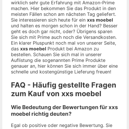
wirklich sehr gute Erfahrung mit Amazon-Prime
machen. Hier bekommen Sie das Produkt in den
meisten Fällen schon am nächsten Tag geliefert.
Sie interessieren sich heute für ein
xxs moebel
und halten es morgen schon in der Hand? Besser
geht es doch gar nicht, oder? Übrigens sparen
Sie sich mit Prime auch noch die Versandkosten.
Ein klarer Pluspunkt noch mal von unserer Seite,
das
xxs moebel
Produkt bei Amazon zu
bestellen. Schauen Sie sich mal in unserer
Auflistung die sogenannten Prime Produkte
genauer an, hier können Sie sich immer über eine
schnelle und kostengünstige Lieferung freuen!
FAQ - Häufig gestellte Fragen
zum Kauf von xxs moebel
Wie Bedeutung der Bewertungen für xxs
moebel richtig deuten?
Egal ob positive oder negative Bewertung. Sie