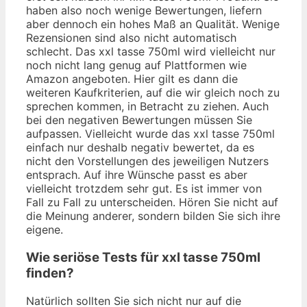
haben also noch wenige Bewertungen, liefern
aber dennoch ein hohes Maß an Qualität. Wenige
Rezensionen sind also nicht automatisch
schlecht. Das xxl tasse 750ml wird vielleicht nur
noch nicht lang genug auf Plattformen wie
Amazon angeboten. Hier gilt es dann die
weiteren Kaufkriterien, auf die wir gleich noch zu
sprechen kommen, in Betracht zu ziehen. Auch
bei den negativen Bewertungen müssen Sie
aufpassen. Vielleicht wurde das xxl tasse 750ml
einfach nur deshalb negativ bewertet, da es
nicht den Vorstellungen des jeweiligen Nutzers
entsprach. Auf ihre Wünsche passt es aber
vielleicht trotzdem sehr gut. Es ist immer von
Fall zu Fall zu unterscheiden. Hören Sie nicht auf
die Meinung anderer, sondern bilden Sie sich ihre
eigene.
Wie seriöse Tests für xxl tasse 750ml
finden?
Natürlich sollten Sie sich nicht nur auf die