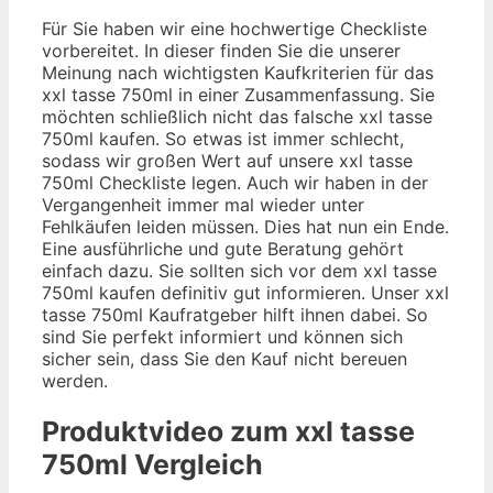
Für Sie haben wir eine hochwertige Checkliste
vorbereitet. In dieser finden Sie die unserer
Meinung nach wichtigsten Kaufkriterien für das
xxl tasse 750ml in einer Zusammenfassung. Sie
möchten schließlich nicht das falsche xxl tasse
750ml kaufen. So etwas ist immer schlecht,
sodass wir großen Wert auf unsere xxl tasse
750ml Checkliste legen. Auch wir haben in der
Vergangenheit immer mal wieder unter
Fehlkäufen leiden müssen. Dies hat nun ein Ende.
Eine ausführliche und gute Beratung gehört
einfach dazu. Sie sollten sich vor dem xxl tasse
750ml kaufen definitiv gut informieren. Unser xxl
tasse 750ml Kaufratgeber hilft ihnen dabei. So
sind Sie perfekt informiert und können sich
sicher sein, dass Sie den Kauf nicht bereuen
werden.
Produktvideo zum
xxl tasse
750ml
Vergleich