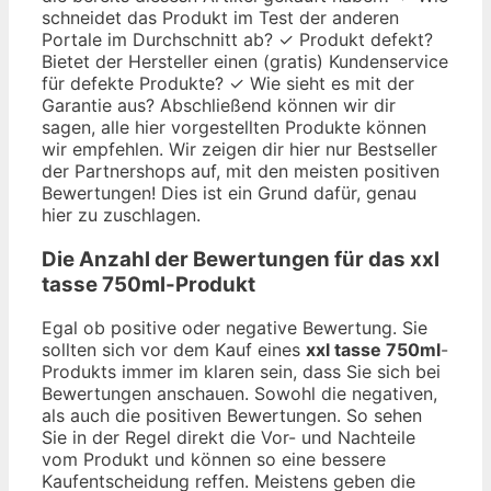
schneidet das Produkt im Test der anderen
Portale im Durchschnitt ab? ✓ Produkt defekt?
Bietet der Hersteller einen (gratis) Kundenservice
für defekte Produkte? ✓ Wie sieht es mit der
Garantie aus? Abschließend können wir dir
sagen, alle hier vorgestellten Produkte können
wir empfehlen. Wir zeigen dir hier nur Bestseller
der Partnershops auf, mit den meisten positiven
Bewertungen! Dies ist ein Grund dafür, genau
hier zu zuschlagen.
Die Anzahl der Bewertungen für das
xxl
tasse 750ml
-Produkt
Egal ob positive oder negative Bewertung. Sie
sollten sich vor dem Kauf eines
xxl tasse 750ml
-
Produkts immer im klaren sein, dass Sie sich bei
Bewertungen anschauen. Sowohl die negativen,
als auch die positiven Bewertungen. So sehen
Sie in der Regel direkt die Vor- und Nachteile
vom Produkt und können so eine bessere
Kaufentscheidung reffen. Meistens geben die