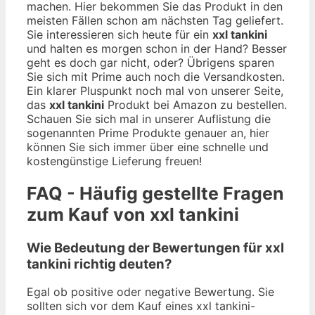
machen. Hier bekommen Sie das Produkt in den
meisten Fällen schon am nächsten Tag geliefert.
Sie interessieren sich heute für ein
xxl tankini
und halten es morgen schon in der Hand? Besser
geht es doch gar nicht, oder? Übrigens sparen
Sie sich mit Prime auch noch die Versandkosten.
Ein klarer Pluspunkt noch mal von unserer Seite,
das
xxl tankini
Produkt bei Amazon zu bestellen.
Schauen Sie sich mal in unserer Auflistung die
sogenannten Prime Produkte genauer an, hier
können Sie sich immer über eine schnelle und
kostengünstige Lieferung freuen!
FAQ - Häufig gestellte Fragen
zum Kauf von xxl tankini
Wie Bedeutung der Bewertungen für xxl
tankini richtig deuten?
Egal ob positive oder negative Bewertung. Sie
sollten sich vor dem Kauf eines xxl tankini-