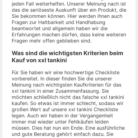
jeden Fall weiterhelfen. Unserer Meinung nach ist
das die seriöseste Auskunft über ein Produkt, die
Sie bekommen können. Hier werden ihnen auch
Fragen zur Haltbarkeit und Handhabung
beantwortet und allgemein haben wir die
Erfahrungen machen dürfen, dass keine weiteren
Fragen mehr offen geblieben sind.
Was sind die wichtigsten Kriterien beim
Kauf von xxl tankini
Für Sie haben wir eine hochwertige Checkliste
vorbereitet. In dieser finden Sie die unserer
Meinung nach wichtigsten Kaufkriterien für das
xxl tankini in einer Zusammenfassung. Sie
möchten schließlich nicht das falsche xxl tankini
kaufen. So etwas ist immer schlecht, sodass wir
großen Wert auf unsere xxl tankini Checkliste
legen. Auch wir haben in der Vergangenheit
immer mal wieder unter Fehlkäufen leiden
müssen. Dies hat nun ein Ende. Eine ausführliche
und gute Beratung gehört einfach dazu. Sie