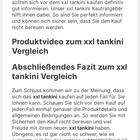
sollten sich vor dem xxl tankini kaufen definitiv
gut informieren. Unser xxl tankini Kaufratgeber
hilft ihnen dabei. So sind Sie perfekt informiert
und können sich sicher sein, dass Sie den Kauf
nicht bereuen werden.
Produktvideo zum
xxl tankini
Vergleich
Abschließendes Fazit zum
xxl
tankini
Vergleich
Zum Schluss kommen wir zu der Meinung, dass
sich das
xxl tankini
kaufen auf jeden Fall für Sie
lohnen kann. Schauen Sie sich vor dem Kauf auf
jeden Fall einmal genauer die Produktdetails und
allgemeinen Bedingungen an. So werden Sie mit
Sicherheit den Kauf nicht bereuen und viel
Freude mit ihrem neuen
xxl tankini
haben.
Übrigens, es ist gar nicht so schwer, wie es