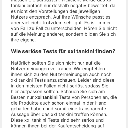
tankini einfach nur deshalb negativ bewertet, da
es nicht den Vorstellungen des jeweiligen
Nutzers entsprach. Auf ihre Wünsche passt es
aber vielleicht trotzdem sehr gut. Es ist immer
von Fall zu Fall zu unterscheiden. Hören Sie nicht
auf die Meinung anderer, sondern bilden Sie sich
ihre eigene.
Wie seriöse Tests für xxl tankini finden?
Natürlich sollten Sie sich nicht nur auf die
Nutzermeinungen vertrauen. Wir empfehlen
ihnen sich zu den Nutzermeinungen auch noch
xxl tankini Tests anzuschauen. Leider sind diese
in den meisten Fällen nicht seriös, sodass Sie
hier aufpassen sollten. Schauen Sie sich am
Besten nur
xxl tankini
Tests von Personen an, die
die Produkte auch schon einmal in der Hand
gehalten haben und somit eine transparente
Aussage über das xxl tankini treffen können.
Diese xxl tankini Tests sind sehr seriös und
können ihnen bei der Kaufentscheidung auf