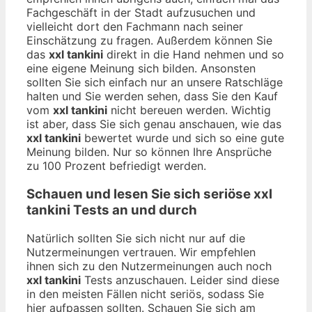
Fachgeschäft in der Stadt aufzusuchen und
vielleicht dort den Fachmann nach seiner
Einschätzung zu fragen. Außerdem können Sie
das
xxl tankini
direkt in die Hand nehmen und so
eine eigene Meinung sich bilden. Ansonsten
sollten Sie sich einfach nur an unsere Ratschläge
halten und Sie werden sehen, dass Sie den Kauf
vom
xxl tankini
nicht bereuen werden. Wichtig
ist aber, dass Sie sich genau anschauen, wie das
xxl tankini
bewertet wurde und sich so eine gute
Meinung bilden. Nur so können Ihre Ansprüche
zu 100 Prozent befriedigt werden.
Schauen und lesen Sie sich seriöse
xxl
tankini
Tests an und durch
Natürlich sollten Sie sich nicht nur auf die
Nutzermeinungen vertrauen. Wir empfehlen
ihnen sich zu den Nutzermeinungen auch noch
xxl tankini
Tests anzuschauen. Leider sind diese
in den meisten Fällen nicht seriös, sodass Sie
hier aufpassen sollten. Schauen Sie sich am