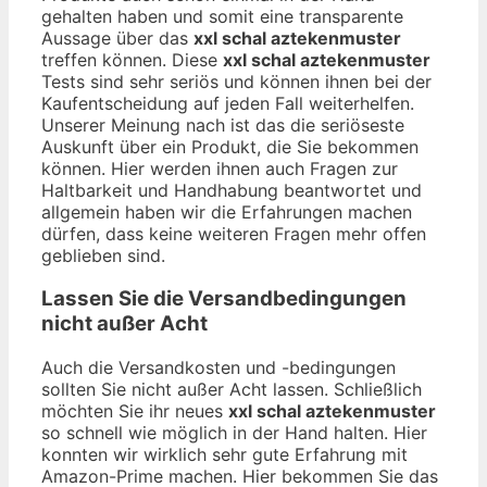
gehalten haben und somit eine transparente
Aussage über das
xxl schal aztekenmuster
treffen können. Diese
xxl schal aztekenmuster
Tests sind sehr seriös und können ihnen bei der
Kaufentscheidung auf jeden Fall weiterhelfen.
Unserer Meinung nach ist das die seriöseste
Auskunft über ein Produkt, die Sie bekommen
können. Hier werden ihnen auch Fragen zur
Haltbarkeit und Handhabung beantwortet und
allgemein haben wir die Erfahrungen machen
dürfen, dass keine weiteren Fragen mehr offen
geblieben sind.
Lassen Sie die Versandbedingungen
nicht außer Acht
Auch die Versandkosten und -bedingungen
sollten Sie nicht außer Acht lassen. Schließlich
möchten Sie ihr neues
xxl schal aztekenmuster
so schnell wie möglich in der Hand halten. Hier
konnten wir wirklich sehr gute Erfahrung mit
Amazon-Prime machen. Hier bekommen Sie das