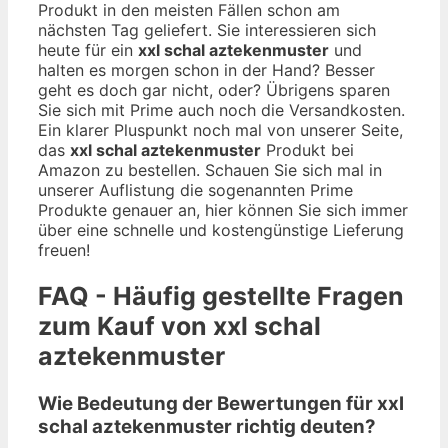
Produkt in den meisten Fällen schon am
nächsten Tag geliefert. Sie interessieren sich
heute für ein
xxl schal aztekenmuster
und
halten es morgen schon in der Hand? Besser
geht es doch gar nicht, oder? Übrigens sparen
Sie sich mit Prime auch noch die Versandkosten.
Ein klarer Pluspunkt noch mal von unserer Seite,
das
xxl schal aztekenmuster
Produkt bei
Amazon zu bestellen. Schauen Sie sich mal in
unserer Auflistung die sogenannten Prime
Produkte genauer an, hier können Sie sich immer
über eine schnelle und kostengünstige Lieferung
freuen!
FAQ - Häufig gestellte Fragen
zum Kauf von xxl schal
aztekenmuster
Wie Bedeutung der Bewertungen für xxl
schal aztekenmuster richtig deuten?