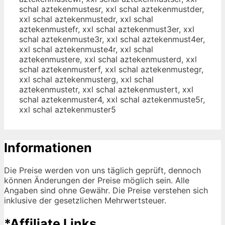
Informationen
Die Preise werden von uns täglich geprüft, dennoch
können Änderungen der Preise möglich sein. Alle
Angaben sind ohne Gewähr. Die Preise verstehen sich
inklusive der gesetzlichen Mehrwertsteuer.
*Affiliate Links