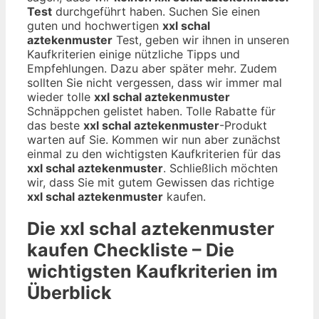
Test
durchgeführt haben. Suchen Sie einen
guten und hochwertigen
xxl schal
aztekenmuster
Test, geben wir ihnen in unseren
Kaufkriterien einige nützliche Tipps und
Empfehlungen. Dazu aber später mehr. Zudem
sollten Sie nicht vergessen, dass wir immer mal
wieder tolle
xxl schal aztekenmuster
Schnäppchen gelistet haben. Tolle Rabatte für
das beste
xxl schal aztekenmuster
-Produkt
warten auf Sie. Kommen wir nun aber zunächst
einmal zu den wichtigsten Kaufkriterien für das
xxl schal aztekenmuster
. Schließlich möchten
wir, dass Sie mit gutem Gewissen das richtige
xxl schal aztekenmuster
kaufen.
Die
xxl schal aztekenmuster
kaufen Checkliste – Die
wichtigsten Kaufkriterien im
Überblick