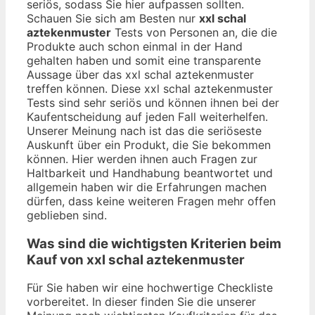
seriös, sodass Sie hier aufpassen sollten.
Schauen Sie sich am Besten nur
xxl schal
aztekenmuster
Tests von Personen an, die die
Produkte auch schon einmal in der Hand
gehalten haben und somit eine transparente
Aussage über das xxl schal aztekenmuster
treffen können. Diese xxl schal aztekenmuster
Tests sind sehr seriös und können ihnen bei der
Kaufentscheidung auf jeden Fall weiterhelfen.
Unserer Meinung nach ist das die seriöseste
Auskunft über ein Produkt, die Sie bekommen
können. Hier werden ihnen auch Fragen zur
Haltbarkeit und Handhabung beantwortet und
allgemein haben wir die Erfahrungen machen
dürfen, dass keine weiteren Fragen mehr offen
geblieben sind.
Was sind die wichtigsten Kriterien beim
Kauf von xxl schal aztekenmuster
Für Sie haben wir eine hochwertige Checkliste
vorbereitet. In dieser finden Sie die unserer