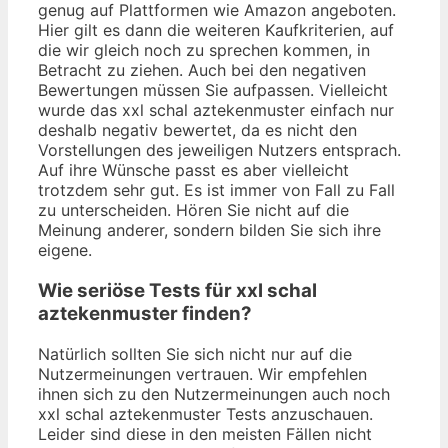
genug auf Plattformen wie Amazon angeboten.
Hier gilt es dann die weiteren Kaufkriterien, auf
die wir gleich noch zu sprechen kommen, in
Betracht zu ziehen. Auch bei den negativen
Bewertungen müssen Sie aufpassen. Vielleicht
wurde das xxl schal aztekenmuster einfach nur
deshalb negativ bewertet, da es nicht den
Vorstellungen des jeweiligen Nutzers entsprach.
Auf ihre Wünsche passt es aber vielleicht
trotzdem sehr gut. Es ist immer von Fall zu Fall
zu unterscheiden. Hören Sie nicht auf die
Meinung anderer, sondern bilden Sie sich ihre
eigene.
Wie seriöse Tests für xxl schal
aztekenmuster finden?
Natürlich sollten Sie sich nicht nur auf die
Nutzermeinungen vertrauen. Wir empfehlen
ihnen sich zu den Nutzermeinungen auch noch
xxl schal aztekenmuster Tests anzuschauen.
Leider sind diese in den meisten Fällen nicht