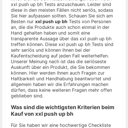
xxl push up bh Tests anzuschauen. Leider sind
diese in den meisten Fällen nicht seriös, sodass
Sie hier aufpassen sollten. Schauen Sie sich am
Besten nur
xxl push up bh
Tests von Personen
an, die die Produkte auch schon einmal in der
Hand gehalten haben und somit eine
transparente Aussage über das xxl push up bh
treffen können. Diese xxl push up bh Tests sind
sehr seriös und können ihnen bei der
Kaufentscheidung auf jeden Fall weiterhelfen.
Unserer Meinung nach ist das die seriöseste
Auskunft über ein Produkt, die Sie bekommen
können. Hier werden ihnen auch Fragen zur
Haltbarkeit und Handhabung beantwortet und
allgemein haben wir die Erfahrungen machen
dürfen, dass keine weiteren Fragen mehr offen
geblieben sind.
Was sind die wichtigsten Kriterien beim
Kauf von xxl push up bh
Für Sie haben wir eine hochwertige Checkliste