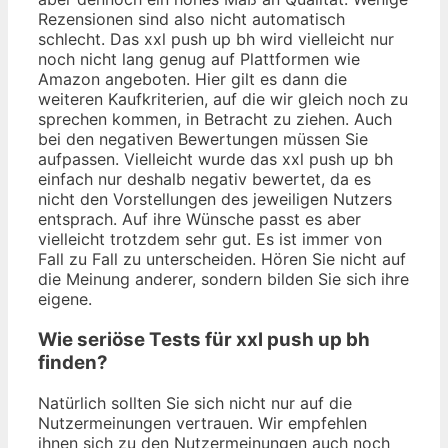
Rezensionen sind also nicht automatisch
schlecht. Das xxl push up bh wird vielleicht nur
noch nicht lang genug auf Plattformen wie
Amazon angeboten. Hier gilt es dann die
weiteren Kaufkriterien, auf die wir gleich noch zu
sprechen kommen, in Betracht zu ziehen. Auch
bei den negativen Bewertungen müssen Sie
aufpassen. Vielleicht wurde das xxl push up bh
einfach nur deshalb negativ bewertet, da es
nicht den Vorstellungen des jeweiligen Nutzers
entsprach. Auf ihre Wünsche passt es aber
vielleicht trotzdem sehr gut. Es ist immer von
Fall zu Fall zu unterscheiden. Hören Sie nicht auf
die Meinung anderer, sondern bilden Sie sich ihre
eigene.
Wie seriöse Tests für xxl push up bh
finden?
Natürlich sollten Sie sich nicht nur auf die
Nutzermeinungen vertrauen. Wir empfehlen
ihnen sich zu den Nutzermeinungen auch noch