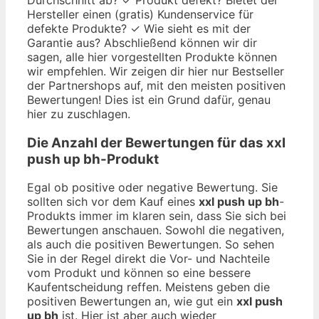
Hersteller einen (gratis) Kundenservice für
defekte Produkte? ✓ Wie sieht es mit der
Garantie aus? Abschließend können wir dir
sagen, alle hier vorgestellten Produkte können
wir empfehlen. Wir zeigen dir hier nur Bestseller
der Partnershops auf, mit den meisten positiven
Bewertungen! Dies ist ein Grund dafür, genau
hier zu zuschlagen.
Die Anzahl der Bewertungen für das
xxl
push up bh
-Produkt
Egal ob positive oder negative Bewertung. Sie
sollten sich vor dem Kauf eines
xxl push up bh
-
Produkts immer im klaren sein, dass Sie sich bei
Bewertungen anschauen. Sowohl die negativen,
als auch die positiven Bewertungen. So sehen
Sie in der Regel direkt die Vor- und Nachteile
vom Produkt und können so eine bessere
Kaufentscheidung reffen. Meistens geben die
positiven Bewertungen an, wie gut ein
xxl push
up bh
ist. Hier ist aber auch wieder