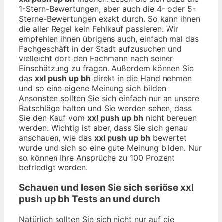
1-Stern-Bewertungen, aber auch die 4- oder 5-
Sterne-Bewertungen exakt durch. So kann ihnen
die aller Regel kein Fehlkauf passieren. Wir
empfehlen ihnen übrigens auch, einfach mal das
Fachgeschäft in der Stadt aufzusuchen und
vielleicht dort den Fachmann nach seiner
Einschätzung zu fragen. Außerdem können Sie
das
xxl push up bh
direkt in die Hand nehmen
und so eine eigene Meinung sich bilden.
Ansonsten sollten Sie sich einfach nur an unsere
Ratschläge halten und Sie werden sehen, dass
Sie den Kauf vom
xxl push up bh
nicht bereuen
werden. Wichtig ist aber, dass Sie sich genau
anschauen, wie das
xxl push up bh
bewertet
wurde und sich so eine gute Meinung bilden. Nur
so können Ihre Ansprüche zu 100 Prozent
befriedigt werden.
Schauen und lesen Sie sich seriöse
xxl
push up bh
Tests an und durch
Natürlich sollten Sie sich nicht nur auf die