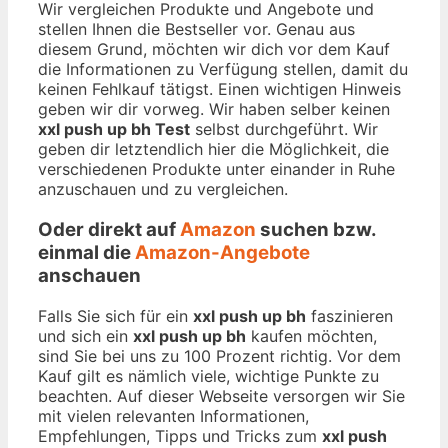
Wir vergleichen Produkte und Angebote und
stellen Ihnen die Bestseller vor. Genau aus
diesem Grund, möchten wir dich vor dem Kauf
die Informationen zu Verfügung stellen, damit du
keinen Fehlkauf tätigst. Einen wichtigen Hinweis
geben wir dir vorweg. Wir haben selber keinen
xxl push up bh Test
selbst durchgeführt. Wir
geben dir letztendlich hier die Möglichkeit, die
verschiedenen Produkte unter einander in Ruhe
anzuschauen und zu vergleichen.
Oder direkt auf
Amazon
suchen bzw.
einmal die
Amazon-Angebote
anschauen
Falls Sie sich für ein
xxl push up bh
faszinieren
und sich ein
xxl push up bh
kaufen möchten,
sind Sie bei uns zu 100 Prozent richtig. Vor dem
Kauf gilt es nämlich viele, wichtige Punkte zu
beachten. Auf dieser Webseite versorgen wir Sie
mit vielen relevanten Informationen,
Empfehlungen, Tipps und Tricks zum
xxl push