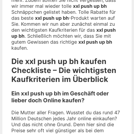
wir immer mal wieder tolle
xxl push up bh
Schnäppchen gelistet haben. Tolle Rabatte für
das beste
xxl push up bh
-Produkt warten auf
Sie. Kommen wir nun aber zunächst einmal zu
den wichtigsten Kaufkriterien für das
xxl push
up bh
. Schließlich möchten wir, dass Sie mit
gutem Gewissen das richtige
xxl push up bh
kaufen.
Die
xxl push up bh
kaufen
Checkliste – Die wichtigsten
Kaufkriterien im Überblick
Ein xxl push up bh im Geschäft oder
lieber doch Online kaufen?
Die Mutter aller Fragen. Wusstet du das rund 47
Million Deutschen jedes Jahr online einkaufen?
Und das nicht ohne Grund. Denn hier sind die
Preise sehr oft viel günstiger als bei dem