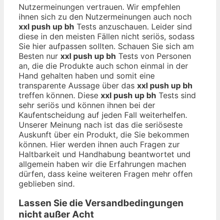
Nutzermeinungen vertrauen. Wir empfehlen
ihnen sich zu den Nutzermeinungen auch noch
xxl push up bh
Tests anzuschauen. Leider sind
diese in den meisten Fällen nicht seriös, sodass
Sie hier aufpassen sollten. Schauen Sie sich am
Besten nur
xxl push up bh
Tests von Personen
an, die die Produkte auch schon einmal in der
Hand gehalten haben und somit eine
transparente Aussage über das
xxl push up bh
treffen können. Diese
xxl push up bh
Tests sind
sehr seriös und können ihnen bei der
Kaufentscheidung auf jeden Fall weiterhelfen.
Unserer Meinung nach ist das die seriöseste
Auskunft über ein Produkt, die Sie bekommen
können. Hier werden ihnen auch Fragen zur
Haltbarkeit und Handhabung beantwortet und
allgemein haben wir die Erfahrungen machen
dürfen, dass keine weiteren Fragen mehr offen
geblieben sind.
Lassen Sie die Versandbedingungen
nicht außer Acht