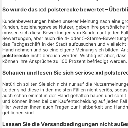
So wurde das
xxl polsterecke
bewertet – Überbl
Kundenbewertungen haben unserer Meinung nach eine gro
Kunden, beziehungsweise Nutzer, geben ihre persönliche 
müssen sich diese Bewertungen von Kunden auf jeden Fall
Bewertungen, aber auch die 4- oder 5-Sterne-Bewertungen 
das Fachgeschäft in der Stadt aufzusuchen und vielleich
Hand nehmen und so eine eigene Meinung sich bilden. Ans
polsterecke
nicht bereuen werden. Wichtig ist aber, dass
können Ihre Ansprüche zu 100 Prozent befriedigt werden.
Schauen und lesen Sie sich seriöse
xxl polstere
Natürlich sollten Sie sich nicht nur auf die Nutzermeinu
Leider sind diese in den meisten Fällen nicht seriös, soda
auch schon einmal in der Hand gehalten haben und somit
und können ihnen bei der Kaufentscheidung auf jeden Fall
Hier werden ihnen auch Fragen zur Haltbarkeit und Hand
geblieben sind.
Lassen Sie die Versandbedingungen nicht auße