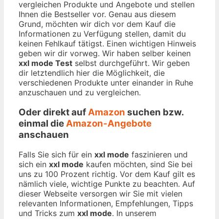
vergleichen Produkte und Angebote und stellen
Ihnen die Bestseller vor. Genau aus diesem
Grund, möchten wir dich vor dem Kauf die
Informationen zu Verfügung stellen, damit du
keinen Fehlkauf tätigst. Einen wichtigen Hinweis
geben wir dir vorweg. Wir haben selber keinen
xxl mode Test
selbst durchgeführt. Wir geben
dir letztendlich hier die Möglichkeit, die
verschiedenen Produkte unter einander in Ruhe
anzuschauen und zu vergleichen.
Oder direkt auf
Amazon
suchen bzw.
einmal die
Amazon-Angebote
anschauen
Falls Sie sich für ein
xxl mode
faszinieren und
sich ein
xxl mode
kaufen möchten, sind Sie bei
uns zu 100 Prozent richtig. Vor dem Kauf gilt es
nämlich viele, wichtige Punkte zu beachten. Auf
dieser Webseite versorgen wir Sie mit vielen
relevanten Informationen, Empfehlungen, Tipps
und Tricks zum
xxl mode
. In unserem