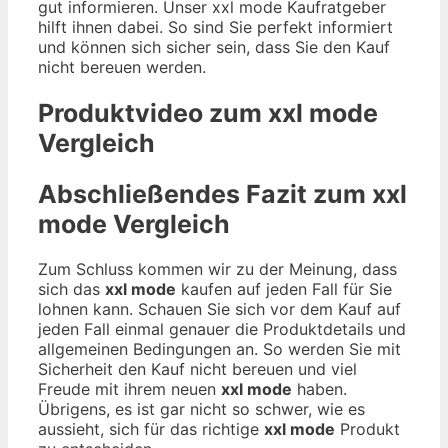
gut informieren. Unser xxl mode Kaufratgeber
hilft ihnen dabei. So sind Sie perfekt informiert
und können sich sicher sein, dass Sie den Kauf
nicht bereuen werden.
Produktvideo zum
xxl mode
Vergleich
Abschließendes Fazit zum
xxl
mode
Vergleich
Zum Schluss kommen wir zu der Meinung, dass
sich das
xxl mode
kaufen auf jeden Fall für Sie
lohnen kann. Schauen Sie sich vor dem Kauf auf
jeden Fall einmal genauer die Produktdetails und
allgemeinen Bedingungen an. So werden Sie mit
Sicherheit den Kauf nicht bereuen und viel
Freude mit ihrem neuen
xxl mode
haben.
Übrigens, es ist gar nicht so schwer, wie es
aussieht, sich für das richtige
xxl mode
Produkt