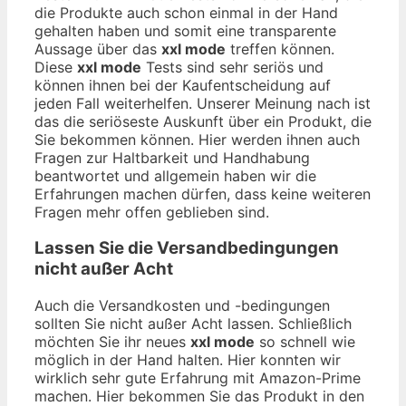
die Produkte auch schon einmal in der Hand
gehalten haben und somit eine transparente
Aussage über das
xxl mode
treffen können.
Diese
xxl mode
Tests sind sehr seriös und
können ihnen bei der Kaufentscheidung auf
jeden Fall weiterhelfen. Unserer Meinung nach ist
das die seriöseste Auskunft über ein Produkt, die
Sie bekommen können. Hier werden ihnen auch
Fragen zur Haltbarkeit und Handhabung
beantwortet und allgemein haben wir die
Erfahrungen machen dürfen, dass keine weiteren
Fragen mehr offen geblieben sind.
Lassen Sie die Versandbedingungen
nicht außer Acht
Auch die Versandkosten und -bedingungen
sollten Sie nicht außer Acht lassen. Schließlich
möchten Sie ihr neues
xxl mode
so schnell wie
möglich in der Hand halten. Hier konnten wir
wirklich sehr gute Erfahrung mit Amazon-Prime
machen. Hier bekommen Sie das Produkt in den