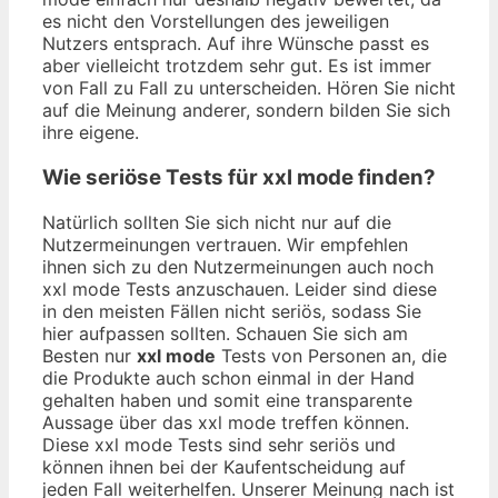
es nicht den Vorstellungen des jeweiligen
Nutzers entsprach. Auf ihre Wünsche passt es
aber vielleicht trotzdem sehr gut. Es ist immer
von Fall zu Fall zu unterscheiden. Hören Sie nicht
auf die Meinung anderer, sondern bilden Sie sich
ihre eigene.
Wie seriöse Tests für xxl mode finden?
Natürlich sollten Sie sich nicht nur auf die
Nutzermeinungen vertrauen. Wir empfehlen
ihnen sich zu den Nutzermeinungen auch noch
xxl mode Tests anzuschauen. Leider sind diese
in den meisten Fällen nicht seriös, sodass Sie
hier aufpassen sollten. Schauen Sie sich am
Besten nur
xxl mode
Tests von Personen an, die
die Produkte auch schon einmal in der Hand
gehalten haben und somit eine transparente
Aussage über das xxl mode treffen können.
Diese xxl mode Tests sind sehr seriös und
können ihnen bei der Kaufentscheidung auf
jeden Fall weiterhelfen. Unserer Meinung nach ist