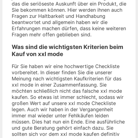
das die seriöseste Auskunft über ein Produkt, die
Sie bekommen können. Hier werden ihnen auch
Fragen zur Haltbarkeit und Handhabung
beantwortet und allgemein haben wir die
Erfahrungen machen dürfen, dass keine weiteren
Fragen mehr offen geblieben sind.
Was sind die wichtigsten Kriterien beim
Kauf von xxl mode
Für Sie haben wir eine hochwertige Checkliste
vorbereitet. In dieser finden Sie die unserer
Meinung nach wichtigsten Kaufkriterien für das
xxl mode in einer Zusammenfassung. Sie
möchten schließlich nicht das falsche xxl mode
kaufen. So etwas ist immer schlecht, sodass wir
großen Wert auf unsere xxl mode Checkliste
legen. Auch wir haben in der Vergangenheit
immer mal wieder unter Fehlkäufen leiden
müssen. Dies hat nun ein Ende. Eine ausführliche
und gute Beratung gehört einfach dazu. Sie
sollten sich vor dem xxl mode kaufen definitiv