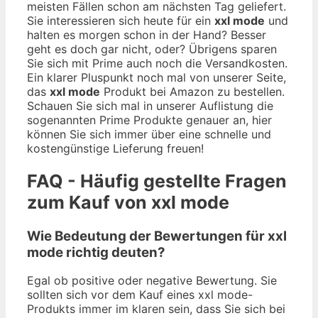
meisten Fällen schon am nächsten Tag geliefert.
Sie interessieren sich heute für ein
xxl mode
und
halten es morgen schon in der Hand? Besser
geht es doch gar nicht, oder? Übrigens sparen
Sie sich mit Prime auch noch die Versandkosten.
Ein klarer Pluspunkt noch mal von unserer Seite,
das
xxl mode
Produkt bei Amazon zu bestellen.
Schauen Sie sich mal in unserer Auflistung die
sogenannten Prime Produkte genauer an, hier
können Sie sich immer über eine schnelle und
kostengünstige Lieferung freuen!
FAQ - Häufig gestellte Fragen
zum Kauf von xxl mode
Wie Bedeutung der Bewertungen für xxl
mode richtig deuten?
Egal ob positive oder negative Bewertung. Sie
sollten sich vor dem Kauf eines xxl mode-
Produkts immer im klaren sein, dass Sie sich bei