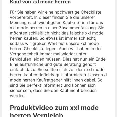
Kauf von xxl mode herren
Für Sie haben wir eine hochwertige Checkliste
vorbereitet. In dieser finden Sie die unserer
Meinung nach wichtigsten Kaufkriterien für das
xxl mode herren in einer Zusammenfassung. Sie
möchten schließlich nicht das falsche xxl mode
herren kaufen. So etwas ist immer schlecht,
sodass wir großen Wert auf unsere xxl mode
herren Checkliste legen. Auch wir haben in der
Vergangenheit immer mal wieder unter
Fehlkäufen leiden müssen. Dies hat nun ein Ende.
Eine ausführliche und gute Beratung gehört
einfach dazu. Sie sollten sich vor dem xxl mode
herren kaufen definitiv gut informieren. Unser xxl
mode herren Kaufratgeber hilft ihnen dabei. So
sind Sie perfekt informiert und können sich
sicher sein, dass Sie den Kauf nicht bereuen
werden.
Produktvideo zum
xxl mode
herren
Vergleich