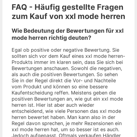
FAQ - Häufig gestellte Fragen
zum Kauf von xxl mode herren
Wie Bedeutung der Bewertungen für xxl
mode herren richtig deuten?
Egal ob positive oder negative Bewertung. Sie
sollten sich vor dem Kauf eines xxl mode herren-
Produkts immer im klaren sein, dass Sie sich bei
Bewertungen anschauen. Sowohl die negativen,
als auch die positiven Bewertungen. So sehen
Sie in der Regel direkt die Vor- und Nachteile
vom Produkt und können so eine bessere
Kaufentscheidung reffen. Meistens geben die
positiven Bewertungen an, wie gut ein xxl mode
herren ist. Hier ist aber auch wieder
entscheidend, wie viele Personen das xxl mode
herren bewertet haben. Man kann also in der
Regel davon sprechen, je mehr Rezensionen ein
xxl mode herren hat, um so besser ist es auch.
Jedoch aufgepasst. Oftmals verkaufen Händler