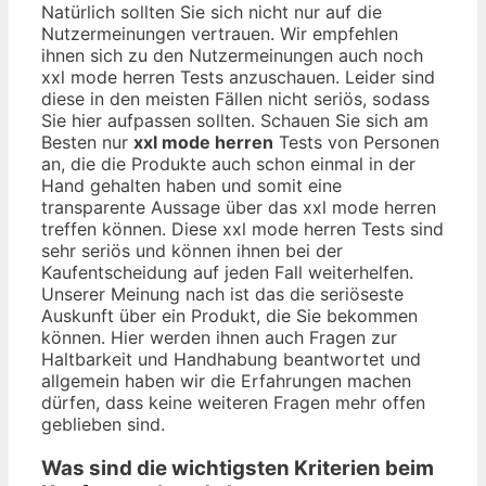
Natürlich sollten Sie sich nicht nur auf die
Nutzermeinungen vertrauen. Wir empfehlen
ihnen sich zu den Nutzermeinungen auch noch
xxl mode herren Tests anzuschauen. Leider sind
diese in den meisten Fällen nicht seriös, sodass
Sie hier aufpassen sollten. Schauen Sie sich am
Besten nur
xxl mode herren
Tests von Personen
an, die die Produkte auch schon einmal in der
Hand gehalten haben und somit eine
transparente Aussage über das xxl mode herren
treffen können. Diese xxl mode herren Tests sind
sehr seriös und können ihnen bei der
Kaufentscheidung auf jeden Fall weiterhelfen.
Unserer Meinung nach ist das die seriöseste
Auskunft über ein Produkt, die Sie bekommen
können. Hier werden ihnen auch Fragen zur
Haltbarkeit und Handhabung beantwortet und
allgemein haben wir die Erfahrungen machen
dürfen, dass keine weiteren Fragen mehr offen
geblieben sind.
Was sind die wichtigsten Kriterien beim