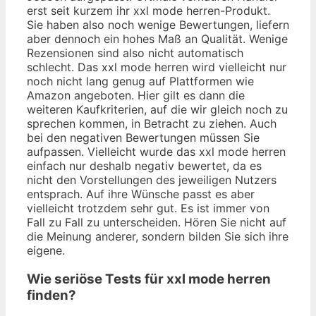
erst seit kurzem ihr xxl mode herren-Produkt.
Sie haben also noch wenige Bewertungen, liefern
aber dennoch ein hohes Maß an Qualität. Wenige
Rezensionen sind also nicht automatisch
schlecht. Das xxl mode herren wird vielleicht nur
noch nicht lang genug auf Plattformen wie
Amazon angeboten. Hier gilt es dann die
weiteren Kaufkriterien, auf die wir gleich noch zu
sprechen kommen, in Betracht zu ziehen. Auch
bei den negativen Bewertungen müssen Sie
aufpassen. Vielleicht wurde das xxl mode herren
einfach nur deshalb negativ bewertet, da es
nicht den Vorstellungen des jeweiligen Nutzers
entsprach. Auf ihre Wünsche passt es aber
vielleicht trotzdem sehr gut. Es ist immer von
Fall zu Fall zu unterscheiden. Hören Sie nicht auf
die Meinung anderer, sondern bilden Sie sich ihre
eigene.
Wie seriöse Tests für xxl mode herren
finden?