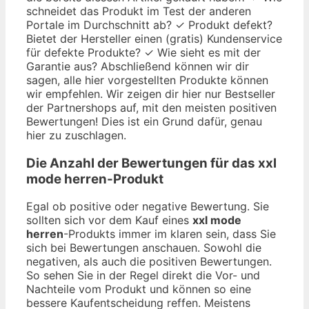
schneidet das Produkt im Test der anderen
Portale im Durchschnitt ab? ✓ Produkt defekt?
Bietet der Hersteller einen (gratis) Kundenservice
für defekte Produkte? ✓ Wie sieht es mit der
Garantie aus? Abschließend können wir dir
sagen, alle hier vorgestellten Produkte können
wir empfehlen. Wir zeigen dir hier nur Bestseller
der Partnershops auf, mit den meisten positiven
Bewertungen! Dies ist ein Grund dafür, genau
hier zu zuschlagen.
Die Anzahl der Bewertungen für das
xxl
mode herren
-Produkt
Egal ob positive oder negative Bewertung. Sie
sollten sich vor dem Kauf eines
xxl mode
herren
-Produkts immer im klaren sein, dass Sie
sich bei Bewertungen anschauen. Sowohl die
negativen, als auch die positiven Bewertungen.
So sehen Sie in der Regel direkt die Vor- und
Nachteile vom Produkt und können so eine
bessere Kaufentscheidung reffen. Meistens