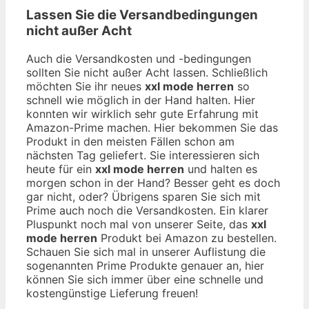
Lassen Sie die Versandbedingungen
nicht außer Acht
Auch die Versandkosten und -bedingungen
sollten Sie nicht außer Acht lassen. Schließlich
möchten Sie ihr neues
xxl mode herren
so
schnell wie möglich in der Hand halten. Hier
konnten wir wirklich sehr gute Erfahrung mit
Amazon-Prime machen. Hier bekommen Sie das
Produkt in den meisten Fällen schon am
nächsten Tag geliefert. Sie interessieren sich
heute für ein
xxl mode herren
und halten es
morgen schon in der Hand? Besser geht es doch
gar nicht, oder? Übrigens sparen Sie sich mit
Prime auch noch die Versandkosten. Ein klarer
Pluspunkt noch mal von unserer Seite, das
xxl
mode herren
Produkt bei Amazon zu bestellen.
Schauen Sie sich mal in unserer Auflistung die
sogenannten Prime Produkte genauer an, hier
können Sie sich immer über eine schnelle und
kostengünstige Lieferung freuen!