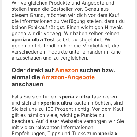
Wir vergleichen Produkte und Angebote und
stellen Ihnen die Bestseller vor. Genau aus
diesem Grund, möchten wir dich vor dem Kauf
die Informationen zu Verfügung stellen, damit du
keinen Fehlkauf tätigst. Einen wichtigen Hinweis
geben wir dir vorweg. Wir haben selber keinen
xperia x ultra Test
selbst durchgeführt. Wir
geben dir letztendlich hier die Möglichkeit, die
verschiedenen Produkte unter einander in Ruhe
anzuschauen und zu vergleichen.
Oder direkt auf
Amazon
suchen bzw.
einmal die
Amazon-Angebote
anschauen
Falls Sie sich für ein
xperia x ultra
faszinieren
und sich ein
xperia x ultra
kaufen möchten, sind
Sie bei uns zu 100 Prozent richtig. Vor dem Kauf
gilt es nämlich viele, wichtige Punkte zu
beachten. Auf dieser Webseite versorgen wir Sie
mit vielen relevanten Informationen,
Empfehlungen, Tipps und Tricks zum
xperia x