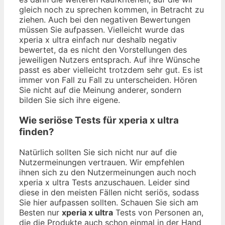
gleich noch zu sprechen kommen, in Betracht zu
ziehen. Auch bei den negativen Bewertungen
müssen Sie aufpassen. Vielleicht wurde das
xperia x ultra einfach nur deshalb negativ
bewertet, da es nicht den Vorstellungen des
jeweiligen Nutzers entsprach. Auf ihre Wünsche
passt es aber vielleicht trotzdem sehr gut. Es ist
immer von Fall zu Fall zu unterscheiden. Hören
Sie nicht auf die Meinung anderer, sondern
bilden Sie sich ihre eigene.
Wie seriöse Tests für xperia x ultra
finden?
Natürlich sollten Sie sich nicht nur auf die
Nutzermeinungen vertrauen. Wir empfehlen
ihnen sich zu den Nutzermeinungen auch noch
xperia x ultra Tests anzuschauen. Leider sind
diese in den meisten Fällen nicht seriös, sodass
Sie hier aufpassen sollten. Schauen Sie sich am
Besten nur
xperia x ultra
Tests von Personen an,
die die Produkte auch schon einmal in der Hand