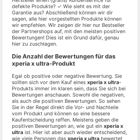
defekte Produkte? ✓ Wie sieht es mit der
Garantie aus? Abschließend können wir dir
sagen, alle hier vorgestellten Produkte können
wir empfehlen. Wir zeigen dir hier nur Bestseller
der Partnershops auf, mit den meisten positiven
Bewertungen! Dies ist ein Grund dafür, genau
hier zu zuschlagen.
Die Anzahl der Bewertungen für das
xperia x ultra
-Produkt
Egal ob positive oder negative Bewertung. Sie
sollten sich vor dem Kauf eines
xperia x ultra
-
Produkts immer im klaren sein, dass Sie sich bei
Bewertungen anschauen. Sowohl die negativen,
als auch die positiven Bewertungen. So sehen
Sie in der Regel direkt die Vor- und Nachteile
vom Produkt und können so eine bessere
Kaufentscheidung reffen. Meistens geben die
positiven Bewertungen an, wie gut ein
xperia x
ultra
ist. Hier ist aber auch wieder entscheidend,
wie viele Personen das
xperia x ultra
bewertet