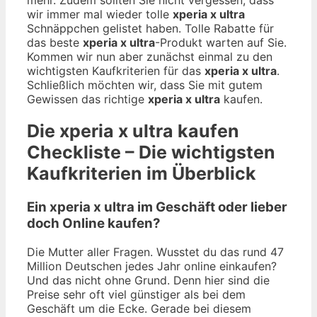
wir immer mal wieder tolle
xperia x ultra
Schnäppchen gelistet haben. Tolle Rabatte für
das beste
xperia x ultra
-Produkt warten auf Sie.
Kommen wir nun aber zunächst einmal zu den
wichtigsten Kaufkriterien für das
xperia x ultra
.
Schließlich möchten wir, dass Sie mit gutem
Gewissen das richtige
xperia x ultra
kaufen.
Die
xperia x ultra
kaufen
Checkliste – Die wichtigsten
Kaufkriterien im Überblick
Ein xperia x ultra im Geschäft oder lieber
doch Online kaufen?
Die Mutter aller Fragen. Wusstet du das rund 47
Million Deutschen jedes Jahr online einkaufen?
Und das nicht ohne Grund. Denn hier sind die
Preise sehr oft viel günstiger als bei dem
Geschäft um die Ecke. Gerade bei diesem