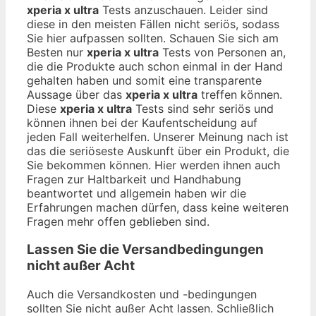
xperia x ultra
Tests anzuschauen. Leider sind
diese in den meisten Fällen nicht seriös, sodass
Sie hier aufpassen sollten. Schauen Sie sich am
Besten nur
xperia x ultra
Tests von Personen an,
die die Produkte auch schon einmal in der Hand
gehalten haben und somit eine transparente
Aussage über das
xperia x ultra
treffen können.
Diese
xperia x ultra
Tests sind sehr seriös und
können ihnen bei der Kaufentscheidung auf
jeden Fall weiterhelfen. Unserer Meinung nach ist
das die seriöseste Auskunft über ein Produkt, die
Sie bekommen können. Hier werden ihnen auch
Fragen zur Haltbarkeit und Handhabung
beantwortet und allgemein haben wir die
Erfahrungen machen dürfen, dass keine weiteren
Fragen mehr offen geblieben sind.
Lassen Sie die Versandbedingungen
nicht außer Acht
Auch die Versandkosten und -bedingungen
sollten Sie nicht außer Acht lassen. Schließlich