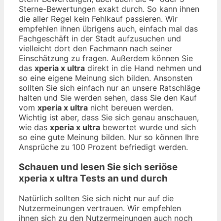
Sterne-Bewertungen exakt durch. So kann ihnen
die aller Regel kein Fehlkauf passieren. Wir
empfehlen ihnen übrigens auch, einfach mal das
Fachgeschäft in der Stadt aufzusuchen und
vielleicht dort den Fachmann nach seiner
Einschätzung zu fragen. Außerdem können Sie
das
xperia x ultra
direkt in die Hand nehmen und
so eine eigene Meinung sich bilden. Ansonsten
sollten Sie sich einfach nur an unsere Ratschläge
halten und Sie werden sehen, dass Sie den Kauf
vom
xperia x ultra
nicht bereuen werden.
Wichtig ist aber, dass Sie sich genau anschauen,
wie das
xperia x ultra
bewertet wurde und sich
so eine gute Meinung bilden. Nur so können Ihre
Ansprüche zu 100 Prozent befriedigt werden.
Schauen und lesen Sie sich seriöse
xperia x ultra
Tests an und durch
Natürlich sollten Sie sich nicht nur auf die
Nutzermeinungen vertrauen. Wir empfehlen
ihnen sich zu den Nutzermeinungen auch noch