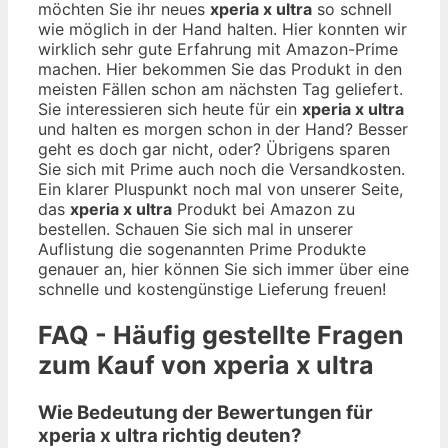
möchten Sie ihr neues
xperia x ultra
so schnell
wie möglich in der Hand halten. Hier konnten wir
wirklich sehr gute Erfahrung mit Amazon-Prime
machen. Hier bekommen Sie das Produkt in den
meisten Fällen schon am nächsten Tag geliefert.
Sie interessieren sich heute für ein
xperia x ultra
und halten es morgen schon in der Hand? Besser
geht es doch gar nicht, oder? Übrigens sparen
Sie sich mit Prime auch noch die Versandkosten.
Ein klarer Pluspunkt noch mal von unserer Seite,
das
xperia x ultra
Produkt bei Amazon zu
bestellen. Schauen Sie sich mal in unserer
Auflistung die sogenannten Prime Produkte
genauer an, hier können Sie sich immer über eine
schnelle und kostengünstige Lieferung freuen!
FAQ - Häufig gestellte Fragen
zum Kauf von xperia x ultra
Wie Bedeutung der Bewertungen für
xperia x ultra richtig deuten?