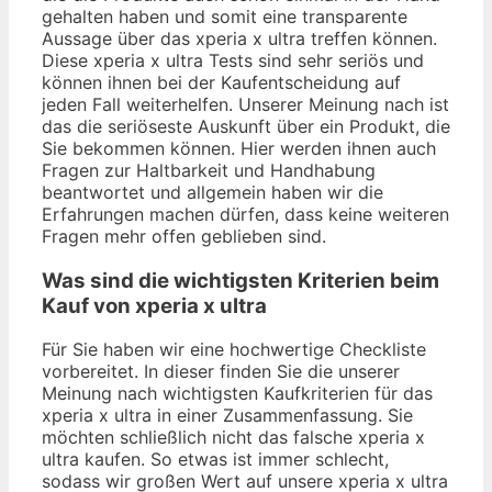
gehalten haben und somit eine transparente
Aussage über das xperia x ultra treffen können.
Diese xperia x ultra Tests sind sehr seriös und
können ihnen bei der Kaufentscheidung auf
jeden Fall weiterhelfen. Unserer Meinung nach ist
das die seriöseste Auskunft über ein Produkt, die
Sie bekommen können. Hier werden ihnen auch
Fragen zur Haltbarkeit und Handhabung
beantwortet und allgemein haben wir die
Erfahrungen machen dürfen, dass keine weiteren
Fragen mehr offen geblieben sind.
Was sind die wichtigsten Kriterien beim
Kauf von xperia x ultra
Für Sie haben wir eine hochwertige Checkliste
vorbereitet. In dieser finden Sie die unserer
Meinung nach wichtigsten Kaufkriterien für das
xperia x ultra in einer Zusammenfassung. Sie
möchten schließlich nicht das falsche xperia x
ultra kaufen. So etwas ist immer schlecht,
sodass wir großen Wert auf unsere xperia x ultra