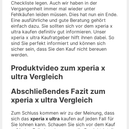
Checkliste legen. Auch wir haben in der
Vergangenheit immer mal wieder unter
Fehlkäufen leiden müssen. Dies hat nun ein Ende.
Eine ausführliche und gute Beratung gehört
einfach dazu. Sie sollten sich vor dem xperia x
ultra kaufen definitiv gut informieren. Unser
xperia x ultra Kaufratgeber hilft ihnen dabei. So
sind Sie perfekt informiert und können sich
sicher sein, dass Sie den Kauf nicht bereuen
werden.
Produktvideo zum
xperia x
ultra
Vergleich
Abschließendes Fazit zum
xperia x ultra
Vergleich
Zum Schluss kommen wir zu der Meinung, dass
sich das
xperia x ultra
kaufen auf jeden Fall für
Sie lohnen kann. Schauen Sie sich vor dem Kauf