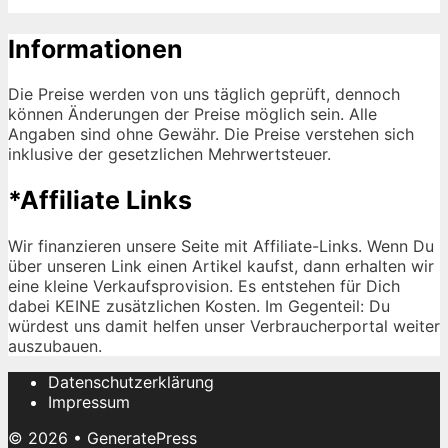
Informationen
Die Preise werden von uns täglich geprüft, dennoch
können Änderungen der Preise möglich sein. Alle
Angaben sind ohne Gewähr. Die Preise verstehen sich
inklusive der gesetzlichen Mehrwertsteuer.
*Affiliate Links
Wir finanzieren unsere Seite mit Affiliate-Links. Wenn Du
über unseren Link einen Artikel kaufst, dann erhalten wir
eine kleine Verkaufsprovision. Es entstehen für Dich
dabei KEINE zusätzlichen Kosten. Im Gegenteil: Du
würdest uns damit helfen unser Verbraucherportal weiter
auszubauen.
Datenschutzerklärung
Impressum
© 2026
•
GeneratePress