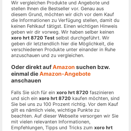
Wir vergleichen Produkte und Angebote und
stellen Ihnen die Bestseller vor. Genau aus
diesem Grund, möchten wir dich vor dem Kauf
die Informationen zu Verfügung stellen, damit du
keinen Fehlkauf tätigst. Einen wichtigen Hinweis
geben wir dir vorweg. Wir haben selber keinen
xoro hrt 8720 Test
selbst durchgeführt. Wir
geben dir letztendlich hier die Möglichkeit, die
verschiedenen Produkte unter einander in Ruhe
anzuschauen und zu vergleichen.
Oder direkt auf
Amazon
suchen bzw.
einmal die
Amazon-Angebote
anschauen
Falls Sie sich für ein
xoro hrt 8720
faszinieren
und sich ein
xoro hrt 8720
kaufen möchten, sind
Sie bei uns zu 100 Prozent richtig. Vor dem Kauf
gilt es nämlich viele, wichtige Punkte zu
beachten. Auf dieser Webseite versorgen wir Sie
mit vielen relevanten Informationen,
Empfehlungen, Tipps und Tricks zum
xoro hrt