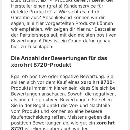
Hersteller einen (gratis) Kundenservice für
defekte Produkte? ✓ Wie sieht es mit der
Garantie aus? Abschließend können wir dir
sagen, alle hier vorgestellten Produkte können
wir empfehlen. Wir zeigen dir hier nur Bestseller
der Partnershops auf, mit den meisten positiven
Bewertungen! Dies ist ein Grund dafür, genau
hier zu zuschlagen.
Die Anzahl der Bewertungen für das
xoro hrt 8720
-Produkt
Egal ob positive oder negative Bewertung. Sie
sollten sich vor dem Kauf eines
xoro hrt 8720
-
Produkts immer im klaren sein, dass Sie sich bei
Bewertungen anschauen. Sowohl die negativen,
als auch die positiven Bewertungen. So sehen
Sie in der Regel direkt die Vor- und Nachteile
vom Produkt und können so eine bessere
Kaufentscheidung reffen. Meistens geben die
positiven Bewertungen an, wie gut ein
xoro hrt
8720
ist. Hier ist aber auch wieder