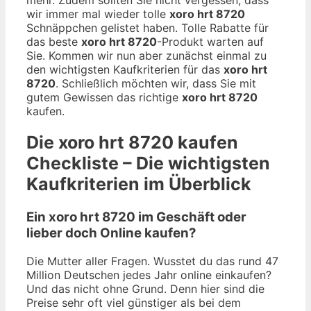
wir immer mal wieder tolle
xoro hrt 8720
Schnäppchen gelistet haben. Tolle Rabatte für
das beste
xoro hrt 8720
-Produkt warten auf
Sie. Kommen wir nun aber zunächst einmal zu
den wichtigsten Kaufkriterien für das
xoro hrt
8720
. Schließlich möchten wir, dass Sie mit
gutem Gewissen das richtige
xoro hrt 8720
kaufen.
Die
xoro hrt 8720
kaufen
Checkliste – Die wichtigsten
Kaufkriterien im Überblick
Ein xoro hrt 8720 im Geschäft oder
lieber doch Online kaufen?
Die Mutter aller Fragen. Wusstet du das rund 47
Million Deutschen jedes Jahr online einkaufen?
Und das nicht ohne Grund. Denn hier sind die
Preise sehr oft viel günstiger als bei dem