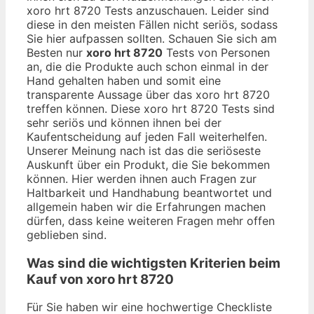
xoro hrt 8720 Tests anzuschauen. Leider sind
diese in den meisten Fällen nicht seriös, sodass
Sie hier aufpassen sollten. Schauen Sie sich am
Besten nur
xoro hrt 8720
Tests von Personen
an, die die Produkte auch schon einmal in der
Hand gehalten haben und somit eine
transparente Aussage über das xoro hrt 8720
treffen können. Diese xoro hrt 8720 Tests sind
sehr seriös und können ihnen bei der
Kaufentscheidung auf jeden Fall weiterhelfen.
Unserer Meinung nach ist das die seriöseste
Auskunft über ein Produkt, die Sie bekommen
können. Hier werden ihnen auch Fragen zur
Haltbarkeit und Handhabung beantwortet und
allgemein haben wir die Erfahrungen machen
dürfen, dass keine weiteren Fragen mehr offen
geblieben sind.
Was sind die wichtigsten Kriterien beim
Kauf von xoro hrt 8720
Für Sie haben wir eine hochwertige Checkliste