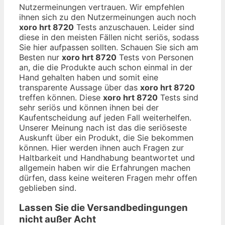
Nutzermeinungen vertrauen. Wir empfehlen
ihnen sich zu den Nutzermeinungen auch noch
xoro hrt 8720
Tests anzuschauen. Leider sind
diese in den meisten Fällen nicht seriös, sodass
Sie hier aufpassen sollten. Schauen Sie sich am
Besten nur
xoro hrt 8720
Tests von Personen
an, die die Produkte auch schon einmal in der
Hand gehalten haben und somit eine
transparente Aussage über das
xoro hrt 8720
treffen können. Diese
xoro hrt 8720
Tests sind
sehr seriös und können ihnen bei der
Kaufentscheidung auf jeden Fall weiterhelfen.
Unserer Meinung nach ist das die seriöseste
Auskunft über ein Produkt, die Sie bekommen
können. Hier werden ihnen auch Fragen zur
Haltbarkeit und Handhabung beantwortet und
allgemein haben wir die Erfahrungen machen
dürfen, dass keine weiteren Fragen mehr offen
geblieben sind.
Lassen Sie die Versandbedingungen
nicht außer Acht