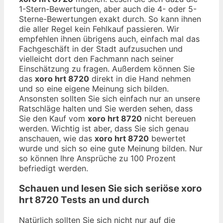
1-Stern-Bewertungen, aber auch die 4- oder 5-
Sterne-Bewertungen exakt durch. So kann ihnen
die aller Regel kein Fehlkauf passieren. Wir
empfehlen ihnen übrigens auch, einfach mal das
Fachgeschäft in der Stadt aufzusuchen und
vielleicht dort den Fachmann nach seiner
Einschätzung zu fragen. Außerdem können Sie
das
xoro hrt 8720
direkt in die Hand nehmen
und so eine eigene Meinung sich bilden.
Ansonsten sollten Sie sich einfach nur an unsere
Ratschläge halten und Sie werden sehen, dass
Sie den Kauf vom
xoro hrt 8720
nicht bereuen
werden. Wichtig ist aber, dass Sie sich genau
anschauen, wie das
xoro hrt 8720
bewertet
wurde und sich so eine gute Meinung bilden. Nur
so können Ihre Ansprüche zu 100 Prozent
befriedigt werden.
Schauen und lesen Sie sich seriöse
xoro
hrt 8720
Tests an und durch
Natürlich sollten Sie sich nicht nur auf die