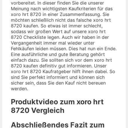
vorbereitet. In dieser finden Sie die unserer
Meinung nach wichtigsten Kaufkriterien für das
xoro hrt 8720 in einer Zusammenfassung. Sie
möchten schließlich nicht das falsche xoro hrt
8720 kaufen. So etwas ist immer schlecht,
sodass wir großen Wert auf unsere xoro hrt
8720 Checkliste legen. Auch wir haben in der
Vergangenheit immer mal wieder unter
Fehlkäufen leiden müssen. Dies hat nun ein Ende.
Eine ausführliche und gute Beratung gehört
einfach dazu. Sie sollten sich vor dem xoro hrt
8720 kaufen definitiv gut informieren. Unser
xoro hrt 8720 Kaufratgeber hilft ihnen dabei. So
sind Sie perfekt informiert und können sich
sicher sein, dass Sie den Kauf nicht bereuen
werden.
Produktvideo zum
xoro hrt
8720
Vergleich
Abschließendes Fazit zum