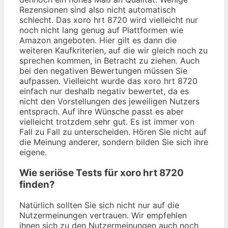
Rezensionen sind also nicht automatisch
schlecht. Das xoro hrt 8720 wird vielleicht nur
noch nicht lang genug auf Plattformen wie
Amazon angeboten. Hier gilt es dann die
weiteren Kaufkriterien, auf die wir gleich noch zu
sprechen kommen, in Betracht zu ziehen. Auch
bei den negativen Bewertungen müssen Sie
aufpassen. Vielleicht wurde das xoro hrt 8720
einfach nur deshalb negativ bewertet, da es
nicht den Vorstellungen des jeweiligen Nutzers
entsprach. Auf ihre Wünsche passt es aber
vielleicht trotzdem sehr gut. Es ist immer von
Fall zu Fall zu unterscheiden. Hören Sie nicht auf
die Meinung anderer, sondern bilden Sie sich ihre
eigene.
Wie seriöse Tests für xoro hrt 8720
finden?
Natürlich sollten Sie sich nicht nur auf die
Nutzermeinungen vertrauen. Wir empfehlen
ihnen sich zu den Nutzermeinungen auch noch