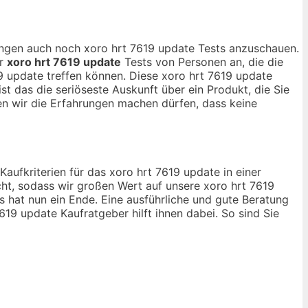
nungen auch noch xoro hrt 7619 update Tests anzuschauen.
ur
xoro hrt 7619 update
Tests von Personen an, die die
 update treffen können. Diese xoro hrt 7619 update
st das die seriöseste Auskunft über ein Produkt, die Sie
 wir die Erfahrungen machen dürfen, dass keine
Kaufkriterien für das xoro hrt 7619 update in einer
ht, sodass wir großen Wert auf unsere xoro hrt 7619
 hat nun ein Ende. Eine ausführliche und gute Beratung
619 update Kaufratgeber hilft ihnen dabei. So sind Sie