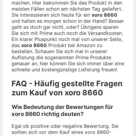
machen. Hier bekommen Sie das Produkt in den
meisten Fällen schon am nächsten Tag geliefert.
Sie interessieren sich heute für ein
xoro 8660
und halten es morgen schon in der Hand? Besser
geht es doch gar nicht, oder? Übrigens sparen
Sie sich mit Prime auch noch die Versandkosten.
Ein klarer Pluspunkt noch mal von unserer Seite,
das
xoro 8660
Produkt bei Amazon zu
bestellen. Schauen Sie sich mal in unserer
Auflistung die sogenannten Prime Produkte
genauer an, hier können Sie sich immer über eine
schnelle und kostengünstige Lieferung freuen!
FAQ - Häufig gestellte Fragen
zum Kauf von xoro 8660
Wie Bedeutung der Bewertungen für
xoro 8660 richtig deuten?
Egal ob positive oder negative Bewertung. Sie
sollten sich vor dem Kauf eines xoro 8660-