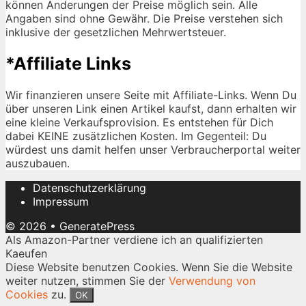
können Änderungen der Preise möglich sein. Alle
Angaben sind ohne Gewähr. Die Preise verstehen sich
inklusive der gesetzlichen Mehrwertsteuer.
*Affiliate Links
Wir finanzieren unsere Seite mit Affiliate-Links. Wenn Du
über unseren Link einen Artikel kaufst, dann erhalten wir
eine kleine Verkaufsprovision. Es entstehen für Dich
dabei KEINE zusätzlichen Kosten. Im Gegenteil: Du
würdest uns damit helfen unser Verbraucherportal weiter
auszubauen.
Datenschutzerklärung
Impressum
© 2026
•
GeneratePress
Als Amazon-Partner verdiene ich an qualifizierten
Kaeufen
Diese Website benutzen Cookies. Wenn Sie die Website
weiter nutzen, stimmen Sie der
Verwendung von
Cookies
zu.
OK