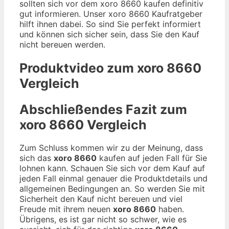
sollten sich vor dem xoro 8660 kaufen definitiv
gut informieren. Unser xoro 8660 Kaufratgeber
hilft ihnen dabei. So sind Sie perfekt informiert
und können sich sicher sein, dass Sie den Kauf
nicht bereuen werden.
Produktvideo zum
xoro 8660
Vergleich
Abschließendes Fazit zum
xoro 8660
Vergleich
Zum Schluss kommen wir zu der Meinung, dass
sich das
xoro 8660
kaufen auf jeden Fall für Sie
lohnen kann. Schauen Sie sich vor dem Kauf auf
jeden Fall einmal genauer die Produktdetails und
allgemeinen Bedingungen an. So werden Sie mit
Sicherheit den Kauf nicht bereuen und viel
Freude mit ihrem neuen
xoro 8660
haben.
Übrigens, es ist gar nicht so schwer, wie es