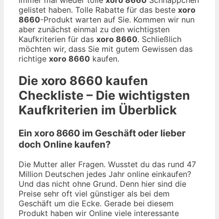
gelistet haben. Tolle Rabatte für das beste
xoro
8660
-Produkt warten auf Sie. Kommen wir nun
aber zunächst einmal zu den wichtigsten
Kaufkriterien für das
xoro 8660
. Schließlich
möchten wir, dass Sie mit gutem Gewissen das
richtige
xoro 8660
kaufen.
Die
xoro 8660
kaufen
Checkliste – Die wichtigsten
Kaufkriterien im Überblick
Ein xoro 8660 im Geschäft oder lieber
doch Online kaufen?
Die Mutter aller Fragen. Wusstet du das rund 47
Million Deutschen jedes Jahr online einkaufen?
Und das nicht ohne Grund. Denn hier sind die
Preise sehr oft viel günstiger als bei dem
Geschäft um die Ecke. Gerade bei diesem
Produkt haben wir Online viele interessante