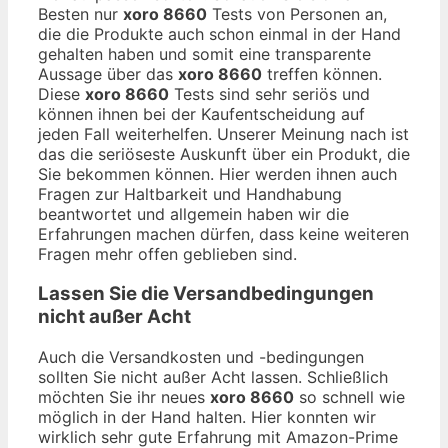
Besten nur
xoro 8660
Tests von Personen an,
die die Produkte auch schon einmal in der Hand
gehalten haben und somit eine transparente
Aussage über das
xoro 8660
treffen können.
Diese
xoro 8660
Tests sind sehr seriös und
können ihnen bei der Kaufentscheidung auf
jeden Fall weiterhelfen. Unserer Meinung nach ist
das die seriöseste Auskunft über ein Produkt, die
Sie bekommen können. Hier werden ihnen auch
Fragen zur Haltbarkeit und Handhabung
beantwortet und allgemein haben wir die
Erfahrungen machen dürfen, dass keine weiteren
Fragen mehr offen geblieben sind.
Lassen Sie die Versandbedingungen
nicht außer Acht
Auch die Versandkosten und -bedingungen
sollten Sie nicht außer Acht lassen. Schließlich
möchten Sie ihr neues
xoro 8660
so schnell wie
möglich in der Hand halten. Hier konnten wir
wirklich sehr gute Erfahrung mit Amazon-Prime