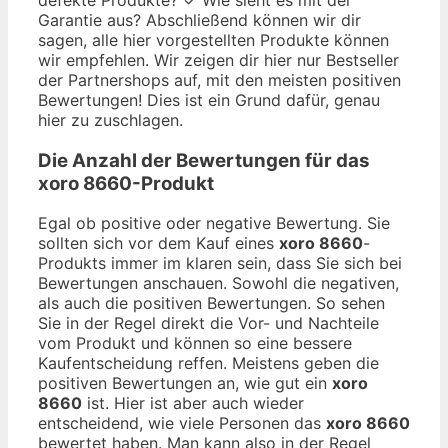
Garantie aus? Abschließend können wir dir
sagen, alle hier vorgestellten Produkte können
wir empfehlen. Wir zeigen dir hier nur Bestseller
der Partnershops auf, mit den meisten positiven
Bewertungen! Dies ist ein Grund dafür, genau
hier zu zuschlagen.
Die Anzahl der Bewertungen für das
xoro 8660
-Produkt
Egal ob positive oder negative Bewertung. Sie
sollten sich vor dem Kauf eines
xoro 8660
-
Produkts immer im klaren sein, dass Sie sich bei
Bewertungen anschauen. Sowohl die negativen,
als auch die positiven Bewertungen. So sehen
Sie in der Regel direkt die Vor- und Nachteile
vom Produkt und können so eine bessere
Kaufentscheidung reffen. Meistens geben die
positiven Bewertungen an, wie gut ein
xoro
8660
ist. Hier ist aber auch wieder
entscheidend, wie viele Personen das
xoro 8660
bewertet haben. Man kann also in der Regel