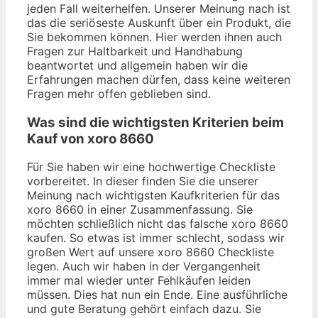
jeden Fall weiterhelfen. Unserer Meinung nach ist
das die seriöseste Auskunft über ein Produkt, die
Sie bekommen können. Hier werden ihnen auch
Fragen zur Haltbarkeit und Handhabung
beantwortet und allgemein haben wir die
Erfahrungen machen dürfen, dass keine weiteren
Fragen mehr offen geblieben sind.
Was sind die wichtigsten Kriterien beim
Kauf von xoro 8660
Für Sie haben wir eine hochwertige Checkliste
vorbereitet. In dieser finden Sie die unserer
Meinung nach wichtigsten Kaufkriterien für das
xoro 8660 in einer Zusammenfassung. Sie
möchten schließlich nicht das falsche xoro 8660
kaufen. So etwas ist immer schlecht, sodass wir
großen Wert auf unsere xoro 8660 Checkliste
legen. Auch wir haben in der Vergangenheit
immer mal wieder unter Fehlkäufen leiden
müssen. Dies hat nun ein Ende. Eine ausführliche
und gute Beratung gehört einfach dazu. Sie