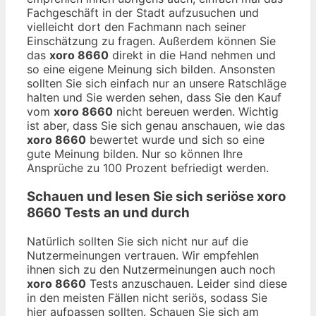
Fachgeschäft in der Stadt aufzusuchen und
vielleicht dort den Fachmann nach seiner
Einschätzung zu fragen. Außerdem können Sie
das
xoro 8660
direkt in die Hand nehmen und
so eine eigene Meinung sich bilden. Ansonsten
sollten Sie sich einfach nur an unsere Ratschläge
halten und Sie werden sehen, dass Sie den Kauf
vom
xoro 8660
nicht bereuen werden. Wichtig
ist aber, dass Sie sich genau anschauen, wie das
xoro 8660
bewertet wurde und sich so eine
gute Meinung bilden. Nur so können Ihre
Ansprüche zu 100 Prozent befriedigt werden.
Schauen und lesen Sie sich seriöse
xoro
8660
Tests an und durch
Natürlich sollten Sie sich nicht nur auf die
Nutzermeinungen vertrauen. Wir empfehlen
ihnen sich zu den Nutzermeinungen auch noch
xoro 8660
Tests anzuschauen. Leider sind diese
in den meisten Fällen nicht seriös, sodass Sie
hier aufpassen sollten. Schauen Sie sich am