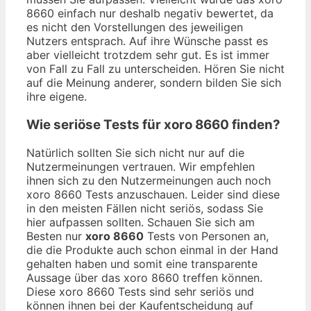
8660 einfach nur deshalb negativ bewertet, da
es nicht den Vorstellungen des jeweiligen
Nutzers entsprach. Auf ihre Wünsche passt es
aber vielleicht trotzdem sehr gut. Es ist immer
von Fall zu Fall zu unterscheiden. Hören Sie nicht
auf die Meinung anderer, sondern bilden Sie sich
ihre eigene.
Wie seriöse Tests für xoro 8660 finden?
Natürlich sollten Sie sich nicht nur auf die
Nutzermeinungen vertrauen. Wir empfehlen
ihnen sich zu den Nutzermeinungen auch noch
xoro 8660 Tests anzuschauen. Leider sind diese
in den meisten Fällen nicht seriös, sodass Sie
hier aufpassen sollten. Schauen Sie sich am
Besten nur
xoro 8660
Tests von Personen an,
die die Produkte auch schon einmal in der Hand
gehalten haben und somit eine transparente
Aussage über das xoro 8660 treffen können.
Diese xoro 8660 Tests sind sehr seriös und
können ihnen bei der Kaufentscheidung auf