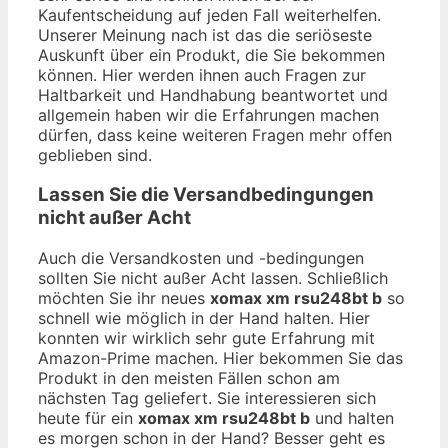
Kaufentscheidung auf jeden Fall weiterhelfen.
Unserer Meinung nach ist das die seriöseste
Auskunft über ein Produkt, die Sie bekommen
können. Hier werden ihnen auch Fragen zur
Haltbarkeit und Handhabung beantwortet und
allgemein haben wir die Erfahrungen machen
dürfen, dass keine weiteren Fragen mehr offen
geblieben sind.
Lassen Sie die Versandbedingungen
nicht außer Acht
Auch die Versandkosten und -bedingungen
sollten Sie nicht außer Acht lassen. Schließlich
möchten Sie ihr neues
xomax xm rsu248bt b
so
schnell wie möglich in der Hand halten. Hier
konnten wir wirklich sehr gute Erfahrung mit
Amazon-Prime machen. Hier bekommen Sie das
Produkt in den meisten Fällen schon am
nächsten Tag geliefert. Sie interessieren sich
heute für ein
xomax xm rsu248bt b
und halten
es morgen schon in der Hand? Besser geht es