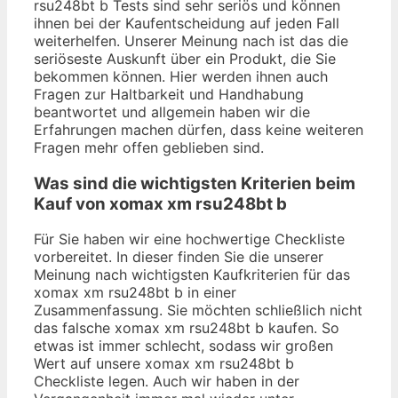
rsu248bt b Tests sind sehr seriös und können
ihnen bei der Kaufentscheidung auf jeden Fall
weiterhelfen. Unserer Meinung nach ist das die
seriöseste Auskunft über ein Produkt, die Sie
bekommen können. Hier werden ihnen auch
Fragen zur Haltbarkeit und Handhabung
beantwortet und allgemein haben wir die
Erfahrungen machen dürfen, dass keine weiteren
Fragen mehr offen geblieben sind.
Was sind die wichtigsten Kriterien beim
Kauf von xomax xm rsu248bt b
Für Sie haben wir eine hochwertige Checkliste
vorbereitet. In dieser finden Sie die unserer
Meinung nach wichtigsten Kaufkriterien für das
xomax xm rsu248bt b in einer
Zusammenfassung. Sie möchten schließlich nicht
das falsche xomax xm rsu248bt b kaufen. So
etwas ist immer schlecht, sodass wir großen
Wert auf unsere xomax xm rsu248bt b
Checkliste legen. Auch wir haben in der