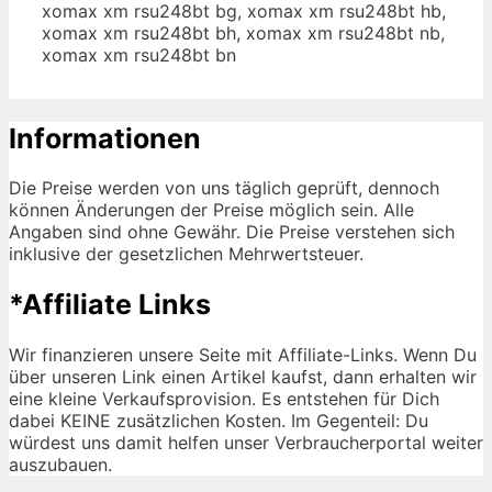
xomax xm rsu248bt bg, xomax xm rsu248bt hb,
xomax xm rsu248bt bh, xomax xm rsu248bt nb,
xomax xm rsu248bt bn
Informationen
Die Preise werden von uns täglich geprüft, dennoch
können Änderungen der Preise möglich sein. Alle
Angaben sind ohne Gewähr. Die Preise verstehen sich
inklusive der gesetzlichen Mehrwertsteuer.
*Affiliate Links
Wir finanzieren unsere Seite mit Affiliate-Links. Wenn Du
über unseren Link einen Artikel kaufst, dann erhalten wir
eine kleine Verkaufsprovision. Es entstehen für Dich
dabei KEINE zusätzlichen Kosten. Im Gegenteil: Du
würdest uns damit helfen unser Verbraucherportal weiter
auszubauen.