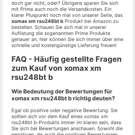
doch gar nicht, oder? Übrigens sparen Sie sich
mit Prime auch noch die Versandkosten. Ein
klarer Pluspunkt noch mal von unserer Seite, das
xomax xm rsu248bt b
Produkt bei Amazon zu
bestellen. Schauen Sie sich mal in unserer
Auflistung die sogenannten Prime Produkte
genauer an, hier können Sie sich immer über eine
schnelle und kostengünstige Lieferung freuen!
FAQ - Häufig gestellte Fragen
zum Kauf von xomax xm
rsu248bt b
Wie Bedeutung der Bewertungen für
xomax xm rsu248bt b richtig deuten?
Egal ob positive oder negative Bewertung. Sie
sollten sich vor dem Kauf eines xomax xm
rsu248bt b-Produkts immer im klaren sein, dass
Sie sich bei Bewertungen anschauen. Sowohl die
negativen, als auch die positiven Bewertungen.